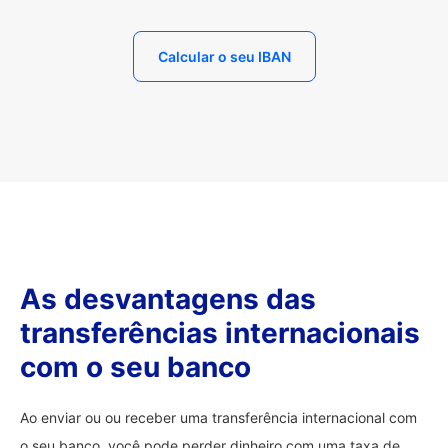
Calcular o seu IBAN
As desvantagens das
transferências internacionais
com o seu banco
Ao enviar ou ou receber uma transferência internacional com
o seu banco, você pode perder dinheiro com uma taxa de