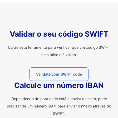
Validar o seu código SWIFT
Utilize esta ferramenta para verificar que um código SWIFT
está ativo e é válido.
Validate your SWIFT code
Calcule um número IBAN
Dependendo de para onde está a enviar dinheiro, pode
precisar de um número IBAN para enviar dinheiro através do
SWIFT.