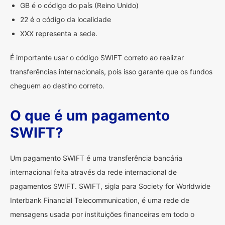
GB é o código do país (Reino Unido)
22 é o código da localidade
XXX representa a sede.
É importante usar o código SWIFT correto ao realizar
transferências internacionais, pois isso garante que os fundos
cheguem ao destino correto.
O que é um pagamento
SWIFT?
Um pagamento SWIFT é uma transferência bancária
internacional feita através da rede internacional de
pagamentos SWIFT. SWIFT, sigla para Society for Worldwide
Interbank Financial Telecommunication, é uma rede de
mensagens usada por instituições financeiras em todo o