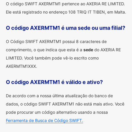
O código SWIFT AXERMTM1 pertence ao AXERIA RE LIMITED.
Ele está registrado no endereço 108 TRIQ IT TIBEN, em Malta.
O código AXERMTM1 é uma sede ou uma filial?
O Código SWIFT AXERMTM1 possui 8 caracteres de
comprimento, o que indica que esta é a
sede
do AXERIA RE
LIMITED. Você também pode vê-lo escrito como
AXERMTM1XXX.
O código AXERMTM1 é válido e ativo?
De acordo com a nossa última atualização do banco de
dados, o código SWIFT AXERMTM1 não está mais ativo. Você
pode procurar um código alternativo usando a nossa
Ferramenta de Busca de Código SWIFT.