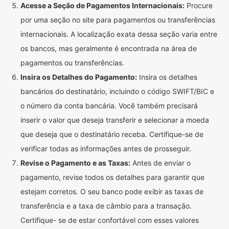
Acesse a Seção de Pagamentos Internacionais:
Procure
por uma seção no site para pagamentos ou transferências
internacionais. A localização exata dessa seção varia entre
os bancos, mas geralmente é encontrada na área de
pagamentos ou transferências.
Insira os Detalhes do Pagamento:
Insira os detalhes
bancários do destinatário, incluindo o código SWIFT/BIC e
o número da conta bancária. Você também precisará
inserir o valor que deseja transferir e selecionar a moeda
que deseja que o destinatário receba. Certifique-se de
verificar todas as informações antes de prosseguir.
Revise o Pagamento e as Taxas:
Antes de enviar o
pagamento, revise todos os detalhes para garantir que
estejam corretos. O seu banco pode exibir as taxas de
transferência e a taxa de câmbio para a transação.
Certifique- se de estar confortável com esses valores