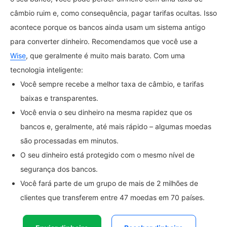
câmbio ruim e, como consequência, pagar tarifas ocultas. Isso
acontece porque os bancos ainda usam um sistema antigo
para converter dinheiro. Recomendamos que você use a
Wise
, que geralmente é muito mais barato. Com uma
tecnologia inteligente:
Você sempre recebe a melhor taxa de câmbio, e tarifas
baixas e transparentes.
Você envia o seu dinheiro na mesma rapidez que os
bancos e, geralmente, até mais rápido – algumas moedas
são processadas em minutos.
O seu dinheiro está protegido com o mesmo nível de
segurança dos bancos.
Você fará parte de um grupo de mais de 2 milhões de
clientes que transferem entre 47 moedas em 70 países.