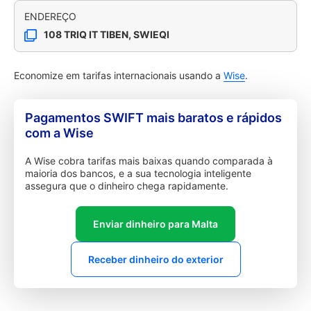
ENDEREÇO
108 TRIQ IT TIBEN, SWIEQI
Economize em tarifas internacionais usando a
Wise
.
Pagamentos SWIFT mais baratos e rápidos
com a Wise
A Wise cobra tarifas mais baixas quando comparada à
maioria dos bancos, e a sua tecnologia inteligente
assegura que o dinheiro chega rapidamente.
Enviar dinheiro para Malta
Receber dinheiro do exterior