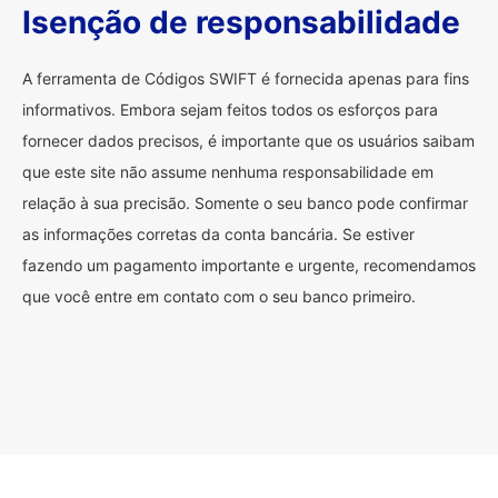
Isenção de responsabilidade
A ferramenta de Códigos SWIFT é fornecida apenas para fins
informativos. Embora sejam feitos todos os esforços para
fornecer dados precisos, é importante que os usuários saibam
que este site não assume nenhuma responsabilidade em
relação à sua precisão. Somente o seu banco pode confirmar
as informações corretas da conta bancária. Se estiver
fazendo um pagamento importante e urgente, recomendamos
que você entre em contato com o seu banco primeiro.