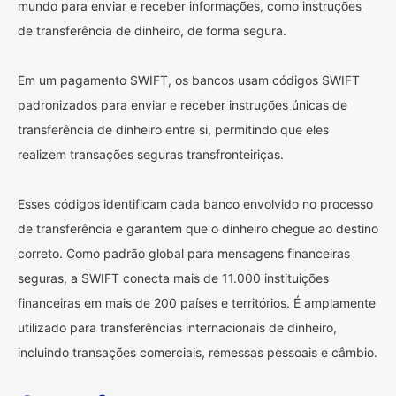
mundo para enviar e receber informações, como instruções
de transferência de dinheiro, de forma segura.
Em um pagamento SWIFT, os bancos usam códigos SWIFT
padronizados para enviar e receber instruções únicas de
transferência de dinheiro entre si, permitindo que eles
realizem transações seguras transfronteiriças.
Esses códigos identificam cada banco envolvido no processo
de transferência e garantem que o dinheiro chegue ao destino
correto. Como padrão global para mensagens financeiras
seguras, a SWIFT conecta mais de 11.000 instituições
financeiras em mais de 200 países e territórios. É amplamente
utilizado para transferências internacionais de dinheiro,
incluindo transações comerciais, remessas pessoais e câmbio.