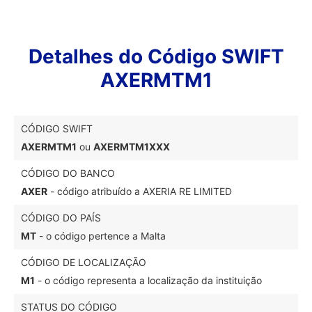
Detalhes do Código SWIFT
AXERMTM1
CÓDIGO SWIFT
AXERMTM1
ou
AXERMTM1XXX
CÓDIGO DO BANCO
AXER
- código atribuído a AXERIA RE LIMITED
CÓDIGO DO PAÍS
MT
- o código pertence a Malta
CÓDIGO DE LOCALIZAÇÃO
M1
- o código representa a localização da instituição
STATUS DO CÓDIGO