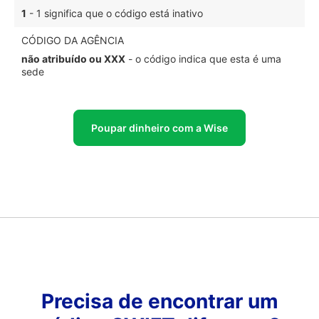
1
- 1 significa que o código está inativo
CÓDIGO DA AGÊNCIA
não atribuído ou XXX
- o código indica que esta é uma
sede
Poupar dinheiro com a Wise
Precisa de encontrar um