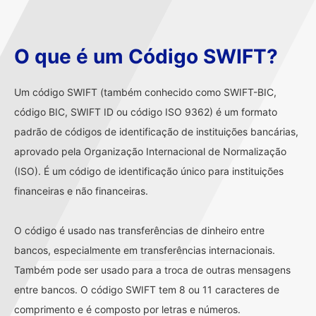
O que é um Código SWIFT?
Um código SWIFT (também conhecido como SWIFT-BIC,
código BIC, SWIFT ID ou código ISO 9362) é um formato
padrão de códigos de identificação de instituições bancárias,
aprovado pela Organização Internacional de Normalização
(ISO). É um código de identificação único para instituições
financeiras e não financeiras.
O código é usado nas transferências de dinheiro entre
bancos, especialmente em transferências internacionais.
Também pode ser usado para a troca de outras mensagens
entre bancos. O código SWIFT tem 8 ou 11 caracteres de
comprimento e é composto por letras e números.