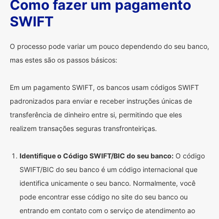
Como fazer um pagamento
SWIFT
O processo pode variar um pouco dependendo do seu banco,
mas estes são os passos básicos:
Em um pagamento SWIFT, os bancos usam códigos SWIFT
padronizados para enviar e receber instruções únicas de
transferência de dinheiro entre si, permitindo que eles
realizem transações seguras transfronteiriças.
Identifique o Código SWIFT/BIC do seu banco:
O código
SWIFT/BIC do seu banco é um código internacional que
identifica unicamente o seu banco. Normalmente, você
pode encontrar esse código no site do seu banco ou
entrando em contato com o serviço de atendimento ao