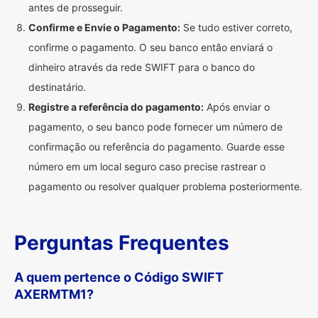
antes de prosseguir.
Confirme e Envie o Pagamento:
Se tudo estiver correto,
confirme o pagamento. O seu banco então enviará o
dinheiro através da rede SWIFT para o banco do
destinatário.
Registre a referência do pagamento:
Após enviar o
pagamento, o seu banco pode fornecer um número de
confirmação ou referência do pagamento. Guarde esse
número em um local seguro caso precise rastrear o
pagamento ou resolver qualquer problema posteriormente.
Perguntas Frequentes
A quem pertence o Código SWIFT
AXERMTM1?