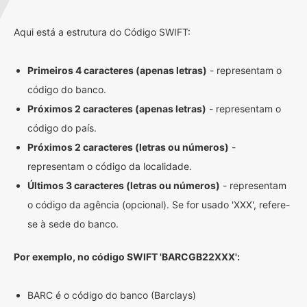
Aqui está a estrutura do Código SWIFT:
Primeiros 4 caracteres (apenas letras)
- representam o
código do banco.
Próximos 2 caracteres (apenas letras)
- representam o
código do país.
Próximos 2 caracteres (letras ou números)
-
representam o código da localidade.
Últimos 3 caracteres (letras ou números)
- representam
o código da agência (opcional). Se for usado 'XXX', refere-
se à sede do banco.
Por exemplo, no código SWIFT 'BARCGB22XXX':
BARC é o código do banco (Barclays)