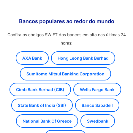
Bancos populares ao redor do mundo
Confira os códigos SWIFT dos bancos em alta nas últimas 24
horas:
AXA Bank
Hong Leong Bank Berhad
Sumitomo Mitsui Banking Corporation
Cimb Bank Berhad (CIB)
Wells Fargo Bank
State Bank of India (SBI)
Banco Sabadell
National Bank Of Greece
Swedbank