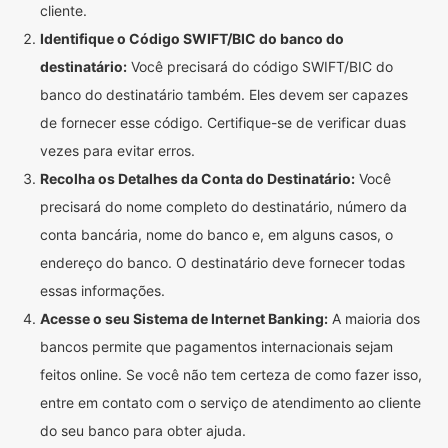
cliente.
Identifique o Código SWIFT/BIC do banco do
destinatário:
Você precisará do código SWIFT/BIC do
banco do destinatário também. Eles devem ser capazes
de fornecer esse código. Certifique-se de verificar duas
vezes para evitar erros.
Recolha os Detalhes da Conta do Destinatário:
Você
precisará do nome completo do destinatário, número da
conta bancária, nome do banco e, em alguns casos, o
endereço do banco. O destinatário deve fornecer todas
essas informações.
Acesse o seu Sistema de Internet Banking:
A maioria dos
bancos permite que pagamentos internacionais sejam
feitos online. Se você não tem certeza de como fazer isso,
entre em contato com o serviço de atendimento ao cliente
do seu banco para obter ajuda.