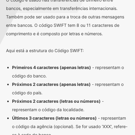
bancos, especialmente em transferências internacionais.
Também pode ser usado para a troca de outras mensagens
entre bancos. O código SWIFT tem 8 ou 11 caracteres de
comprimento e é composto por letras e números.
Aqui está a estrutura do Código SWIFT:
Primeiros 4 caracteres (apenas letras)
- representam o
código do banco.
Próximos 2 caracteres (apenas letras)
- representam o
código do país.
Próximos 2 caracteres (letras ou números)
-
representam o código da localidade.
Últimos 3 caracteres (letras ou números)
- representam
o código da agência (opcional). Se for usado 'XXX', refere-
se à sede do banco.