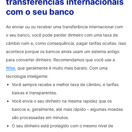
transferências internacionais
com o seu banco
Ao enviar ou ou receber uma transferência internacional com
o seu banco, você pode perder dinheiro com uma taxa de
câmbio ruim e, como consequência, pagar tarifas ocultas. Isso
acontece porque os bancos ainda usam um sistema antigo
para converter dinheiro. Recomendamos que você use a
Wise
, que geralmente é muito mais barato. Com uma
tecnologia inteligente:
Você sempre recebe a melhor taxa de câmbio, e tarifas
baixas e transparentes.
Você envia o seu dinheiro na mesma rapidez que os
bancos e, geralmente, até mais rápido – algumas moedas
são processadas em minutos.
O seu dinheiro está protegido com o mesmo nível de