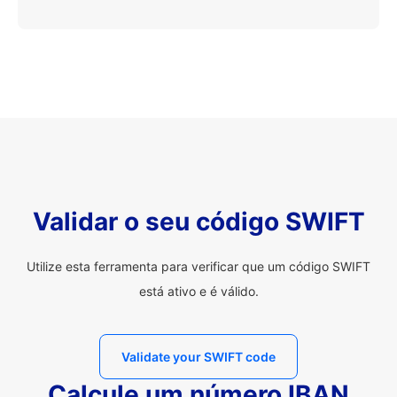
Validar o seu código SWIFT
Utilize esta ferramenta para verificar que um código SWIFT
está ativo e é válido.
Validate your SWIFT code
Calcule um número IBAN