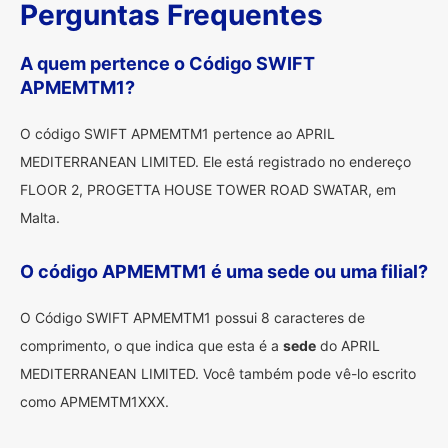
Perguntas Frequentes
A quem pertence o Código SWIFT
APMEMTM1?
O código SWIFT APMEMTM1 pertence ao APRIL
MEDITERRANEAN LIMITED. Ele está registrado no endereço
FLOOR 2, PROGETTA HOUSE TOWER ROAD SWATAR, em
Malta.
O código APMEMTM1 é uma sede ou uma filial?
O Código SWIFT APMEMTM1 possui 8 caracteres de
comprimento, o que indica que esta é a
sede
do APRIL
MEDITERRANEAN LIMITED. Você também pode vê-lo escrito
como APMEMTM1XXX.