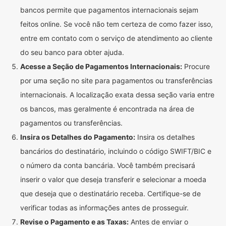
bancos permite que pagamentos internacionais sejam
feitos online. Se você não tem certeza de como fazer isso,
entre em contato com o serviço de atendimento ao cliente
do seu banco para obter ajuda.
Acesse a Seção de Pagamentos Internacionais:
Procure
por uma seção no site para pagamentos ou transferências
internacionais. A localização exata dessa seção varia entre
os bancos, mas geralmente é encontrada na área de
pagamentos ou transferências.
Insira os Detalhes do Pagamento:
Insira os detalhes
bancários do destinatário, incluindo o código SWIFT/BIC e
o número da conta bancária. Você também precisará
inserir o valor que deseja transferir e selecionar a moeda
que deseja que o destinatário receba. Certifique-se de
verificar todas as informações antes de prosseguir.
Revise o Pagamento e as Taxas:
Antes de enviar o