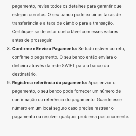
pagamento, revise todos os detalhes para garantir que
estejam corretos. O seu banco pode exibir as taxas de
transferência e a taxa de câmbio para a transação.
Certifique- se de estar confortável com esses valores
antes de prosseguir.
Confirme e Envie o Pagamento:
Se tudo estiver correto,
confirme o pagamento. O seu banco então enviará o
dinheiro através da rede SWIFT para o banco do
destinatário.
Registre a referência do pagamento:
Após enviar o
pagamento, o seu banco pode fornecer um número de
confirmação ou referência do pagamento. Guarde esse
número em um local seguro caso precise rastrear o
pagamento ou resolver qualquer problema posteriormente.