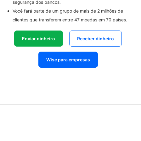
segurança dos bancos.
Você fará parte de um grupo de mais de 2 milhões de
clientes que transferem entre 47 moedas em 70 países.
Enviar dinheiro
Receber dinheiro
Wise para empresas