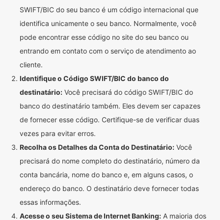
SWIFT/BIC do seu banco é um código internacional que
identifica unicamente o seu banco. Normalmente, você
pode encontrar esse código no site do seu banco ou
entrando em contato com o serviço de atendimento ao
cliente.
Identifique o Código SWIFT/BIC do banco do
destinatário:
Você precisará do código SWIFT/BIC do
banco do destinatário também. Eles devem ser capazes
de fornecer esse código. Certifique-se de verificar duas
vezes para evitar erros.
Recolha os Detalhes da Conta do Destinatário:
Você
precisará do nome completo do destinatário, número da
conta bancária, nome do banco e, em alguns casos, o
endereço do banco. O destinatário deve fornecer todas
essas informações.
Acesse o seu Sistema de Internet Banking:
A maioria dos