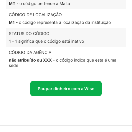
MT
- o código pertence a Malta
CÓDIGO DE LOCALIZAÇÃO
M1
- o código representa a localização da instituição
STATUS DO CÓDIGO
1
- 1 significa que o código está inativo
CÓDIGO DA AGÊNCIA
não atribuído ou XXX
- o código indica que esta é uma
sede
Poupar dinheiro com a Wise