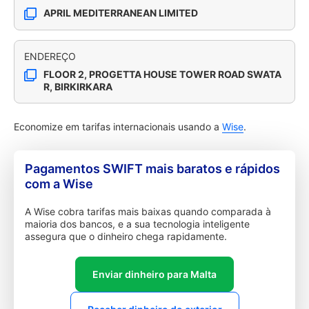
APRIL MEDITERRANEAN LIMITED
ENDEREÇO
FLOOR 2, PROGETTA HOUSE TOWER ROAD SWATA
R, BIRKIRKARA
Economize em tarifas internacionais usando a
Wise
.
Pagamentos SWIFT mais baratos e rápidos
com a Wise
A Wise cobra tarifas mais baixas quando comparada à
maioria dos bancos, e a sua tecnologia inteligente
assegura que o dinheiro chega rapidamente.
Enviar dinheiro para Malta