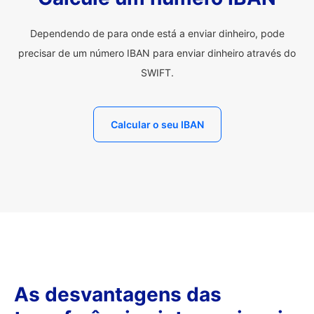
Dependendo de para onde está a enviar dinheiro, pode
precisar de um número IBAN para enviar dinheiro através do
SWIFT.
Calcular o seu IBAN
As desvantagens das