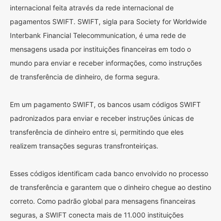
internacional feita através da rede internacional de
pagamentos SWIFT. SWIFT, sigla para Society for Worldwide
Interbank Financial Telecommunication, é uma rede de
mensagens usada por instituições financeiras em todo o
mundo para enviar e receber informações, como instruções
de transferência de dinheiro, de forma segura.
Em um pagamento SWIFT, os bancos usam códigos SWIFT
padronizados para enviar e receber instruções únicas de
transferência de dinheiro entre si, permitindo que eles
realizem transações seguras transfronteiriças.
Esses códigos identificam cada banco envolvido no processo
de transferência e garantem que o dinheiro chegue ao destino
correto. Como padrão global para mensagens financeiras
seguras, a SWIFT conecta mais de 11.000 instituições