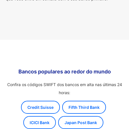
Bancos populares ao redor do mundo
Confira os códigos SWIFT dos bancos em alta nas últimas 24
horas:
Credit Suisse
Fifth Third Bank
ICICI Bank
Japan Post Bank