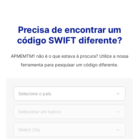
Precisa de encontrar um
código SWIFT diferente?
APMEMTM1 não é o que estava à procura? Utilize a nossa
ferramenta para pesquisar um código diferente.
Selecione o país
Selecionar um banco
Select City