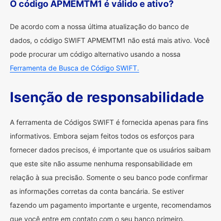
O código APMEMTM1 é válido e ativo?
De acordo com a nossa última atualização do banco de
dados, o código SWIFT APMEMTM1 não está mais ativo. Você
pode procurar um código alternativo usando a nossa
Ferramenta de Busca de Código SWIFT.
Isenção de responsabilidade
A ferramenta de Códigos SWIFT é fornecida apenas para fins
informativos. Embora sejam feitos todos os esforços para
fornecer dados precisos, é importante que os usuários saibam
que este site não assume nenhuma responsabilidade em
relação à sua precisão. Somente o seu banco pode confirmar
as informações corretas da conta bancária. Se estiver
fazendo um pagamento importante e urgente, recomendamos
que você entre em contato com o seu banco primeiro.