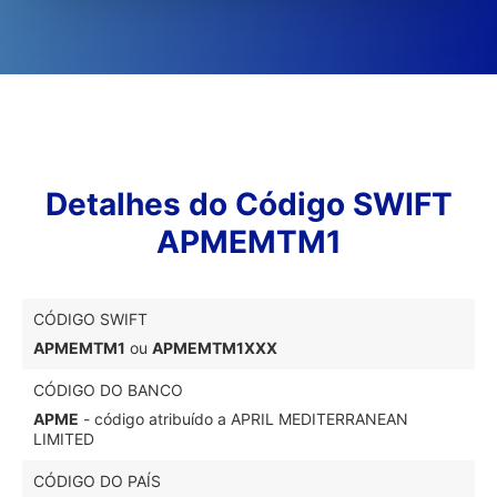
Detalhes do Código SWIFT
APMEMTM1
CÓDIGO SWIFT
APMEMTM1
ou
APMEMTM1XXX
CÓDIGO DO BANCO
APME
- código atribuído a APRIL MEDITERRANEAN
LIMITED
CÓDIGO DO PAÍS