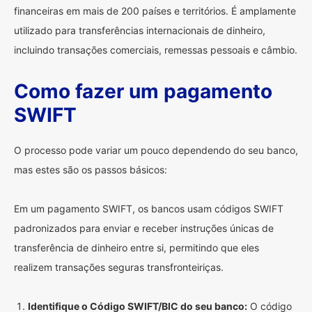
financeiras em mais de 200 países e territórios. É amplamente
utilizado para transferências internacionais de dinheiro,
incluindo transações comerciais, remessas pessoais e câmbio.
Como fazer um pagamento
SWIFT
O processo pode variar um pouco dependendo do seu banco,
mas estes são os passos básicos:
Em um pagamento SWIFT, os bancos usam códigos SWIFT
padronizados para enviar e receber instruções únicas de
transferência de dinheiro entre si, permitindo que eles
realizem transações seguras transfronteiriças.
Identifique o Código SWIFT/BIC do seu banco:
O código