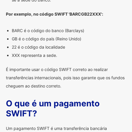
Por exemplo, no código SWIFT 'BARCGB22XXX':
BARC é o código do banco (Barclays)
GB é o código do país (Reino Unido)
22 é o código da localidade
XXX representa a sede.
É importante usar o código SWIFT correto ao realizar
transferências internacionais, pois isso garante que os fundos
cheguem ao destino correto.
O que é um pagamento
SWIFT?
Um pagamento SWIFT é uma transferência bancária