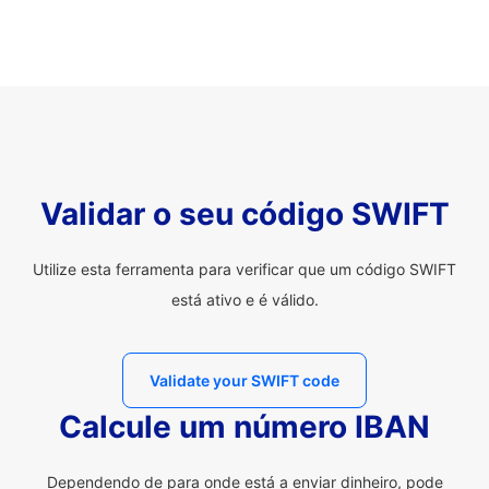
Validar o seu código SWIFT
Utilize esta ferramenta para verificar que um código SWIFT
está ativo e é válido.
Validate your SWIFT code
Calcule um número IBAN
Dependendo de para onde está a enviar dinheiro, pode