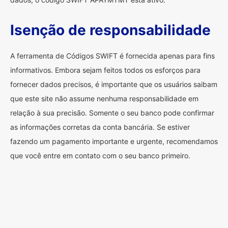
Isenção de responsabilidade
A ferramenta de Códigos SWIFT é fornecida apenas para fins
informativos. Embora sejam feitos todos os esforços para
fornecer dados precisos, é importante que os usuários saibam
que este site não assume nenhuma responsabilidade em
relação à sua precisão. Somente o seu banco pode confirmar
as informações corretas da conta bancária. Se estiver
fazendo um pagamento importante e urgente, recomendamos
que você entre em contato com o seu banco primeiro.