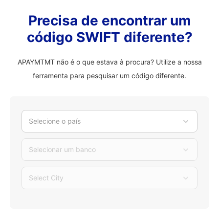
Precisa de encontrar um
código SWIFT diferente?
APAYMTMT não é o que estava à procura? Utilize a nossa
ferramenta para pesquisar um código diferente.
Selecione o país
Selecionar um banco
Select City