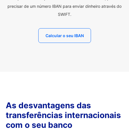
precisar de um número IBAN para enviar dinheiro através do
SWIFT.
Calcular o seu IBAN
As desvantagens das
transferências internacionais
com o seu banco