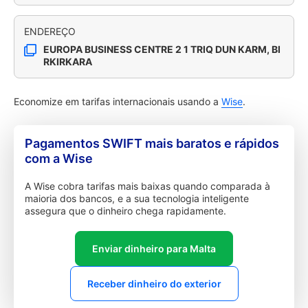
ENDEREÇO
EUROPA BUSINESS CENTRE 2 1 TRIQ DUN KARM, BI
RKIRKARA
Economize em tarifas internacionais usando a
Wise
.
Pagamentos SWIFT mais baratos e rápidos
com a Wise
A Wise cobra tarifas mais baixas quando comparada à
maioria dos bancos, e a sua tecnologia inteligente
assegura que o dinheiro chega rapidamente.
Enviar dinheiro para Malta
Receber dinheiro do exterior