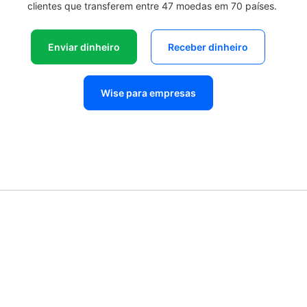
clientes que transferem entre 47 moedas em 70 países.
Enviar dinheiro
Receber dinheiro
Wise para empresas