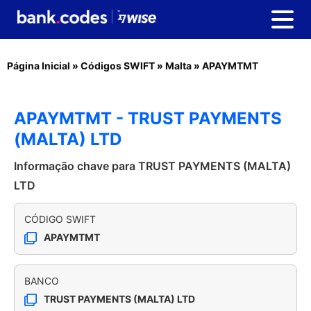
Página Inicial
»
Códigos SWIFT
»
Malta
»
APAYMTMT
APAYMTMT - TRUST PAYMENTS
(MALTA) LTD
Informação chave para TRUST PAYMENTS (MALTA)
LTD
CÓDIGO SWIFT
APAYMTMT
BANCO
TRUST PAYMENTS (MALTA) LTD