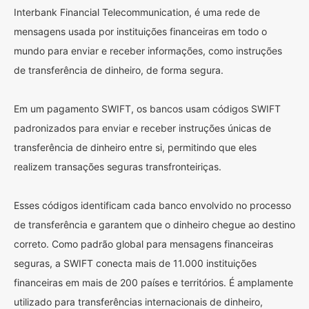
Interbank Financial Telecommunication, é uma rede de
mensagens usada por instituições financeiras em todo o
mundo para enviar e receber informações, como instruções
de transferência de dinheiro, de forma segura.
Em um pagamento SWIFT, os bancos usam códigos SWIFT
padronizados para enviar e receber instruções únicas de
transferência de dinheiro entre si, permitindo que eles
realizem transações seguras transfronteiriças.
Esses códigos identificam cada banco envolvido no processo
de transferência e garantem que o dinheiro chegue ao destino
correto. Como padrão global para mensagens financeiras
seguras, a SWIFT conecta mais de 11.000 instituições
financeiras em mais de 200 países e territórios. É amplamente
utilizado para transferências internacionais de dinheiro,