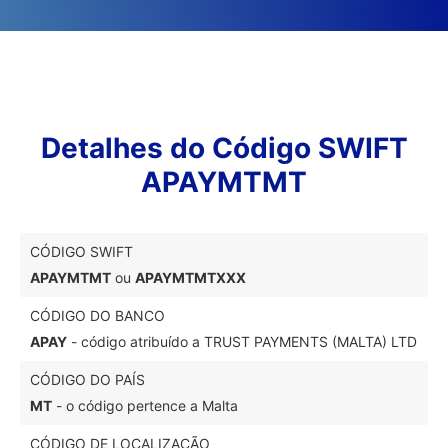
Detalhes do Código SWIFT
APAYMTMT
CÓDIGO SWIFT
APAYMTMT
ou
APAYMTMTXXX
CÓDIGO DO BANCO
APAY
- código atribuído a TRUST PAYMENTS (MALTA) LTD
CÓDIGO DO PAÍS
MT
- o código pertence a Malta
CÓDIGO DE LOCALIZAÇÃO