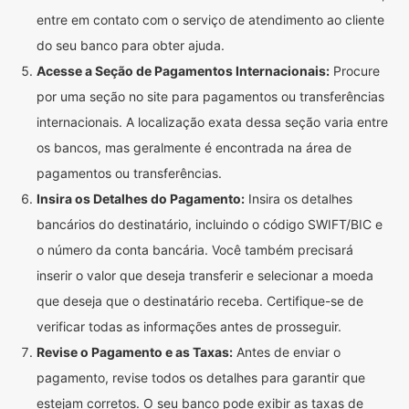
entre em contato com o serviço de atendimento ao cliente
do seu banco para obter ajuda.
Acesse a Seção de Pagamentos Internacionais:
Procure
por uma seção no site para pagamentos ou transferências
internacionais. A localização exata dessa seção varia entre
os bancos, mas geralmente é encontrada na área de
pagamentos ou transferências.
Insira os Detalhes do Pagamento:
Insira os detalhes
bancários do destinatário, incluindo o código SWIFT/BIC e
o número da conta bancária. Você também precisará
inserir o valor que deseja transferir e selecionar a moeda
que deseja que o destinatário receba. Certifique-se de
verificar todas as informações antes de prosseguir.
Revise o Pagamento e as Taxas:
Antes de enviar o
pagamento, revise todos os detalhes para garantir que
estejam corretos. O seu banco pode exibir as taxas de