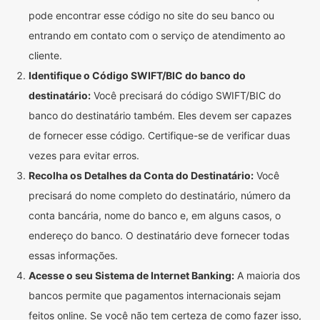
pode encontrar esse código no site do seu banco ou
entrando em contato com o serviço de atendimento ao
cliente.
Identifique o Código SWIFT/BIC do banco do
destinatário:
Você precisará do código SWIFT/BIC do
banco do destinatário também. Eles devem ser capazes
de fornecer esse código. Certifique-se de verificar duas
vezes para evitar erros.
Recolha os Detalhes da Conta do Destinatário:
Você
precisará do nome completo do destinatário, número da
conta bancária, nome do banco e, em alguns casos, o
endereço do banco. O destinatário deve fornecer todas
essas informações.
Acesse o seu Sistema de Internet Banking:
A maioria dos
bancos permite que pagamentos internacionais sejam
feitos online. Se você não tem certeza de como fazer isso,