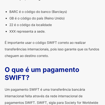
BARC é o código do banco (Barclays)
GB é o código do país (Reino Unido)
22 é o código da localidade
XXX representa a sede.
É importante usar o código SWIFT correto ao realizar
transferências internacionais, pois isso garante que os fundos
cheguem ao destino correto.
O que é um pagamento
SWIFT?
Um pagamento SWIFT é uma transferência bancária
internacional feita através da rede internacional de
pagamentos SWIFT. SWIFT, sigla para Society for Worldwide