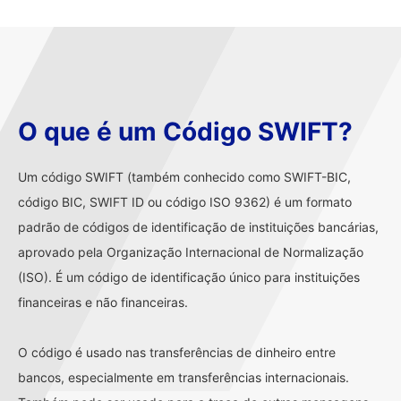
O que é um Código SWIFT?
Um código SWIFT (também conhecido como SWIFT-BIC,
código BIC, SWIFT ID ou código ISO 9362) é um formato
padrão de códigos de identificação de instituições bancárias,
aprovado pela Organização Internacional de Normalização
(ISO). É um código de identificação único para instituições
financeiras e não financeiras.
O código é usado nas transferências de dinheiro entre
bancos, especialmente em transferências internacionais.