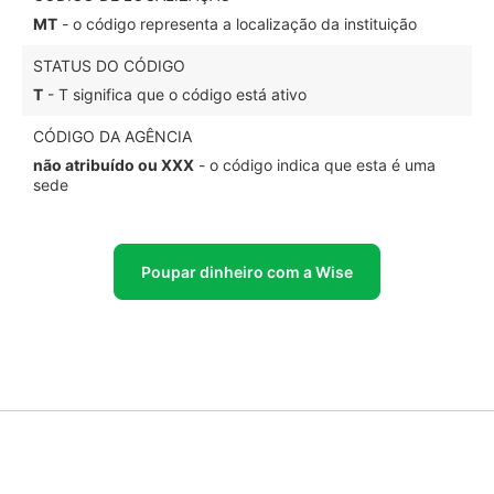
MT
- o código representa a localização da instituição
STATUS DO CÓDIGO
T
- T significa que o código está ativo
CÓDIGO DA AGÊNCIA
não atribuído ou XXX
- o código indica que esta é uma
sede
Poupar dinheiro com a Wise