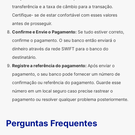
transferência e a taxa de câmbio para a transação.
Certifique- se de estar confortável com esses valores
antes de prosseguir.
Confirme e Envie o Pagamento:
Se tudo estiver correto,
confirme o pagamento. O seu banco então enviará o
dinheiro através da rede SWIFT para o banco do
destinatário.
Registre a referência do pagamento:
Após enviar o
pagamento, o seu banco pode fornecer um número de
confirmação ou referência do pagamento. Guarde esse
número em um local seguro caso precise rastrear o
pagamento ou resolver qualquer problema posteriormente.
Perguntas Frequentes