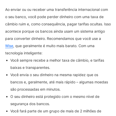
Ao enviar ou ou receber uma transferência internacional com
o seu banco, você pode perder dinheiro com uma taxa de
câmbio ruim e, como consequência, pagar tarifas ocultas. Isso
acontece porque os bancos ainda usam um sistema antigo
para converter dinheiro. Recomendamos que você use a
Wise
, que geralmente é muito mais barato. Com uma
tecnologia inteligente:
Você sempre recebe a melhor taxa de câmbio, e tarifas
baixas e transparentes.
Você envia o seu dinheiro na mesma rapidez que os
bancos e, geralmente, até mais rápido – algumas moedas
são processadas em minutos.
O seu dinheiro está protegido com o mesmo nível de
segurança dos bancos.
Você fará parte de um grupo de mais de 2 milhões de