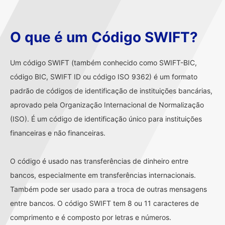
O que é um Código SWIFT?
Um código SWIFT (também conhecido como SWIFT-BIC,
código BIC, SWIFT ID ou código ISO 9362) é um formato
padrão de códigos de identificação de instituições bancárias,
aprovado pela Organização Internacional de Normalização
(ISO). É um código de identificação único para instituições
financeiras e não financeiras.
O código é usado nas transferências de dinheiro entre
bancos, especialmente em transferências internacionais.
Também pode ser usado para a troca de outras mensagens
entre bancos. O código SWIFT tem 8 ou 11 caracteres de
comprimento e é composto por letras e números.