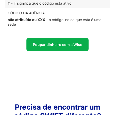
T
- T significa que o código está ativo
CÓDIGO DA AGÊNCIA
não atribuído ou XXX
- o código indica que esta é uma
sede
Poupar dinheiro com a Wise
Precisa de encontrar um