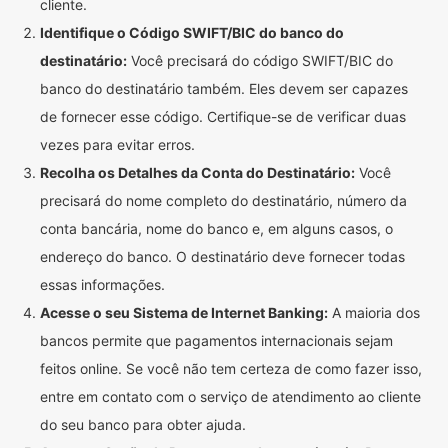
cliente.
Identifique o Código SWIFT/BIC do banco do
destinatário:
Você precisará do código SWIFT/BIC do
banco do destinatário também. Eles devem ser capazes
de fornecer esse código. Certifique-se de verificar duas
vezes para evitar erros.
Recolha os Detalhes da Conta do Destinatário:
Você
precisará do nome completo do destinatário, número da
conta bancária, nome do banco e, em alguns casos, o
endereço do banco. O destinatário deve fornecer todas
essas informações.
Acesse o seu Sistema de Internet Banking:
A maioria dos
bancos permite que pagamentos internacionais sejam
feitos online. Se você não tem certeza de como fazer isso,
entre em contato com o serviço de atendimento ao cliente
do seu banco para obter ajuda.