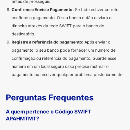
antes de prosseguir.
Confirme e Envie o Pagamento:
Se tudo estiver correto,
confirme o pagamento. O seu banco então enviará o
dinheiro através da rede SWIFT para o banco do
destinatário.
Registre a referência do pagamento:
Após enviar o
pagamento, o seu banco pode fornecer um número de
confirmação ou referência do pagamento. Guarde esse
número em um local seguro caso precise rastrear o
pagamento ou resolver qualquer problema posteriormente.
Perguntas Frequentes
A quem pertence o Código SWIFT
APAHMTMT?