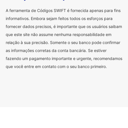
A ferramenta de Códigos SWIFT é fornecida apenas para fins
informativos. Embora sejam feitos todos os esforços para
fornecer dados precisos, é importante que os usuários saibam
que este site não assume nenhuma responsabilidade em
relação à sua precisão. Somente o seu banco pode confirmar
as informações corretas da conta bancária. Se estiver
fazendo um pagamento importante e urgente, recomendamos
que você entre em contato com o seu banco primeiro.