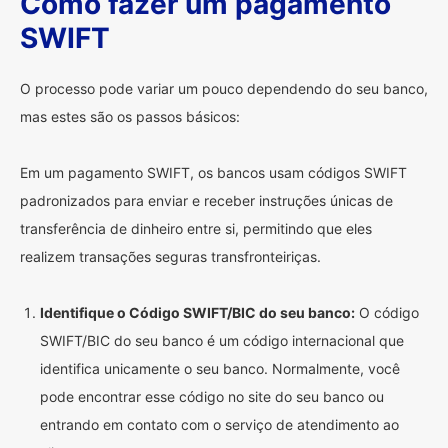
Como fazer um pagamento
SWIFT
O processo pode variar um pouco dependendo do seu banco,
mas estes são os passos básicos:
Em um pagamento SWIFT, os bancos usam códigos SWIFT
padronizados para enviar e receber instruções únicas de
transferência de dinheiro entre si, permitindo que eles
realizem transações seguras transfronteiriças.
Identifique o Código SWIFT/BIC do seu banco:
O código
SWIFT/BIC do seu banco é um código internacional que
identifica unicamente o seu banco. Normalmente, você
pode encontrar esse código no site do seu banco ou
entrando em contato com o serviço de atendimento ao