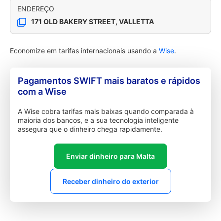
ENDEREÇO
171 OLD BAKERY STREET, VALLETTA
Economize em tarifas internacionais usando a
Wise
.
Pagamentos SWIFT mais baratos e rápidos
com a Wise
A Wise cobra tarifas mais baixas quando comparada à
maioria dos bancos, e a sua tecnologia inteligente
assegura que o dinheiro chega rapidamente.
Enviar dinheiro para Malta
Receber dinheiro do exterior