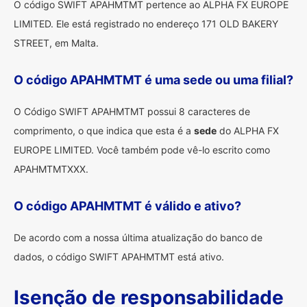
O código SWIFT APAHMTMT pertence ao ALPHA FX EUROPE
LIMITED. Ele está registrado no endereço 171 OLD BAKERY
STREET, em Malta.
O código APAHMTMT é uma sede ou uma filial?
O Código SWIFT APAHMTMT possui 8 caracteres de
comprimento, o que indica que esta é a
sede
do ALPHA FX
EUROPE LIMITED. Você também pode vê-lo escrito como
APAHMTMTXXX.
O código APAHMTMT é válido e ativo?
De acordo com a nossa última atualização do banco de
dados, o código SWIFT APAHMTMT está ativo.
Isenção de responsabilidade