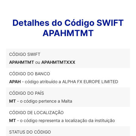
Detalhes do Código SWIFT
APAHMTMT
CÓDIGO SWIFT
APAHMTMT
ou
APAHMTMTXXX
CÓDIGO DO BANCO
APAH
- código atribuído a ALPHA FX EUROPE LIMITED
CÓDIGO DO PAÍS
MT
- o código pertence a Malta
CÓDIGO DE LOCALIZAÇÃO
MT
- o código representa a localização da instituição
STATUS DO CÓDIGO