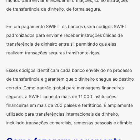
mundo para enviar e receber informações, como instruções
de transferência de dinheiro, de forma segura.
Em um pagamento SWIFT, os bancos usam códigos SWIFT
padronizados para enviar e receber instruções únicas de
transferência de dinheiro entre si, permitindo que eles
realizem transações seguras transfronteiriças.
Esses códigos identificam cada banco envolvido no processo
de transferência e garantem que o dinheiro chegue ao destino
correto. Como padrão global para mensagens financeiras
seguras, a SWIFT conecta mais de 11.000 instituições
financeiras em mais de 200 países e territórios. É amplamente
utilizado para transferências internacionais de dinheiro,
incluindo transações comerciais, remessas pessoais e câmbio.