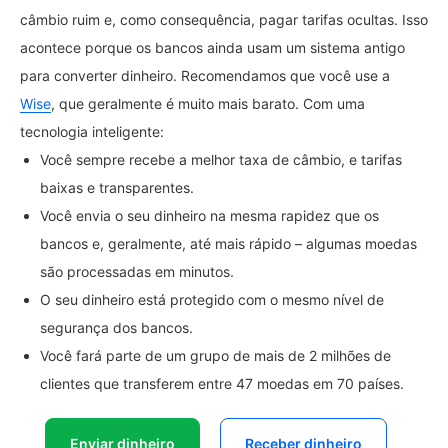
câmbio ruim e, como consequência, pagar tarifas ocultas. Isso
acontece porque os bancos ainda usam um sistema antigo
para converter dinheiro. Recomendamos que você use a
Wise
, que geralmente é muito mais barato. Com uma
tecnologia inteligente:
Você sempre recebe a melhor taxa de câmbio, e tarifas
baixas e transparentes.
Você envia o seu dinheiro na mesma rapidez que os
bancos e, geralmente, até mais rápido – algumas moedas
são processadas em minutos.
O seu dinheiro está protegido com o mesmo nível de
segurança dos bancos.
Você fará parte de um grupo de mais de 2 milhões de
clientes que transferem entre 47 moedas em 70 países.
Enviar dinheiro
Receber dinheiro