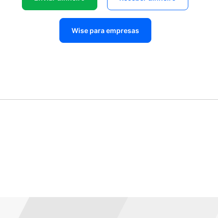
Wise para empresas