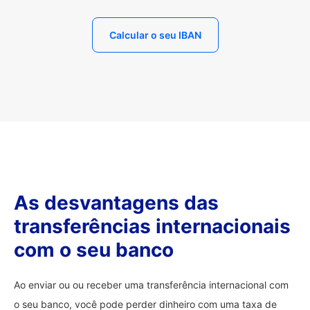
Calcular o seu IBAN
As desvantagens das
transferências internacionais
com o seu banco
Ao enviar ou ou receber uma transferência internacional com
o seu banco, você pode perder dinheiro com uma taxa de