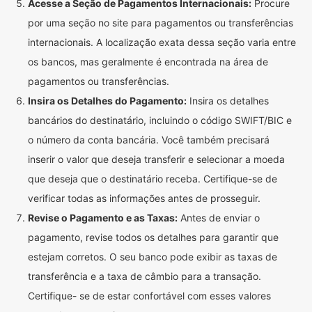
Acesse a Seção de Pagamentos Internacionais:
Procure
por uma seção no site para pagamentos ou transferências
internacionais. A localização exata dessa seção varia entre
os bancos, mas geralmente é encontrada na área de
pagamentos ou transferências.
Insira os Detalhes do Pagamento:
Insira os detalhes
bancários do destinatário, incluindo o código SWIFT/BIC e
o número da conta bancária. Você também precisará
inserir o valor que deseja transferir e selecionar a moeda
que deseja que o destinatário receba. Certifique-se de
verificar todas as informações antes de prosseguir.
Revise o Pagamento e as Taxas:
Antes de enviar o
pagamento, revise todos os detalhes para garantir que
estejam corretos. O seu banco pode exibir as taxas de
transferência e a taxa de câmbio para a transação.
Certifique- se de estar confortável com esses valores