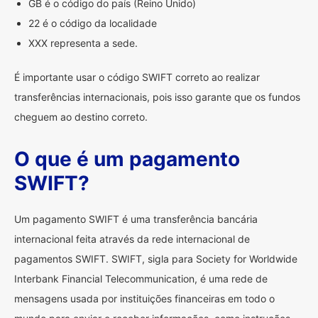
GB é o código do país (Reino Unido)
22 é o código da localidade
XXX representa a sede.
É importante usar o código SWIFT correto ao realizar
transferências internacionais, pois isso garante que os fundos
cheguem ao destino correto.
O que é um pagamento
SWIFT?
Um pagamento SWIFT é uma transferência bancária
internacional feita através da rede internacional de
pagamentos SWIFT. SWIFT, sigla para Society for Worldwide
Interbank Financial Telecommunication, é uma rede de
mensagens usada por instituições financeiras em todo o