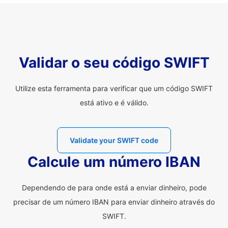
Validar o seu código SWIFT
Utilize esta ferramenta para verificar que um código SWIFT
está ativo e é válido.
Validate your SWIFT code
Calcule um número IBAN
Dependendo de para onde está a enviar dinheiro, pode
precisar de um número IBAN para enviar dinheiro através do
SWIFT.