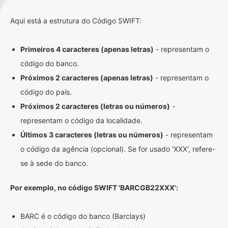
Aqui está a estrutura do Código SWIFT:
Primeiros 4 caracteres (apenas letras)
- representam o
código do banco.
Próximos 2 caracteres (apenas letras)
- representam o
código do país.
Próximos 2 caracteres (letras ou números)
-
representam o código da localidade.
Últimos 3 caracteres (letras ou números)
- representam
o código da agência (opcional). Se for usado 'XXX', refere-
se à sede do banco.
Por exemplo, no código SWIFT 'BARCGB22XXX':
BARC é o código do banco (Barclays)