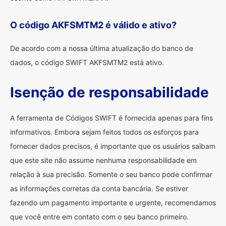
O código AKFSMTM2 é válido e ativo?
De acordo com a nossa última atualização do banco de
dados, o código SWIFT AKFSMTM2 está ativo.
Isenção de responsabilidade
A ferramenta de Códigos SWIFT é fornecida apenas para fins
informativos. Embora sejam feitos todos os esforços para
fornecer dados precisos, é importante que os usuários saibam
que este site não assume nenhuma responsabilidade em
relação à sua precisão. Somente o seu banco pode confirmar
as informações corretas da conta bancária. Se estiver
fazendo um pagamento importante e urgente, recomendamos
que você entre em contato com o seu banco primeiro.