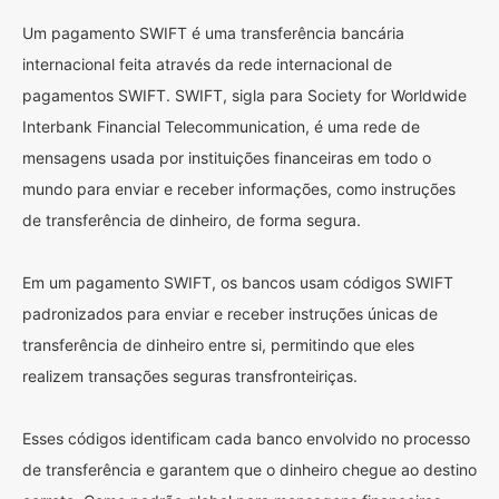
Um pagamento SWIFT é uma transferência bancária
internacional feita através da rede internacional de
pagamentos SWIFT. SWIFT, sigla para Society for Worldwide
Interbank Financial Telecommunication, é uma rede de
mensagens usada por instituições financeiras em todo o
mundo para enviar e receber informações, como instruções
de transferência de dinheiro, de forma segura.
Em um pagamento SWIFT, os bancos usam códigos SWIFT
padronizados para enviar e receber instruções únicas de
transferência de dinheiro entre si, permitindo que eles
realizem transações seguras transfronteiriças.
Esses códigos identificam cada banco envolvido no processo
de transferência e garantem que o dinheiro chegue ao destino