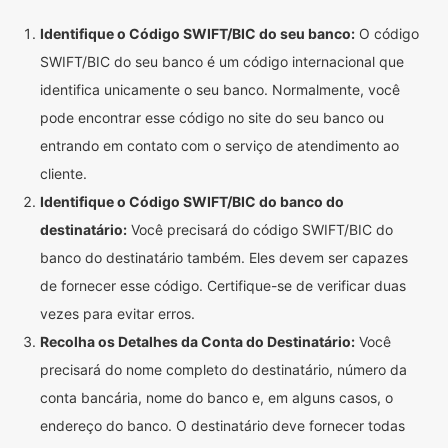
Identifique o Código SWIFT/BIC do seu banco:
O código
SWIFT/BIC do seu banco é um código internacional que
identifica unicamente o seu banco. Normalmente, você
pode encontrar esse código no site do seu banco ou
entrando em contato com o serviço de atendimento ao
cliente.
Identifique o Código SWIFT/BIC do banco do
destinatário:
Você precisará do código SWIFT/BIC do
banco do destinatário também. Eles devem ser capazes
de fornecer esse código. Certifique-se de verificar duas
vezes para evitar erros.
Recolha os Detalhes da Conta do Destinatário:
Você
precisará do nome completo do destinatário, número da
conta bancária, nome do banco e, em alguns casos, o
endereço do banco. O destinatário deve fornecer todas