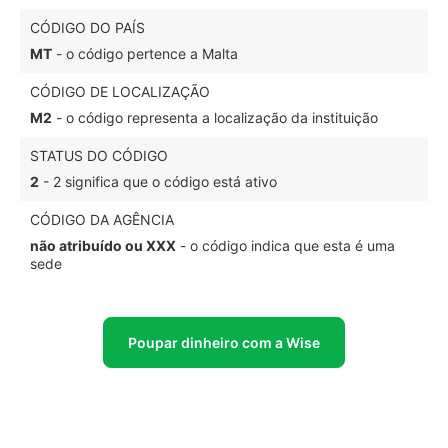
CÓDIGO DO PAÍS
MT
- o código pertence a Malta
CÓDIGO DE LOCALIZAÇÃO
M2
- o código representa a localização da instituição
STATUS DO CÓDIGO
2
- 2 significa que o código está ativo
CÓDIGO DA AGÊNCIA
não atribuído ou XXX
- o código indica que esta é uma
sede
Poupar dinheiro com a Wise