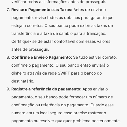
verificar todas as informações antes de prosseguir.
Revise o Pagamento e as Taxas:
Antes de enviar o
pagamento, revise todos os detalhes para garantir que
estejam corretos. O seu banco pode exibir as taxas de
transferência e a taxa de câmbio para a transação.
Certifique- se de estar confortável com esses valores
antes de prosseguir.
Confirme e Envie o Pagamento:
Se tudo estiver correto,
confirme o pagamento. O seu banco então enviará o
dinheiro através da rede SWIFT para o banco do
destinatário.
Registre a referência do pagamento:
Após enviar o
pagamento, o seu banco pode fornecer um número de
confirmação ou referência do pagamento. Guarde esse
número em um local seguro caso precise rastrear o
pagamento ou resolver qualquer problema posteriormente.