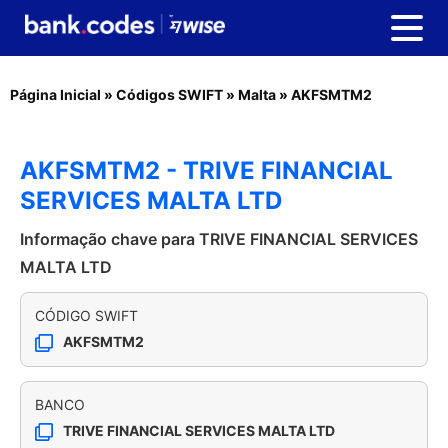
Página Inicial
»
Códigos SWIFT
»
Malta
»
AKFSMTM2
AKFSMTM2 - TRIVE FINANCIAL
SERVICES MALTA LTD
Informação chave para TRIVE FINANCIAL SERVICES
MALTA LTD
CÓDIGO SWIFT
AKFSMTM2
BANCO
TRIVE FINANCIAL SERVICES MALTA LTD