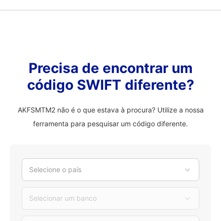
Precisa de encontrar um
código SWIFT diferente?
AKFSMTM2 não é o que estava à procura? Utilize a nossa
ferramenta para pesquisar um código diferente.
Selecione o país
Selecionar um banco