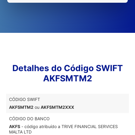
Detalhes do Código SWIFT
AKFSMTM2
CÓDIGO SWIFT
AKFSMTM2
ou
AKFSMTM2XXX
CÓDIGO DO BANCO
AKFS
- código atribuído a TRIVE FINANCIAL SERVICES
MALTA LTD