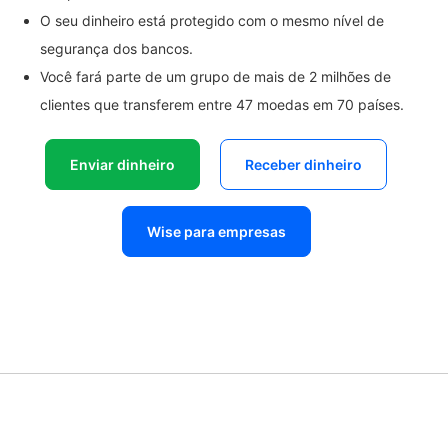
O seu dinheiro está protegido com o mesmo nível de
segurança dos bancos.
Você fará parte de um grupo de mais de 2 milhões de
clientes que transferem entre 47 moedas em 70 países.
Enviar dinheiro
Receber dinheiro
Wise para empresas