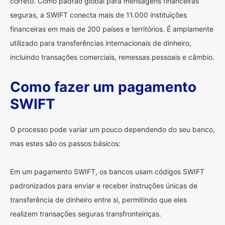
correto. Como padrão global para mensagens financeiras
seguras, a SWIFT conecta mais de 11.000 instituições
financeiras em mais de 200 países e territórios. É amplamente
utilizado para transferências internacionais de dinheiro,
incluindo transações comerciais, remessas pessoais e câmbio.
Como fazer um pagamento
SWIFT
O processo pode variar um pouco dependendo do seu banco,
mas estes são os passos básicos:
Em um pagamento SWIFT, os bancos usam códigos SWIFT
padronizados para enviar e receber instruções únicas de
transferência de dinheiro entre si, permitindo que eles
realizem transações seguras transfronteiriças.