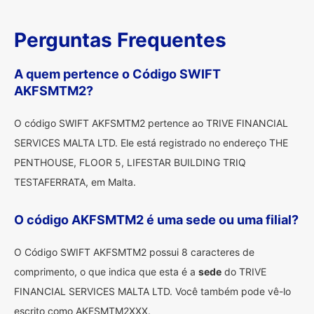
Perguntas Frequentes
A quem pertence o Código SWIFT
AKFSMTM2?
O código SWIFT AKFSMTM2 pertence ao TRIVE FINANCIAL
SERVICES MALTA LTD. Ele está registrado no endereço THE
PENTHOUSE, FLOOR 5, LIFESTAR BUILDING TRIQ
TESTAFERRATA, em Malta.
O código AKFSMTM2 é uma sede ou uma filial?
O Código SWIFT AKFSMTM2 possui 8 caracteres de
comprimento, o que indica que esta é a
sede
do TRIVE
FINANCIAL SERVICES MALTA LTD. Você também pode vê-lo
escrito como AKFSMTM2XXX.