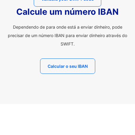
Calcule um número IBAN
Dependendo de para onde está a enviar dinheiro, pode
precisar de um número IBAN para enviar dinheiro através do
SWIFT.
Calcular o seu IBAN