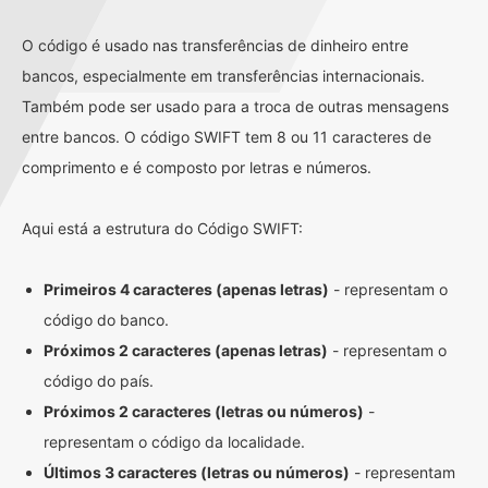
O código é usado nas transferências de dinheiro entre
bancos, especialmente em transferências internacionais.
Também pode ser usado para a troca de outras mensagens
entre bancos. O código SWIFT tem 8 ou 11 caracteres de
comprimento e é composto por letras e números.
Aqui está a estrutura do Código SWIFT:
Primeiros 4 caracteres (apenas letras)
- representam o
código do banco.
Próximos 2 caracteres (apenas letras)
- representam o
código do país.
Próximos 2 caracteres (letras ou números)
-
representam o código da localidade.
Últimos 3 caracteres (letras ou números)
- representam