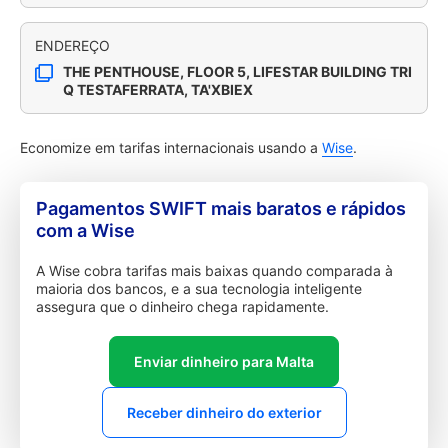
ENDEREÇO
THE PENTHOUSE, FLOOR 5, LIFESTAR BUILDING TRI
Q TESTAFERRATA, TA'XBIEX
Economize em tarifas internacionais usando a
Wise
.
Pagamentos SWIFT mais baratos e rápidos
com a Wise
A Wise cobra tarifas mais baixas quando comparada à
maioria dos bancos, e a sua tecnologia inteligente
assegura que o dinheiro chega rapidamente.
Enviar dinheiro para Malta
Receber dinheiro do exterior