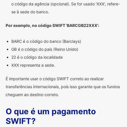
o código da agência (opcional). Se for usado 'XXX', refere-
se à sede do banco.
Por exemplo, no código SWIFT 'BARCGB22XXX':
BARC é o código do banco (Barclays)
GB é o código do país (Reino Unido)
22 é o código da localidade
XXX representa a sede.
É importante usar o código SWIFT correto ao realizar
transferências internacionais, pois isso garante que os fundos
cheguem ao destino correto.
O que é um pagamento
SWIFT?