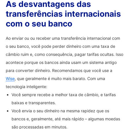
As desvantagens das
transferências internacionais
com o seu banco
Ao enviar ou ou receber uma transferência internacional com
o seu banco, você pode perder dinheiro com uma taxa de
câmbio ruim e, como consequência, pagar tarifas ocultas. Isso
acontece porque os bancos ainda usam um sistema antigo
para converter dinheiro. Recomendamos que você use a
Wise
, que geralmente é muito mais barato. Com uma
tecnologia inteligente:
Você sempre recebe a melhor taxa de câmbio, e tarifas
baixas e transparentes.
Você envia o seu dinheiro na mesma rapidez que os
bancos e, geralmente, até mais rápido – algumas moedas
são processadas em minutos.