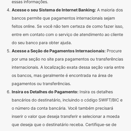
essas informações.
Acesse o seu Sistema de Internet Banking:
A maioria dos
bancos permite que pagamentos internacionais sejam
feitos online. Se você não tem certeza de como fazer isso,
entre em contato com o serviço de atendimento ao cliente
do seu banco para obter ajuda.
Acesse a Seção de Pagamentos Internacionais:
Procure
por uma seção no site para pagamentos ou transferências
internacionais. A localização exata dessa seção varia entre
os bancos, mas geralmente é encontrada na área de
pagamentos ou transferências.
Insira os Detalhes do Pagamento:
Insira os detalhes
bancários do destinatário, incluindo o código SWIFT/BIC e
o número da conta bancária. Você também precisará
inserir o valor que deseja transferir e selecionar a moeda
que deseja que o destinatário receba. Certifique-se de