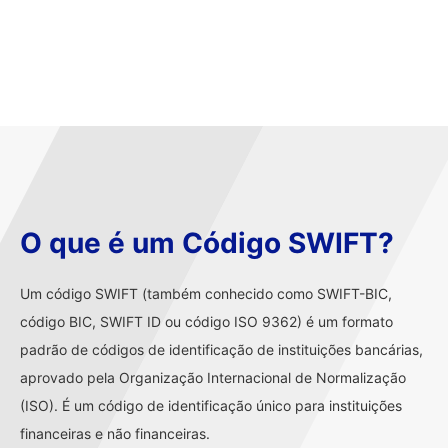
O que é um Código SWIFT?
Um código SWIFT (também conhecido como SWIFT-BIC,
código BIC, SWIFT ID ou código ISO 9362) é um formato
padrão de códigos de identificação de instituições bancárias,
aprovado pela Organização Internacional de Normalização
(ISO). É um código de identificação único para instituições
financeiras e não financeiras.