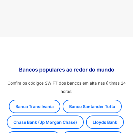
Bancos populares ao redor do mundo
Confira os códigos SWIFT dos bancos em alta nas últimas 24
horas:
Banca Transilvania
Banco Santander Totta
Chase Bank (Jp Morgan Chase)
Lloyds Bank