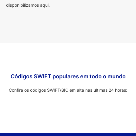
disponibilizamos aqui.
Códigos SWIFT populares em todo o mundo
Confira os códigos SWIFT/BIC em alta nas últimas 24 horas: