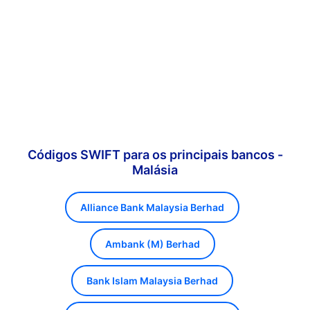
Códigos SWIFT para os principais bancos -
Malásia
Alliance Bank Malaysia Berhad
Ambank (M) Berhad
Bank Islam Malaysia Berhad