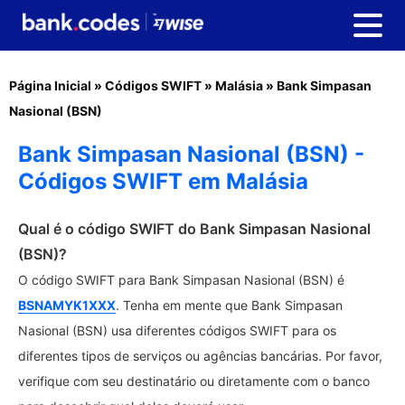
Página Inicial
»
Códigos SWIFT
»
Malásia
»
Bank Simpasan
Nasional (BSN)
Bank Simpasan Nasional (BSN) -
Códigos SWIFT em Malásia
Qual é o código SWIFT do Bank Simpasan Nasional
(BSN)?
O código SWIFT para Bank Simpasan Nasional (BSN) é
BSNAMYK1XXX
. Tenha em mente que Bank Simpasan
Nasional (BSN) usa diferentes códigos SWIFT para os
diferentes tipos de serviços ou agências bancárias. Por favor,
verifique com seu destinatário ou diretamente com o banco