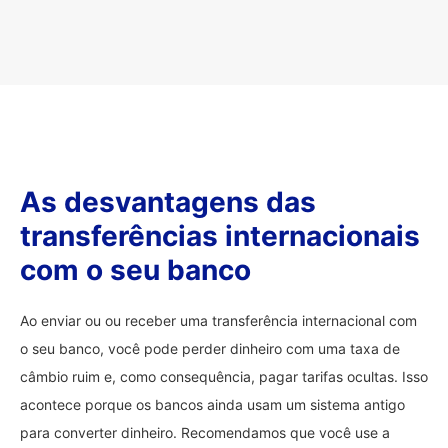
As desvantagens das
transferências internacionais
com o seu banco
Ao enviar ou ou receber uma transferência internacional com
o seu banco, você pode perder dinheiro com uma taxa de
câmbio ruim e, como consequência, pagar tarifas ocultas. Isso
acontece porque os bancos ainda usam um sistema antigo
para converter dinheiro. Recomendamos que você use a