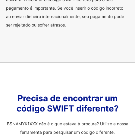
pagamento é importante. Se você inserir o código incorreto
ao enviar dinheiro internacionalmente, seu pagamento pode
ser rejeitado ou sofrer atrasos.
Precisa de encontrar um
código SWIFT diferente?
BSNAMYK1XXX não é o que estava à procura? Utilize a nossa
ferramenta para pesquisar um código diferente.