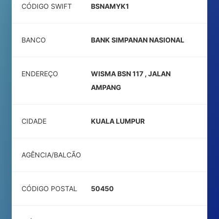
CÓDIGO SWIFT
BSNAMYK1
BANCO
BANK SIMPANAN NASIONAL
ENDEREÇO
WISMA BSN 117 , JALAN
AMPANG
CIDADE
KUALA LUMPUR
AGÊNCIA/BALCÃO
CÓDIGO POSTAL
50450