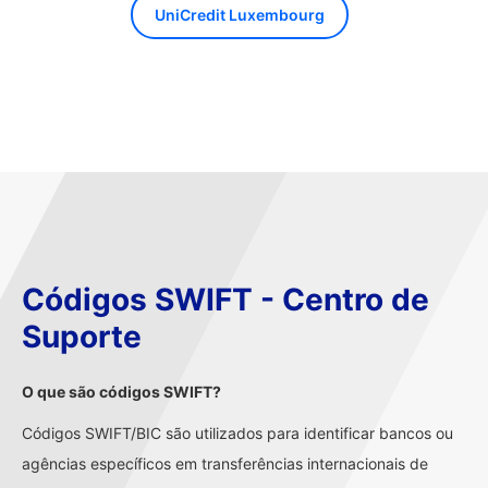
UniCredit Luxembourg
Códigos SWIFT - Centro de
Suporte
O que são códigos SWIFT?
Códigos SWIFT/BIC são utilizados para identificar bancos ou
agências específicos em transferências internacionais de