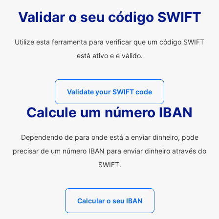
Validar o seu código SWIFT
Utilize esta ferramenta para verificar que um código SWIFT
está ativo e é válido.
Validate your SWIFT code
Calcule um número IBAN
Dependendo de para onde está a enviar dinheiro, pode
precisar de um número IBAN para enviar dinheiro através do
SWIFT.
Calcular o seu IBAN