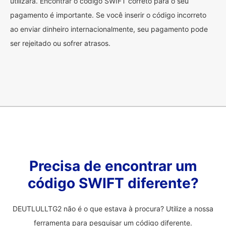
utilizará. Encontrar o código SWIFT correto para o seu
pagamento é importante. Se você inserir o código incorreto
ao enviar dinheiro internacionalmente, seu pagamento pode
ser rejeitado ou sofrer atrasos.
Precisa de encontrar um
código SWIFT diferente?
DEUTLULLTG2 não é o que estava à procura? Utilize a nossa
ferramenta para pesquisar um código diferente.