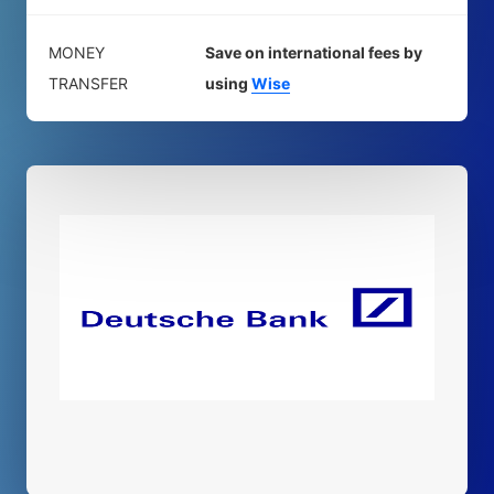
MONEY
Save on international fees by
TRANSFER
using
Wise