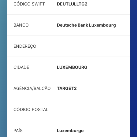
CÓDIGO SWIFT
DEUTLULLTG2
BANCO
Deutsche Bank Luxembourg
ENDEREÇO
CIDADE
LUXEMBOURG
AGÊNCIA/BALCÃO
TARGET2
CÓDIGO POSTAL
PAÍS
Luxemburgo