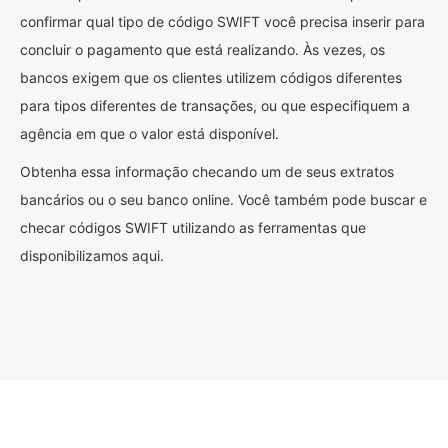
confirmar qual tipo de código SWIFT você precisa inserir para
concluir o pagamento que está realizando. Às vezes, os
bancos exigem que os clientes utilizem códigos diferentes
para tipos diferentes de transações, ou que especifiquem a
agência em que o valor está disponível.
Obtenha essa informação checando um de seus extratos
bancários ou o seu banco online. Você também pode buscar e
checar códigos SWIFT utilizando as ferramentas que
disponibilizamos aqui.