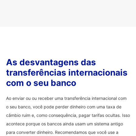
As desvantagens das
transferências internacionais
com o seu banco
Ao enviar ou ou receber uma transferência internacional com
o seu banco, você pode perder dinheiro com uma taxa de
câmbio ruim e, como consequência, pagar tarifas ocultas. Isso
acontece porque os bancos ainda usam um sistema antigo
para converter dinheiro. Recomendamos que você use a