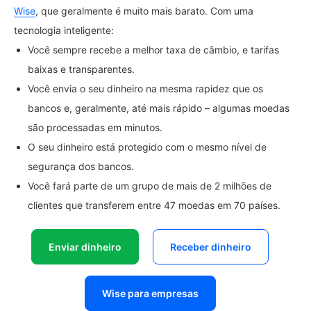
Wise
, que geralmente é muito mais barato. Com uma
tecnologia inteligente:
Você sempre recebe a melhor taxa de câmbio, e tarifas
baixas e transparentes.
Você envia o seu dinheiro na mesma rapidez que os
bancos e, geralmente, até mais rápido – algumas moedas
são processadas em minutos.
O seu dinheiro está protegido com o mesmo nível de
segurança dos bancos.
Você fará parte de um grupo de mais de 2 milhões de
clientes que transferem entre 47 moedas em 70 países.
Enviar dinheiro
Receber dinheiro
Wise para empresas