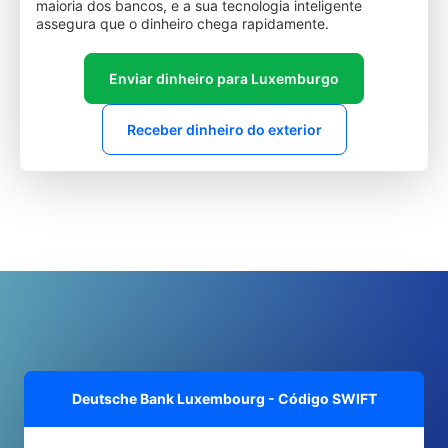
maioria dos bancos, e a sua tecnologia inteligente
assegura que o dinheiro chega rapidamente.
Enviar dinheiro para Luxemburgo
Receber dinheiro do exterior
Deutsche Bank Luxembourg - Código SWIFT