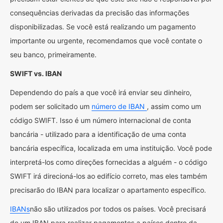
consequências derivadas da precisão das informações
disponibilizadas. Se você está realizando um pagamento
importante ou urgente, recomendamos que você contate o
seu banco, primeiramente.
SWIFT vs. IBAN
Dependendo do país a que você irá enviar seu dinheiro,
podem ser solicitado um
número de IBAN
, assim como um
código SWIFT. Isso é um número internacional de conta
bancária - utilizado para a identificação de uma conta
bancária específica, localizada em uma instituição. Você pode
interpretá-los como direções fornecidas a alguém - o código
SWIFT irá direcioná-los ao edifício correto, mas eles também
precisarão do IBAN para localizar o apartamento específico.
IBANs
não são utilizados por todos os países. Você precisará
de um IBAN para realizar pagamentos a países dentro da