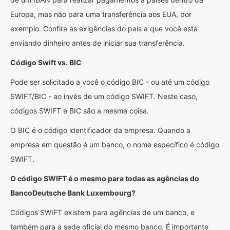
Europa, mas não para uma transferência aos EUA, por
exemplo. Confira as exigências do país a que você está
enviando dinheiro antes de iniciar sua transferência.
Código Swift vs. BIC
Pode ser solicitado a você o código BIC - ou até um código
SWIFT/BIC - ao invés de um código SWIFT. Neste caso,
códigos SWIFT e BIC são a mesma coisa.
O BIC é o código identificador da empresa. Quando a
empresa em questão é um banco, o nome específico é código
SWIFT.
O código SWIFT é o mesmo para todas as agências do
BancoDeutsche Bank Luxembourg?
Códigos SWIFT existem para agências de um banco, e
também para a sede oficial do mesmo banco. É importante