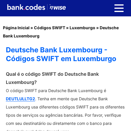
Página Inicial
»
Códigos SWIFT
»
Luxemburgo
»
Deutsche
Bank Luxembourg
Deutsche Bank Luxembourg -
Códigos SWIFT em Luxemburgo
Qual é o código SWIFT do Deutsche Bank
Luxembourg?
O código SWIFT para Deutsche Bank Luxembourg é
DEUTLULLTG2
. Tenha em mente que Deutsche Bank
Luxembourg usa diferentes códigos SWIFT para os diferentes
tipos de serviços ou agências bancárias. Por favor, verifique
com seu destinatário ou diretamente com o banco para