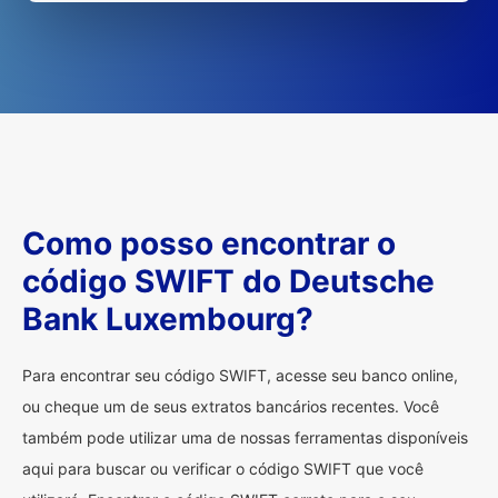
Como posso encontrar o
código SWIFT do Deutsche
Bank Luxembourg?
Para encontrar seu código SWIFT, acesse seu banco online,
ou cheque um de seus extratos bancários recentes. Você
também pode utilizar uma de nossas ferramentas disponíveis
aqui para buscar ou verificar o código SWIFT que você