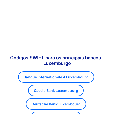
Códigos SWIFT para os principais bancos -
Luxemburgo
Banque Internationale À Luxembourg
Caceis Bank Luxembourg
Deutsche Bank Luxembourg