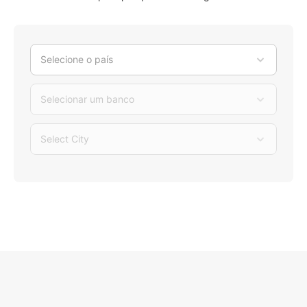
Selecione o país
Selecionar um banco
Select City