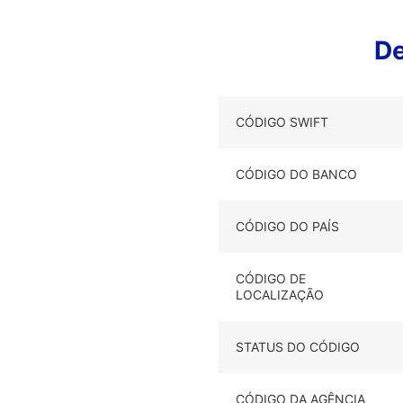
De
CÓDIGO SWIFT
CÓDIGO DO BANCO
CÓDIGO DO PAÍS
CÓDIGO DE
LOCALIZAÇÃO
STATUS DO CÓDIGO
CÓDIGO DA AGÊNCIA