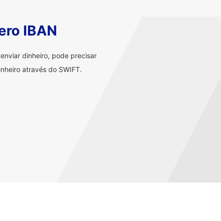
ero IBAN
nviar dinheiro, pode precisar
nheiro através do SWIFT.