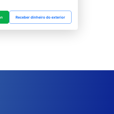
an
Receber dinheiro do exterior