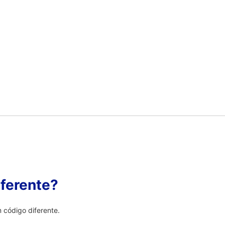
ferente?
 código diferente.