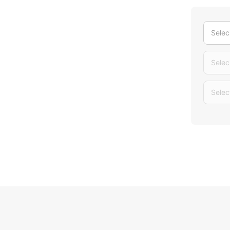
Selec
Selec
Selec