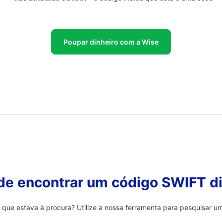
Poupar dinheiro com a Wise
 de encontrar um código SWIFT di
que estava à procura? Utilize a nossa ferramenta para pesquisar um