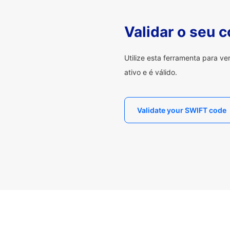
Validar o seu 
Utilize esta ferramenta para v
ativo e é válido.
Validate your SWIFT code