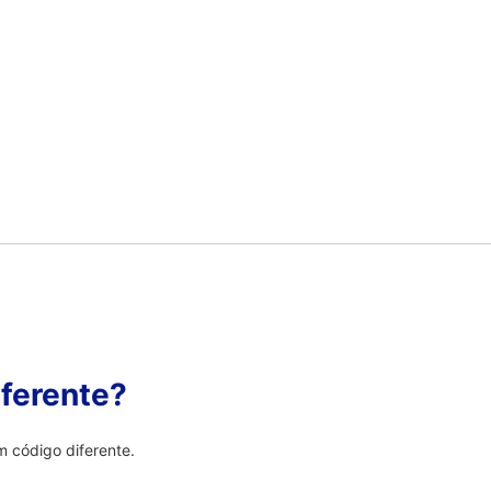
ferente?
 código diferente.