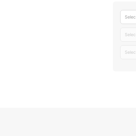
Selec
Selec
Selec