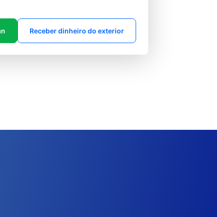
an
Receber dinheiro do exterior