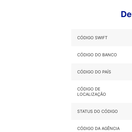
De
CÓDIGO SWIFT
CÓDIGO DO BANCO
CÓDIGO DO PAÍS
CÓDIGO DE
LOCALIZAÇÃO
STATUS DO CÓDIGO
CÓDIGO DA AGÊNCIA