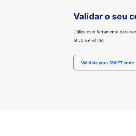
Validar o seu 
Utilize esta ferramenta para v
ativo e é válido.
Validate your SWIFT code