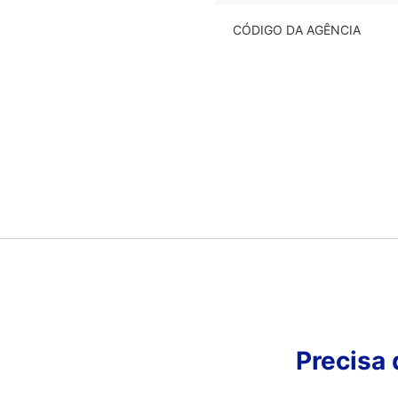
CÓDIGO DA AGÊNCIA
Precisa