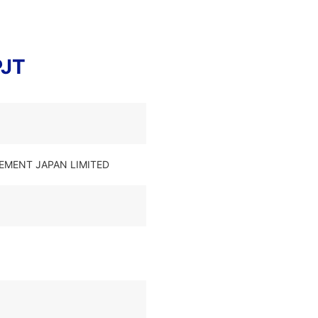
PJT
GEMENT JAPAN LIMITED