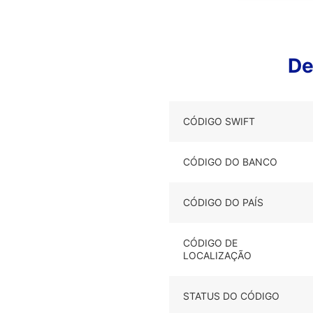
De
CÓDIGO SWIFT
CÓDIGO DO BANCO
CÓDIGO DO PAÍS
CÓDIGO DE
LOCALIZAÇÃO
STATUS DO CÓDIGO