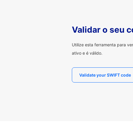
Validar o seu 
Utilize esta ferramenta para v
ativo e é válido.
Validate your SWIFT code