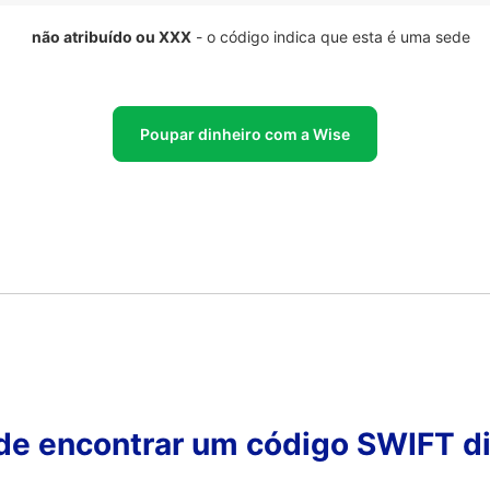
não atribuído ou XXX
- o código indica que esta é uma sede
Poupar dinheiro com a Wise
 de encontrar um código SWIFT di