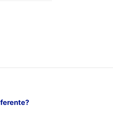
ferente?