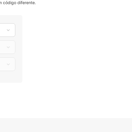
 código diferente.