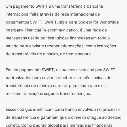
Um pagamento SWIFT é uma transferência bancária
internacional feita através da rede internacional de
pagamentos SWIFT. SWIFT, sigla para Society for Worldwide
Interbank Financial Telecommunication, é uma rede de
mensagens usada por instituições financeiras em todo o
mundo para enviar e receber informações, como instruções
de transferência de dinheiro, de forma segura.
Em um pagamento SWIFT, os bancos usam códigos SWIFT
padronizados para enviar e receber instruções únicas de
transferência de dinheiro entre si, permitindo que eles
realizem transações seguras transfronteiriças.
Esses códigos identificam cada banco envolvido no processo
de transferência e garantem que o dinheiro chegue ao destino
correto. Como padrão global para mensagens financeiras