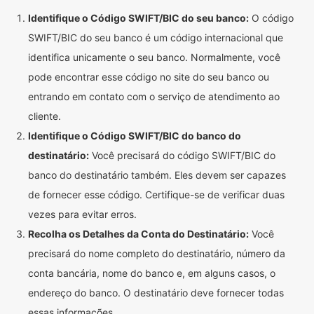
Identifique o Código SWIFT/BIC do seu banco:
O código
SWIFT/BIC do seu banco é um código internacional que
identifica unicamente o seu banco. Normalmente, você
pode encontrar esse código no site do seu banco ou
entrando em contato com o serviço de atendimento ao
cliente.
Identifique o Código SWIFT/BIC do banco do
destinatário:
Você precisará do código SWIFT/BIC do
banco do destinatário também. Eles devem ser capazes
de fornecer esse código. Certifique-se de verificar duas
vezes para evitar erros.
Recolha os Detalhes da Conta do Destinatário:
Você
precisará do nome completo do destinatário, número da
conta bancária, nome do banco e, em alguns casos, o
endereço do banco. O destinatário deve fornecer todas
essas informações.