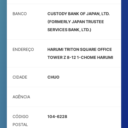
BANCO
CUSTODY BANK OF JAPAN, LTD.
(FORMERLY JAPAN TRUSTEE
SERVICES BANK, LTD.)
ENDEREÇO
HARUMI TRITON SQUARE OFFICE
TOWER Z 8-12 1-CHOME HARUMI
CIDADE
CHUO
AGÊNCIA
CÓDIGO
104-6228
POSTAL