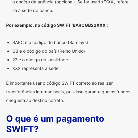
o código da agência (opcional). Se for usado 'XXX', refere-
se à sede do banco.
Por exemplo, no código SWIFT 'BARCGB22XXX':
BARC é o código do banco (Barclays)
GB é o código do país (Reino Unido)
22 é o código da localidade
XXX representa a sede.
É importante usar o código SWIFT correto ao realizar
transferências internacionais, pois isso garante que os fundos
cheguem ao destino correto.
O que é um pagamento
SWIFT?