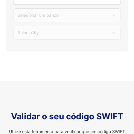
Selecionar um banco
Select City
Validar o seu código SWIFT
Utilize esta ferramenta para verificar que um código SWIFT