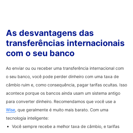
As desvantagens das
transferências internacionais
com o seu banco
Ao enviar ou ou receber uma transferência internacional com
o seu banco, você pode perder dinheiro com uma taxa de
câmbio ruim e, como consequência, pagar tarifas ocultas. Isso
acontece porque os bancos ainda usam um sistema antigo
para converter dinheiro. Recomendamos que você use a
Wise
, que geralmente é muito mais barato. Com uma
tecnologia inteligente:
Você sempre recebe a melhor taxa de câmbio, e tarifas