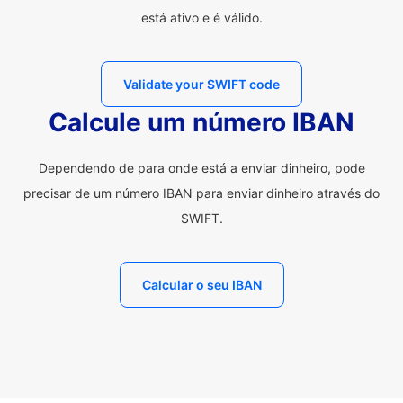
está ativo e é válido.
Validate your SWIFT code
Calcule um número IBAN
Dependendo de para onde está a enviar dinheiro, pode
precisar de um número IBAN para enviar dinheiro através do
SWIFT.
Calcular o seu IBAN