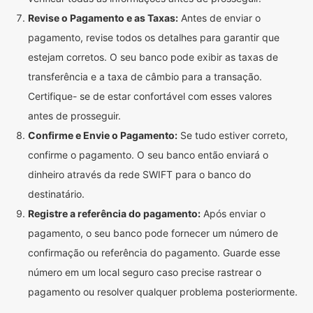
Revise o Pagamento e as Taxas:
Antes de enviar o
pagamento, revise todos os detalhes para garantir que
estejam corretos. O seu banco pode exibir as taxas de
transferência e a taxa de câmbio para a transação.
Certifique- se de estar confortável com esses valores
antes de prosseguir.
Confirme e Envie o Pagamento:
Se tudo estiver correto,
confirme o pagamento. O seu banco então enviará o
dinheiro através da rede SWIFT para o banco do
destinatário.
Registre a referência do pagamento:
Após enviar o
pagamento, o seu banco pode fornecer um número de
confirmação ou referência do pagamento. Guarde esse
número em um local seguro caso precise rastrear o
pagamento ou resolver qualquer problema posteriormente.