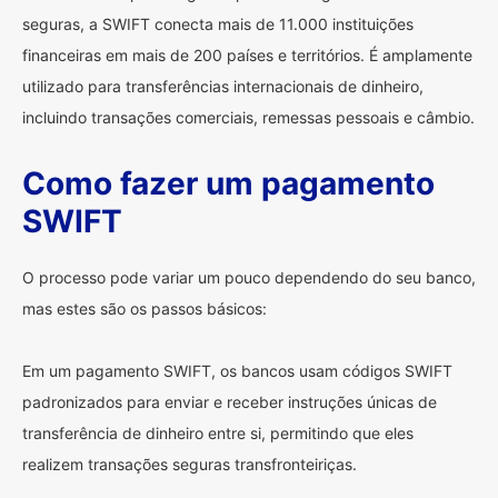
seguras, a SWIFT conecta mais de 11.000 instituições
financeiras em mais de 200 países e territórios. É amplamente
utilizado para transferências internacionais de dinheiro,
incluindo transações comerciais, remessas pessoais e câmbio.
Como fazer um pagamento
SWIFT
O processo pode variar um pouco dependendo do seu banco,
mas estes são os passos básicos:
Em um pagamento SWIFT, os bancos usam códigos SWIFT
padronizados para enviar e receber instruções únicas de
transferência de dinheiro entre si, permitindo que eles
realizem transações seguras transfronteiriças.