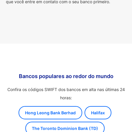
que você entre em contato com o seu banco primeiro.
Bancos populares ao redor do mundo
Confira os códigos SWIFT dos bancos em alta nas últimas 24
horas:
Hong Leong Bank Berhad
Halifax
The Toronto Dominion Bank (TD)