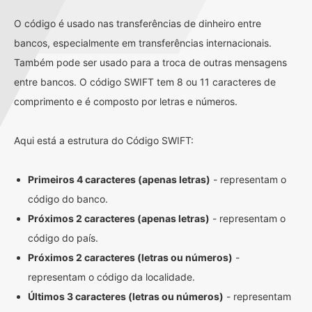
O código é usado nas transferências de dinheiro entre
bancos, especialmente em transferências internacionais.
Também pode ser usado para a troca de outras mensagens
entre bancos. O código SWIFT tem 8 ou 11 caracteres de
comprimento e é composto por letras e números.
Aqui está a estrutura do Código SWIFT:
Primeiros 4 caracteres (apenas letras)
- representam o
código do banco.
Próximos 2 caracteres (apenas letras)
- representam o
código do país.
Próximos 2 caracteres (letras ou números)
-
representam o código da localidade.
Últimos 3 caracteres (letras ou números)
- representam