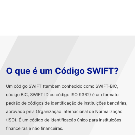
O que é um Código SWIFT?
Um código SWIFT (também conhecido como SWIFT-BIC,
código BIC, SWIFT ID ou código ISO 9362) é um formato
padrão de códigos de identificação de instituições bancárias,
aprovado pela Organização Internacional de Normalização
(ISO). É um código de identificação único para instituições
financeiras e não financeiras.