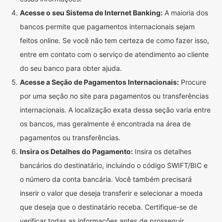
Acesse o seu Sistema de Internet Banking:
A maioria dos
bancos permite que pagamentos internacionais sejam
feitos online. Se você não tem certeza de como fazer isso,
entre em contato com o serviço de atendimento ao cliente
do seu banco para obter ajuda.
Acesse a Seção de Pagamentos Internacionais:
Procure
por uma seção no site para pagamentos ou transferências
internacionais. A localização exata dessa seção varia entre
os bancos, mas geralmente é encontrada na área de
pagamentos ou transferências.
Insira os Detalhes do Pagamento:
Insira os detalhes
bancários do destinatário, incluindo o código SWIFT/BIC e
o número da conta bancária. Você também precisará
inserir o valor que deseja transferir e selecionar a moeda
que deseja que o destinatário receba. Certifique-se de
verificar todas as informações antes de prosseguir.