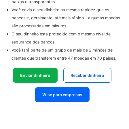
baixas e transparentes.
Você envia o seu dinheiro na mesma rapidez que os
bancos e, geralmente, até mais rápido – algumas moedas
são processadas em minutos.
O seu dinheiro está protegido com o mesmo nível de
segurança dos bancos.
Você fará parte de um grupo de mais de 2 milhões de
clientes que transferem entre 47 moedas em 70 países.
Enviar dinheiro
Receber dinheiro
Wise para empresas