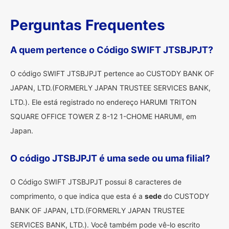
Perguntas Frequentes
A quem pertence o Código SWIFT JTSBJPJT?
O código SWIFT JTSBJPJT pertence ao CUSTODY BANK OF
JAPAN, LTD.(FORMERLY JAPAN TRUSTEE SERVICES BANK,
LTD.). Ele está registrado no endereço HARUMI TRITON
SQUARE OFFICE TOWER Z 8-12 1-CHOME HARUMI, em
Japan.
O código JTSBJPJT é uma sede ou uma filial?
O Código SWIFT JTSBJPJT possui 8 caracteres de
comprimento, o que indica que esta é a
sede
do CUSTODY
BANK OF JAPAN, LTD.(FORMERLY JAPAN TRUSTEE
SERVICES BANK, LTD.). Você também pode vê-lo escrito