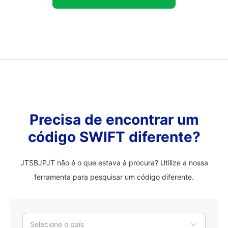
Precisa de encontrar um
código SWIFT diferente?
JTSBJPJT não é o que estava à procura? Utilize a nossa
ferramenta para pesquisar um código diferente.
Selecione o país