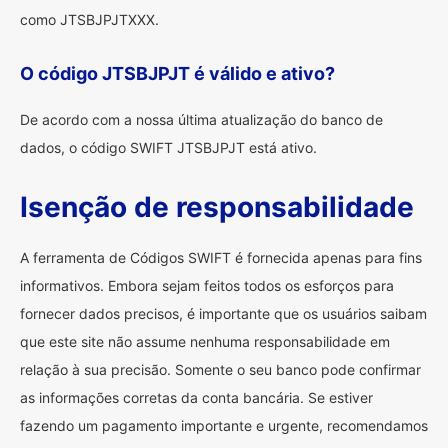
como JTSBJPJTXXX.
O código JTSBJPJT é válido e ativo?
De acordo com a nossa última atualização do banco de
dados, o código SWIFT JTSBJPJT está ativo.
Isenção de responsabilidade
A ferramenta de Códigos SWIFT é fornecida apenas para fins
informativos. Embora sejam feitos todos os esforços para
fornecer dados precisos, é importante que os usuários saibam
que este site não assume nenhuma responsabilidade em
relação à sua precisão. Somente o seu banco pode confirmar
as informações corretas da conta bancária. Se estiver
fazendo um pagamento importante e urgente, recomendamos