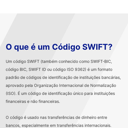
O que é um Código SWIFT?
Um código SWIFT (também conhecido como SWIFT-BIC,
código BIC, SWIFT ID ou código ISO 9362) é um formato
padrão de códigos de identificação de instituições bancárias,
aprovado pela Organização Internacional de Normalização
(ISO). É um código de identificação único para instituições
financeiras e não financeiras.
O código é usado nas transferências de dinheiro entre
bancos, especialmente em transferências internacionais.