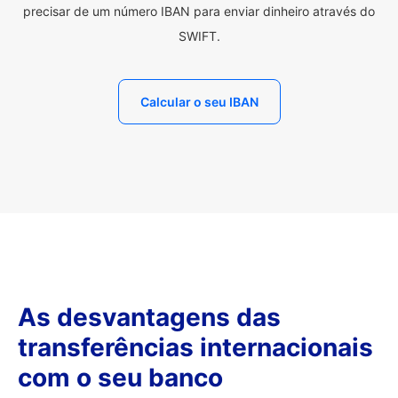
precisar de um número IBAN para enviar dinheiro através do
SWIFT.
Calcular o seu IBAN
As desvantagens das
transferências internacionais
com o seu banco