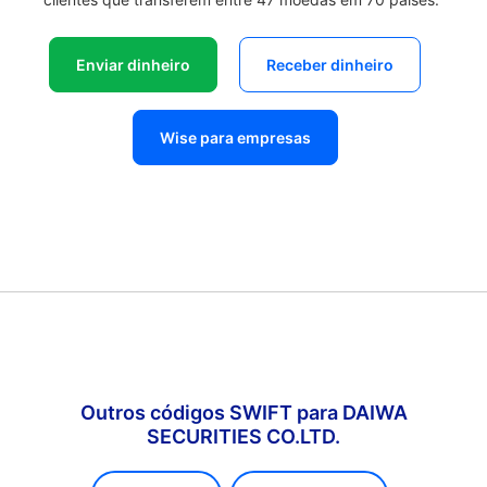
Enviar dinheiro
Receber dinheiro
Wise para empresas
Outros códigos SWIFT para DAIWA
SECURITIES CO.LTD.