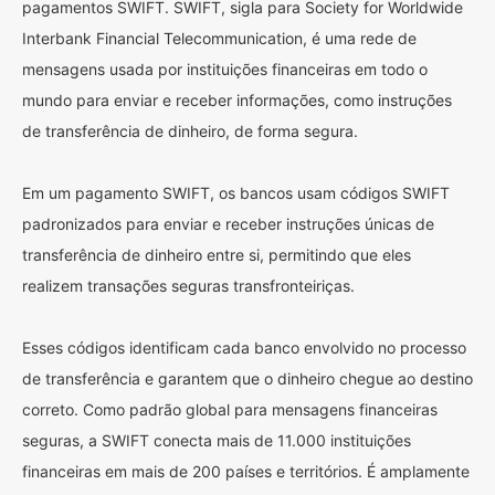
pagamentos SWIFT. SWIFT, sigla para Society for Worldwide
Interbank Financial Telecommunication, é uma rede de
mensagens usada por instituições financeiras em todo o
mundo para enviar e receber informações, como instruções
de transferência de dinheiro, de forma segura.
Em um pagamento SWIFT, os bancos usam códigos SWIFT
padronizados para enviar e receber instruções únicas de
transferência de dinheiro entre si, permitindo que eles
realizem transações seguras transfronteiriças.
Esses códigos identificam cada banco envolvido no processo
de transferência e garantem que o dinheiro chegue ao destino
correto. Como padrão global para mensagens financeiras
seguras, a SWIFT conecta mais de 11.000 instituições
financeiras em mais de 200 países e territórios. É amplamente