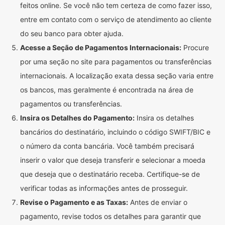
feitos online. Se você não tem certeza de como fazer isso,
entre em contato com o serviço de atendimento ao cliente
do seu banco para obter ajuda.
Acesse a Seção de Pagamentos Internacionais:
Procure
por uma seção no site para pagamentos ou transferências
internacionais. A localização exata dessa seção varia entre
os bancos, mas geralmente é encontrada na área de
pagamentos ou transferências.
Insira os Detalhes do Pagamento:
Insira os detalhes
bancários do destinatário, incluindo o código SWIFT/BIC e
o número da conta bancária. Você também precisará
inserir o valor que deseja transferir e selecionar a moeda
que deseja que o destinatário receba. Certifique-se de
verificar todas as informações antes de prosseguir.
Revise o Pagamento e as Taxas:
Antes de enviar o
pagamento, revise todos os detalhes para garantir que