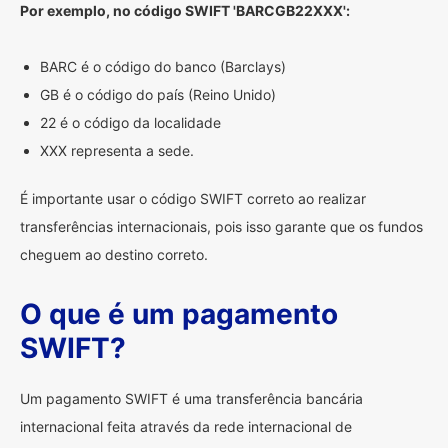
Por exemplo, no código SWIFT 'BARCGB22XXX':
BARC é o código do banco (Barclays)
GB é o código do país (Reino Unido)
22 é o código da localidade
XXX representa a sede.
É importante usar o código SWIFT correto ao realizar
transferências internacionais, pois isso garante que os fundos
cheguem ao destino correto.
O que é um pagamento
SWIFT?
Um pagamento SWIFT é uma transferência bancária
internacional feita através da rede internacional de