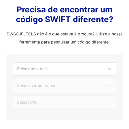
Precisa de encontrar um
código SWIFT diferente?
DWSCJPJTCLS não é o que estava à procura? Utilize a nossa
ferramenta para pesquisar um código diferente.
Selecione o país
Selecionar um banco
Select City