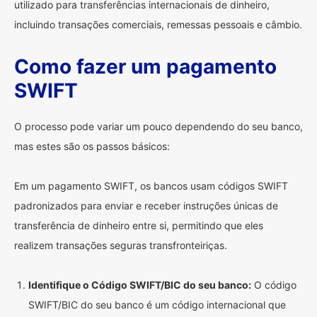
utilizado para transferências internacionais de dinheiro,
incluindo transações comerciais, remessas pessoais e câmbio.
Como fazer um pagamento
SWIFT
O processo pode variar um pouco dependendo do seu banco,
mas estes são os passos básicos:
Em um pagamento SWIFT, os bancos usam códigos SWIFT
padronizados para enviar e receber instruções únicas de
transferência de dinheiro entre si, permitindo que eles
realizem transações seguras transfronteiriças.
Identifique o Código SWIFT/BIC do seu banco:
O código
SWIFT/BIC do seu banco é um código internacional que