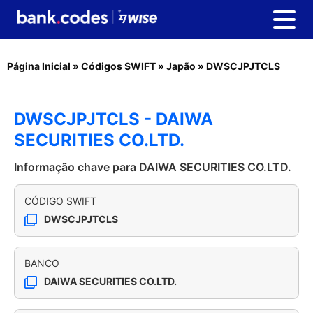
Página Inicial
»
Códigos SWIFT
»
Japão
»
DWSCJPJTCLS
DWSCJPJTCLS - DAIWA
SECURITIES CO.LTD.
Informação chave para DAIWA SECURITIES CO.LTD.
CÓDIGO SWIFT
DWSCJPJTCLS
BANCO
DAIWA SECURITIES CO.LTD.