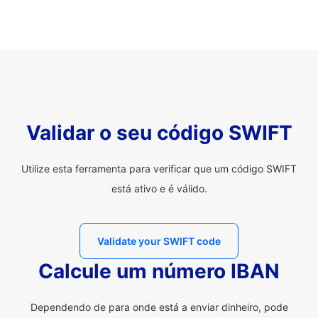
Validar o seu código SWIFT
Utilize esta ferramenta para verificar que um código SWIFT
está ativo e é válido.
Validate your SWIFT code
Calcule um número IBAN
Dependendo de para onde está a enviar dinheiro, pode