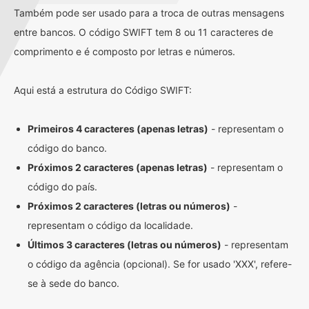
Também pode ser usado para a troca de outras mensagens
entre bancos. O código SWIFT tem 8 ou 11 caracteres de
comprimento e é composto por letras e números.
Aqui está a estrutura do Código SWIFT:
Primeiros 4 caracteres (apenas letras)
- representam o
código do banco.
Próximos 2 caracteres (apenas letras)
- representam o
código do país.
Próximos 2 caracteres (letras ou números)
-
representam o código da localidade.
Últimos 3 caracteres (letras ou números)
- representam
o código da agência (opcional). Se for usado 'XXX', refere-
se à sede do banco.