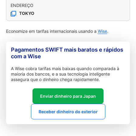
ENDEREÇO
TOKYO
Economize em tarifas internacionais usando a
Wise
.
Pagamentos SWIFT mais baratos e rápidos
com a Wise
A Wise cobra tarifas mais baixas quando comparada à
maioria dos bancos, e a sua tecnologia inteligente
assegura que o dinheiro chega rapidamente.
Enviar dinheiro para Japan
Receber dinheiro do exterior