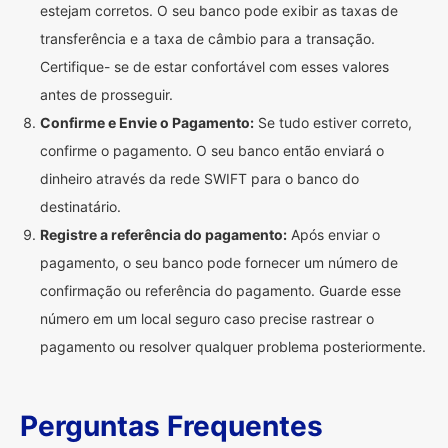
estejam corretos. O seu banco pode exibir as taxas de
transferência e a taxa de câmbio para a transação.
Certifique- se de estar confortável com esses valores
antes de prosseguir.
Confirme e Envie o Pagamento:
Se tudo estiver correto,
confirme o pagamento. O seu banco então enviará o
dinheiro através da rede SWIFT para o banco do
destinatário.
Registre a referência do pagamento:
Após enviar o
pagamento, o seu banco pode fornecer um número de
confirmação ou referência do pagamento. Guarde esse
número em um local seguro caso precise rastrear o
pagamento ou resolver qualquer problema posteriormente.
Perguntas Frequentes