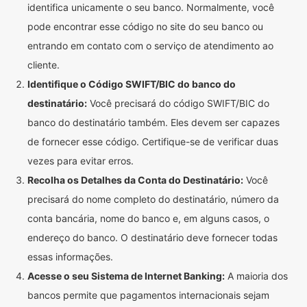
identifica unicamente o seu banco. Normalmente, você
pode encontrar esse código no site do seu banco ou
entrando em contato com o serviço de atendimento ao
cliente.
Identifique o Código SWIFT/BIC do banco do
destinatário:
Você precisará do código SWIFT/BIC do
banco do destinatário também. Eles devem ser capazes
de fornecer esse código. Certifique-se de verificar duas
vezes para evitar erros.
Recolha os Detalhes da Conta do Destinatário:
Você
precisará do nome completo do destinatário, número da
conta bancária, nome do banco e, em alguns casos, o
endereço do banco. O destinatário deve fornecer todas
essas informações.
Acesse o seu Sistema de Internet Banking:
A maioria dos
bancos permite que pagamentos internacionais sejam