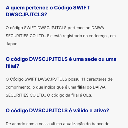
A quem pertence o Código SWIFT
DWSCJPJTCLS?
O código SWIFT DWSCJPJTCLS pertence ao DAIWA
SECURITIES CO.LTD.. Ele está registrado no endereço , em
Japan.
O código DWSCJPJTCLS é uma sede ou uma
filial?
O Código SWIFT DWSCJPJTCLS possui 11 caracteres de
comprimento, o que indica que é uma
filial
do DAIWA
SECURITIES CO.LTD.. O código da filial é
CLS.
O código DWSCJPJTCLS é válido e ativo?
De acordo com a nossa última atualização do banco de