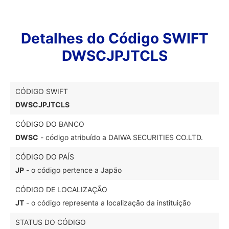
Detalhes do Código SWIFT
DWSCJPJTCLS
CÓDIGO SWIFT
DWSCJPJTCLS
CÓDIGO DO BANCO
DWSC
- código atribuído a DAIWA SECURITIES CO.LTD.
CÓDIGO DO PAÍS
JP
- o código pertence a Japão
CÓDIGO DE LOCALIZAÇÃO
JT
- o código representa a localização da instituição
STATUS DO CÓDIGO