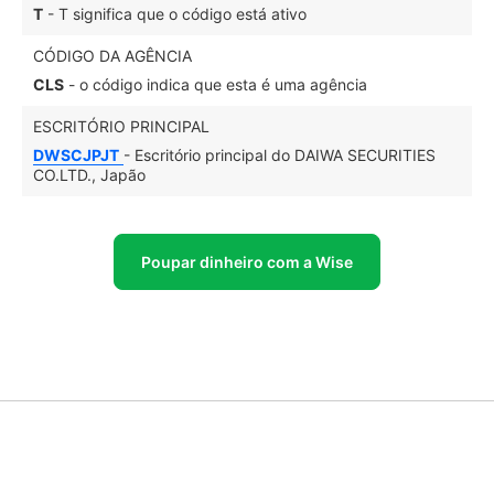
T
- T significa que o código está ativo
CÓDIGO DA AGÊNCIA
CLS
- o código indica que esta é uma agência
ESCRITÓRIO PRINCIPAL
DWSCJPJT
- Escritório principal do DAIWA SECURITIES
CO.LTD., Japão
Poupar dinheiro com a Wise