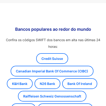
Bancos populares ao redor do mundo
Confira os códigos SWIFT dos bancos em alta nas últimas 24
horas:
Credit Suisse
Canadian Imperial Bank Of Commerce (CIBC)
K&H Bank
N26 Bank
Bank Of Ireland
Raiffeisen Schweiz Genossenschaft