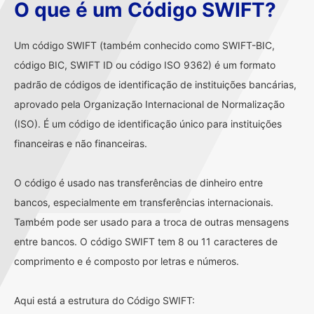
O que é um Código SWIFT?
Um código SWIFT (também conhecido como SWIFT-BIC,
código BIC, SWIFT ID ou código ISO 9362) é um formato
padrão de códigos de identificação de instituições bancárias,
aprovado pela Organização Internacional de Normalização
(ISO). É um código de identificação único para instituições
financeiras e não financeiras.
O código é usado nas transferências de dinheiro entre
bancos, especialmente em transferências internacionais.
Também pode ser usado para a troca de outras mensagens
entre bancos. O código SWIFT tem 8 ou 11 caracteres de
comprimento e é composto por letras e números.
Aqui está a estrutura do Código SWIFT: