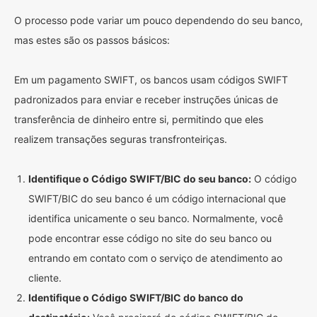
O processo pode variar um pouco dependendo do seu banco,
mas estes são os passos básicos:
Em um pagamento SWIFT, os bancos usam códigos SWIFT
padronizados para enviar e receber instruções únicas de
transferência de dinheiro entre si, permitindo que eles
realizem transações seguras transfronteiriças.
Identifique o Código SWIFT/BIC do seu banco:
O código
SWIFT/BIC do seu banco é um código internacional que
identifica unicamente o seu banco. Normalmente, você
pode encontrar esse código no site do seu banco ou
entrando em contato com o serviço de atendimento ao
cliente.
Identifique o Código SWIFT/BIC do banco do