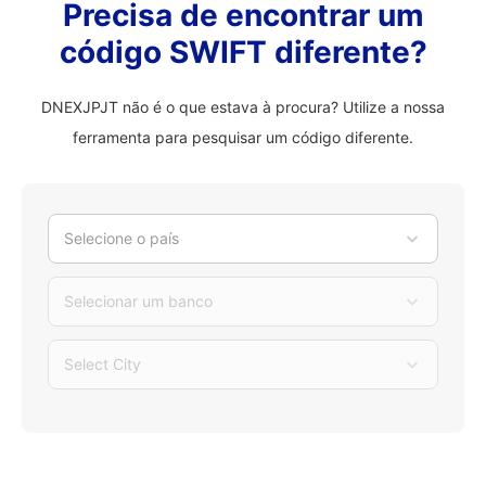
Precisa de encontrar um
código SWIFT diferente?
DNEXJPJT não é o que estava à procura? Utilize a nossa
ferramenta para pesquisar um código diferente.
Selecione o país
Selecionar um banco
Select City