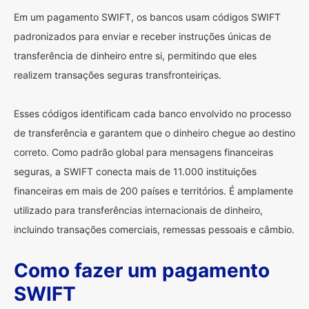
Em um pagamento SWIFT, os bancos usam códigos SWIFT
padronizados para enviar e receber instruções únicas de
transferência de dinheiro entre si, permitindo que eles
realizem transações seguras transfronteiriças.
Esses códigos identificam cada banco envolvido no processo
de transferência e garantem que o dinheiro chegue ao destino
correto. Como padrão global para mensagens financeiras
seguras, a SWIFT conecta mais de 11.000 instituições
financeiras em mais de 200 países e territórios. É amplamente
utilizado para transferências internacionais de dinheiro,
incluindo transações comerciais, remessas pessoais e câmbio.
Como fazer um pagamento
SWIFT