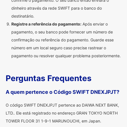
confirme o pagamento. O seu banco então enviará o
dinheiro através da rede SWIFT para o banco do
destinatário.
Registre a referência do pagamento:
Após enviar o
pagamento, o seu banco pode fornecer um número de
confirmação ou referência do pagamento. Guarde esse
número em um local seguro caso precise rastrear o
pagamento ou resolver qualquer problema posteriormente.
Perguntas Frequentes
A quem pertence o Código SWIFT DNEXJPJT?
O código SWIFT DNEXJPJT pertence ao DAIWA NEXT BANK,
LTD.. Ele está registrado no endereço GRAN TOKYO NORTH
TOWER FLOOR 31 1-9-1 MARUNOUCHI, em Japan.