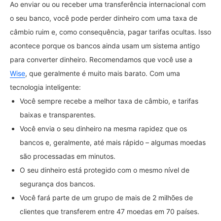
Ao enviar ou ou receber uma transferência internacional com
o seu banco, você pode perder dinheiro com uma taxa de
câmbio ruim e, como consequência, pagar tarifas ocultas. Isso
acontece porque os bancos ainda usam um sistema antigo
para converter dinheiro. Recomendamos que você use a
Wise
, que geralmente é muito mais barato. Com uma
tecnologia inteligente:
Você sempre recebe a melhor taxa de câmbio, e tarifas
baixas e transparentes.
Você envia o seu dinheiro na mesma rapidez que os
bancos e, geralmente, até mais rápido – algumas moedas
são processadas em minutos.
O seu dinheiro está protegido com o mesmo nível de
segurança dos bancos.
Você fará parte de um grupo de mais de 2 milhões de
clientes que transferem entre 47 moedas em 70 países.