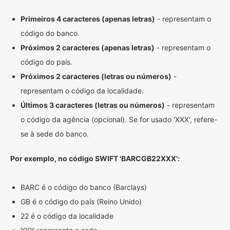
Primeiros 4 caracteres (apenas letras)
- representam o
código do banco.
Próximos 2 caracteres (apenas letras)
- representam o
código do país.
Próximos 2 caracteres (letras ou números)
-
representam o código da localidade.
Últimos 3 caracteres (letras ou números)
- representam
o código da agência (opcional). Se for usado 'XXX', refere-
se à sede do banco.
Por exemplo, no código SWIFT 'BARCGB22XXX':
BARC é o código do banco (Barclays)
GB é o código do país (Reino Unido)
22 é o código da localidade