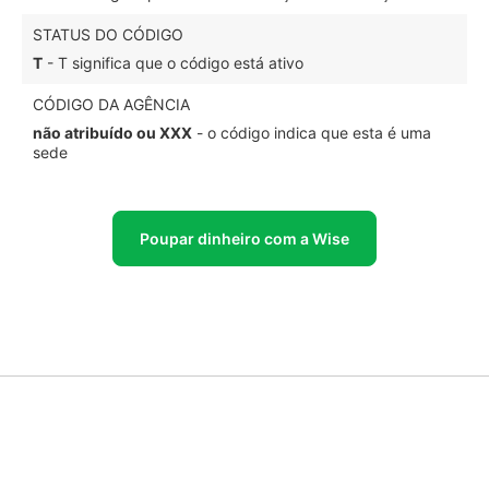
STATUS DO CÓDIGO
T
- T significa que o código está ativo
CÓDIGO DA AGÊNCIA
não atribuído ou XXX
- o código indica que esta é uma
sede
Poupar dinheiro com a Wise