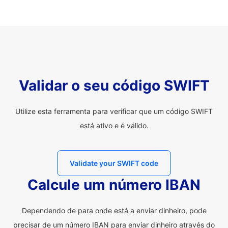
Validar o seu código SWIFT
Utilize esta ferramenta para verificar que um código SWIFT
está ativo e é válido.
Validate your SWIFT code
Calcule um número IBAN
Dependendo de para onde está a enviar dinheiro, pode
precisar de um número IBAN para enviar dinheiro através do