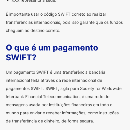
XXX representa a sede.
É importante usar o código SWIFT correto ao realizar
transferências internacionais, pois isso garante que os fundos
cheguem ao destino correto.
O que é um pagamento
SWIFT?
Um pagamento SWIFT é uma transferência bancária
internacional feita através da rede internacional de
pagamentos SWIFT. SWIFT, sigla para Society for Worldwide
Interbank Financial Telecommunication, é uma rede de
mensagens usada por instituições financeiras em todo o
mundo para enviar e receber informações, como instruções
de transferência de dinheiro, de forma segura.