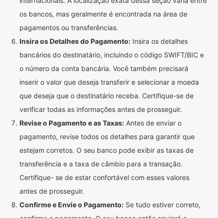
internacionais. A localização exata dessa seção varia entre
os bancos, mas geralmente é encontrada na área de
pagamentos ou transferências.
Insira os Detalhes do Pagamento:
Insira os detalhes
bancários do destinatário, incluindo o código SWIFT/BIC e
o número da conta bancária. Você também precisará
inserir o valor que deseja transferir e selecionar a moeda
que deseja que o destinatário receba. Certifique-se de
verificar todas as informações antes de prosseguir.
Revise o Pagamento e as Taxas:
Antes de enviar o
pagamento, revise todos os detalhes para garantir que
estejam corretos. O seu banco pode exibir as taxas de
transferência e a taxa de câmbio para a transação.
Certifique- se de estar confortável com esses valores
antes de prosseguir.
Confirme e Envie o Pagamento:
Se tudo estiver correto,