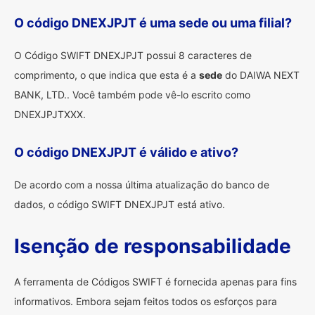
O código DNEXJPJT é uma sede ou uma filial?
O Código SWIFT DNEXJPJT possui 8 caracteres de
comprimento, o que indica que esta é a
sede
do DAIWA NEXT
BANK, LTD.. Você também pode vê-lo escrito como
DNEXJPJTXXX.
O código DNEXJPJT é válido e ativo?
De acordo com a nossa última atualização do banco de
dados, o código SWIFT DNEXJPJT está ativo.
Isenção de responsabilidade
A ferramenta de Códigos SWIFT é fornecida apenas para fins
informativos. Embora sejam feitos todos os esforços para