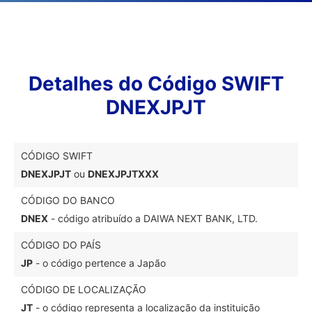
Detalhes do Código SWIFT
DNEXJPJT
CÓDIGO SWIFT
DNEXJPJT
ou
DNEXJPJTXXX
CÓDIGO DO BANCO
DNEX
- código atribuído a DAIWA NEXT BANK, LTD.
CÓDIGO DO PAÍS
JP
- o código pertence a Japão
CÓDIGO DE LOCALIZAÇÃO
JT
- o código representa a localização da instituição