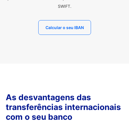
SWIFT.
Calcular o seu IBAN
As desvantagens das
transferências internacionais
com o seu banco