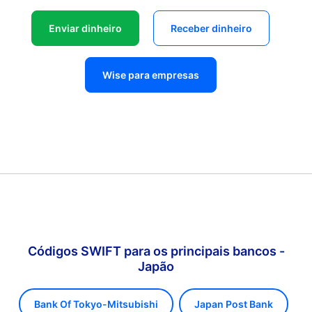
Enviar dinheiro
Receber dinheiro
Wise para empresas
Códigos SWIFT para os principais bancos -
Japão
Bank Of Tokyo-Mitsubishi
Japan Post Bank