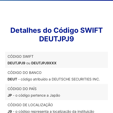
Detalhes do Código SWIFT
DEUTJPJ9
CÓDIGO SWIFT
DEUTJPJ9
ou
DEUTJPJ9XXX
CÓDIGO DO BANCO
DEUT
- código atribuído a DEUTSCHE SECURITIES INC.
CÓDIGO DO PAÍS
JP
- o código pertence a Japão
CÓDIGO DE LOCALIZAÇÃO
J9
- o código representa a localização da instituição