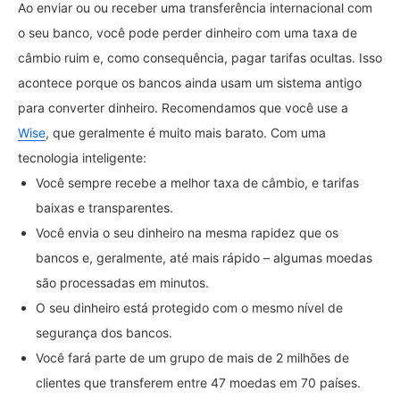
Ao enviar ou ou receber uma transferência internacional com
o seu banco, você pode perder dinheiro com uma taxa de
câmbio ruim e, como consequência, pagar tarifas ocultas. Isso
acontece porque os bancos ainda usam um sistema antigo
para converter dinheiro. Recomendamos que você use a
Wise
, que geralmente é muito mais barato. Com uma
tecnologia inteligente:
Você sempre recebe a melhor taxa de câmbio, e tarifas
baixas e transparentes.
Você envia o seu dinheiro na mesma rapidez que os
bancos e, geralmente, até mais rápido – algumas moedas
são processadas em minutos.
O seu dinheiro está protegido com o mesmo nível de
segurança dos bancos.
Você fará parte de um grupo de mais de 2 milhões de
clientes que transferem entre 47 moedas em 70 países.