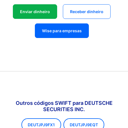
Enviar dinheiro
Receber dinheiro
Wise para empresas
Outros códigos SWIFT para DEUTSCHE
SECURITIES INC.
DEUTJPJ9FX1
DEUTJPJ9EQT