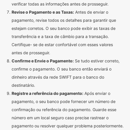
verificar todas as informações antes de prosseguir.
Revise o Pagamento e as Taxas:
Antes de enviar o
pagamento, revise todos os detalhes para garantir que
estejam corretos. O seu banco pode exibir as taxas de
transferência e a taxa de câmbio para a transação.
Certifique- se de estar confortável com esses valores
antes de prosseguir.
Confirme e Envie o Pagamento:
Se tudo estiver correto,
confirme o pagamento. O seu banco então enviará o
dinheiro através da rede SWIFT para o banco do
destinatário.
Registre a referência do pagamento:
Após enviar o
pagamento, o seu banco pode fornecer um número de
confirmação ou referência do pagamento. Guarde esse
número em um local seguro caso precise rastrear o
pagamento ou resolver qualquer problema posteriormente.