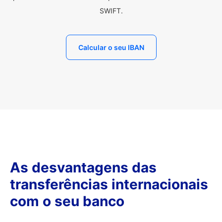
SWIFT.
Calcular o seu IBAN
As desvantagens das
transferências internacionais
com o seu banco