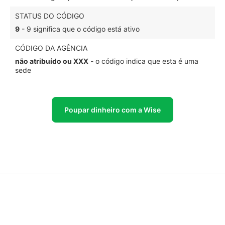
STATUS DO CÓDIGO
9
- 9 significa que o código está ativo
CÓDIGO DA AGÊNCIA
não atribuído ou XXX
- o código indica que esta é uma
sede
Poupar dinheiro com a Wise