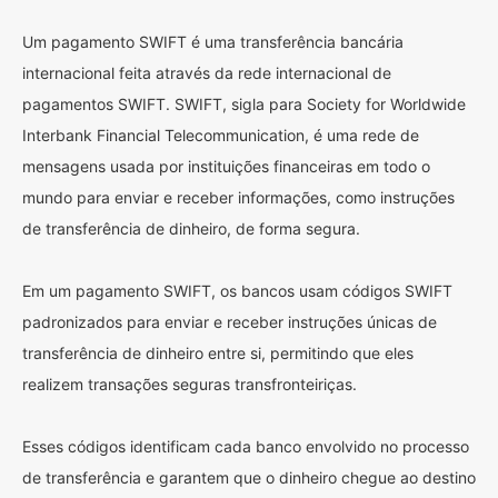
Um pagamento SWIFT é uma transferência bancária
internacional feita através da rede internacional de
pagamentos SWIFT. SWIFT, sigla para Society for Worldwide
Interbank Financial Telecommunication, é uma rede de
mensagens usada por instituições financeiras em todo o
mundo para enviar e receber informações, como instruções
de transferência de dinheiro, de forma segura.
Em um pagamento SWIFT, os bancos usam códigos SWIFT
padronizados para enviar e receber instruções únicas de
transferência de dinheiro entre si, permitindo que eles
realizem transações seguras transfronteiriças.
Esses códigos identificam cada banco envolvido no processo
de transferência e garantem que o dinheiro chegue ao destino