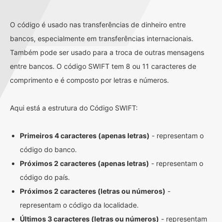
O código é usado nas transferências de dinheiro entre
bancos, especialmente em transferências internacionais.
Também pode ser usado para a troca de outras mensagens
entre bancos. O código SWIFT tem 8 ou 11 caracteres de
comprimento e é composto por letras e números.
Aqui está a estrutura do Código SWIFT:
Primeiros 4 caracteres (apenas letras)
- representam o
código do banco.
Próximos 2 caracteres (apenas letras)
- representam o
código do país.
Próximos 2 caracteres (letras ou números)
-
representam o código da localidade.
Últimos 3 caracteres (letras ou números)
- representam