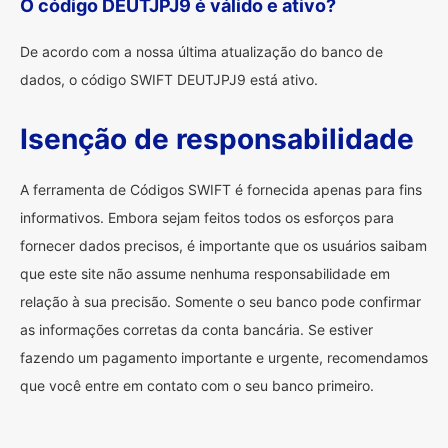
O código DEUTJPJ9 é válido e ativo?
De acordo com a nossa última atualização do banco de
dados, o código SWIFT DEUTJPJ9 está ativo.
Isenção de responsabilidade
A ferramenta de Códigos SWIFT é fornecida apenas para fins
informativos. Embora sejam feitos todos os esforços para
fornecer dados precisos, é importante que os usuários saibam
que este site não assume nenhuma responsabilidade em
relação à sua precisão. Somente o seu banco pode confirmar
as informações corretas da conta bancária. Se estiver
fazendo um pagamento importante e urgente, recomendamos
que você entre em contato com o seu banco primeiro.