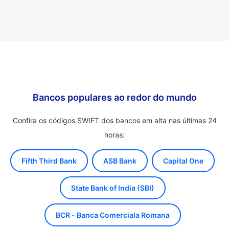
Bancos populares ao redor do mundo
Confira os códigos SWIFT dos bancos em alta nas últimas 24
horas:
Fifth Third Bank
ASB Bank
Capital One
State Bank of India (SBI)
BCR - Banca Comerciala Romana