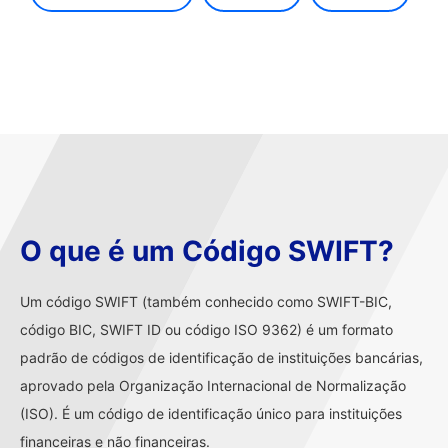
O que é um Código SWIFT?
Um código SWIFT (também conhecido como SWIFT-BIC,
código BIC, SWIFT ID ou código ISO 9362) é um formato
padrão de códigos de identificação de instituições bancárias,
aprovado pela Organização Internacional de Normalização
(ISO). É um código de identificação único para instituições
financeiras e não financeiras.