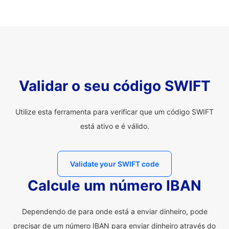
Validar o seu código SWIFT
Utilize esta ferramenta para verificar que um código SWIFT
está ativo e é válido.
Validate your SWIFT code
Calcule um número IBAN
Dependendo de para onde está a enviar dinheiro, pode
precisar de um número IBAN para enviar dinheiro através do