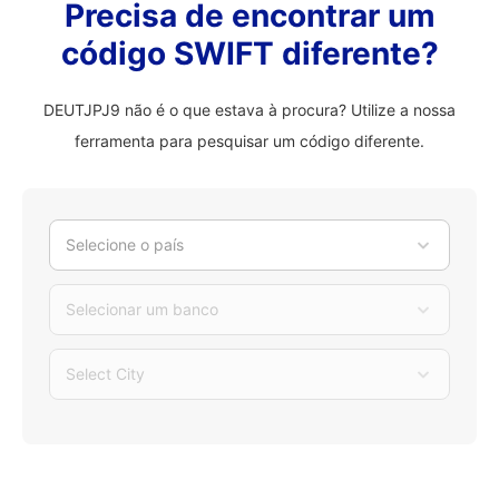
Precisa de encontrar um
código SWIFT diferente?
DEUTJPJ9 não é o que estava à procura? Utilize a nossa
ferramenta para pesquisar um código diferente.
Selecione o país
Selecionar um banco
Select City