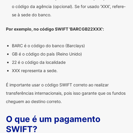
o código da agência (opcional). Se for usado 'XXX', refere-
se à sede do banco.
Por exemplo, no código SWIFT 'BARCGB22XXX':
BARC é o código do banco (Barclays)
GB é o código do país (Reino Unido)
22 é o código da localidade
XXX representa a sede.
É importante usar o código SWIFT correto ao realizar
transferências internacionais, pois isso garante que os fundos
cheguem ao destino correto.
O que é um pagamento
SWIFT?