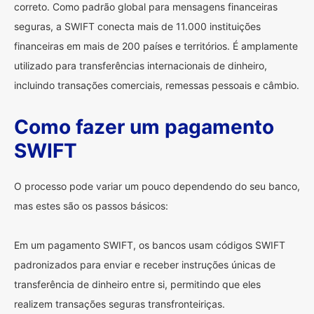
correto. Como padrão global para mensagens financeiras
seguras, a SWIFT conecta mais de 11.000 instituições
financeiras em mais de 200 países e territórios. É amplamente
utilizado para transferências internacionais de dinheiro,
incluindo transações comerciais, remessas pessoais e câmbio.
Como fazer um pagamento
SWIFT
O processo pode variar um pouco dependendo do seu banco,
mas estes são os passos básicos:
Em um pagamento SWIFT, os bancos usam códigos SWIFT
padronizados para enviar e receber instruções únicas de
transferência de dinheiro entre si, permitindo que eles
realizem transações seguras transfronteiriças.