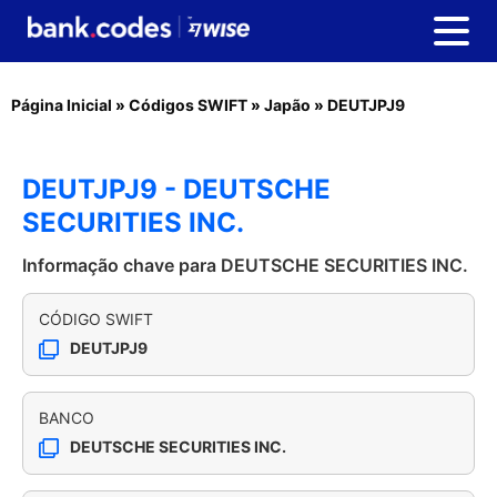
Página Inicial
»
Códigos SWIFT
»
Japão
»
DEUTJPJ9
DEUTJPJ9 - DEUTSCHE
SECURITIES INC.
Informação chave para DEUTSCHE SECURITIES INC.
CÓDIGO SWIFT
DEUTJPJ9
BANCO
DEUTSCHE SECURITIES INC.