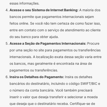
essas informações.
Acesse o seu Sistema de Internet Banking:
A maioria dos
bancos permite que pagamentos internacionais sejam
feitos online. Se você não tem certeza de como fazer isso,
entre em contato com o serviço de atendimento ao cliente
do seu banco para obter ajuda.
Acesse a Seção de Pagamentos Internacionais:
Procure
por uma seção no site para pagamentos ou transferências
internacionais. A localização exata dessa seção varia entre
os bancos, mas geralmente é encontrada na área de
pagamentos ou transferências.
Insira os Detalhes do Pagamento:
Insira os detalhes
bancários do destinatário, incluindo o código SWIFT/BIC e
o número da conta bancária. Você também precisará
inserir o valor que deseja transferir e selecionar a moeda
que deseja que o destinatário receba. Certifique-se de