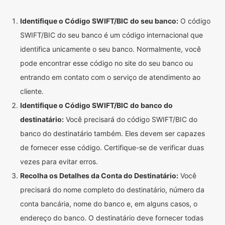
Identifique o Código SWIFT/BIC do seu banco:
O código
SWIFT/BIC do seu banco é um código internacional que
identifica unicamente o seu banco. Normalmente, você
pode encontrar esse código no site do seu banco ou
entrando em contato com o serviço de atendimento ao
cliente.
Identifique o Código SWIFT/BIC do banco do
destinatário:
Você precisará do código SWIFT/BIC do
banco do destinatário também. Eles devem ser capazes
de fornecer esse código. Certifique-se de verificar duas
vezes para evitar erros.
Recolha os Detalhes da Conta do Destinatário:
Você
precisará do nome completo do destinatário, número da
conta bancária, nome do banco e, em alguns casos, o
endereço do banco. O destinatário deve fornecer todas