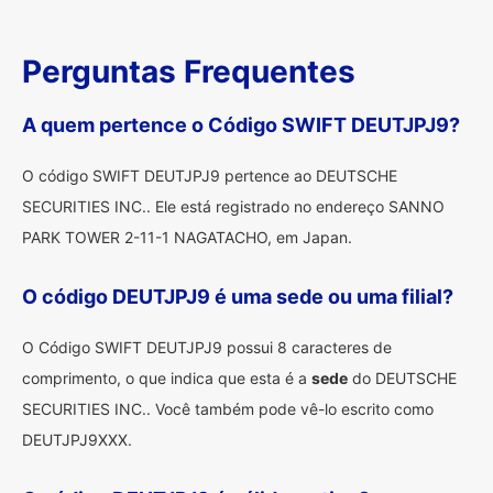
Perguntas Frequentes
A quem pertence o Código SWIFT DEUTJPJ9?
O código SWIFT DEUTJPJ9 pertence ao DEUTSCHE
SECURITIES INC.. Ele está registrado no endereço SANNO
PARK TOWER 2-11-1 NAGATACHO, em Japan.
O código DEUTJPJ9 é uma sede ou uma filial?
O Código SWIFT DEUTJPJ9 possui 8 caracteres de
comprimento, o que indica que esta é a
sede
do DEUTSCHE
SECURITIES INC.. Você também pode vê-lo escrito como
DEUTJPJ9XXX.