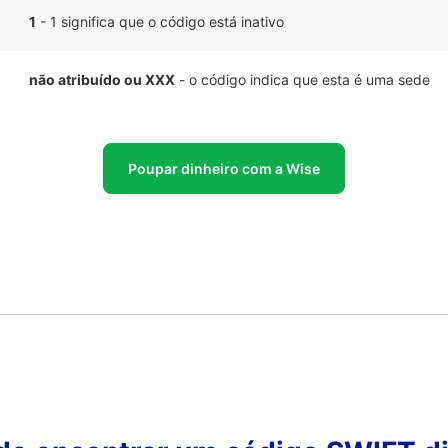
1
- 1 significa que o código está inativo
não atribuído ou XXX
- o código indica que esta é uma sede
Poupar dinheiro com a Wise