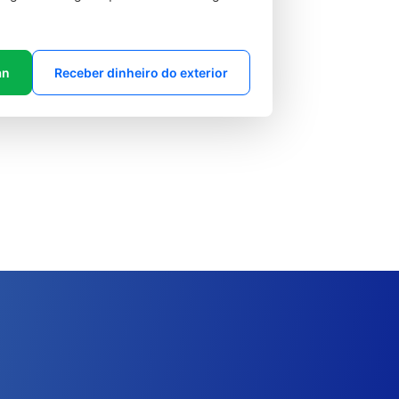
an
Receber dinheiro do exterior