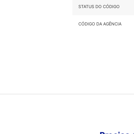
STATUS DO CÓDIGO
CÓDIGO DA AGÊNCIA