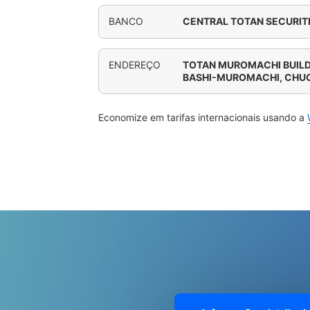
BANCO
CENTRAL TOTAN SECURITIE
ENDEREÇO
TOTAN MUROMACHI BUILD
BASHI-MUROMACHI, CHU
Economize em tarifas internacionais usando a