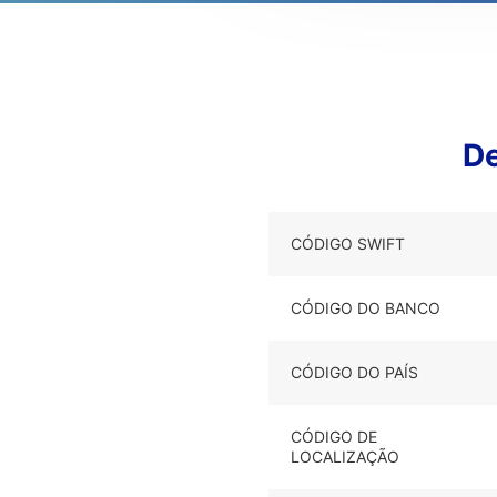
De
CÓDIGO SWIFT
CÓDIGO DO BANCO
CÓDIGO DO PAÍS
CÓDIGO DE
LOCALIZAÇÃO