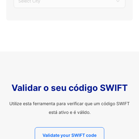
Select City
Validar o seu código SWIFT
Utilize esta ferramenta para verificar que um código SWIFT
está ativo e é válido.
Validate your SWIFT code