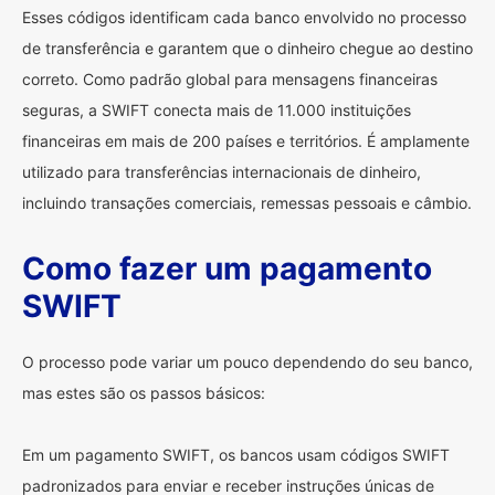
Esses códigos identificam cada banco envolvido no processo
de transferência e garantem que o dinheiro chegue ao destino
correto. Como padrão global para mensagens financeiras
seguras, a SWIFT conecta mais de 11.000 instituições
financeiras em mais de 200 países e territórios. É amplamente
utilizado para transferências internacionais de dinheiro,
incluindo transações comerciais, remessas pessoais e câmbio.
Como fazer um pagamento
SWIFT
O processo pode variar um pouco dependendo do seu banco,
mas estes são os passos básicos:
Em um pagamento SWIFT, os bancos usam códigos SWIFT
padronizados para enviar e receber instruções únicas de