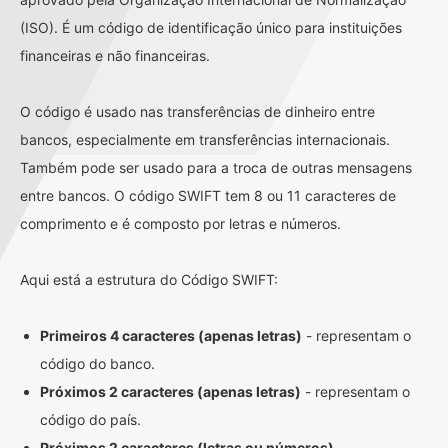
(ISO). É um código de identificação único para instituições
financeiras e não financeiras.
O código é usado nas transferências de dinheiro entre
bancos, especialmente em transferências internacionais.
Também pode ser usado para a troca de outras mensagens
entre bancos. O código SWIFT tem 8 ou 11 caracteres de
comprimento e é composto por letras e números.
Aqui está a estrutura do Código SWIFT:
Primeiros 4 caracteres (apenas letras)
- representam o
código do banco.
Próximos 2 caracteres (apenas letras)
- representam o
código do país.
Próximos 2 caracteres (letras ou números)
-