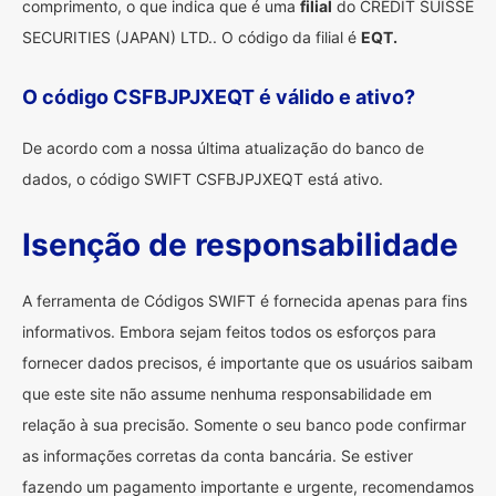
comprimento, o que indica que é uma
filial
do CREDIT SUISSE
SECURITIES (JAPAN) LTD.. O código da filial é
EQT.
O código CSFBJPJXEQT é válido e ativo?
De acordo com a nossa última atualização do banco de
dados, o código SWIFT CSFBJPJXEQT está ativo.
Isenção de responsabilidade
A ferramenta de Códigos SWIFT é fornecida apenas para fins
informativos. Embora sejam feitos todos os esforços para
fornecer dados precisos, é importante que os usuários saibam
que este site não assume nenhuma responsabilidade em
relação à sua precisão. Somente o seu banco pode confirmar
as informações corretas da conta bancária. Se estiver
fazendo um pagamento importante e urgente, recomendamos