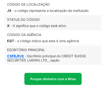
CÓDIGO DE LOCALIZAÇÃO
JX
- o código representa a localização da instituição
STATUS DO CÓDIGO
X
- X significa que o código está ativo
CÓDIGO DA AGÊNCIA
EQT
- o código indica que esta é uma agência
ESCRITÓRIO PRINCIPAL
CSFBJPJX
- Escritório principal do CREDIT SUISSE
SECURITIES (JAPAN) LTD., Japão
Poupar dinheiro com a Wise