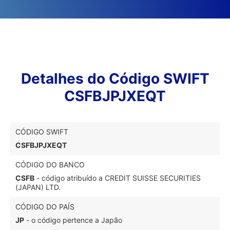
Detalhes do Código SWIFT
CSFBJPJXEQT
CÓDIGO SWIFT
CSFBJPJXEQT
CÓDIGO DO BANCO
CSFB
- código atribuído a CREDIT SUISSE SECURITIES
(JAPAN) LTD.
CÓDIGO DO PAÍS
JP
- o código pertence a Japão