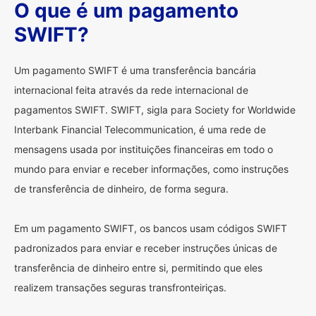
O que é um pagamento
SWIFT?
Um pagamento SWIFT é uma transferência bancária
internacional feita através da rede internacional de
pagamentos SWIFT. SWIFT, sigla para Society for Worldwide
Interbank Financial Telecommunication, é uma rede de
mensagens usada por instituições financeiras em todo o
mundo para enviar e receber informações, como instruções
de transferência de dinheiro, de forma segura.
Em um pagamento SWIFT, os bancos usam códigos SWIFT
padronizados para enviar e receber instruções únicas de
transferência de dinheiro entre si, permitindo que eles
realizem transações seguras transfronteiriças.