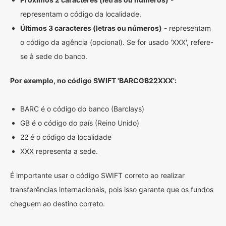
representam o código da localidade.
Últimos 3 caracteres (letras ou números)
- representam
o código da agência (opcional). Se for usado 'XXX', refere-
se à sede do banco.
Por exemplo, no código SWIFT 'BARCGB22XXX':
BARC é o código do banco (Barclays)
GB é o código do país (Reino Unido)
22 é o código da localidade
XXX representa a sede.
É importante usar o código SWIFT correto ao realizar
transferências internacionais, pois isso garante que os fundos
cheguem ao destino correto.