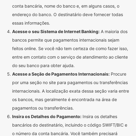
conta bancária, nome do banco e, em alguns casos, o
endereço do banco. O destinatário deve fornecer todas
essas informações.
Acesse o seu Sistema de Internet Banking:
A maioria dos
bancos permite que pagamentos internacionais sejam
feitos online. Se você não tem certeza de como fazer isso,
entre em contato com o serviço de atendimento ao cliente
do seu banco para obter ajuda.
Acesse a Seção de Pagamentos Internacionais:
Procure
por uma seção no site para pagamentos ou transferências
internacionais. A localização exata dessa seção varia entre
os bancos, mas geralmente é encontrada na área de
pagamentos ou transferências.
Insira os Detalhes do Pagamento:
Insira os detalhes
bancários do destinatário, incluindo o código SWIFT/BIC e
o número da conta bancária. Você também precisará