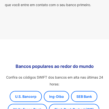
que você entre em contato com o seu banco primeiro.
Bancos populares ao redor do mundo
Confira os códigos SWIFT dos bancos em alta nas últimas 24
horas:
U.S. Bancorp
Ing-Diba
SEB Bank