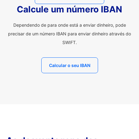
Calcule um número IBAN
Dependendo de para onde está a enviar dinheiro, pode
precisar de um número IBAN para enviar dinheiro através do
SWIFT.
Calcular o seu IBAN