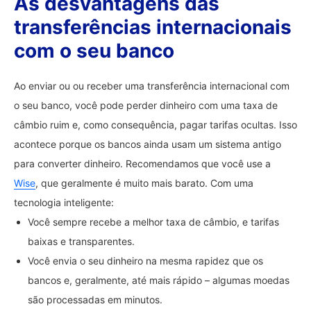
As desvantagens das
transferências internacionais
com o seu banco
Ao enviar ou ou receber uma transferência internacional com
o seu banco, você pode perder dinheiro com uma taxa de
câmbio ruim e, como consequência, pagar tarifas ocultas. Isso
acontece porque os bancos ainda usam um sistema antigo
para converter dinheiro. Recomendamos que você use a
Wise
, que geralmente é muito mais barato. Com uma
tecnologia inteligente:
Você sempre recebe a melhor taxa de câmbio, e tarifas
baixas e transparentes.
Você envia o seu dinheiro na mesma rapidez que os
bancos e, geralmente, até mais rápido – algumas moedas
são processadas em minutos.