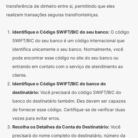
transferência de dinheiro entre si, permitindo que eles
realizem transações seguras transfronteiriças.
Identifique o Código SWIFT/BIC do seu banco:
O código
SWIFT/BIC do seu banco é um código internacional que
identifica unicamente o seu banco. Normalmente, você
pode encontrar esse código no site do seu banco ou
entrando em contato com o serviço de atendimento ao
cliente.
Identifique o Código SWIFT/BIC do banco do
destinatário:
Você precisará do código SWIFT/BIC do
banco do destinatário também. Eles devem ser capazes
de fornecer esse código. Certifique-se de verificar duas
vezes para evitar erros.
Recolha os Detalhes da Conta do Destinatário:
Você
precisará do nome completo do destinatário, número da