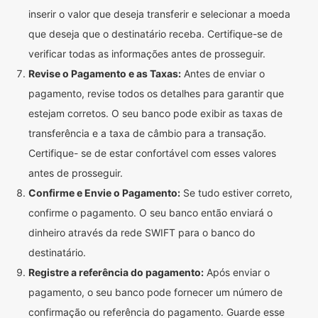
inserir o valor que deseja transferir e selecionar a moeda
que deseja que o destinatário receba. Certifique-se de
verificar todas as informações antes de prosseguir.
Revise o Pagamento e as Taxas:
Antes de enviar o
pagamento, revise todos os detalhes para garantir que
estejam corretos. O seu banco pode exibir as taxas de
transferência e a taxa de câmbio para a transação.
Certifique- se de estar confortável com esses valores
antes de prosseguir.
Confirme e Envie o Pagamento:
Se tudo estiver correto,
confirme o pagamento. O seu banco então enviará o
dinheiro através da rede SWIFT para o banco do
destinatário.
Registre a referência do pagamento:
Após enviar o
pagamento, o seu banco pode fornecer um número de
confirmação ou referência do pagamento. Guarde esse