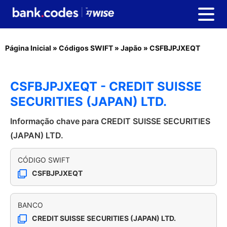
Página Inicial
»
Códigos SWIFT
»
Japão
»
CSFBJPJXEQT
CSFBJPJXEQT - CREDIT SUISSE
SECURITIES (JAPAN) LTD.
Informação chave para CREDIT SUISSE SECURITIES
(JAPAN) LTD.
CÓDIGO SWIFT
CSFBJPJXEQT
BANCO
CREDIT SUISSE SECURITIES (JAPAN) LTD.