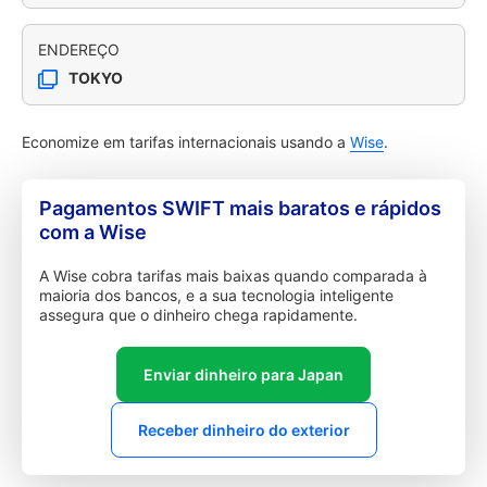
ENDEREÇO
TOKYO
Economize em tarifas internacionais usando a
Wise
.
Pagamentos SWIFT mais baratos e rápidos
com a Wise
A Wise cobra tarifas mais baixas quando comparada à
maioria dos bancos, e a sua tecnologia inteligente
assegura que o dinheiro chega rapidamente.
Enviar dinheiro para Japan
Receber dinheiro do exterior