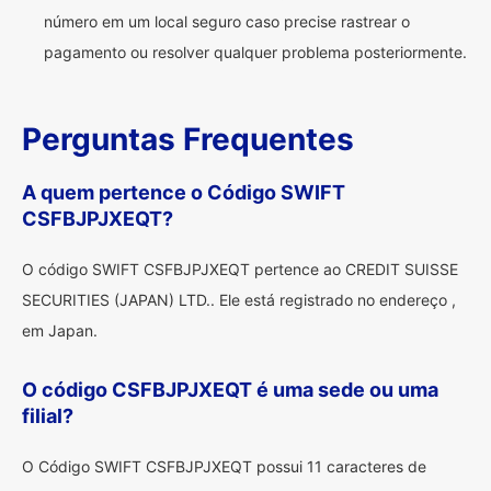
número em um local seguro caso precise rastrear o
pagamento ou resolver qualquer problema posteriormente.
Perguntas Frequentes
A quem pertence o Código SWIFT
CSFBJPJXEQT?
O código SWIFT CSFBJPJXEQT pertence ao CREDIT SUISSE
SECURITIES (JAPAN) LTD.. Ele está registrado no endereço ,
em Japan.
O código CSFBJPJXEQT é uma sede ou uma
filial?
O Código SWIFT CSFBJPJXEQT possui 11 caracteres de