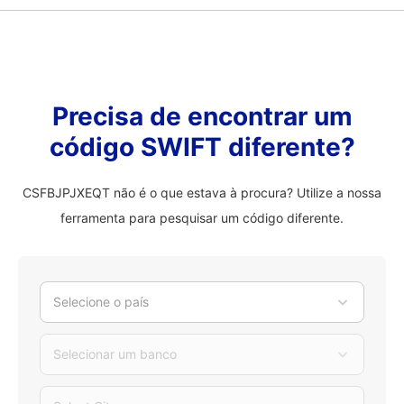
Precisa de encontrar um
código SWIFT diferente?
CSFBJPJXEQT não é o que estava à procura? Utilize a nossa
ferramenta para pesquisar um código diferente.
Selecione o país
Selecionar um banco