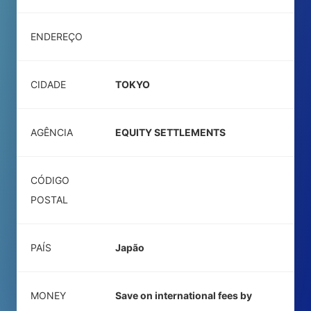
ENDEREÇO
CIDADE
TOKYO
AGÊNCIA
EQUITY SETTLEMENTS
CÓDIGO
POSTAL
PAÍS
Japão
MONEY
Save on international fees by