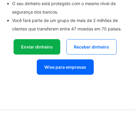
O seu dinheiro está protegido com o mesmo nível de
segurança dos bancos.
Você fará parte de um grupo de mais de 2 milhões de
clientes que transferem entre 47 moedas em 70 países.
Enviar dinheiro
Receber dinheiro
Wise para empresas