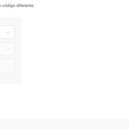
 código diferente.