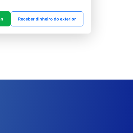
an
Receber dinheiro do exterior