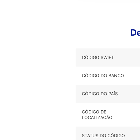
De
CÓDIGO SWIFT
CÓDIGO DO BANCO
CÓDIGO DO PAÍS
CÓDIGO DE
LOCALIZAÇÃO
STATUS DO CÓDIGO