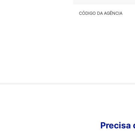
CÓDIGO DA AGÊNCIA
Precisa