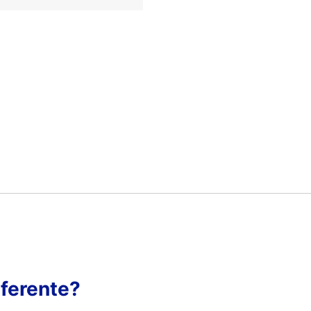
ferente?