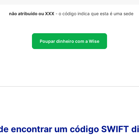
não atribuído ou XXX
- o código indica que esta é uma sede
Poupar dinheiro com a Wise
 de encontrar um código SWIFT di