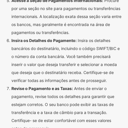
Acesse a Seção de Pagamentos Internacionais:
Procure
por uma seção no site para pagamentos ou transferências
internacionais. A localização exata dessa seção varia entre
os bancos, mas geralmente é encontrada na área de
pagamentos ou transferências.
Insira os Detalhes do Pagamento:
Insira os detalhes
bancários do destinatário, incluindo o código SWIFT/BIC e
o número da conta bancária. Você também precisará
inserir o valor que deseja transferir e selecionar a moeda
que deseja que o destinatário receba. Certifique-se de
verificar todas as informações antes de prosseguir.
Revise o Pagamento e as Taxas:
Antes de enviar o
pagamento, revise todos os detalhes para garantir que
estejam corretos. O seu banco pode exibir as taxas de
transferência e a taxa de câmbio para a transação.
Certifique- se de estar confortável com esses valores