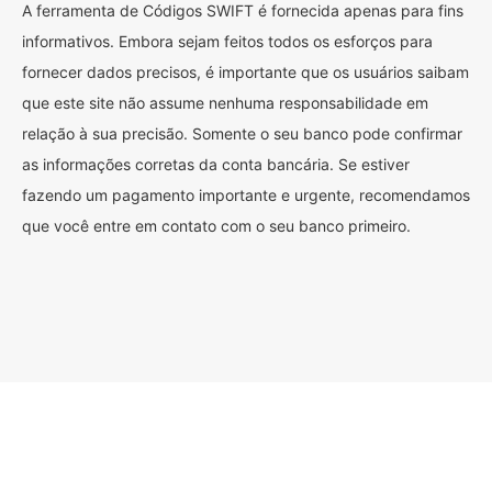
A ferramenta de Códigos SWIFT é fornecida apenas para fins
informativos. Embora sejam feitos todos os esforços para
fornecer dados precisos, é importante que os usuários saibam
que este site não assume nenhuma responsabilidade em
relação à sua precisão. Somente o seu banco pode confirmar
as informações corretas da conta bancária. Se estiver
fazendo um pagamento importante e urgente, recomendamos
que você entre em contato com o seu banco primeiro.