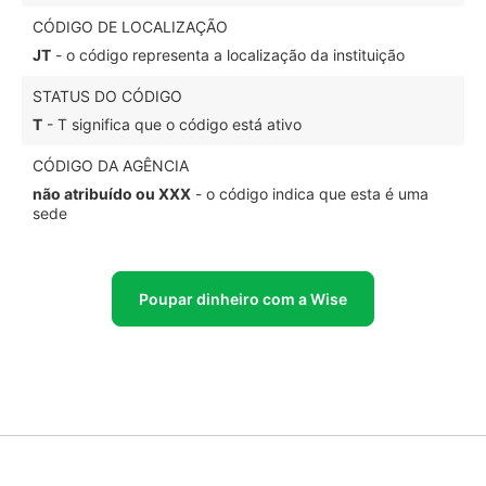
CÓDIGO DE LOCALIZAÇÃO
JT
- o código representa a localização da instituição
STATUS DO CÓDIGO
T
- T significa que o código está ativo
CÓDIGO DA AGÊNCIA
não atribuído ou XXX
- o código indica que esta é uma
sede
Poupar dinheiro com a Wise