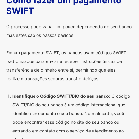
Como fazer um pagamento
SWIFT
O processo pode variar um pouco dependendo do seu banco,
mas estes são os passos básicos:
Em um pagamento SWIFT, os bancos usam códigos SWIFT
padronizados para enviar e receber instruções únicas de
transferência de dinheiro entre si, permitindo que eles
realizem transações seguras transfronteiriças.
Identifique o Código SWIFT/BIC do seu banco:
O código
SWIFT/BIC do seu banco é um código internacional que
identifica unicamente o seu banco. Normalmente, você
pode encontrar esse código no site do seu banco ou
entrando em contato com o serviço de atendimento ao