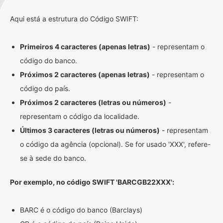
Aqui está a estrutura do Código SWIFT:
Primeiros 4 caracteres (apenas letras)
- representam o
código do banco.
Próximos 2 caracteres (apenas letras)
- representam o
código do país.
Próximos 2 caracteres (letras ou números)
-
representam o código da localidade.
Últimos 3 caracteres (letras ou números)
- representam
o código da agência (opcional). Se for usado 'XXX', refere-
se à sede do banco.
Por exemplo, no código SWIFT 'BARCGB22XXX':
BARC é o código do banco (Barclays)