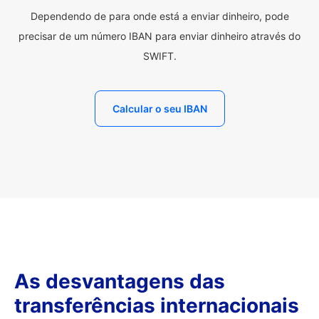
Dependendo de para onde está a enviar dinheiro, pode
precisar de um número IBAN para enviar dinheiro através do
SWIFT.
Calcular o seu IBAN
As desvantagens das
transferências internacionais