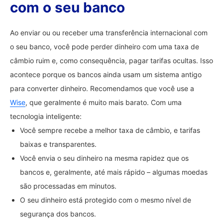
com o seu banco
Ao enviar ou ou receber uma transferência internacional com
o seu banco, você pode perder dinheiro com uma taxa de
câmbio ruim e, como consequência, pagar tarifas ocultas. Isso
acontece porque os bancos ainda usam um sistema antigo
para converter dinheiro. Recomendamos que você use a
Wise
, que geralmente é muito mais barato. Com uma
tecnologia inteligente:
Você sempre recebe a melhor taxa de câmbio, e tarifas
baixas e transparentes.
Você envia o seu dinheiro na mesma rapidez que os
bancos e, geralmente, até mais rápido – algumas moedas
são processadas em minutos.
O seu dinheiro está protegido com o mesmo nível de
segurança dos bancos.