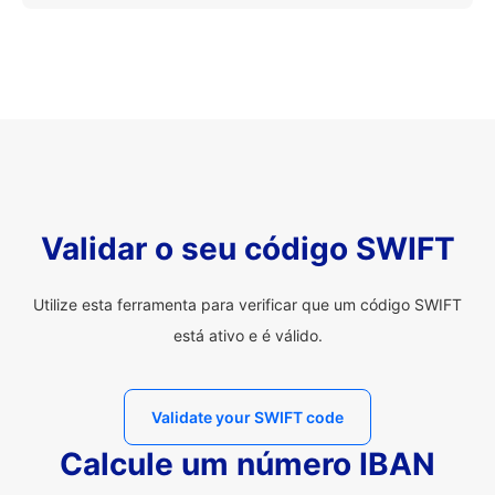
Validar o seu código SWIFT
Utilize esta ferramenta para verificar que um código SWIFT
está ativo e é válido.
Validate your SWIFT code
Calcule um número IBAN