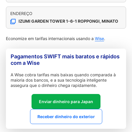
ENDEREÇO
IZUMI GARDEN TOWER 1-6-1 ROPPONGI, MINATO
Economize em tarifas internacionais usando a
Wise
.
Pagamentos SWIFT mais baratos e rápidos
com a Wise
A Wise cobra tarifas mais baixas quando comparada à
maioria dos bancos, e a sua tecnologia inteligente
assegura que o dinheiro chega rapidamente.
Enviar dinheiro para Japan
Receber dinheiro do exterior