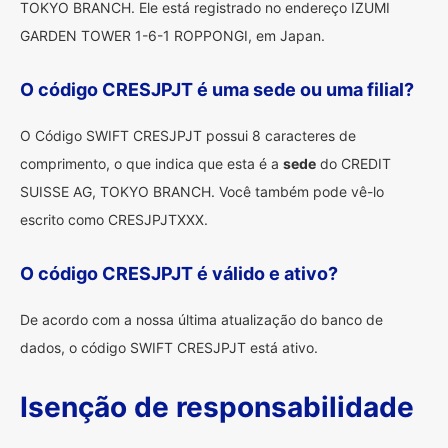
TOKYO BRANCH. Ele está registrado no endereço IZUMI
GARDEN TOWER 1-6-1 ROPPONGI, em Japan.
O código CRESJPJT é uma sede ou uma filial?
O Código SWIFT CRESJPJT possui 8 caracteres de
comprimento, o que indica que esta é a
sede
do CREDIT
SUISSE AG, TOKYO BRANCH. Você também pode vê-lo
escrito como CRESJPJTXXX.
O código CRESJPJT é válido e ativo?
De acordo com a nossa última atualização do banco de
dados, o código SWIFT CRESJPJT está ativo.
Isenção de responsabilidade