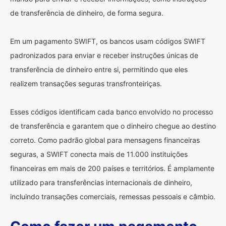
de transferência de dinheiro, de forma segura.
Em um pagamento SWIFT, os bancos usam códigos SWIFT
padronizados para enviar e receber instruções únicas de
transferência de dinheiro entre si, permitindo que eles
realizem transações seguras transfronteiriças.
Esses códigos identificam cada banco envolvido no processo
de transferência e garantem que o dinheiro chegue ao destino
correto. Como padrão global para mensagens financeiras
seguras, a SWIFT conecta mais de 11.000 instituições
financeiras em mais de 200 países e territórios. É amplamente
utilizado para transferências internacionais de dinheiro,
incluindo transações comerciais, remessas pessoais e câmbio.