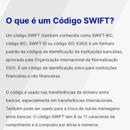
O que é um Código SWIFT?
Um código SWIFT (também conhecido como SWIFT-BIC,
código BIC, SWIFT ID ou código ISO 9362) é um formato
padrão de códigos de identificação de instituições bancárias,
aprovado pela Organização Internacional de Normalização
(ISO). É um código de identificação único para instituições
financeiras e não financeiras.
O código é usado nas transferências de dinheiro entre
bancos, especialmente em transferências internacionais.
Também pode ser usado para a troca de outras mensagens
entre bancos. O código SWIFT tem 8 ou 11 caracteres de
comprimento e é composto por letras e números.