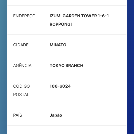
ENDEREÇO
IZUMI GARDEN TOWER 1-6-1
ROPPONGI
CIDADE
MINATO
AGÊNCIA
TOKYO BRANCH
CÓDIGO
106-6024
POSTAL
PAÍS
Japão