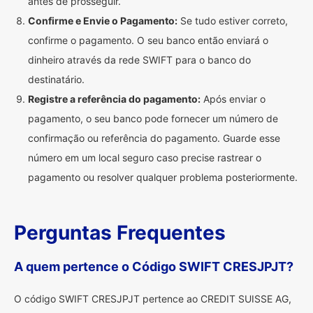
antes de prosseguir.
Confirme e Envie o Pagamento:
Se tudo estiver correto,
confirme o pagamento. O seu banco então enviará o
dinheiro através da rede SWIFT para o banco do
destinatário.
Registre a referência do pagamento:
Após enviar o
pagamento, o seu banco pode fornecer um número de
confirmação ou referência do pagamento. Guarde esse
número em um local seguro caso precise rastrear o
pagamento ou resolver qualquer problema posteriormente.
Perguntas Frequentes
A quem pertence o Código SWIFT CRESJPJT?
O código SWIFT CRESJPJT pertence ao CREDIT SUISSE AG,