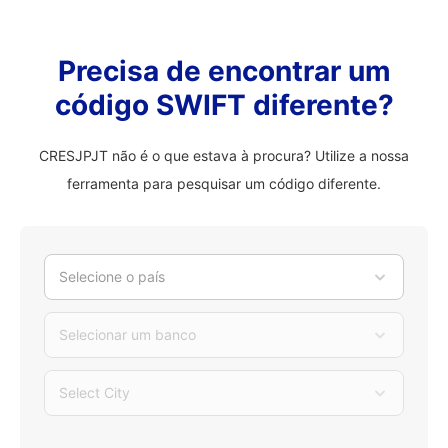
Precisa de encontrar um
código SWIFT diferente?
CRESJPJT não é o que estava à procura? Utilize a nossa
ferramenta para pesquisar um código diferente.
Selecione o país
Selecionar um banco
Select City