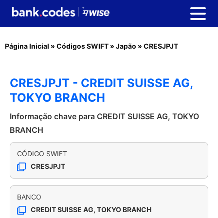
Página Inicial
»
Códigos SWIFT
»
Japão
»
CRESJPJT
CRESJPJT - CREDIT SUISSE AG,
TOKYO BRANCH
Informação chave para CREDIT SUISSE AG, TOKYO
BRANCH
CÓDIGO SWIFT
CRESJPJT
BANCO
CREDIT SUISSE AG, TOKYO BRANCH