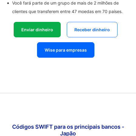
Você fará parte de um grupo de mais de 2 milhões de
clientes que transferem entre 47 moedas em 70 países.
Enviar dinheiro
Receber dinheiro
Wise para empresas
Códigos SWIFT para os principais bancos -
Japão