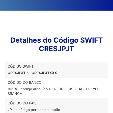
Detalhes do Código SWIFT
CRESJPJT
CÓDIGO SWIFT
CRESJPJT
ou
CRESJPJTXXX
CÓDIGO DO BANCO
CRES
- código atribuído a CREDIT SUISSE AG, TOKYO
BRANCH
CÓDIGO DO PAÍS
JP
- o código pertence a Japão