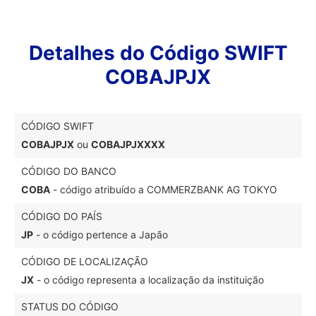
Detalhes do Código SWIFT
COBAJPJX
CÓDIGO SWIFT
COBAJPJX
ou
COBAJPJXXXX
CÓDIGO DO BANCO
COBA
- código atribuído a COMMERZBANK AG TOKYO
CÓDIGO DO PAÍS
JP
- o código pertence a Japão
CÓDIGO DE LOCALIZAÇÃO
JX
- o código representa a localização da instituição
STATUS DO CÓDIGO