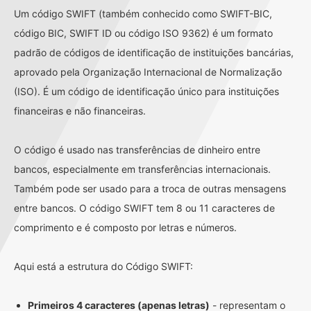
Um código SWIFT (também conhecido como SWIFT-BIC,
código BIC, SWIFT ID ou código ISO 9362) é um formato
padrão de códigos de identificação de instituições bancárias,
aprovado pela Organização Internacional de Normalização
(ISO). É um código de identificação único para instituições
financeiras e não financeiras.
O código é usado nas transferências de dinheiro entre
bancos, especialmente em transferências internacionais.
Também pode ser usado para a troca de outras mensagens
entre bancos. O código SWIFT tem 8 ou 11 caracteres de
comprimento e é composto por letras e números.
Aqui está a estrutura do Código SWIFT:
Primeiros 4 caracteres (apenas letras)
- representam o