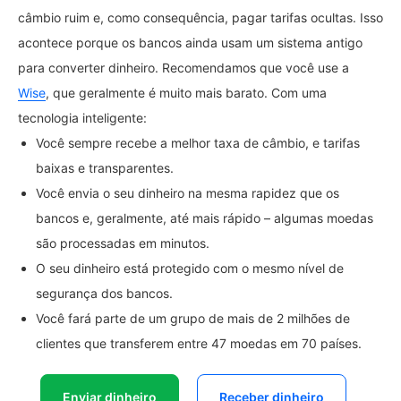
câmbio ruim e, como consequência, pagar tarifas ocultas. Isso
acontece porque os bancos ainda usam um sistema antigo
para converter dinheiro. Recomendamos que você use a
Wise
, que geralmente é muito mais barato. Com uma
tecnologia inteligente:
Você sempre recebe a melhor taxa de câmbio, e tarifas
baixas e transparentes.
Você envia o seu dinheiro na mesma rapidez que os
bancos e, geralmente, até mais rápido – algumas moedas
são processadas em minutos.
O seu dinheiro está protegido com o mesmo nível de
segurança dos bancos.
Você fará parte de um grupo de mais de 2 milhões de
clientes que transferem entre 47 moedas em 70 países.
Enviar dinheiro
Receber dinheiro