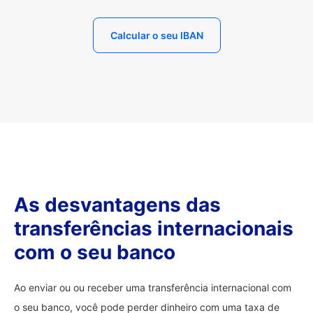
Calcular o seu IBAN
As desvantagens das
transferências internacionais
com o seu banco
Ao enviar ou ou receber uma transferência internacional com
o seu banco, você pode perder dinheiro com uma taxa de