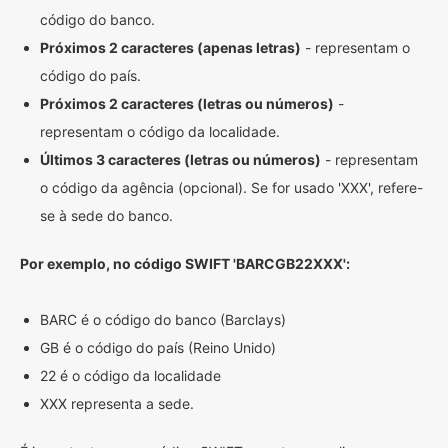
código do banco.
Próximos 2 caracteres (apenas letras)
- representam o
código do país.
Próximos 2 caracteres (letras ou números)
-
representam o código da localidade.
Últimos 3 caracteres (letras ou números)
- representam
o código da agência (opcional). Se for usado 'XXX', refere-
se à sede do banco.
Por exemplo, no código SWIFT 'BARCGB22XXX':
BARC é o código do banco (Barclays)
GB é o código do país (Reino Unido)
22 é o código da localidade
XXX representa a sede.