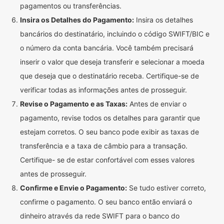
pagamentos ou transferências.
Insira os Detalhes do Pagamento:
Insira os detalhes
bancários do destinatário, incluindo o código SWIFT/BIC e
o número da conta bancária. Você também precisará
inserir o valor que deseja transferir e selecionar a moeda
que deseja que o destinatário receba. Certifique-se de
verificar todas as informações antes de prosseguir.
Revise o Pagamento e as Taxas:
Antes de enviar o
pagamento, revise todos os detalhes para garantir que
estejam corretos. O seu banco pode exibir as taxas de
transferência e a taxa de câmbio para a transação.
Certifique- se de estar confortável com esses valores
antes de prosseguir.
Confirme e Envie o Pagamento:
Se tudo estiver correto,
confirme o pagamento. O seu banco então enviará o
dinheiro através da rede SWIFT para o banco do