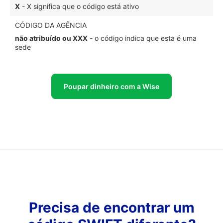
X
- X significa que o código está ativo
CÓDIGO DA AGÊNCIA
não atribuído ou XXX
- o código indica que esta é uma
sede
Poupar dinheiro com a Wise
Precisa de encontrar um