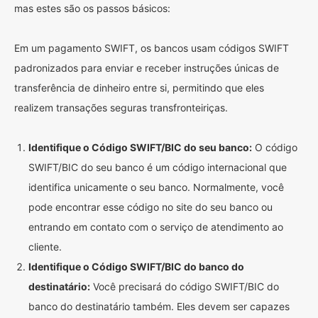
mas estes são os passos básicos:
Em um pagamento SWIFT, os bancos usam códigos SWIFT
padronizados para enviar e receber instruções únicas de
transferência de dinheiro entre si, permitindo que eles
realizem transações seguras transfronteiriças.
Identifique o Código SWIFT/BIC do seu banco:
O código
SWIFT/BIC do seu banco é um código internacional que
identifica unicamente o seu banco. Normalmente, você
pode encontrar esse código no site do seu banco ou
entrando em contato com o serviço de atendimento ao
cliente.
Identifique o Código SWIFT/BIC do banco do
destinatário:
Você precisará do código SWIFT/BIC do
banco do destinatário também. Eles devem ser capazes