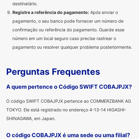
destinatário.
Registre a referência do pagamento:
Após enviar o
pagamento, o seu banco pode fornecer um número de
confirmação ou referência do pagamento. Guarde esse
número em um local seguro caso precise rastrear o
pagamento ou resolver qualquer problema posteriormente.
Perguntas Frequentes
A quem pertence o Código SWIFT COBAJPJX?
O código SWIFT COBAJPJX pertence ao COMMERZBANK AG
TOKYO. Ele está registrado no endereço 4-13-14 HIGASHI-
SHINAGAWA, em Japan.
O código COBAJPJX é uma sede ou uma filial?