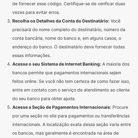
de fornecer esse código. Certifique-se de verificar duas
vezes para evitar erros.
Recolha os Detalhes da Conta do Destinatário:
Você
precisará do nome completo do destinatário, número da
conta bancária, nome do banco e, em alguns casos, o
endereço do banco. O destinatário deve fornecer todas
essas informações.
Acesse o seu Sistema de Internet Banking:
A maioria dos
bancos permite que pagamentos internacionais sejam
feitos online. Se você não tem certeza de como fazer isso,
entre em contato com o serviço de atendimento ao cliente
do seu banco para obter ajuda.
Acesse a Seção de Pagamentos Internacionais:
Procure
por uma seção no site para pagamentos ou transferências
internacionais. A localização exata dessa seção varia entre
os bancos, mas geralmente é encontrada na área de