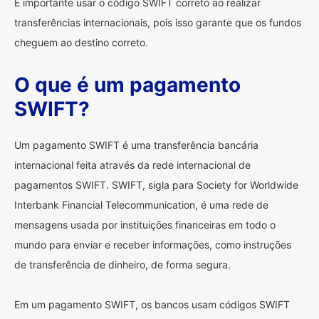
É importante usar o código SWIFT correto ao realizar
transferências internacionais, pois isso garante que os fundos
cheguem ao destino correto.
O que é um pagamento
SWIFT?
Um pagamento SWIFT é uma transferência bancária
internacional feita através da rede internacional de
pagamentos SWIFT. SWIFT, sigla para Society for Worldwide
Interbank Financial Telecommunication, é uma rede de
mensagens usada por instituições financeiras em todo o
mundo para enviar e receber informações, como instruções
de transferência de dinheiro, de forma segura.
Em um pagamento SWIFT, os bancos usam códigos SWIFT