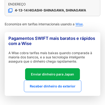
ENDEREÇO
4-13-14 HIGASHI-SHINAGAWA, SHINAGAWA
Economize em tarifas internacionais usando a
Wise
.
Pagamentos SWIFT mais baratos e rápidos
com a Wise
A Wise cobra tarifas mais baixas quando comparada à
maioria dos bancos, e a sua tecnologia inteligente
assegura que o dinheiro chega rapidamente.
Enviar dinheiro para Japan
Receber dinheiro do exterior