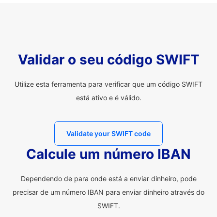
Validar o seu código SWIFT
Utilize esta ferramenta para verificar que um código SWIFT
está ativo e é válido.
Validate your SWIFT code
Calcule um número IBAN
Dependendo de para onde está a enviar dinheiro, pode
precisar de um número IBAN para enviar dinheiro através do
SWIFT.