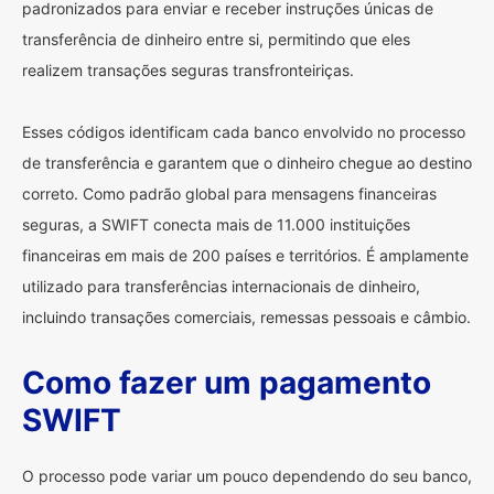
padronizados para enviar e receber instruções únicas de
transferência de dinheiro entre si, permitindo que eles
realizem transações seguras transfronteiriças.
Esses códigos identificam cada banco envolvido no processo
de transferência e garantem que o dinheiro chegue ao destino
correto. Como padrão global para mensagens financeiras
seguras, a SWIFT conecta mais de 11.000 instituições
financeiras em mais de 200 países e territórios. É amplamente
utilizado para transferências internacionais de dinheiro,
incluindo transações comerciais, remessas pessoais e câmbio.
Como fazer um pagamento
SWIFT
O processo pode variar um pouco dependendo do seu banco,