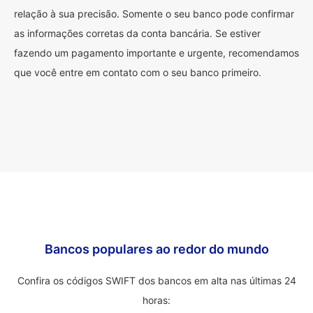
relação à sua precisão. Somente o seu banco pode confirmar
as informações corretas da conta bancária. Se estiver
fazendo um pagamento importante e urgente, recomendamos
que você entre em contato com o seu banco primeiro.
Bancos populares ao redor do mundo
Confira os códigos SWIFT dos bancos em alta nas últimas 24
horas: