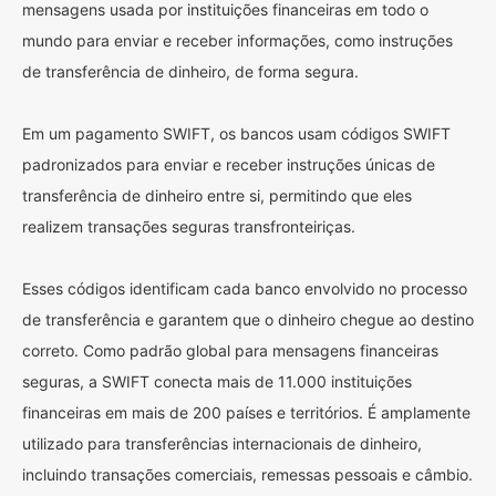
mensagens usada por instituições financeiras em todo o
mundo para enviar e receber informações, como instruções
de transferência de dinheiro, de forma segura.
Em um pagamento SWIFT, os bancos usam códigos SWIFT
padronizados para enviar e receber instruções únicas de
transferência de dinheiro entre si, permitindo que eles
realizem transações seguras transfronteiriças.
Esses códigos identificam cada banco envolvido no processo
de transferência e garantem que o dinheiro chegue ao destino
correto. Como padrão global para mensagens financeiras
seguras, a SWIFT conecta mais de 11.000 instituições
financeiras em mais de 200 países e territórios. É amplamente
utilizado para transferências internacionais de dinheiro,
incluindo transações comerciais, remessas pessoais e câmbio.