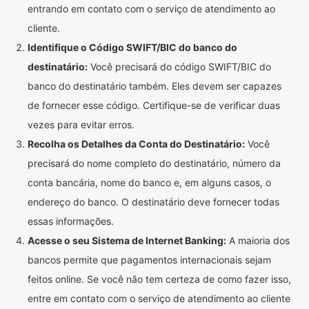
entrando em contato com o serviço de atendimento ao
cliente.
Identifique o Código SWIFT/BIC do banco do
destinatário:
Você precisará do código SWIFT/BIC do
banco do destinatário também. Eles devem ser capazes
de fornecer esse código. Certifique-se de verificar duas
vezes para evitar erros.
Recolha os Detalhes da Conta do Destinatário:
Você
precisará do nome completo do destinatário, número da
conta bancária, nome do banco e, em alguns casos, o
endereço do banco. O destinatário deve fornecer todas
essas informações.
Acesse o seu Sistema de Internet Banking:
A maioria dos
bancos permite que pagamentos internacionais sejam
feitos online. Se você não tem certeza de como fazer isso,
entre em contato com o serviço de atendimento ao cliente