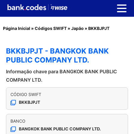
Página Inicial
»
Códigos SWIFT
»
Japão
»
BKKBJPJT
BKKBJPJT - BANGKOK BANK
PUBLIC COMPANY LTD.
Informação chave para BANGKOK BANK PUBLIC
COMPANY LTD.
CÓDIGO SWIFT
BKKBJPJT
BANCO
BANGKOK BANK PUBLIC COMPANY LTD.