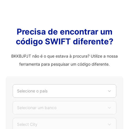
Precisa de encontrar um
código SWIFT diferente?
BKKBJPJT não é o que estava à procura? Utilize a nossa
ferramenta para pesquisar um código diferente.
Selecione o país
Selecionar um banco
Select City