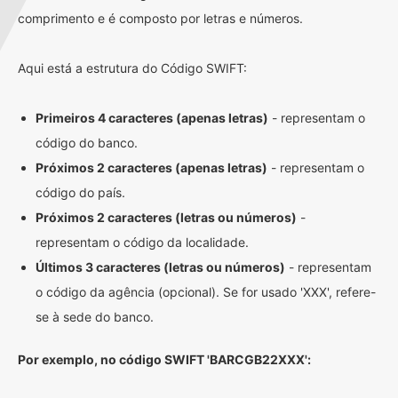
comprimento e é composto por letras e números.
Aqui está a estrutura do Código SWIFT:
Primeiros 4 caracteres (apenas letras)
- representam o
código do banco.
Próximos 2 caracteres (apenas letras)
- representam o
código do país.
Próximos 2 caracteres (letras ou números)
-
representam o código da localidade.
Últimos 3 caracteres (letras ou números)
- representam
o código da agência (opcional). Se for usado 'XXX', refere-
se à sede do banco.
Por exemplo, no código SWIFT 'BARCGB22XXX':