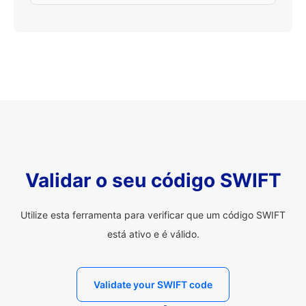
Validar o seu código SWIFT
Utilize esta ferramenta para verificar que um código SWIFT
está ativo e é válido.
Validate your SWIFT code