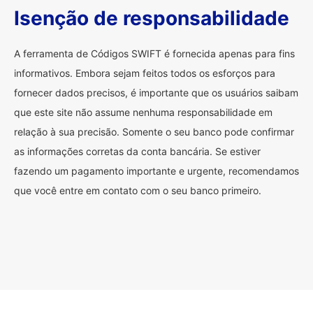
Isenção de responsabilidade
A ferramenta de Códigos SWIFT é fornecida apenas para fins
informativos. Embora sejam feitos todos os esforços para
fornecer dados precisos, é importante que os usuários saibam
que este site não assume nenhuma responsabilidade em
relação à sua precisão. Somente o seu banco pode confirmar
as informações corretas da conta bancária. Se estiver
fazendo um pagamento importante e urgente, recomendamos
que você entre em contato com o seu banco primeiro.