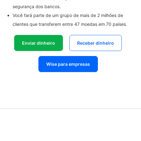
segurança dos bancos.
Você fará parte de um grupo de mais de 2 milhões de
clientes que transferem entre 47 moedas em 70 países.
Enviar dinheiro
Receber dinheiro
Wise para empresas