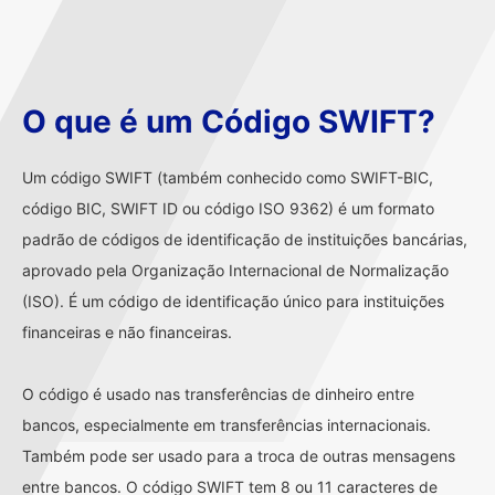
O que é um Código SWIFT?
Um código SWIFT (também conhecido como SWIFT-BIC,
código BIC, SWIFT ID ou código ISO 9362) é um formato
padrão de códigos de identificação de instituições bancárias,
aprovado pela Organização Internacional de Normalização
(ISO). É um código de identificação único para instituições
financeiras e não financeiras.
O código é usado nas transferências de dinheiro entre
bancos, especialmente em transferências internacionais.
Também pode ser usado para a troca de outras mensagens
entre bancos. O código SWIFT tem 8 ou 11 caracteres de