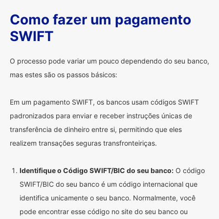
Como fazer um pagamento
SWIFT
O processo pode variar um pouco dependendo do seu banco,
mas estes são os passos básicos:
Em um pagamento SWIFT, os bancos usam códigos SWIFT
padronizados para enviar e receber instruções únicas de
transferência de dinheiro entre si, permitindo que eles
realizem transações seguras transfronteiriças.
Identifique o Código SWIFT/BIC do seu banco:
O código
SWIFT/BIC do seu banco é um código internacional que
identifica unicamente o seu banco. Normalmente, você
pode encontrar esse código no site do seu banco ou