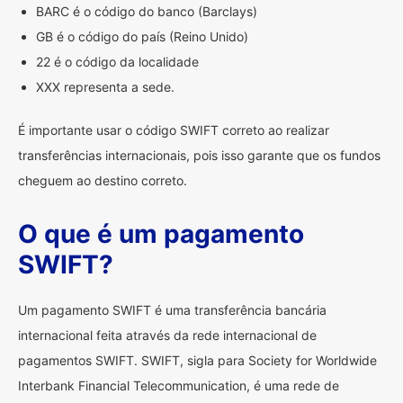
BARC é o código do banco (Barclays)
GB é o código do país (Reino Unido)
22 é o código da localidade
XXX representa a sede.
É importante usar o código SWIFT correto ao realizar
transferências internacionais, pois isso garante que os fundos
cheguem ao destino correto.
O que é um pagamento
SWIFT?
Um pagamento SWIFT é uma transferência bancária
internacional feita através da rede internacional de
pagamentos SWIFT. SWIFT, sigla para Society for Worldwide
Interbank Financial Telecommunication, é uma rede de