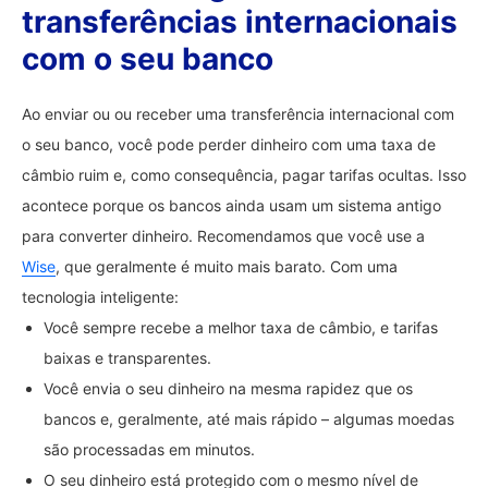
transferências internacionais
com o seu banco
Ao enviar ou ou receber uma transferência internacional com
o seu banco, você pode perder dinheiro com uma taxa de
câmbio ruim e, como consequência, pagar tarifas ocultas. Isso
acontece porque os bancos ainda usam um sistema antigo
para converter dinheiro. Recomendamos que você use a
Wise
, que geralmente é muito mais barato. Com uma
tecnologia inteligente:
Você sempre recebe a melhor taxa de câmbio, e tarifas
baixas e transparentes.
Você envia o seu dinheiro na mesma rapidez que os
bancos e, geralmente, até mais rápido – algumas moedas
são processadas em minutos.
O seu dinheiro está protegido com o mesmo nível de