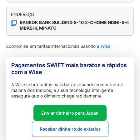
ENDEREÇO
BANKOK BANK BUILDING 8-10 2-CHOME NISHI-SHI
MBASHI, MINATO
Economize em tarifas internacionais usando a
Wise
.
Pagamentos SWIFT mais baratos e rápidos
com a Wise
A Wise cobra tarifas mais baixas quando comparada à
maioria dos bancos, e a sua tecnologia inteligente
assegura que o dinheiro chega rapidamente.
Enviar dinheiro para Japan
Receber dinheiro do exterior