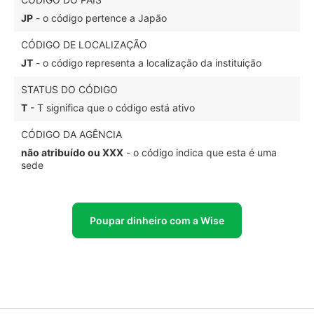
JP
- o código pertence a Japão
CÓDIGO DE LOCALIZAÇÃO
JT
- o código representa a localização da instituição
STATUS DO CÓDIGO
T
- T significa que o código está ativo
CÓDIGO DA AGÊNCIA
não atribuído ou XXX
- o código indica que esta é uma
sede
Poupar dinheiro com a Wise