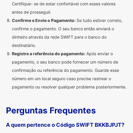
Certifique- se de estar confortável com esses valores
antes de prosseguir.
Confirme e Envie o Pagamento:
Se tudo estiver correto,
confirme o pagamento. O seu banco então enviará o
dinheiro através da rede SWIFT para o banco do
destinatário.
Registre a referência do pagamento:
Após enviar o
pagamento, o seu banco pode fornecer um número de
confirmação ou referência do pagamento. Guarde esse
número em um local seguro caso precise rastrear o
pagamento ou resolver qualquer problema posteriormente.
Perguntas Frequentes
A quem pertence o Código SWIFT BKKBJPJT?