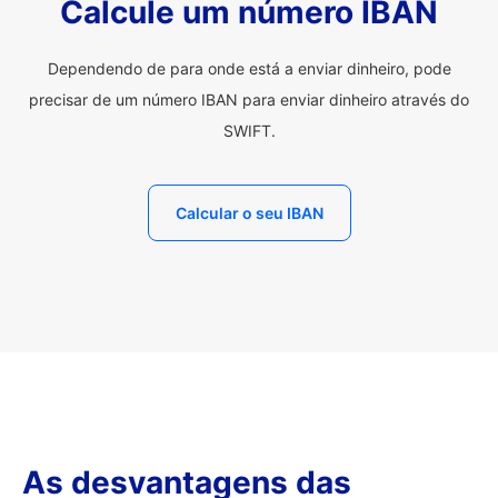
Calcule um número IBAN
Dependendo de para onde está a enviar dinheiro, pode
precisar de um número IBAN para enviar dinheiro através do
SWIFT.
Calcular o seu IBAN
As desvantagens das