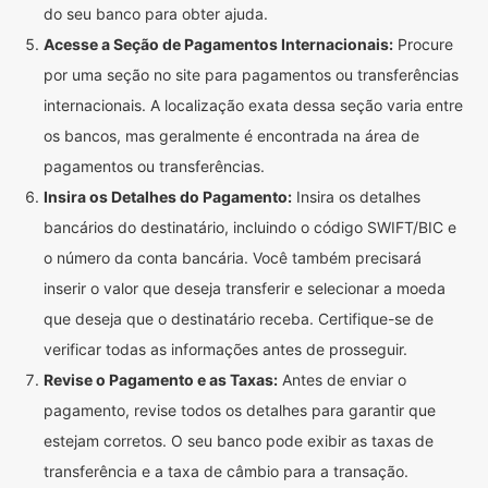
do seu banco para obter ajuda.
Acesse a Seção de Pagamentos Internacionais:
Procure
por uma seção no site para pagamentos ou transferências
internacionais. A localização exata dessa seção varia entre
os bancos, mas geralmente é encontrada na área de
pagamentos ou transferências.
Insira os Detalhes do Pagamento:
Insira os detalhes
bancários do destinatário, incluindo o código SWIFT/BIC e
o número da conta bancária. Você também precisará
inserir o valor que deseja transferir e selecionar a moeda
que deseja que o destinatário receba. Certifique-se de
verificar todas as informações antes de prosseguir.
Revise o Pagamento e as Taxas:
Antes de enviar o
pagamento, revise todos os detalhes para garantir que
estejam corretos. O seu banco pode exibir as taxas de
transferência e a taxa de câmbio para a transação.