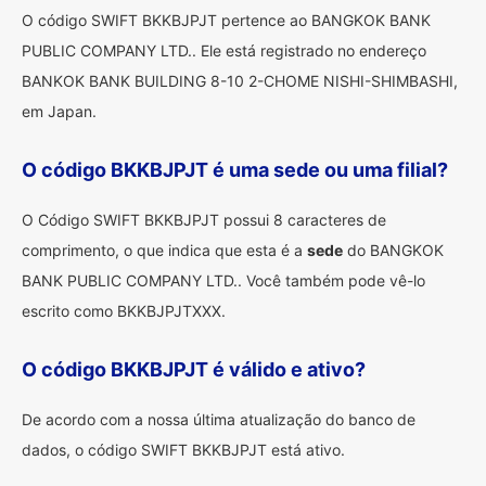
O código SWIFT BKKBJPJT pertence ao BANGKOK BANK
PUBLIC COMPANY LTD.. Ele está registrado no endereço
BANKOK BANK BUILDING 8-10 2-CHOME NISHI-SHIMBASHI,
em Japan.
O código BKKBJPJT é uma sede ou uma filial?
O Código SWIFT BKKBJPJT possui 8 caracteres de
comprimento, o que indica que esta é a
sede
do BANGKOK
BANK PUBLIC COMPANY LTD.. Você também pode vê-lo
escrito como BKKBJPJTXXX.
O código BKKBJPJT é válido e ativo?
De acordo com a nossa última atualização do banco de
dados, o código SWIFT BKKBJPJT está ativo.