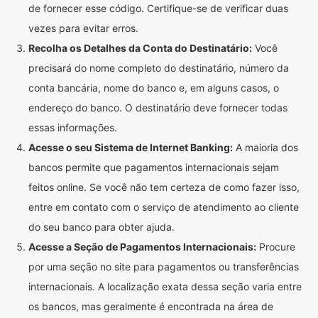
de fornecer esse código. Certifique-se de verificar duas
vezes para evitar erros.
Recolha os Detalhes da Conta do Destinatário:
Você
precisará do nome completo do destinatário, número da
conta bancária, nome do banco e, em alguns casos, o
endereço do banco. O destinatário deve fornecer todas
essas informações.
Acesse o seu Sistema de Internet Banking:
A maioria dos
bancos permite que pagamentos internacionais sejam
feitos online. Se você não tem certeza de como fazer isso,
entre em contato com o serviço de atendimento ao cliente
do seu banco para obter ajuda.
Acesse a Seção de Pagamentos Internacionais:
Procure
por uma seção no site para pagamentos ou transferências
internacionais. A localização exata dessa seção varia entre
os bancos, mas geralmente é encontrada na área de