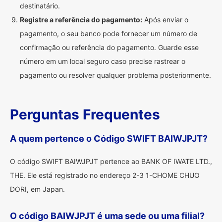
destinatário.
Registre a referência do pagamento:
Após enviar o
pagamento, o seu banco pode fornecer um número de
confirmação ou referência do pagamento. Guarde esse
número em um local seguro caso precise rastrear o
pagamento ou resolver qualquer problema posteriormente.
Perguntas Frequentes
A quem pertence o Código SWIFT BAIWJPJT?
O código SWIFT BAIWJPJT pertence ao BANK OF IWATE LTD.,
THE. Ele está registrado no endereço 2-3 1-CHOME CHUO
DORI, em Japan.
O código BAIWJPJT é uma sede ou uma filial?