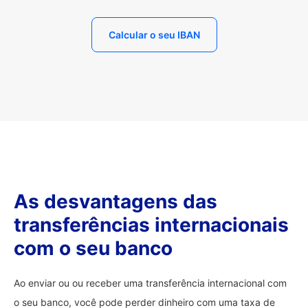
Calcular o seu IBAN
As desvantagens das
transferências internacionais
com o seu banco
Ao enviar ou ou receber uma transferência internacional com
o seu banco, você pode perder dinheiro com uma taxa de