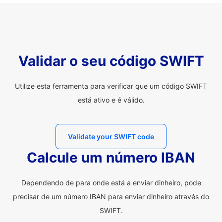
Validar o seu código SWIFT
Utilize esta ferramenta para verificar que um código SWIFT
está ativo e é válido.
Validate your SWIFT code
Calcule um número IBAN
Dependendo de para onde está a enviar dinheiro, pode
precisar de um número IBAN para enviar dinheiro através do
SWIFT.