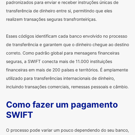
padronizados para enviar e receber instruções únicas de
transferência de dinheiro entre si, permitindo que eles
realizem transações seguras transfronteiriças.
Esses códigos identificam cada banco envolvido no processo
de transferência e garantem que o dinheiro chegue ao destino
correto. Como padrão global para mensagens financeiras
seguras, a SWIFT conecta mais de 11.000 instituições
financeiras em mais de 200 países e territórios. É amplamente
utilizado para transferências internacionais de dinheiro,
incluindo transações comerciais, remessas pessoais e câmbio.
Como fazer um pagamento
SWIFT
O processo pode variar um pouco dependendo do seu banco,