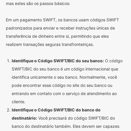
mas estes são os passos básicos:
Em um pagamento SWIFT, os bancos usam códigos SWIFT
padronizados para enviar e receber instruções únicas de
transferência de dinheiro entre si, permitindo que eles
realizem transações seguras transfronteiriças.
Identifique o Código SWIFT/BIC do seu banco:
O código
SWIFT/BIC do seu banco é um código internacional que
identifica unicamente o seu banco. Normalmente, você
pode encontrar esse código no site do seu banco ou
entrando em contato com o serviço de atendimento ao
cliente.
Identifique o Código SWIFT/BIC do banco do
destinatário:
Você precisará do código SWIFT/BIC do
banco do destinatário também. Eles devem ser capazes