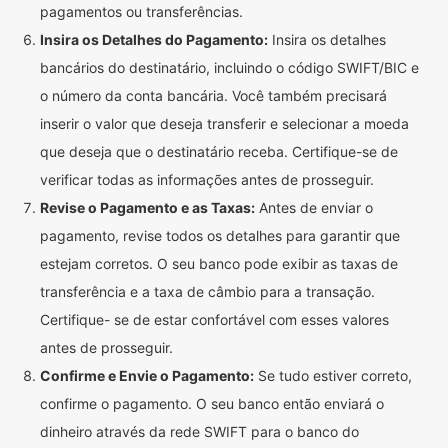
pagamentos ou transferências.
Insira os Detalhes do Pagamento:
Insira os detalhes
bancários do destinatário, incluindo o código SWIFT/BIC e
o número da conta bancária. Você também precisará
inserir o valor que deseja transferir e selecionar a moeda
que deseja que o destinatário receba. Certifique-se de
verificar todas as informações antes de prosseguir.
Revise o Pagamento e as Taxas:
Antes de enviar o
pagamento, revise todos os detalhes para garantir que
estejam corretos. O seu banco pode exibir as taxas de
transferência e a taxa de câmbio para a transação.
Certifique- se de estar confortável com esses valores
antes de prosseguir.
Confirme e Envie o Pagamento:
Se tudo estiver correto,
confirme o pagamento. O seu banco então enviará o
dinheiro através da rede SWIFT para o banco do