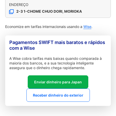
ENDEREÇO
2-3 1-CHOME CHUO DORI, MORIOKA
Economize em tarifas internacionais usando a
Wise
.
Pagamentos SWIFT mais baratos e rápidos
com a Wise
A Wise cobra tarifas mais baixas quando comparada à
maioria dos bancos, e a sua tecnologia inteligente
assegura que o dinheiro chega rapidamente.
Enviar dinheiro para Japan
Receber dinheiro do exterior