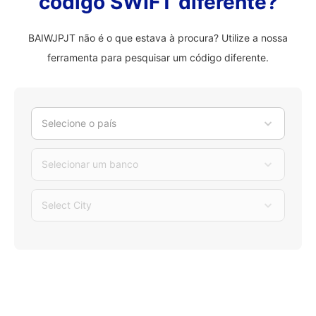
código SWIFT diferente?
BAIWJPJT não é o que estava à procura? Utilize a nossa
ferramenta para pesquisar um código diferente.
Selecione o país
Selecionar um banco
Select City