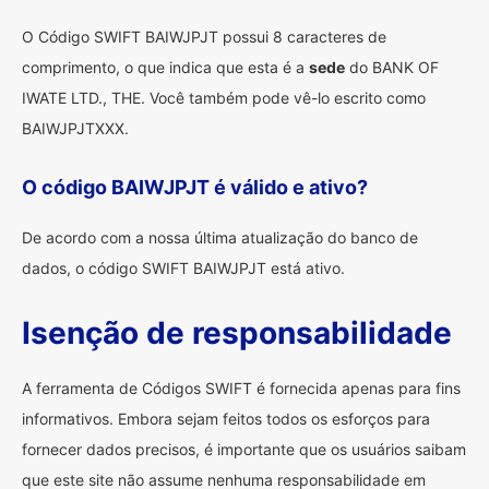
O Código SWIFT BAIWJPJT possui 8 caracteres de
comprimento, o que indica que esta é a
sede
do BANK OF
IWATE LTD., THE. Você também pode vê-lo escrito como
BAIWJPJTXXX.
O código BAIWJPJT é válido e ativo?
De acordo com a nossa última atualização do banco de
dados, o código SWIFT BAIWJPJT está ativo.
Isenção de responsabilidade
A ferramenta de Códigos SWIFT é fornecida apenas para fins
informativos. Embora sejam feitos todos os esforços para
fornecer dados precisos, é importante que os usuários saibam
que este site não assume nenhuma responsabilidade em