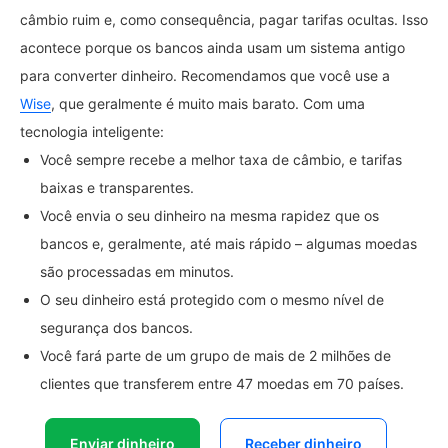
câmbio ruim e, como consequência, pagar tarifas ocultas. Isso
acontece porque os bancos ainda usam um sistema antigo
para converter dinheiro. Recomendamos que você use a
Wise
, que geralmente é muito mais barato. Com uma
tecnologia inteligente:
Você sempre recebe a melhor taxa de câmbio, e tarifas
baixas e transparentes.
Você envia o seu dinheiro na mesma rapidez que os
bancos e, geralmente, até mais rápido – algumas moedas
são processadas em minutos.
O seu dinheiro está protegido com o mesmo nível de
segurança dos bancos.
Você fará parte de um grupo de mais de 2 milhões de
clientes que transferem entre 47 moedas em 70 países.
Enviar dinheiro
Receber dinheiro