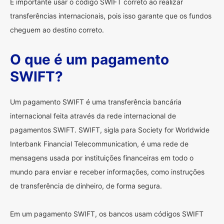
É importante usar o código SWIFT correto ao realizar
transferências internacionais, pois isso garante que os fundos
cheguem ao destino correto.
O que é um pagamento
SWIFT?
Um pagamento SWIFT é uma transferência bancária
internacional feita através da rede internacional de
pagamentos SWIFT. SWIFT, sigla para Society for Worldwide
Interbank Financial Telecommunication, é uma rede de
mensagens usada por instituições financeiras em todo o
mundo para enviar e receber informações, como instruções
de transferência de dinheiro, de forma segura.
Em um pagamento SWIFT, os bancos usam códigos SWIFT