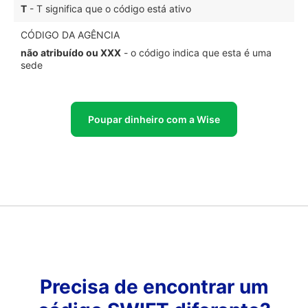
T
- T significa que o código está ativo
CÓDIGO DA AGÊNCIA
não atribuído ou XXX
- o código indica que esta é uma
sede
Poupar dinheiro com a Wise
Precisa de encontrar um