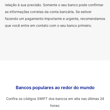
relação à sua precisão. Somente o seu banco pode confirmar
as informações corretas da conta bancária. Se estiver
fazendo um pagamento importante e urgente, recomendamos
que você entre em contato com o seu banco primeiro.
Bancos populares ao redor do mundo
Confira os códigos SWIFT dos bancos em alta nas últimas 24
horas: