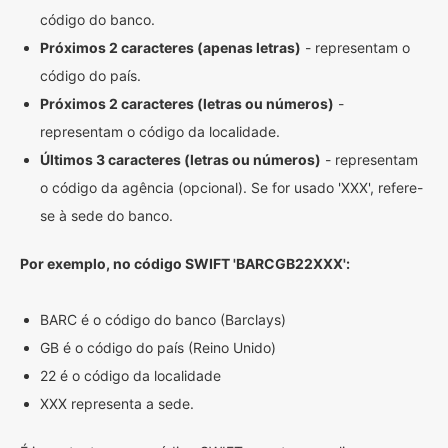
código do banco.
Próximos 2 caracteres (apenas letras)
- representam o
código do país.
Próximos 2 caracteres (letras ou números)
-
representam o código da localidade.
Últimos 3 caracteres (letras ou números)
- representam
o código da agência (opcional). Se for usado 'XXX', refere-
se à sede do banco.
Por exemplo, no código SWIFT 'BARCGB22XXX':
BARC é o código do banco (Barclays)
GB é o código do país (Reino Unido)
22 é o código da localidade
XXX representa a sede.