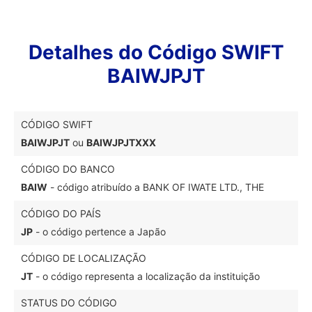
Detalhes do Código SWIFT
BAIWJPJT
CÓDIGO SWIFT
BAIWJPJT
ou
BAIWJPJTXXX
CÓDIGO DO BANCO
BAIW
- código atribuído a BANK OF IWATE LTD., THE
CÓDIGO DO PAÍS
JP
- o código pertence a Japão
CÓDIGO DE LOCALIZAÇÃO
JT
- o código representa a localização da instituição
STATUS DO CÓDIGO