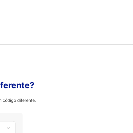
ferente?
 código diferente.