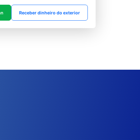
an
Receber dinheiro do exterior