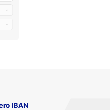
ero IBAN