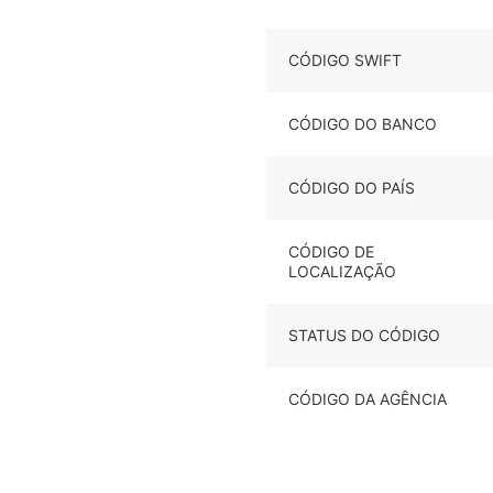
CÓDIGO SWIFT
CÓDIGO DO BANCO
CÓDIGO DO PAÍS
CÓDIGO DE
LOCALIZAÇÃO
STATUS DO CÓDIGO
CÓDIGO DA AGÊNCIA