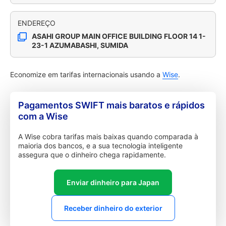
ENDEREÇO
ASAHI GROUP MAIN OFFICE BUILDING FLOOR 14 1-
23-1 AZUMABASHI, SUMIDA
Economize em tarifas internacionais usando a
Wise
.
Pagamentos SWIFT mais baratos e rápidos
com a Wise
A Wise cobra tarifas mais baixas quando comparada à
maioria dos bancos, e a sua tecnologia inteligente
assegura que o dinheiro chega rapidamente.
Enviar dinheiro para Japan
Receber dinheiro do exterior