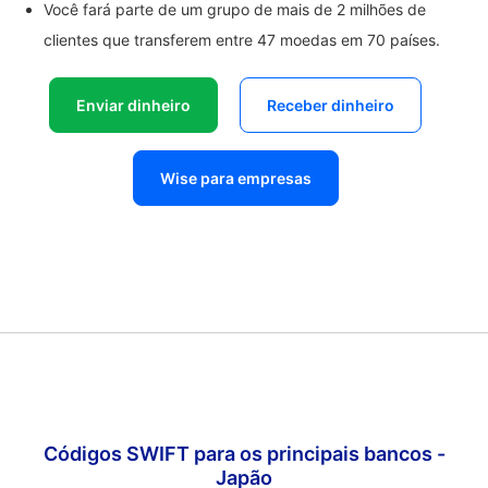
Você fará parte de um grupo de mais de 2 milhões de
clientes que transferem entre 47 moedas em 70 países.
Enviar dinheiro
Receber dinheiro
Wise para empresas
Códigos SWIFT para os principais bancos -
Japão