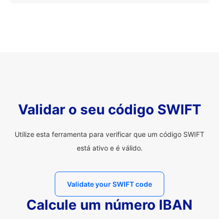
Validar o seu código SWIFT
Utilize esta ferramenta para verificar que um código SWIFT
está ativo e é válido.
Validate your SWIFT code
Calcule um número IBAN