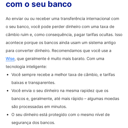
com o seu banco
Ao enviar ou ou receber uma transferência internacional com
o seu banco, você pode perder dinheiro com uma taxa de
câmbio ruim e, como consequência, pagar tarifas ocultas. Isso
acontece porque os bancos ainda usam um sistema antigo
para converter dinheiro. Recomendamos que você use a
Wise
, que geralmente é muito mais barato. Com uma
tecnologia inteligente:
Você sempre recebe a melhor taxa de câmbio, e tarifas
baixas e transparentes.
Você envia o seu dinheiro na mesma rapidez que os
bancos e, geralmente, até mais rápido – algumas moedas
são processadas em minutos.
O seu dinheiro está protegido com o mesmo nível de
segurança dos bancos.