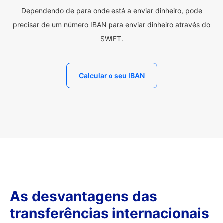
Dependendo de para onde está a enviar dinheiro, pode
precisar de um número IBAN para enviar dinheiro através do
SWIFT.
Calcular o seu IBAN
As desvantagens das
transferências internacionais