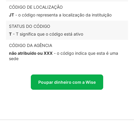
CÓDIGO DE LOCALIZAÇÃO
JT
- o código representa a localização da instituição
STATUS DO CÓDIGO
T
- T significa que o código está ativo
CÓDIGO DA AGÊNCIA
não atribuído ou XXX
- o código indica que esta é uma
sede
Poupar dinheiro com a Wise