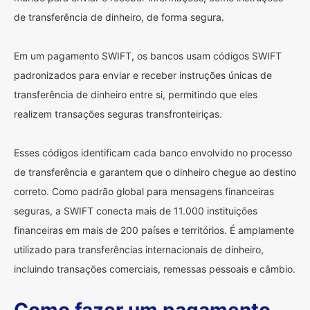
de transferência de dinheiro, de forma segura.
Em um pagamento SWIFT, os bancos usam códigos SWIFT
padronizados para enviar e receber instruções únicas de
transferência de dinheiro entre si, permitindo que eles
realizem transações seguras transfronteiriças.
Esses códigos identificam cada banco envolvido no processo
de transferência e garantem que o dinheiro chegue ao destino
correto. Como padrão global para mensagens financeiras
seguras, a SWIFT conecta mais de 11.000 instituições
financeiras em mais de 200 países e territórios. É amplamente
utilizado para transferências internacionais de dinheiro,
incluindo transações comerciais, remessas pessoais e câmbio.