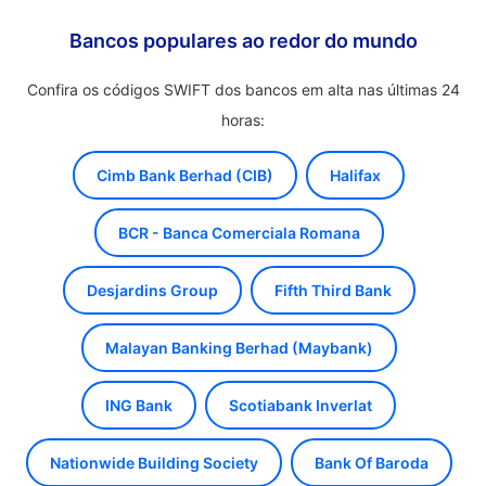
Bancos populares ao redor do mundo
Confira os códigos SWIFT dos bancos em alta nas últimas 24
horas:
Cimb Bank Berhad (CIB)
Halifax
BCR - Banca Comerciala Romana
Desjardins Group
Fifth Third Bank
Malayan Banking Berhad (Maybank)
ING Bank
Scotiabank Inverlat
Nationwide Building Society
Bank Of Baroda