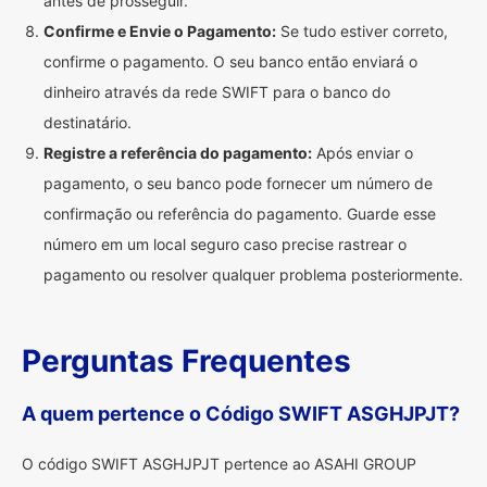
antes de prosseguir.
Confirme e Envie o Pagamento:
Se tudo estiver correto,
confirme o pagamento. O seu banco então enviará o
dinheiro através da rede SWIFT para o banco do
destinatário.
Registre a referência do pagamento:
Após enviar o
pagamento, o seu banco pode fornecer um número de
confirmação ou referência do pagamento. Guarde esse
número em um local seguro caso precise rastrear o
pagamento ou resolver qualquer problema posteriormente.
Perguntas Frequentes
A quem pertence o Código SWIFT ASGHJPJT?
O código SWIFT ASGHJPJT pertence ao ASAHI GROUP