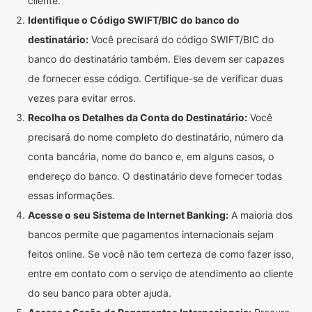
cliente.
Identifique o Código SWIFT/BIC do banco do
destinatário:
Você precisará do código SWIFT/BIC do
banco do destinatário também. Eles devem ser capazes
de fornecer esse código. Certifique-se de verificar duas
vezes para evitar erros.
Recolha os Detalhes da Conta do Destinatário:
Você
precisará do nome completo do destinatário, número da
conta bancária, nome do banco e, em alguns casos, o
endereço do banco. O destinatário deve fornecer todas
essas informações.
Acesse o seu Sistema de Internet Banking:
A maioria dos
bancos permite que pagamentos internacionais sejam
feitos online. Se você não tem certeza de como fazer isso,
entre em contato com o serviço de atendimento ao cliente
do seu banco para obter ajuda.