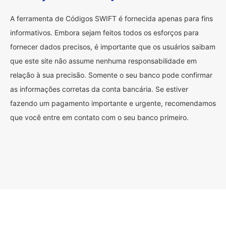
A ferramenta de Códigos SWIFT é fornecida apenas para fins
informativos. Embora sejam feitos todos os esforços para
fornecer dados precisos, é importante que os usuários saibam
que este site não assume nenhuma responsabilidade em
relação à sua precisão. Somente o seu banco pode confirmar
as informações corretas da conta bancária. Se estiver
fazendo um pagamento importante e urgente, recomendamos
que você entre em contato com o seu banco primeiro.