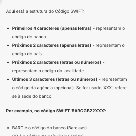
Aqui está a estrutura do Código SWIFT:
Primeiros 4 caracteres (apenas letras)
- representam o
código do banco.
Próximos 2 caracteres (apenas letras)
- representam o
código do país.
Próximos 2 caracteres (letras ou números)
-
representam o código da localidade.
Últimos 3 caracteres (letras ou números)
- representam
o código da agência (opcional). Se for usado 'XXX', refere-
se à sede do banco.
Por exemplo, no código SWIFT 'BARCGB22XXX':
BARC é o código do banco (Barclays)