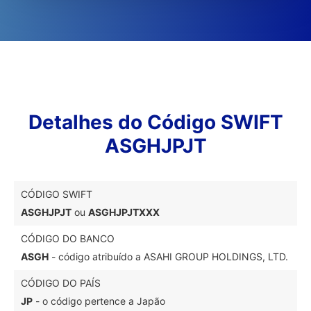
Detalhes do Código SWIFT
ASGHJPJT
CÓDIGO SWIFT
ASGHJPJT
ou
ASGHJPJTXXX
CÓDIGO DO BANCO
ASGH
- código atribuído a ASAHI GROUP HOLDINGS, LTD.
CÓDIGO DO PAÍS
JP
- o código pertence a Japão