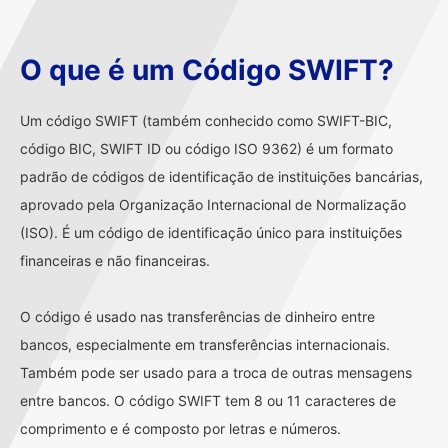
O que é um Código SWIFT?
Um código SWIFT (também conhecido como SWIFT-BIC,
código BIC, SWIFT ID ou código ISO 9362) é um formato
padrão de códigos de identificação de instituições bancárias,
aprovado pela Organização Internacional de Normalização
(ISO). É um código de identificação único para instituições
financeiras e não financeiras.
O código é usado nas transferências de dinheiro entre
bancos, especialmente em transferências internacionais.
Também pode ser usado para a troca de outras mensagens
entre bancos. O código SWIFT tem 8 ou 11 caracteres de
comprimento e é composto por letras e números.