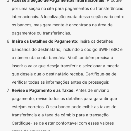
Acesse a Seção de Pagamentos Internacionais:
Procure
por uma seção no site para pagamentos ou transferências
internacionais. A localização exata dessa seção varia entre
os bancos, mas geralmente é encontrada na área de
pagamentos ou transferências.
Insira os Detalhes do Pagamento:
Insira os detalhes
bancários do destinatário, incluindo o código SWIFT/BIC e
o número da conta bancária. Você também precisará
inserir o valor que deseja transferir e selecionar a moeda
que deseja que o destinatário receba. Certifique-se de
verificar todas as informações antes de prosseguir.
Revise o Pagamento e as Taxas:
Antes de enviar o
pagamento, revise todos os detalhes para garantir que
estejam corretos. O seu banco pode exibir as taxas de
transferência e a taxa de câmbio para a transação.
Certifique- se de estar confortável com esses valores