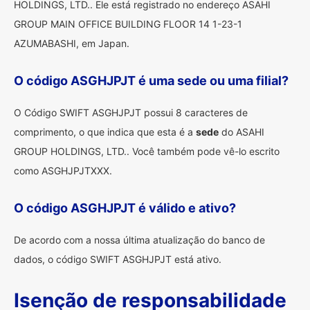
HOLDINGS, LTD.. Ele está registrado no endereço ASAHI
GROUP MAIN OFFICE BUILDING FLOOR 14 1-23-1
AZUMABASHI, em Japan.
O código ASGHJPJT é uma sede ou uma filial?
O Código SWIFT ASGHJPJT possui 8 caracteres de
comprimento, o que indica que esta é a
sede
do ASAHI
GROUP HOLDINGS, LTD.. Você também pode vê-lo escrito
como ASGHJPJTXXX.
O código ASGHJPJT é válido e ativo?
De acordo com a nossa última atualização do banco de
dados, o código SWIFT ASGHJPJT está ativo.
Isenção de responsabilidade