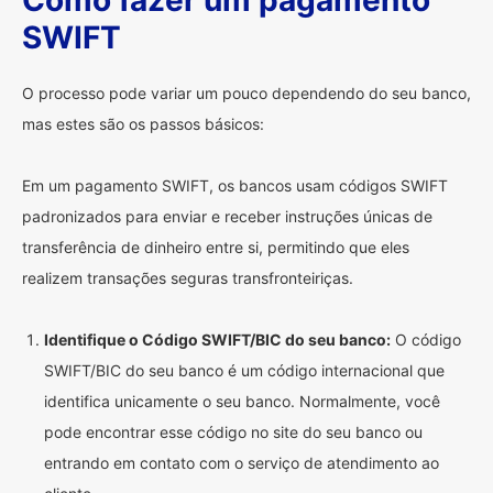
Como fazer um pagamento
SWIFT
O processo pode variar um pouco dependendo do seu banco,
mas estes são os passos básicos:
Em um pagamento SWIFT, os bancos usam códigos SWIFT
padronizados para enviar e receber instruções únicas de
transferência de dinheiro entre si, permitindo que eles
realizem transações seguras transfronteiriças.
Identifique o Código SWIFT/BIC do seu banco:
O código
SWIFT/BIC do seu banco é um código internacional que
identifica unicamente o seu banco. Normalmente, você
pode encontrar esse código no site do seu banco ou
entrando em contato com o serviço de atendimento ao