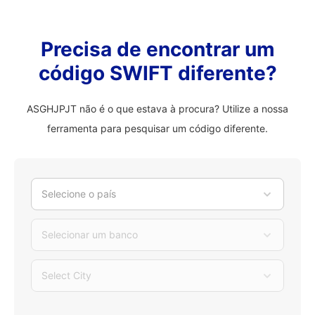
Precisa de encontrar um
código SWIFT diferente?
ASGHJPJT não é o que estava à procura? Utilize a nossa
ferramenta para pesquisar um código diferente.
Selecione o país
Selecionar um banco
Select City