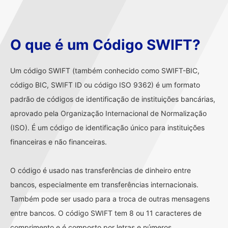
O que é um Código SWIFT?
Um código SWIFT (também conhecido como SWIFT-BIC,
código BIC, SWIFT ID ou código ISO 9362) é um formato
padrão de códigos de identificação de instituições bancárias,
aprovado pela Organização Internacional de Normalização
(ISO). É um código de identificação único para instituições
financeiras e não financeiras.
O código é usado nas transferências de dinheiro entre
bancos, especialmente em transferências internacionais.
Também pode ser usado para a troca de outras mensagens
entre bancos. O código SWIFT tem 8 ou 11 caracteres de
comprimento e é composto por letras e números.