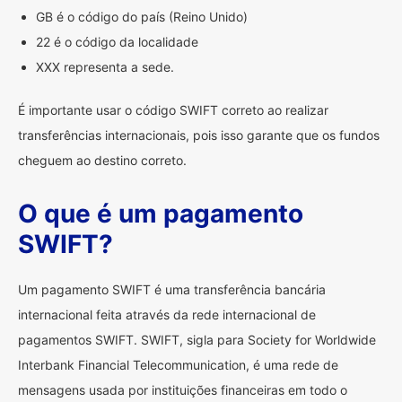
GB é o código do país (Reino Unido)
22 é o código da localidade
XXX representa a sede.
É importante usar o código SWIFT correto ao realizar
transferências internacionais, pois isso garante que os fundos
cheguem ao destino correto.
O que é um pagamento
SWIFT?
Um pagamento SWIFT é uma transferência bancária
internacional feita através da rede internacional de
pagamentos SWIFT. SWIFT, sigla para Society for Worldwide
Interbank Financial Telecommunication, é uma rede de
mensagens usada por instituições financeiras em todo o