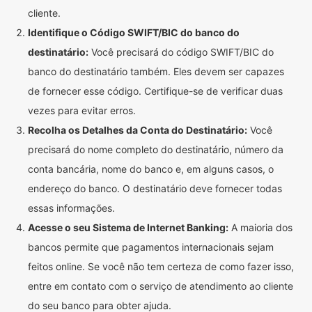
cliente.
Identifique o Código SWIFT/BIC do banco do
destinatário:
Você precisará do código SWIFT/BIC do
banco do destinatário também. Eles devem ser capazes
de fornecer esse código. Certifique-se de verificar duas
vezes para evitar erros.
Recolha os Detalhes da Conta do Destinatário:
Você
precisará do nome completo do destinatário, número da
conta bancária, nome do banco e, em alguns casos, o
endereço do banco. O destinatário deve fornecer todas
essas informações.
Acesse o seu Sistema de Internet Banking:
A maioria dos
bancos permite que pagamentos internacionais sejam
feitos online. Se você não tem certeza de como fazer isso,
entre em contato com o serviço de atendimento ao cliente
do seu banco para obter ajuda.