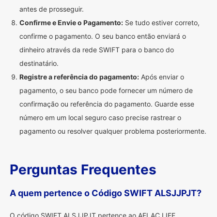
antes de prosseguir.
Confirme e Envie o Pagamento:
Se tudo estiver correto,
confirme o pagamento. O seu banco então enviará o
dinheiro através da rede SWIFT para o banco do
destinatário.
Registre a referência do pagamento:
Após enviar o
pagamento, o seu banco pode fornecer um número de
confirmação ou referência do pagamento. Guarde esse
número em um local seguro caso precise rastrear o
pagamento ou resolver qualquer problema posteriormente.
Perguntas Frequentes
A quem pertence o Código SWIFT ALSJJPJT?
O código SWIFT ALSJJPJT pertence ao AFLAC LIFE