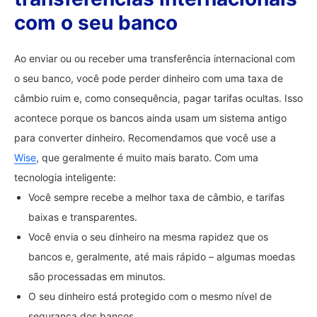
com o seu banco
Ao enviar ou ou receber uma transferência internacional com
o seu banco, você pode perder dinheiro com uma taxa de
câmbio ruim e, como consequência, pagar tarifas ocultas. Isso
acontece porque os bancos ainda usam um sistema antigo
para converter dinheiro. Recomendamos que você use a
Wise
, que geralmente é muito mais barato. Com uma
tecnologia inteligente:
Você sempre recebe a melhor taxa de câmbio, e tarifas
baixas e transparentes.
Você envia o seu dinheiro na mesma rapidez que os
bancos e, geralmente, até mais rápido – algumas moedas
são processadas em minutos.
O seu dinheiro está protegido com o mesmo nível de
segurança dos bancos.