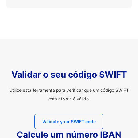
Validar o seu código SWIFT
Utilize esta ferramenta para verificar que um código SWIFT
está ativo e é válido.
Validate your SWIFT code
Calcule um número IBAN