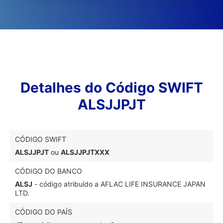
Detalhes do Código SWIFT
ALSJJPJT
CÓDIGO SWIFT
ALSJJPJT
ou
ALSJJPJTXXX
CÓDIGO DO BANCO
ALSJ
- código atribuído a AFLAC LIFE INSURANCE JAPAN
LTD.
CÓDIGO DO PAÍS