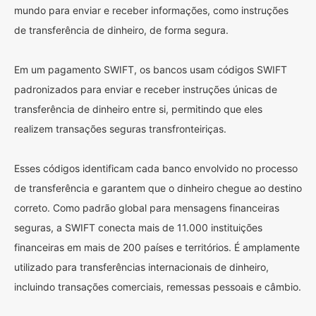
mundo para enviar e receber informações, como instruções
de transferência de dinheiro, de forma segura.
Em um pagamento SWIFT, os bancos usam códigos SWIFT
padronizados para enviar e receber instruções únicas de
transferência de dinheiro entre si, permitindo que eles
realizem transações seguras transfronteiriças.
Esses códigos identificam cada banco envolvido no processo
de transferência e garantem que o dinheiro chegue ao destino
correto. Como padrão global para mensagens financeiras
seguras, a SWIFT conecta mais de 11.000 instituições
financeiras em mais de 200 países e territórios. É amplamente
utilizado para transferências internacionais de dinheiro,
incluindo transações comerciais, remessas pessoais e câmbio.