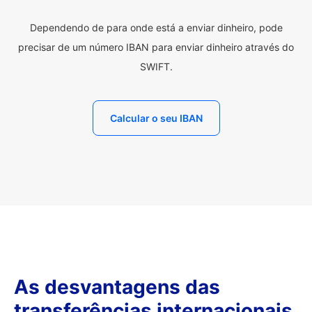
Dependendo de para onde está a enviar dinheiro, pode
precisar de um número IBAN para enviar dinheiro através do
SWIFT.
Calcular o seu IBAN
As desvantagens das
transferências internacionais