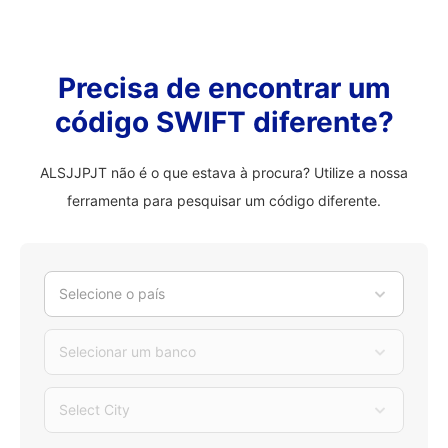
Precisa de encontrar um
código SWIFT diferente?
ALSJJPJT não é o que estava à procura? Utilize a nossa
ferramenta para pesquisar um código diferente.
Selecione o país
Selecionar um banco
Select City