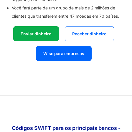
Você fará parte de um grupo de mais de 2 milhões de
clientes que transferem entre 47 moedas em 70 países.
Enviar dinheiro
Receber dinheiro
Wise para empresas
Códigos SWIFT para os principais bancos -