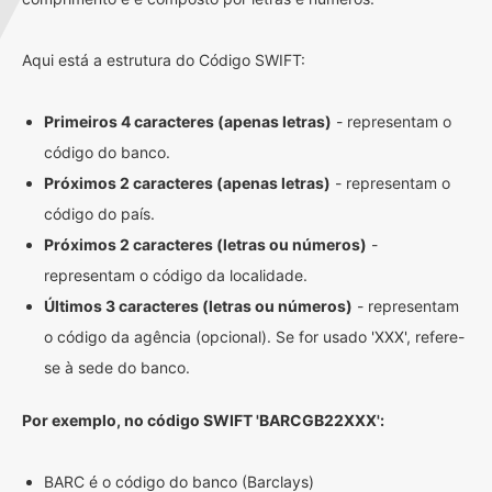
Aqui está a estrutura do Código SWIFT:
Primeiros 4 caracteres (apenas letras)
- representam o
código do banco.
Próximos 2 caracteres (apenas letras)
- representam o
código do país.
Próximos 2 caracteres (letras ou números)
-
representam o código da localidade.
Últimos 3 caracteres (letras ou números)
- representam
o código da agência (opcional). Se for usado 'XXX', refere-
se à sede do banco.
Por exemplo, no código SWIFT 'BARCGB22XXX':
BARC é o código do banco (Barclays)