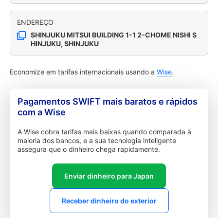
ENDEREÇO
SHINJUKU MITSUI BUILDING 1-1 2-CHOME NISHI S
HINJUKU, SHINJUKU
Economize em tarifas internacionais usando a
Wise
.
Pagamentos SWIFT mais baratos e rápidos
com a Wise
A Wise cobra tarifas mais baixas quando comparada à
maioria dos bancos, e a sua tecnologia inteligente
assegura que o dinheiro chega rapidamente.
Enviar dinheiro para Japan
Receber dinheiro do exterior