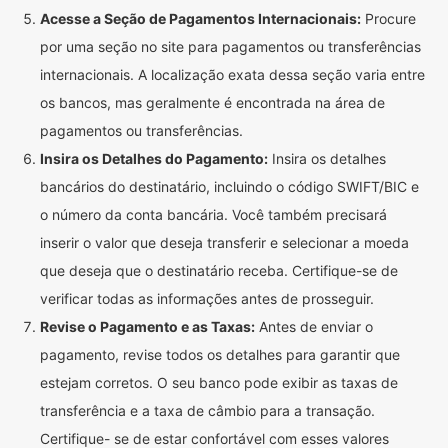
Acesse a Seção de Pagamentos Internacionais:
Procure
por uma seção no site para pagamentos ou transferências
internacionais. A localização exata dessa seção varia entre
os bancos, mas geralmente é encontrada na área de
pagamentos ou transferências.
Insira os Detalhes do Pagamento:
Insira os detalhes
bancários do destinatário, incluindo o código SWIFT/BIC e
o número da conta bancária. Você também precisará
inserir o valor que deseja transferir e selecionar a moeda
que deseja que o destinatário receba. Certifique-se de
verificar todas as informações antes de prosseguir.
Revise o Pagamento e as Taxas:
Antes de enviar o
pagamento, revise todos os detalhes para garantir que
estejam corretos. O seu banco pode exibir as taxas de
transferência e a taxa de câmbio para a transação.
Certifique- se de estar confortável com esses valores