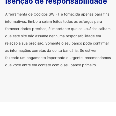
Isenção de responsabilidade
A ferramenta de Códigos SWIFT é fornecida apenas para fins
informativos. Embora sejam feitos todos os esforços para
fornecer dados precisos, é importante que os usuários saibam
que este site não assume nenhuma responsabilidade em
relação à sua precisão. Somente o seu banco pode confirmar
as informações corretas da conta bancária. Se estiver
fazendo um pagamento importante e urgente, recomendamos
que você entre em contato com o seu banco primeiro.