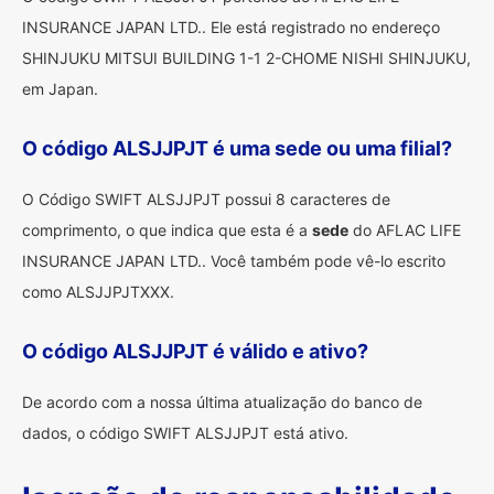
INSURANCE JAPAN LTD.. Ele está registrado no endereço
SHINJUKU MITSUI BUILDING 1-1 2-CHOME NISHI SHINJUKU,
em Japan.
O código ALSJJPJT é uma sede ou uma filial?
O Código SWIFT ALSJJPJT possui 8 caracteres de
comprimento, o que indica que esta é a
sede
do AFLAC LIFE
INSURANCE JAPAN LTD.. Você também pode vê-lo escrito
como ALSJJPJTXXX.
O código ALSJJPJT é válido e ativo?
De acordo com a nossa última atualização do banco de
dados, o código SWIFT ALSJJPJT está ativo.