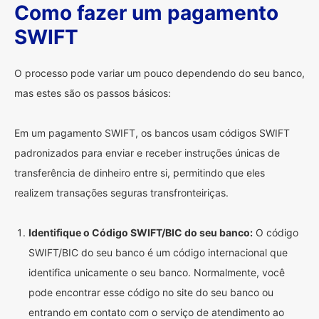
Como fazer um pagamento
SWIFT
O processo pode variar um pouco dependendo do seu banco,
mas estes são os passos básicos:
Em um pagamento SWIFT, os bancos usam códigos SWIFT
padronizados para enviar e receber instruções únicas de
transferência de dinheiro entre si, permitindo que eles
realizem transações seguras transfronteiriças.
Identifique o Código SWIFT/BIC do seu banco:
O código
SWIFT/BIC do seu banco é um código internacional que
identifica unicamente o seu banco. Normalmente, você
pode encontrar esse código no site do seu banco ou
entrando em contato com o serviço de atendimento ao