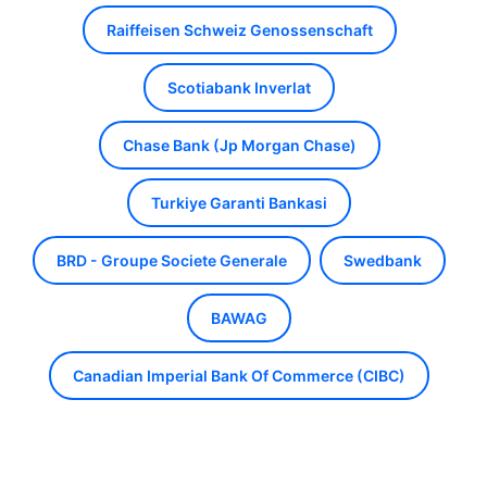
Raiffeisen Schweiz Genossenschaft
Scotiabank Inverlat
Chase Bank (Jp Morgan Chase)
Turkiye Garanti Bankasi
BRD - Groupe Societe Generale
Swedbank
BAWAG
Canadian Imperial Bank Of Commerce (CIBC)