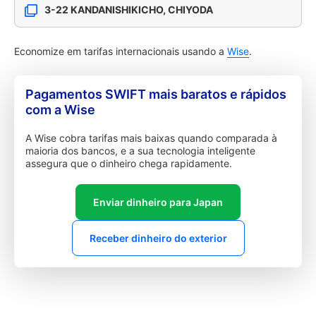
3-22 KANDANISHIKICHO, CHIYODA
Economize em tarifas internacionais usando a
Wise
.
Pagamentos SWIFT mais baratos e rápidos
com a Wise
A Wise cobra tarifas mais baixas quando comparada à
maioria dos bancos, e a sua tecnologia inteligente
assegura que o dinheiro chega rapidamente.
Enviar dinheiro para Japan
Receber dinheiro do exterior