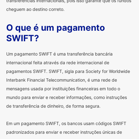
transferências internacionais, pois isso garante que os fundos
cheguem ao destino correto.
O que é um pagamento
SWIFT?
Um pagamento SWIFT é uma transferência bancária
internacional feita através da rede internacional de
pagamentos SWIFT. SWIFT, sigla para Society for Worldwide
Interbank Financial Telecommunication, é uma rede de
mensagens usada por instituições financeiras em todo o
mundo para enviar e receber informações, como instruções
de transferência de dinheiro, de forma segura.
Em um pagamento SWIFT, os bancos usam códigos SWIFT
padronizados para enviar e receber instruções únicas de