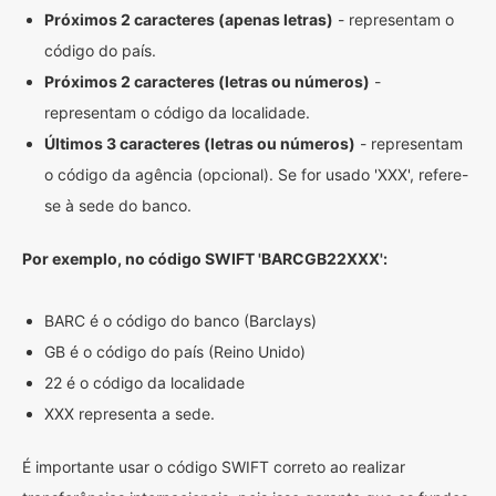
Próximos 2 caracteres (apenas letras)
- representam o
código do país.
Próximos 2 caracteres (letras ou números)
-
representam o código da localidade.
Últimos 3 caracteres (letras ou números)
- representam
o código da agência (opcional). Se for usado 'XXX', refere-
se à sede do banco.
Por exemplo, no código SWIFT 'BARCGB22XXX':
BARC é o código do banco (Barclays)
GB é o código do país (Reino Unido)
22 é o código da localidade
XXX representa a sede.
É importante usar o código SWIFT correto ao realizar