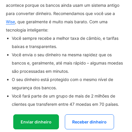
acontece porque os bancos ainda usam um sistema antigo
para converter dinheiro. Recomendamos que você use a
Wise
, que geralmente é muito mais barato. Com uma
tecnologia inteligente:
Você sempre recebe a melhor taxa de câmbio, e tarifas
baixas e transparentes.
Você envia o seu dinheiro na mesma rapidez que os
bancos e, geralmente, até mais rápido – algumas moedas
são processadas em minutos.
O seu dinheiro está protegido com o mesmo nível de
segurança dos bancos.
Você fará parte de um grupo de mais de 2 milhões de
clientes que transferem entre 47 moedas em 70 países.
Enviar dinheiro
Receber dinheiro