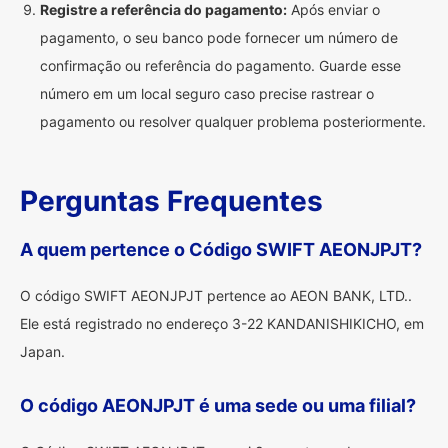
Registre a referência do pagamento:
Após enviar o
pagamento, o seu banco pode fornecer um número de
confirmação ou referência do pagamento. Guarde esse
número em um local seguro caso precise rastrear o
pagamento ou resolver qualquer problema posteriormente.
Perguntas Frequentes
A quem pertence o Código SWIFT AEONJPJT?
O código SWIFT AEONJPJT pertence ao AEON BANK, LTD..
Ele está registrado no endereço 3-22 KANDANISHIKICHO, em
Japan.
O código AEONJPJT é uma sede ou uma filial?