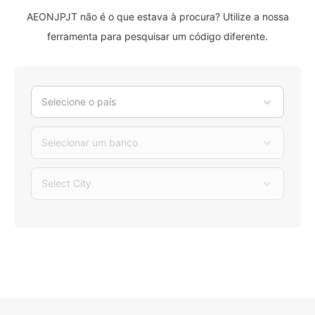
AEONJPJT não é o que estava à procura? Utilize a nossa
ferramenta para pesquisar um código diferente.
Selecione o país
Selecionar um banco
Select City