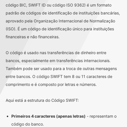
código BIC, SWIFT ID ou código ISO 9362) é um formato
padrão de códigos de identificação de instituições bancárias,
aprovado pela Organização Internacional de Normalização
(ISO). É um código de identificação único para instituições
financeiras e não financeiras.
O código é usado nas transferências de dinheiro entre
bancos, especialmente em transferências internacionais.
Também pode ser usado para a troca de outras mensagens
entre bancos. O código SWIFT tem 8 ou 11 caracteres de
comprimento e é composto por letras e números.
Aqui está a estrutura do Código SWIFT:
Primeiros 4 caracteres (apenas letras)
- representam o
código do banco.