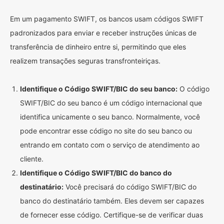
Em um pagamento SWIFT, os bancos usam códigos SWIFT
padronizados para enviar e receber instruções únicas de
transferência de dinheiro entre si, permitindo que eles
realizem transações seguras transfronteiriças.
Identifique o Código SWIFT/BIC do seu banco:
O código
SWIFT/BIC do seu banco é um código internacional que
identifica unicamente o seu banco. Normalmente, você
pode encontrar esse código no site do seu banco ou
entrando em contato com o serviço de atendimento ao
cliente.
Identifique o Código SWIFT/BIC do banco do
destinatário:
Você precisará do código SWIFT/BIC do
banco do destinatário também. Eles devem ser capazes
de fornecer esse código. Certifique-se de verificar duas