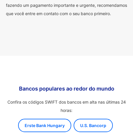
fazendo um pagamento importante e urgente, recomendamos
que você entre em contato com o seu banco primeiro.
Bancos populares ao redor do mundo
Confira os códigos SWIFT dos bancos em alta nas últimas 24
horas:
Erste Bank Hungary
U.S. Bancorp