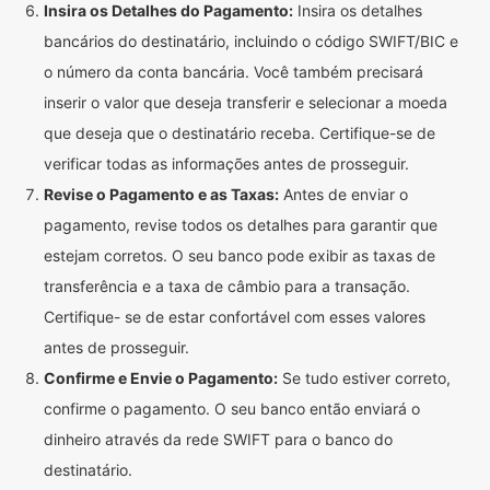
Insira os Detalhes do Pagamento:
Insira os detalhes
bancários do destinatário, incluindo o código SWIFT/BIC e
o número da conta bancária. Você também precisará
inserir o valor que deseja transferir e selecionar a moeda
que deseja que o destinatário receba. Certifique-se de
verificar todas as informações antes de prosseguir.
Revise o Pagamento e as Taxas:
Antes de enviar o
pagamento, revise todos os detalhes para garantir que
estejam corretos. O seu banco pode exibir as taxas de
transferência e a taxa de câmbio para a transação.
Certifique- se de estar confortável com esses valores
antes de prosseguir.
Confirme e Envie o Pagamento:
Se tudo estiver correto,
confirme o pagamento. O seu banco então enviará o
dinheiro através da rede SWIFT para o banco do
destinatário.