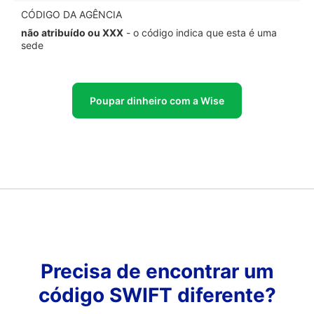
CÓDIGO DA AGÊNCIA
não atribuído ou XXX
- o código indica que esta é uma
sede
Poupar dinheiro com a Wise
Precisa de encontrar um
código SWIFT diferente?