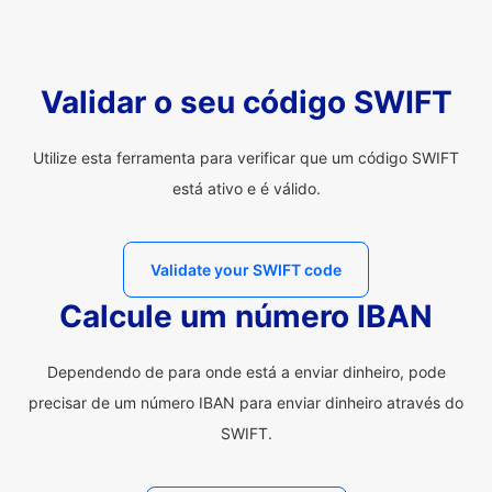
Validar o seu código SWIFT
Utilize esta ferramenta para verificar que um código SWIFT
está ativo e é válido.
Validate your SWIFT code
Calcule um número IBAN
Dependendo de para onde está a enviar dinheiro, pode
precisar de um número IBAN para enviar dinheiro através do
SWIFT.