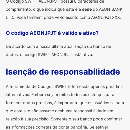
O Código SWIFT AEONJPJT possui 8 caracteres de
comprimento, o que indica que esta é a
sede
do AEON BANK,
LTD.. Você também pode vê-lo escrito como AEONJPJTXXX.
O código AEONJPJT é válido e ativo?
De acordo com a nossa última atualização do banco de
dados, o código SWIFT AEONJPJT está ativo.
Isenção de responsabilidade
A ferramenta de Códigos SWIFT é fornecida apenas para fins
informativos. Embora sejam feitos todos os esforços para
fornecer dados precisos, é importante que os usuários saibam
que este site não assume nenhuma responsabilidade em
relação à sua precisão. Somente o seu banco pode confirmar
as informações corretas da conta bancária. Se estiver