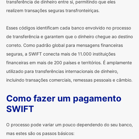
transferência de dinheiro entre si, permitindo que eles
realizem transações seguras transfronteiriças.
Esses códigos identificam cada banco envolvido no processo
de transferência e garantem que o dinheiro chegue ao destino
correto. Como padrão global para mensagens financeiras
seguras, a SWIFT conecta mais de 11.000 instituições
financeiras em mais de 200 países e territórios. É amplamente
utilizado para transferências internacionais de dinheiro,
incluindo transações comerciais, remessas pessoais e câmbio.
Como fazer um pagamento
SWIFT
O processo pode variar um pouco dependendo do seu banco,
mas estes são os passos básicos: