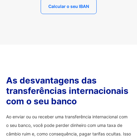
Calcular o seu IBAN
As desvantagens das
transferências internacionais
com o seu banco
Ao enviar ou ou receber uma transferência internacional com
o seu banco, você pode perder dinheiro com uma taxa de
câmbio ruim e, como consequência, pagar tarifas ocultas. Isso