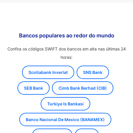
Bancos populares ao redor do mundo
Confira os códigos SWIFT dos bancos em alta nas últimas 24
horas:
Scotiabank Inverlat
SNS Bank
SEB Bank
Cimb Bank Berhad (CIB)
Turkiye Is Bankasi
Banco Nacional De Mexico (BANAMEX)