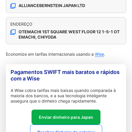
ALLIANCEBERNSTEIN JAPAN LTD
ENDEREÇO
OTEMACHI 1ST SQUARE WEST FLOOR 12 1-5-1 OT
EMACHI, CHIYODA
Economize em tarifas internacionais usando a
Wise
.
Pagamentos SWIFT mais baratos e rápidos
com a Wise
A Wise cobra tarifas mais baixas quando comparada à
maioria dos bancos, e a sua tecnologia inteligente
assegura que o dinheiro chega rapidamente.
Enviar dinheiro para Japan