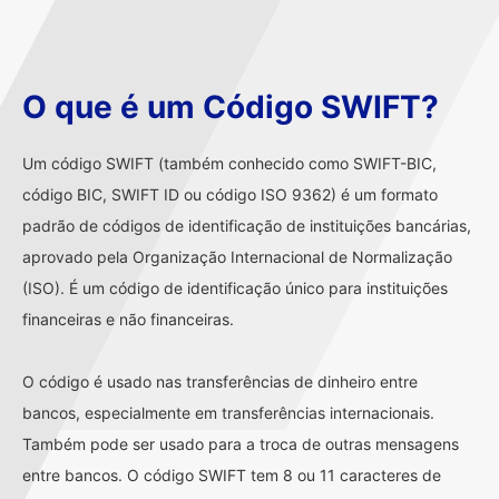
O que é um Código SWIFT?
Um código SWIFT (também conhecido como SWIFT-BIC,
código BIC, SWIFT ID ou código ISO 9362) é um formato
padrão de códigos de identificação de instituições bancárias,
aprovado pela Organização Internacional de Normalização
(ISO). É um código de identificação único para instituições
financeiras e não financeiras.
O código é usado nas transferências de dinheiro entre
bancos, especialmente em transferências internacionais.
Também pode ser usado para a troca de outras mensagens
entre bancos. O código SWIFT tem 8 ou 11 caracteres de