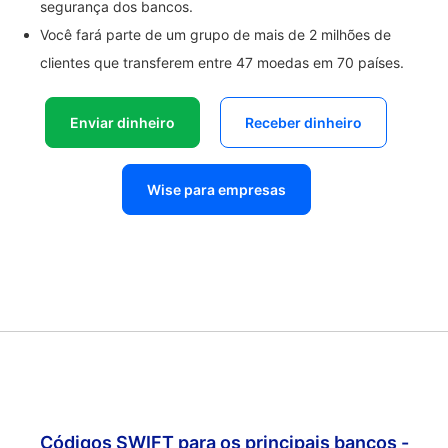
segurança dos bancos.
Você fará parte de um grupo de mais de 2 milhões de
clientes que transferem entre 47 moedas em 70 países.
Enviar dinheiro
Receber dinheiro
Wise para empresas
Códigos SWIFT para os principais bancos -