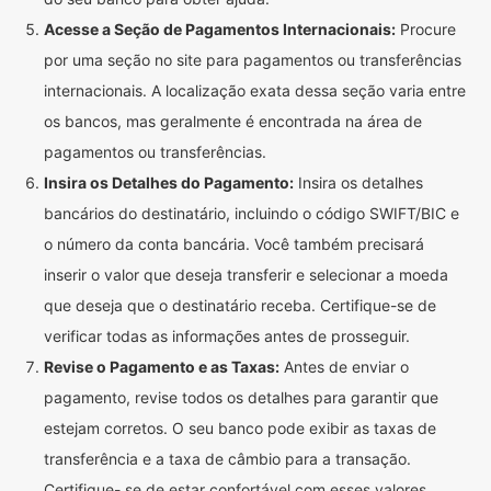
Acesse a Seção de Pagamentos Internacionais:
Procure
por uma seção no site para pagamentos ou transferências
internacionais. A localização exata dessa seção varia entre
os bancos, mas geralmente é encontrada na área de
pagamentos ou transferências.
Insira os Detalhes do Pagamento:
Insira os detalhes
bancários do destinatário, incluindo o código SWIFT/BIC e
o número da conta bancária. Você também precisará
inserir o valor que deseja transferir e selecionar a moeda
que deseja que o destinatário receba. Certifique-se de
verificar todas as informações antes de prosseguir.
Revise o Pagamento e as Taxas:
Antes de enviar o
pagamento, revise todos os detalhes para garantir que
estejam corretos. O seu banco pode exibir as taxas de
transferência e a taxa de câmbio para a transação.
Certifique- se de estar confortável com esses valores