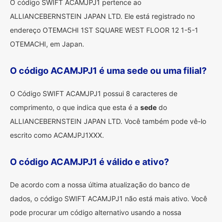
O código SWIFT ACAMJPJ1 pertence ao
ALLIANCEBERNSTEIN JAPAN LTD. Ele está registrado no
endereço OTEMACHI 1ST SQUARE WEST FLOOR 12 1-5-1
OTEMACHI, em Japan.
O código ACAMJPJ1 é uma sede ou uma filial?
O Código SWIFT ACAMJPJ1 possui 8 caracteres de
comprimento, o que indica que esta é a
sede
do
ALLIANCEBERNSTEIN JAPAN LTD. Você também pode vê-lo
escrito como ACAMJPJ1XXX.
O código ACAMJPJ1 é válido e ativo?
De acordo com a nossa última atualização do banco de
dados, o código SWIFT ACAMJPJ1 não está mais ativo. Você
pode procurar um código alternativo usando a nossa