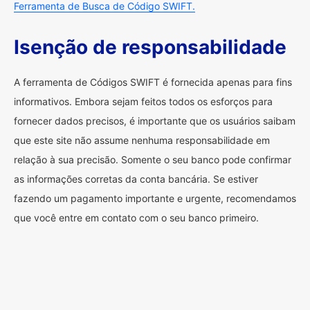
Ferramenta de Busca de Código SWIFT.
Isenção de responsabilidade
A ferramenta de Códigos SWIFT é fornecida apenas para fins
informativos. Embora sejam feitos todos os esforços para
fornecer dados precisos, é importante que os usuários saibam
que este site não assume nenhuma responsabilidade em
relação à sua precisão. Somente o seu banco pode confirmar
as informações corretas da conta bancária. Se estiver
fazendo um pagamento importante e urgente, recomendamos
que você entre em contato com o seu banco primeiro.