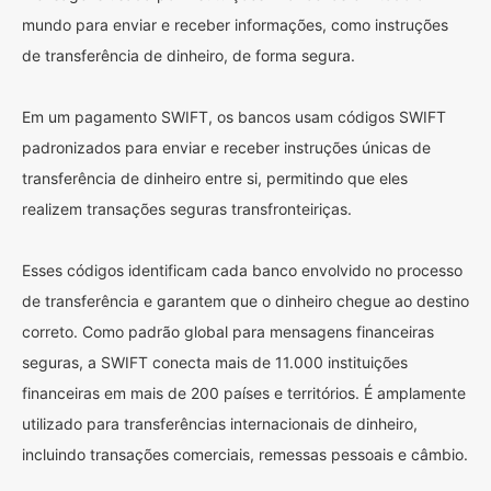
mundo para enviar e receber informações, como instruções
de transferência de dinheiro, de forma segura.
Em um pagamento SWIFT, os bancos usam códigos SWIFT
padronizados para enviar e receber instruções únicas de
transferência de dinheiro entre si, permitindo que eles
realizem transações seguras transfronteiriças.
Esses códigos identificam cada banco envolvido no processo
de transferência e garantem que o dinheiro chegue ao destino
correto. Como padrão global para mensagens financeiras
seguras, a SWIFT conecta mais de 11.000 instituições
financeiras em mais de 200 países e territórios. É amplamente
utilizado para transferências internacionais de dinheiro,
incluindo transações comerciais, remessas pessoais e câmbio.