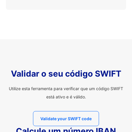
Validar o seu código SWIFT
Utilize esta ferramenta para verificar que um código SWIFT
está ativo e é válido.
Validate your SWIFT code
Calcule um número IBAN