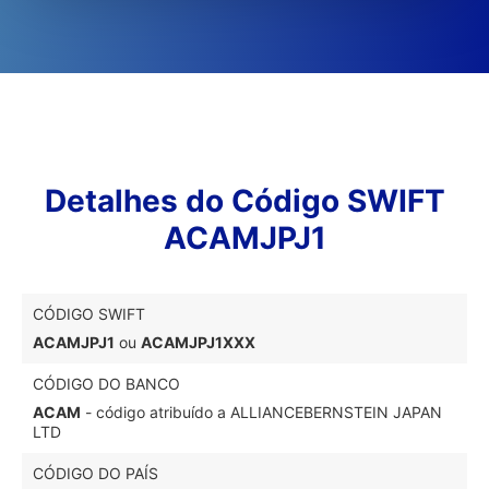
Detalhes do Código SWIFT
ACAMJPJ1
CÓDIGO SWIFT
ACAMJPJ1
ou
ACAMJPJ1XXX
CÓDIGO DO BANCO
ACAM
- código atribuído a ALLIANCEBERNSTEIN JAPAN
LTD
CÓDIGO DO PAÍS