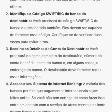
cliente.
Identifique o Código SWIFT/BIC do banco do
destinatário:
Você precisará do código SWIFT/BIC do
banco do destinatário também. Eles devem ser capazes
de fornecer esse código. Certifique-se de verificar duas
vezes para evitar erros.
Recolha os Detalhes da Conta do Destinatário:
Você
precisará do nome completo do destinatário, número da
conta bancária, nome do banco e, em alguns casos, o
endereço do banco. O destinatário deve fornecer todas
essas informações.
Acesse o seu Sistema de Internet Banking:
A maioria dos
bancos permite que pagamentos internacionais sejam
feitos online. Se você não tem certeza de como fazer isso,
entre em contato com o serviço de atendimento ao cliente
do seu banco para obter ajuda.