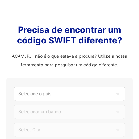
Precisa de encontrar um
código SWIFT diferente?
ACAMJPJ1 não é o que estava à procura? Utilize a nossa
ferramenta para pesquisar um código diferente.
Selecione o país
Selecionar um banco
Select City