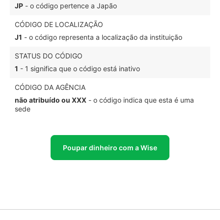
JP
- o código pertence a Japão
CÓDIGO DE LOCALIZAÇÃO
J1
- o código representa a localização da instituição
STATUS DO CÓDIGO
1
- 1 significa que o código está inativo
CÓDIGO DA AGÊNCIA
não atribuído ou XXX
- o código indica que esta é uma
sede
Poupar dinheiro com a Wise