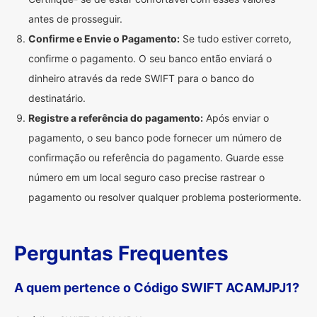
antes de prosseguir.
Confirme e Envie o Pagamento:
Se tudo estiver correto,
confirme o pagamento. O seu banco então enviará o
dinheiro através da rede SWIFT para o banco do
destinatário.
Registre a referência do pagamento:
Após enviar o
pagamento, o seu banco pode fornecer um número de
confirmação ou referência do pagamento. Guarde esse
número em um local seguro caso precise rastrear o
pagamento ou resolver qualquer problema posteriormente.
Perguntas Frequentes
A quem pertence o Código SWIFT ACAMJPJ1?