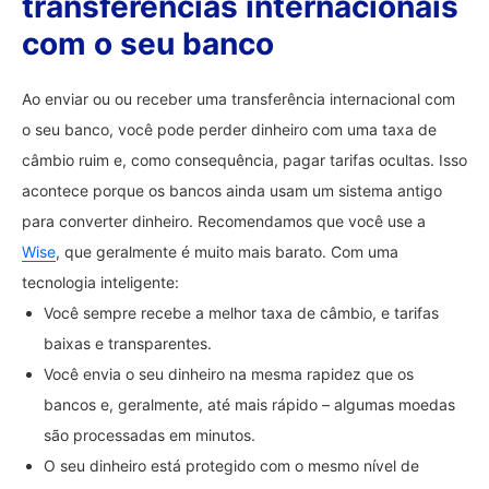
transferências internacionais
com o seu banco
Ao enviar ou ou receber uma transferência internacional com
o seu banco, você pode perder dinheiro com uma taxa de
câmbio ruim e, como consequência, pagar tarifas ocultas. Isso
acontece porque os bancos ainda usam um sistema antigo
para converter dinheiro. Recomendamos que você use a
Wise
, que geralmente é muito mais barato. Com uma
tecnologia inteligente:
Você sempre recebe a melhor taxa de câmbio, e tarifas
baixas e transparentes.
Você envia o seu dinheiro na mesma rapidez que os
bancos e, geralmente, até mais rápido – algumas moedas
são processadas em minutos.
O seu dinheiro está protegido com o mesmo nível de