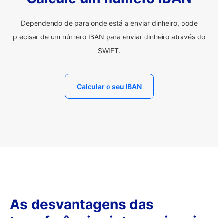
Dependendo de para onde está a enviar dinheiro, pode
precisar de um número IBAN para enviar dinheiro através do
SWIFT.
Calcular o seu IBAN
As desvantagens das