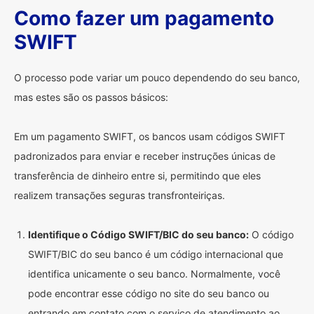
Como fazer um pagamento
SWIFT
O processo pode variar um pouco dependendo do seu banco,
mas estes são os passos básicos:
Em um pagamento SWIFT, os bancos usam códigos SWIFT
padronizados para enviar e receber instruções únicas de
transferência de dinheiro entre si, permitindo que eles
realizem transações seguras transfronteiriças.
Identifique o Código SWIFT/BIC do seu banco:
O código
SWIFT/BIC do seu banco é um código internacional que
identifica unicamente o seu banco. Normalmente, você
pode encontrar esse código no site do seu banco ou
entrando em contato com o serviço de atendimento ao