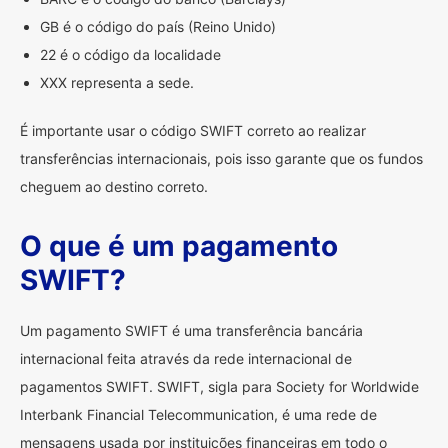
GB é o código do país (Reino Unido)
22 é o código da localidade
XXX representa a sede.
É importante usar o código SWIFT correto ao realizar
transferências internacionais, pois isso garante que os fundos
cheguem ao destino correto.
O que é um pagamento
SWIFT?
Um pagamento SWIFT é uma transferência bancária
internacional feita através da rede internacional de
pagamentos SWIFT. SWIFT, sigla para Society for Worldwide
Interbank Financial Telecommunication, é uma rede de
mensagens usada por instituições financeiras em todo o