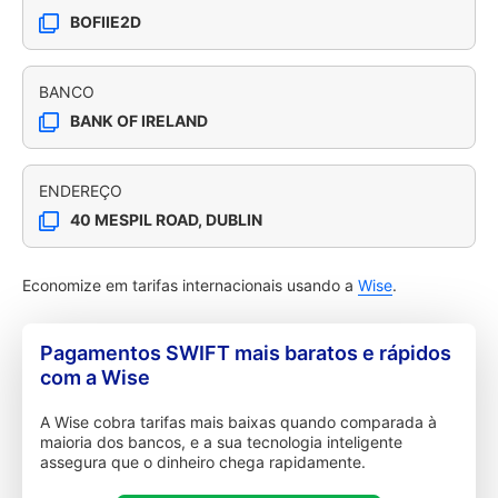
BOFIIE2D
BANCO
BANK OF IRELAND
ENDEREÇO
40 MESPIL ROAD, DUBLIN
Economize em tarifas internacionais usando a
Wise
.
Pagamentos SWIFT mais baratos e rápidos
com a Wise
A Wise cobra tarifas mais baixas quando comparada à
maioria dos bancos, e a sua tecnologia inteligente
assegura que o dinheiro chega rapidamente.