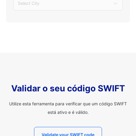
Select City
Validar o seu código SWIFT
Utilize esta ferramenta para verificar que um código SWIFT
está ativo e é válido.
Validate your SWIFT code