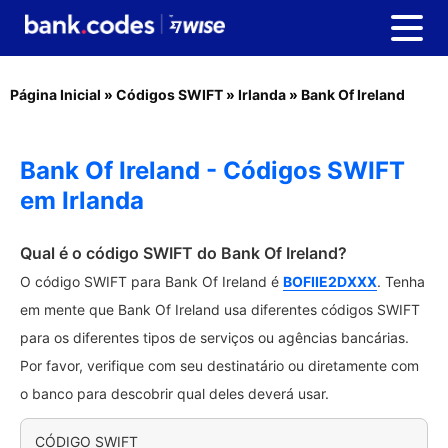
Página Inicial
»
Códigos SWIFT
»
Irlanda
»
Bank Of Ireland
Bank Of Ireland - Códigos SWIFT
em Irlanda
Qual é o código SWIFT do Bank Of Ireland?
O código SWIFT para Bank Of Ireland é
BOFIIE2DXXX
. Tenha
em mente que Bank Of Ireland usa diferentes códigos SWIFT
para os diferentes tipos de serviços ou agências bancárias.
Por favor, verifique com seu destinatário ou diretamente com
o banco para descobrir qual deles deverá usar.
CÓDIGO SWIFT