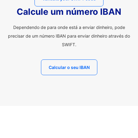
Calcule um número IBAN
Dependendo de para onde está a enviar dinheiro, pode
precisar de um número IBAN para enviar dinheiro através do
SWIFT.
Calcular o seu IBAN