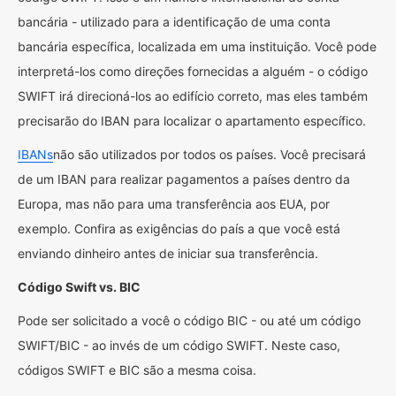
bancária - utilizado para a identificação de uma conta
bancária específica, localizada em uma instituição. Você pode
interpretá-los como direções fornecidas a alguém - o código
SWIFT irá direcioná-los ao edifício correto, mas eles também
precisarão do IBAN para localizar o apartamento específico.
IBANs
não são utilizados por todos os países. Você precisará
de um IBAN para realizar pagamentos a países dentro da
Europa, mas não para uma transferência aos EUA, por
exemplo. Confira as exigências do país a que você está
enviando dinheiro antes de iniciar sua transferência.
Código Swift vs. BIC
Pode ser solicitado a você o código BIC - ou até um código
SWIFT/BIC - ao invés de um código SWIFT. Neste caso,
códigos SWIFT e BIC são a mesma coisa.