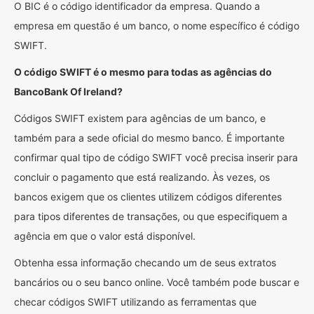
O BIC é o código identificador da empresa. Quando a
empresa em questão é um banco, o nome específico é código
SWIFT.
O código SWIFT é o mesmo para todas as agências do
BancoBank Of Ireland?
Códigos SWIFT existem para agências de um banco, e
também para a sede oficial do mesmo banco. É importante
confirmar qual tipo de código SWIFT você precisa inserir para
concluir o pagamento que está realizando. Às vezes, os
bancos exigem que os clientes utilizem códigos diferentes
para tipos diferentes de transações, ou que especifiquem a
agência em que o valor está disponível.
Obtenha essa informação checando um de seus extratos
bancários ou o seu banco online. Você também pode buscar e
checar códigos SWIFT utilizando as ferramentas que