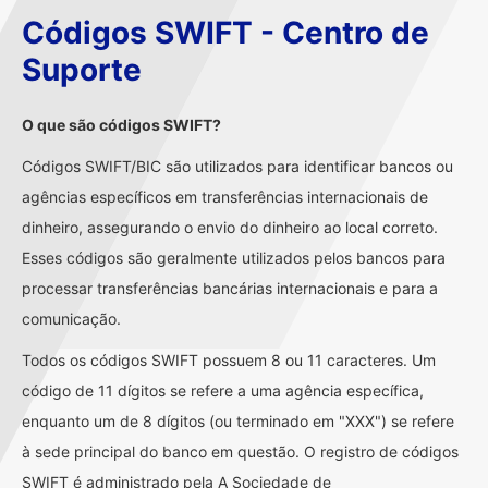
Códigos SWIFT - Centro de
Suporte
O que são códigos SWIFT?
Códigos SWIFT/BIC são utilizados para identificar bancos ou
agências específicos em transferências internacionais de
dinheiro, assegurando o envio do dinheiro ao local correto.
Esses códigos são geralmente utilizados pelos bancos para
processar transferências bancárias internacionais e para a
comunicação.
Todos os códigos SWIFT possuem 8 ou 11 caracteres. Um
código de 11 dígitos se refere a uma agência específica,
enquanto um de 8 dígitos (ou terminado em "XXX") se refere
à sede principal do banco em questão. O registro de códigos
SWIFT é administrado pela A Sociedade de