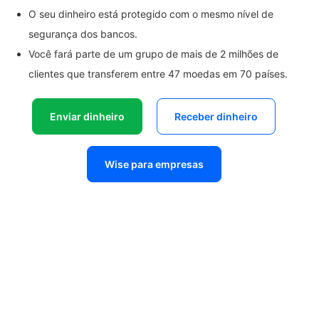
O seu dinheiro está protegido com o mesmo nível de
segurança dos bancos.
Você fará parte de um grupo de mais de 2 milhões de
clientes que transferem entre 47 moedas em 70 países.
Enviar dinheiro
Receber dinheiro
Wise para empresas