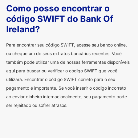
Como posso encontrar o
código SWIFT do Bank Of
Ireland?
Para encontrar seu código SWIFT, acesse seu banco online,
ou cheque um de seus extratos bancários recentes. Você
também pode utilizar uma de nossas ferramentas disponíveis
aqui para buscar ou verificar o código SWIFT que você
utilizará. Encontrar o código SWIFT correto para o seu
pagamento é importante. Se você inserir o código incorreto
ao enviar dinheiro internacionalmente, seu pagamento pode
ser rejeitado ou sofrer atrasos.