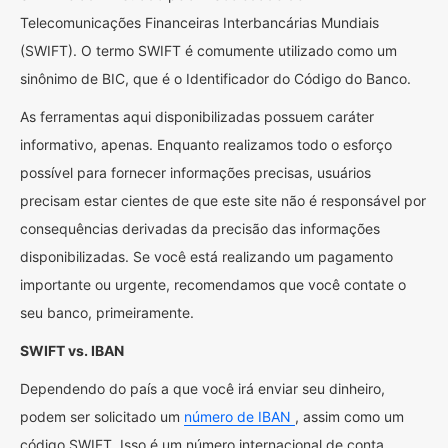
Telecomunicações Financeiras Interbancárias Mundiais
(SWIFT). O termo SWIFT é comumente utilizado como um
sinônimo de BIC, que é o Identificador do Código do Banco.
As ferramentas aqui disponibilizadas possuem caráter
informativo, apenas. Enquanto realizamos todo o esforço
possível para fornecer informações precisas, usuários
precisam estar cientes de que este site não é responsável por
consequências derivadas da precisão das informações
disponibilizadas. Se você está realizando um pagamento
importante ou urgente, recomendamos que você contate o
seu banco, primeiramente.
SWIFT vs. IBAN
Dependendo do país a que você irá enviar seu dinheiro,
podem ser solicitado um
número de IBAN
, assim como um
código SWIFT. Isso é um número internacional de conta