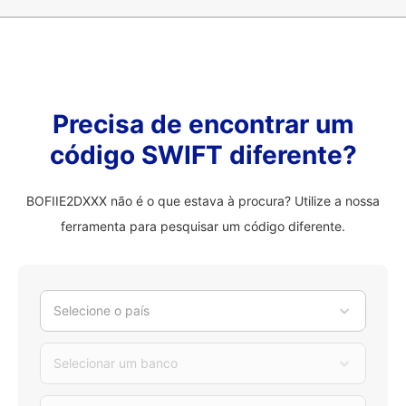
Precisa de encontrar um
código SWIFT diferente?
BOFIIE2DXXX não é o que estava à procura? Utilize a nossa
ferramenta para pesquisar um código diferente.
Selecione o país
Selecionar um banco