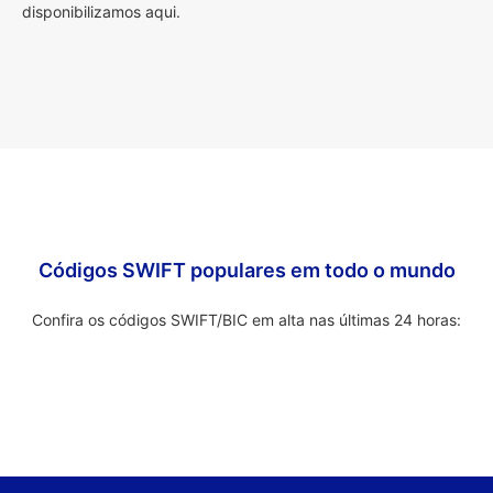
disponibilizamos aqui.
Códigos SWIFT populares em todo o mundo
Confira os códigos SWIFT/BIC em alta nas últimas 24 horas: