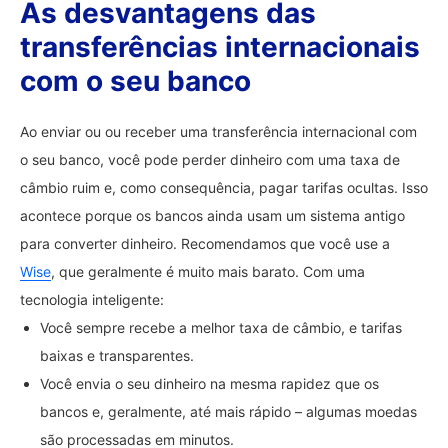
As desvantagens das
transferências internacionais
com o seu banco
Ao enviar ou ou receber uma transferência internacional com
o seu banco, você pode perder dinheiro com uma taxa de
câmbio ruim e, como consequência, pagar tarifas ocultas. Isso
acontece porque os bancos ainda usam um sistema antigo
para converter dinheiro. Recomendamos que você use a
Wise
, que geralmente é muito mais barato. Com uma
tecnologia inteligente:
Você sempre recebe a melhor taxa de câmbio, e tarifas
baixas e transparentes.
Você envia o seu dinheiro na mesma rapidez que os
bancos e, geralmente, até mais rápido – algumas moedas
são processadas em minutos.