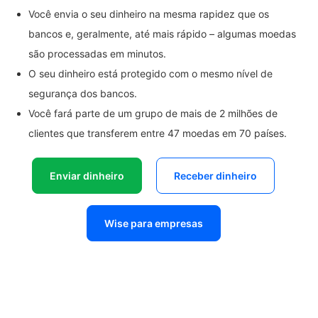
Você envia o seu dinheiro na mesma rapidez que os
bancos e, geralmente, até mais rápido – algumas moedas
são processadas em minutos.
O seu dinheiro está protegido com o mesmo nível de
segurança dos bancos.
Você fará parte de um grupo de mais de 2 milhões de
clientes que transferem entre 47 moedas em 70 países.
Enviar dinheiro
Receber dinheiro
Wise para empresas