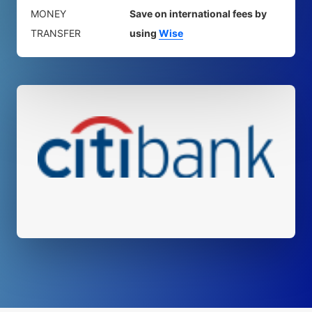
MONEY
Save on international fees by
TRANSFER
using
Wise