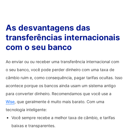
As desvantagens das
transferências internacionais
com o seu banco
Ao enviar ou ou receber uma transferência internacional com
o seu banco, você pode perder dinheiro com uma taxa de
câmbio ruim e, como consequência, pagar tarifas ocultas. Isso
acontece porque os bancos ainda usam um sistema antigo
para converter dinheiro. Recomendamos que você use a
Wise
, que geralmente é muito mais barato. Com uma
tecnologia inteligente:
Você sempre recebe a melhor taxa de câmbio, e tarifas
baixas e transparentes.