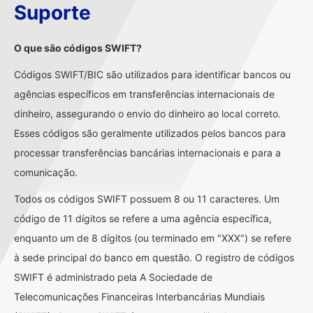
Suporte
O que são códigos SWIFT?
Códigos SWIFT/BIC são utilizados para identificar bancos ou
agências específicos em transferências internacionais de
dinheiro, assegurando o envio do dinheiro ao local correto.
Esses códigos são geralmente utilizados pelos bancos para
processar transferências bancárias internacionais e para a
comunicação.
Todos os códigos SWIFT possuem 8 ou 11 caracteres. Um
código de 11 dígitos se refere a uma agência específica,
enquanto um de 8 dígitos (ou terminado em "XXX") se refere
à sede principal do banco em questão. O registro de códigos
SWIFT é administrado pela A Sociedade de
Telecomunicações Financeiras Interbancárias Mundiais