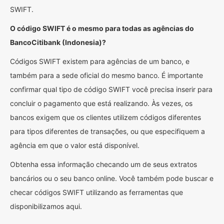
SWIFT.
O código SWIFT é o mesmo para todas as agências do
BancoCitibank (Indonesia)?
Códigos SWIFT existem para agências de um banco, e
também para a sede oficial do mesmo banco. É importante
confirmar qual tipo de código SWIFT você precisa inserir para
concluir o pagamento que está realizando. Às vezes, os
bancos exigem que os clientes utilizem códigos diferentes
para tipos diferentes de transações, ou que especifiquem a
agência em que o valor está disponível.
Obtenha essa informação checando um de seus extratos
bancários ou o seu banco online. Você também pode buscar e
checar códigos SWIFT utilizando as ferramentas que
disponibilizamos aqui.