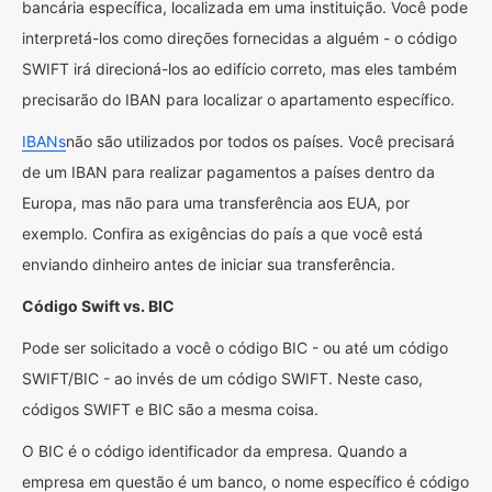
bancária específica, localizada em uma instituição. Você pode
interpretá-los como direções fornecidas a alguém - o código
SWIFT irá direcioná-los ao edifício correto, mas eles também
precisarão do IBAN para localizar o apartamento específico.
IBANs
não são utilizados por todos os países. Você precisará
de um IBAN para realizar pagamentos a países dentro da
Europa, mas não para uma transferência aos EUA, por
exemplo. Confira as exigências do país a que você está
enviando dinheiro antes de iniciar sua transferência.
Código Swift vs. BIC
Pode ser solicitado a você o código BIC - ou até um código
SWIFT/BIC - ao invés de um código SWIFT. Neste caso,
códigos SWIFT e BIC são a mesma coisa.
O BIC é o código identificador da empresa. Quando a
empresa em questão é um banco, o nome específico é código