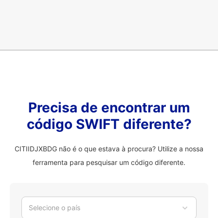
Precisa de encontrar um
código SWIFT diferente?
CITIIDJXBDG não é o que estava à procura? Utilize a nossa
ferramenta para pesquisar um código diferente.
Selecione o país