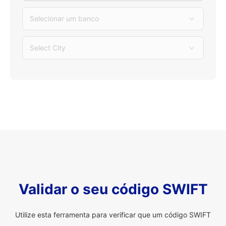
Selecionar um banco
Select City
Validar o seu código SWIFT
Utilize esta ferramenta para verificar que um código SWIFT