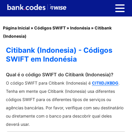
Página Inicial
»
Códigos SWIFT
»
Indonésia
»
Citibank
(Indonesia)
Citibank (Indonesia) - Códigos
SWIFT em Indonésia
Qual é o código SWIFT do Citibank (Indonesia)?
O código SWIFT para Citibank (Indonesia) é
CITIIDJXBDG
.
Tenha em mente que Citibank (Indonesia) usa diferentes
códigos SWIFT para os diferentes tipos de serviços ou
agências bancárias. Por favor, verifique com seu destinatário
ou diretamente com o banco para descobrir qual deles
deverá usar.