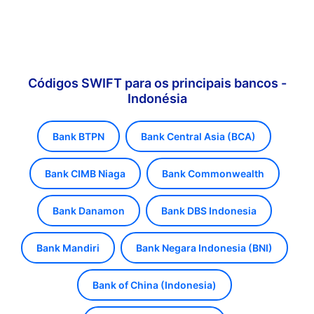
Códigos SWIFT para os principais bancos -
Indonésia
Bank BTPN
Bank Central Asia (BCA)
Bank CIMB Niaga
Bank Commonwealth
Bank Danamon
Bank DBS Indonesia
Bank Mandiri
Bank Negara Indonesia (BNI)
Bank of China (Indonesia)