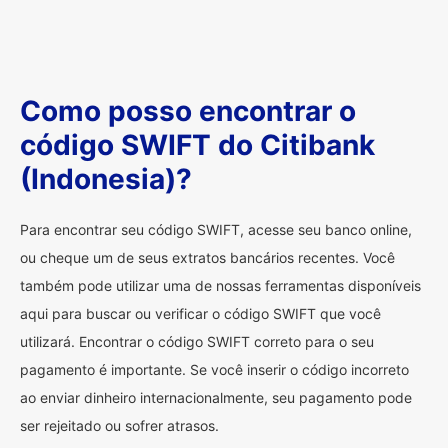
Como posso encontrar o
código SWIFT do Citibank
(Indonesia)?
Para encontrar seu código SWIFT, acesse seu banco online,
ou cheque um de seus extratos bancários recentes. Você
também pode utilizar uma de nossas ferramentas disponíveis
aqui para buscar ou verificar o código SWIFT que você
utilizará. Encontrar o código SWIFT correto para o seu
pagamento é importante. Se você inserir o código incorreto
ao enviar dinheiro internacionalmente, seu pagamento pode
ser rejeitado ou sofrer atrasos.