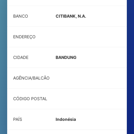
BANCO
CITIBANK, N.A.
ENDEREÇO
CIDADE
BANDUNG
AGÊNCIA/BALCÃO
CÓDIGO POSTAL
PAÍS
Indonésia