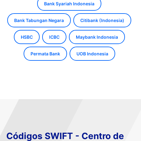
Bank Syariah Indonesia
Bank Tabungan Negara
Citibank (Indonesia)
HSBC
ICBC
Maybank Indonesia
Permata Bank
UOB Indonesia
Códigos SWIFT - Centro de