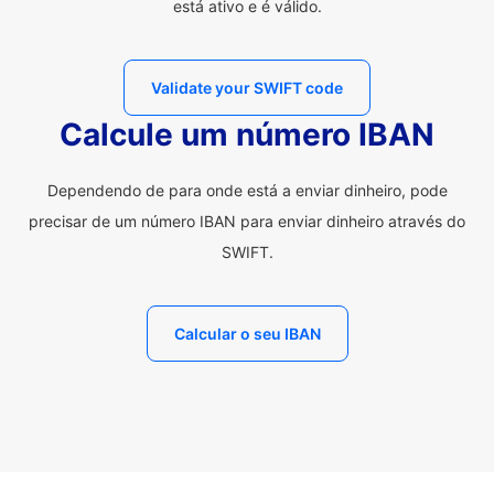
está ativo e é válido.
Validate your SWIFT code
Calcule um número IBAN
Dependendo de para onde está a enviar dinheiro, pode
precisar de um número IBAN para enviar dinheiro através do
SWIFT.
Calcular o seu IBAN