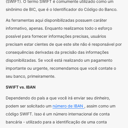
(SWIFT). O termo SWIFT é comumente utilizado como um
sinônimo de BIC, que é o Identificador do Código do Banco.
As ferramentas aqui disponibilizadas possuem caráter
informativo, apenas. Enquanto realizamos todo o esforço
possível para fornecer informações precisas, usuários
precisam estar cientes de que este site não é responsável por
consequências derivadas da precisão das informações
disponibilizadas. Se você está realizando um pagamento
importante ou urgente, recomendamos que você contate o
seu banco, primeiramente.
SWIFT vs. IBAN
Dependendo do país a que você irá enviar seu dinheiro,
podem ser solicitado um
número de IBAN
, assim como um
código SWIFT. Isso é um número internacional de conta
bancária - utilizado para a identificação de uma conta