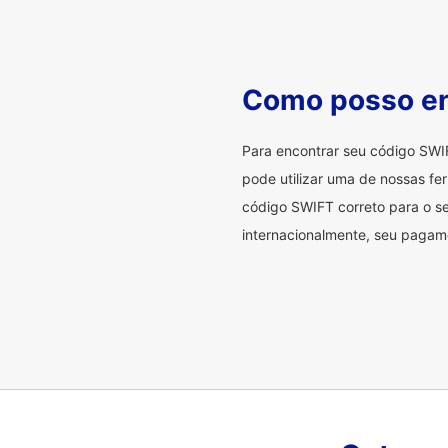
Como posso en
Para encontrar seu código SWI
pode utilizar uma de nossas fer
código SWIFT correto para o se
internacionalmente, seu pagame