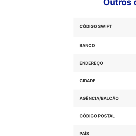
Outros 
CÓDIGO SWIFT
BANCO
ENDEREÇO
CIDADE
AGÊNCIA/BALCÃO
CÓDIGO POSTAL
PAÍS