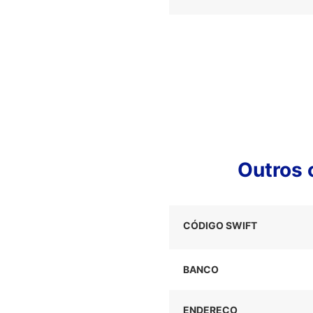
Outros 
CÓDIGO SWIFT
BANCO
ENDEREÇO