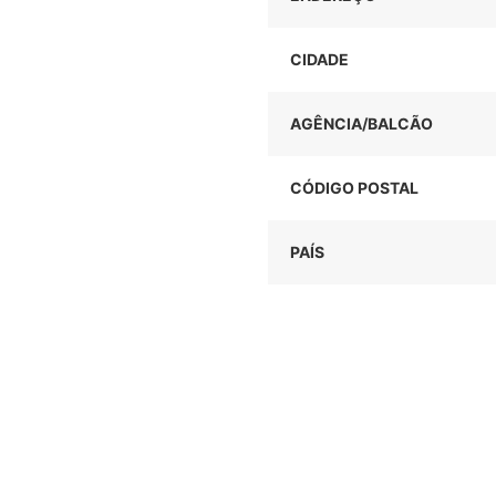
CIDADE
AGÊNCIA/BALCÃO
CÓDIGO POSTAL
PAÍS