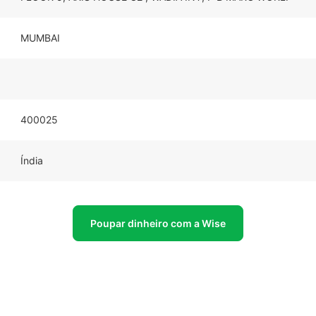
MUMBAI
400025
Índia
Poupar dinheiro com a Wise