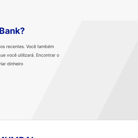
 Bank?
rios recentes. Você também
ue você utilizará. Encontrar o
iar dinheiro