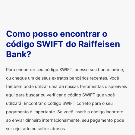
Como posso encontrar o
código SWIFT do Raiffeisen
Bank?
Para encontrar seu código SWIFT, acesse seu banco online,
ou cheque um de seus extratos bancários recentes. Você
também pode utilizar uma de nossas ferramentas disponíveis
aqui para buscar ou verificar o código SWIFT que você
utilizará. Encontrar o código SWIFT correto para o seu
pagamento é importante. Se você inserir o código incorreto
ao enviar dinheiro internacionalmente, seu pagamento pode
ser rejeitado ou sofrer atrasos.