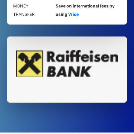
MONEY
Save on international fees by
TRANSFER
using
Wise