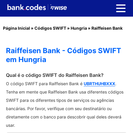
Página Inicial
»
Códigos SWIFT
»
Hungria
»
Raiffeisen Bank
Raiffeisen Bank - Códigos SWIFT
em Hungria
Qual é o código SWIFT do Raiffeisen Bank?
O código SWIFT para Raiffeisen Bank é
UBRTHUHBXXX
.
Tenha em mente que Raiffeisen Bank usa diferentes códigos
SWIFT para os diferentes tipos de serviços ou agências
bancárias. Por favor, verifique com seu destinatário ou
diretamente com o banco para descobrir qual deles deverá
usar.