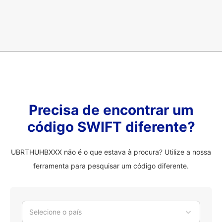
Precisa de encontrar um
código SWIFT diferente?
UBRTHUHBXXX não é o que estava à procura? Utilize a nossa
ferramenta para pesquisar um código diferente.
Selecione o país