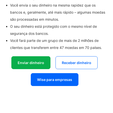
Você envia o seu dinheiro na mesma rapidez que os
bancos e, geralmente, até mais rápido – algumas moedas
são processadas em minutos.
O seu dinheiro está protegido com o mesmo nível de
segurança dos bancos.
Você fará parte de um grupo de mais de 2 milhões de
clientes que transferem entre 47 moedas em 70 países.
Enviar dinheiro
Receber dinheiro
Wise para empresas