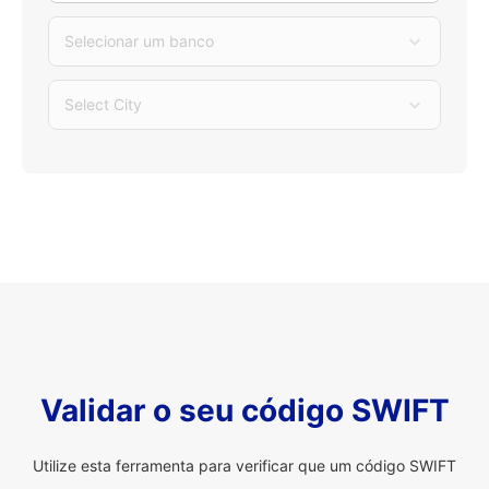
Selecionar um banco
Select City
Validar o seu código SWIFT
Utilize esta ferramenta para verificar que um código SWIFT