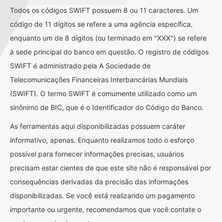
Todos os códigos SWIFT possuem 8 ou 11 caracteres. Um
código de 11 dígitos se refere a uma agência específica,
enquanto um de 8 dígitos (ou terminado em "XXX") se refere
à sede principal do banco em questão. O registro de códigos
SWIFT é administrado pela A Sociedade de
Telecomunicações Financeiras Interbancárias Mundiais
(SWIFT). O termo SWIFT é comumente utilizado como um
sinônimo de BIC, que é o Identificador do Código do Banco.
As ferramentas aqui disponibilizadas possuem caráter
informativo, apenas. Enquanto realizamos todo o esforço
possível para fornecer informações precisas, usuários
precisam estar cientes de que este site não é responsável por
consequências derivadas da precisão das informações
disponibilizadas. Se você está realizando um pagamento
importante ou urgente, recomendamos que você contate o