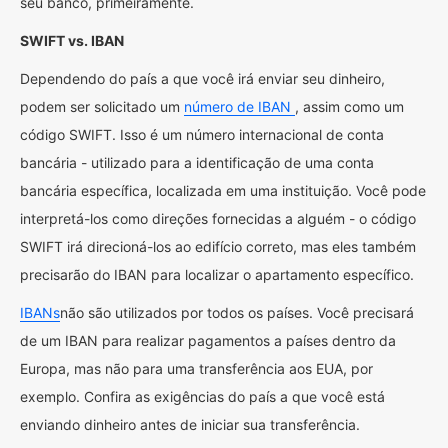
seu banco, primeiramente.
SWIFT vs. IBAN
Dependendo do país a que você irá enviar seu dinheiro,
podem ser solicitado um
número de IBAN
, assim como um
código SWIFT. Isso é um número internacional de conta
bancária - utilizado para a identificação de uma conta
bancária específica, localizada em uma instituição. Você pode
interpretá-los como direções fornecidas a alguém - o código
SWIFT irá direcioná-los ao edifício correto, mas eles também
precisarão do IBAN para localizar o apartamento específico.
IBANs
não são utilizados por todos os países. Você precisará
de um IBAN para realizar pagamentos a países dentro da
Europa, mas não para uma transferência aos EUA, por
exemplo. Confira as exigências do país a que você está
enviando dinheiro antes de iniciar sua transferência.