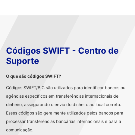
Códigos SWIFT - Centro de
Suporte
O que são códigos SWIFT?
Códigos SWIFT/BIC são utilizados para identificar bancos ou
agências específicos em transferências internacionais de
dinheiro, assegurando o envio do dinheiro ao local correto.
Esses códigos são geralmente utilizados pelos bancos para
processar transferências bancárias internacionais e para a
comunicação.