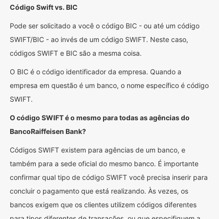
Código Swift vs. BIC
Pode ser solicitado a você o código BIC - ou até um código
SWIFT/BIC - ao invés de um código SWIFT. Neste caso,
códigos SWIFT e BIC são a mesma coisa.
O BIC é o código identificador da empresa. Quando a
empresa em questão é um banco, o nome específico é código
SWIFT.
O código SWIFT é o mesmo para todas as agências do
BancoRaiffeisen Bank?
Códigos SWIFT existem para agências de um banco, e
também para a sede oficial do mesmo banco. É importante
confirmar qual tipo de código SWIFT você precisa inserir para
concluir o pagamento que está realizando. Às vezes, os
bancos exigem que os clientes utilizem códigos diferentes
para tipos diferentes de transações, ou que especifiquem a