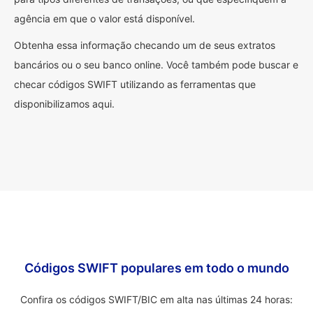
agência em que o valor está disponível.
Obtenha essa informação checando um de seus extratos
bancários ou o seu banco online. Você também pode buscar e
checar códigos SWIFT utilizando as ferramentas que
disponibilizamos aqui.
Códigos SWIFT populares em todo o mundo
Confira os códigos SWIFT/BIC em alta nas últimas 24 horas: