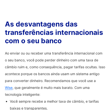
As desvantagens das
transferências internacionais
com o seu banco
Ao enviar ou ou receber uma transferência internacional com
o seu banco, você pode perder dinheiro com uma taxa de
câmbio ruim e, como consequência, pagar tarifas ocultas. Isso
acontece porque os bancos ainda usam um sistema antigo
para converter dinheiro. Recomendamos que você use a
Wise
, que geralmente é muito mais barato. Com uma
tecnologia inteligente:
Você sempre recebe a melhor taxa de câmbio, e tarifas
baixas e transparentes.