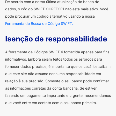
De acordo com a nossa última atualização do banco de
dados, o código SWIFT OHRFECE1 não está mais ativo. Você
pode procurar um código alternativo usando a nossa
Ferramenta de Busca de Código SWIFT.
Isenção de responsabilidade
A ferramenta de Códigos SWIFT é fornecida apenas para fins
informativos. Embora sejam feitos todos os esforços para
fornecer dados precisos, é importante que os usuários saibam
que este site não assume nenhuma responsabilidade em
relação à sua precisão. Somente o seu banco pode confirmar
as informações corretas da conta bancária. Se estiver
fazendo um pagamento importante e urgente, recomendamos
que você entre em contato com o seu banco primeiro.