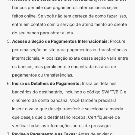
bancos permite que pagamentos internacionais sejam
feitos online. Se você não tem certeza de como fazer isso,
entre em contato com o serviço de atendimento ao cliente
do seu banco para obter ajuda.
Acesse a Seção de Pagamentos Internacionais:
Procure
por uma seção no site para pagamentos ou transferências
internacionais. A localização exata dessa seção varia entre
os bancos, mas geralmente é encontrada na área de
pagamentos ou transferências.
Insira os Detalhes do Pagamento:
Insira os detalhes
bancários do destinatário, incluindo o código SWIFT/BIC e
o número da conta bancária. Você também precisará
inserir o valor que deseja transferir e selecionar a moeda
que deseja que o destinatário receba. Certifique-se de
verificar todas as informações antes de prosseguir.
Revise o Pagamento e as Taxas:
Antes de enviar o