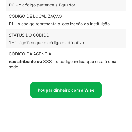
EC
- o código pertence a Equador
CÓDIGO DE LOCALIZAÇÃO
E1
- o código representa a localização da instituição
STATUS DO CÓDIGO
1
- 1 significa que o código está inativo
CÓDIGO DA AGÊNCIA
não atribuído ou XXX
- o código indica que esta é uma
sede
Poupar dinheiro com a Wise