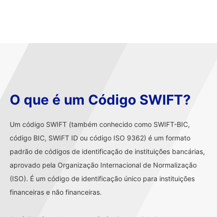
O que é um Código SWIFT?
Um código SWIFT (também conhecido como SWIFT-BIC,
código BIC, SWIFT ID ou código ISO 9362) é um formato
padrão de códigos de identificação de instituições bancárias,
aprovado pela Organização Internacional de Normalização
(ISO). É um código de identificação único para instituições
financeiras e não financeiras.