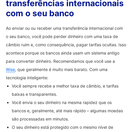
transferências internacionais
com o seu banco
Ao enviar ou ou receber uma transferência internacional com
o seu banco, você pode perder dinheiro com uma taxa de
câmbio ruim e, como consequência, pagar tarifas ocultas. Isso
acontece porque os bancos ainda usam um sistema antigo
para converter dinheiro. Recomendamos que você use a
Wise
, que geralmente é muito mais barato. Com uma
tecnologia inteligente:
Você sempre recebe a melhor taxa de câmbio, e tarifas
baixas e transparentes.
Você envia o seu dinheiro na mesma rapidez que os
bancos e, geralmente, até mais rápido – algumas moedas
são processadas em minutos.
O seu dinheiro está protegido com o mesmo nível de