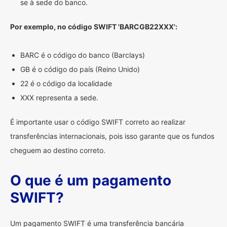
se à sede do banco.
Por exemplo, no código SWIFT 'BARCGB22XXX':
BARC é o código do banco (Barclays)
GB é o código do país (Reino Unido)
22 é o código da localidade
XXX representa a sede.
É importante usar o código SWIFT correto ao realizar
transferências internacionais, pois isso garante que os fundos
cheguem ao destino correto.
O que é um pagamento
SWIFT?
Um pagamento SWIFT é uma transferência bancária