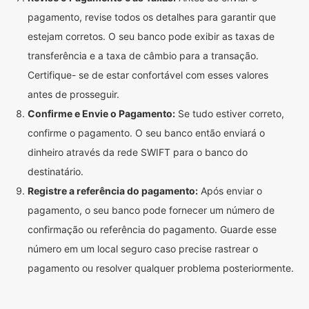
pagamento, revise todos os detalhes para garantir que
estejam corretos. O seu banco pode exibir as taxas de
transferência e a taxa de câmbio para a transação.
Certifique- se de estar confortável com esses valores
antes de prosseguir.
Confirme e Envie o Pagamento:
Se tudo estiver correto,
confirme o pagamento. O seu banco então enviará o
dinheiro através da rede SWIFT para o banco do
destinatário.
Registre a referência do pagamento:
Após enviar o
pagamento, o seu banco pode fornecer um número de
confirmação ou referência do pagamento. Guarde esse
número em um local seguro caso precise rastrear o
pagamento ou resolver qualquer problema posteriormente.