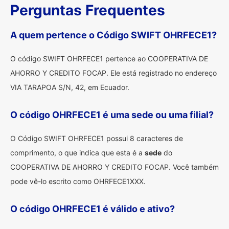
Perguntas Frequentes
A quem pertence o Código SWIFT OHRFECE1?
O código SWIFT OHRFECE1 pertence ao COOPERATIVA DE
AHORRO Y CREDITO FOCAP. Ele está registrado no endereço
VIA TARAPOA S/N, 42, em Ecuador.
O código OHRFECE1 é uma sede ou uma filial?
O Código SWIFT OHRFECE1 possui 8 caracteres de
comprimento, o que indica que esta é a
sede
do
COOPERATIVA DE AHORRO Y CREDITO FOCAP. Você também
pode vê-lo escrito como OHRFECE1XXX.
O código OHRFECE1 é válido e ativo?