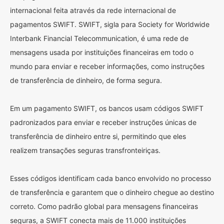
internacional feita através da rede internacional de
pagamentos SWIFT. SWIFT, sigla para Society for Worldwide
Interbank Financial Telecommunication, é uma rede de
mensagens usada por instituições financeiras em todo o
mundo para enviar e receber informações, como instruções
de transferência de dinheiro, de forma segura.
Em um pagamento SWIFT, os bancos usam códigos SWIFT
padronizados para enviar e receber instruções únicas de
transferência de dinheiro entre si, permitindo que eles
realizem transações seguras transfronteiriças.
Esses códigos identificam cada banco envolvido no processo
de transferência e garantem que o dinheiro chegue ao destino
correto. Como padrão global para mensagens financeiras
seguras, a SWIFT conecta mais de 11.000 instituições