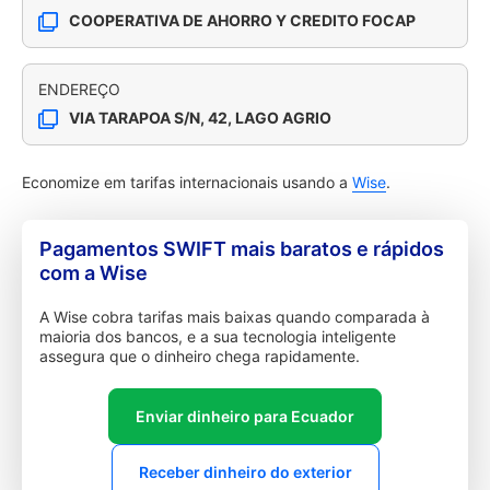
COOPERATIVA DE AHORRO Y CREDITO FOCAP
ENDEREÇO
VIA TARAPOA S/N, 42, LAGO AGRIO
Economize em tarifas internacionais usando a
Wise
.
Pagamentos SWIFT mais baratos e rápidos
com a Wise
A Wise cobra tarifas mais baixas quando comparada à
maioria dos bancos, e a sua tecnologia inteligente
assegura que o dinheiro chega rapidamente.
Enviar dinheiro para Ecuador
Receber dinheiro do exterior