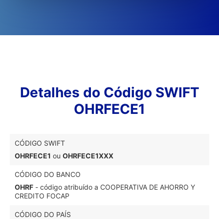
Detalhes do Código SWIFT
OHRFECE1
CÓDIGO SWIFT
OHRFECE1
ou
OHRFECE1XXX
CÓDIGO DO BANCO
OHRF
- código atribuído a COOPERATIVA DE AHORRO Y
CREDITO FOCAP
CÓDIGO DO PAÍS