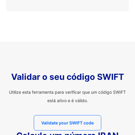
Validar o seu código SWIFT
Utilize esta ferramenta para verificar que um código SWIFT
está ativo e é válido.
Validate your SWIFT code