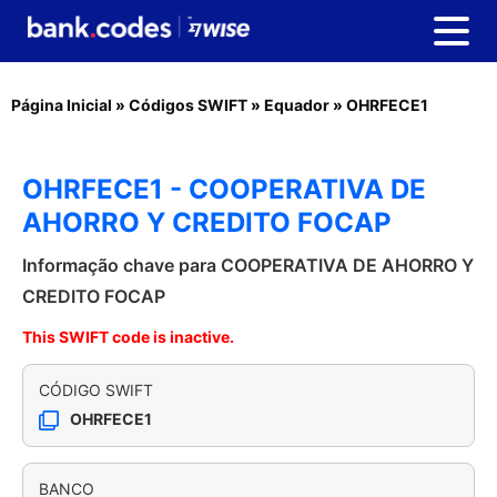
Página Inicial
»
Códigos SWIFT
»
Equador
»
OHRFECE1
OHRFECE1 - COOPERATIVA DE
AHORRO Y CREDITO FOCAP
Informação chave para COOPERATIVA DE AHORRO Y
CREDITO FOCAP
This SWIFT code is inactive.
CÓDIGO SWIFT
OHRFECE1
BANCO