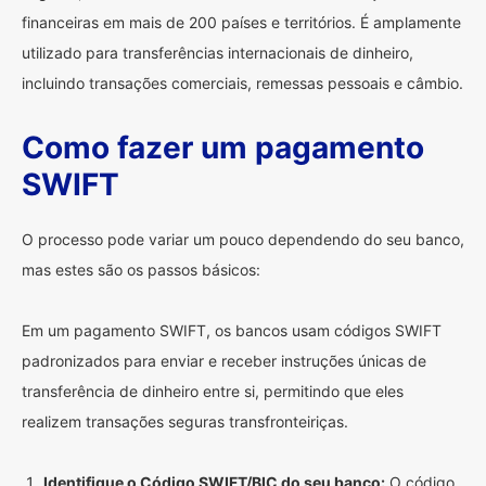
financeiras em mais de 200 países e territórios. É amplamente
utilizado para transferências internacionais de dinheiro,
incluindo transações comerciais, remessas pessoais e câmbio.
Como fazer um pagamento
SWIFT
O processo pode variar um pouco dependendo do seu banco,
mas estes são os passos básicos:
Em um pagamento SWIFT, os bancos usam códigos SWIFT
padronizados para enviar e receber instruções únicas de
transferência de dinheiro entre si, permitindo que eles
realizem transações seguras transfronteiriças.
Identifique o Código SWIFT/BIC do seu banco:
O código