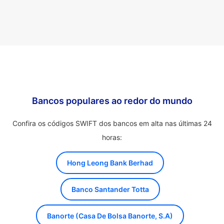
Bancos populares ao redor do mundo
Confira os códigos SWIFT dos bancos em alta nas últimas 24
horas:
Hong Leong Bank Berhad
Banco Santander Totta
Banorte (Casa De Bolsa Banorte, S.A)