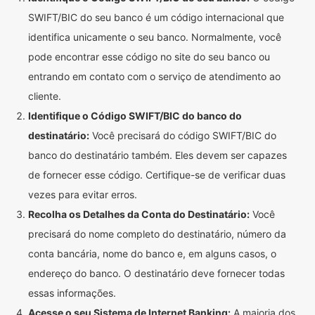
SWIFT/BIC do seu banco é um código internacional que
identifica unicamente o seu banco. Normalmente, você
pode encontrar esse código no site do seu banco ou
entrando em contato com o serviço de atendimento ao
cliente.
Identifique o Código SWIFT/BIC do banco do
destinatário:
Você precisará do código SWIFT/BIC do
banco do destinatário também. Eles devem ser capazes
de fornecer esse código. Certifique-se de verificar duas
vezes para evitar erros.
Recolha os Detalhes da Conta do Destinatário:
Você
precisará do nome completo do destinatário, número da
conta bancária, nome do banco e, em alguns casos, o
endereço do banco. O destinatário deve fornecer todas
essas informações.
Acesse o seu Sistema de Internet Banking:
A maioria dos