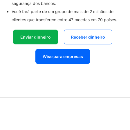
segurança dos bancos.
Você fará parte de um grupo de mais de 2 milhões de
clientes que transferem entre 47 moedas em 70 países.
Enviar dinheiro
Receber dinheiro
Wise para empresas