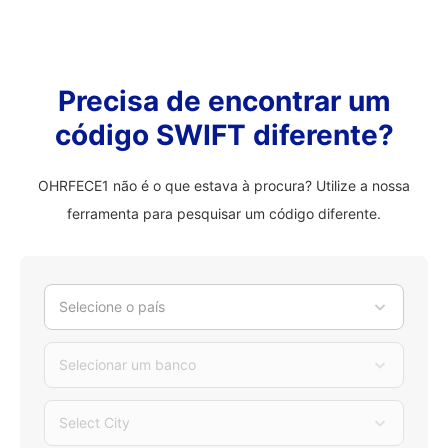
Precisa de encontrar um
código SWIFT diferente?
OHRFECE1 não é o que estava à procura? Utilize a nossa
ferramenta para pesquisar um código diferente.
Selecione o país
Selecionar um banco
Select City