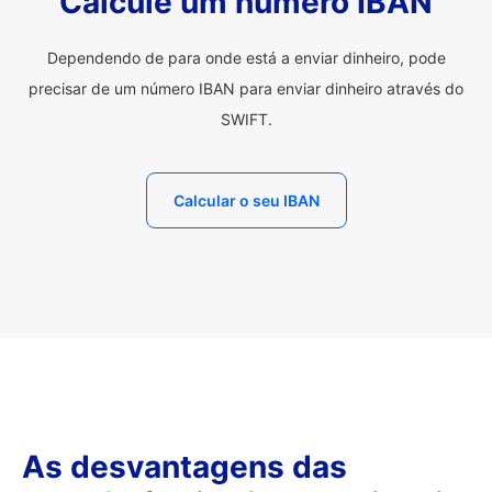
Calcule um número IBAN
Dependendo de para onde está a enviar dinheiro, pode
precisar de um número IBAN para enviar dinheiro através do
SWIFT.
Calcular o seu IBAN
As desvantagens das