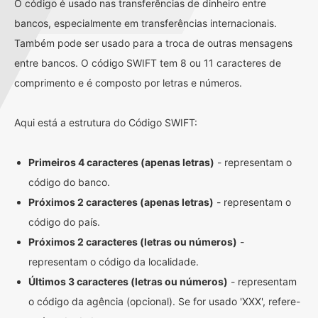
O código é usado nas transferências de dinheiro entre
bancos, especialmente em transferências internacionais.
Também pode ser usado para a troca de outras mensagens
entre bancos. O código SWIFT tem 8 ou 11 caracteres de
comprimento e é composto por letras e números.
Aqui está a estrutura do Código SWIFT:
Primeiros 4 caracteres (apenas letras)
- representam o
código do banco.
Próximos 2 caracteres (apenas letras)
- representam o
código do país.
Próximos 2 caracteres (letras ou números)
-
representam o código da localidade.
Últimos 3 caracteres (letras ou números)
- representam
o código da agência (opcional). Se for usado 'XXX', refere-