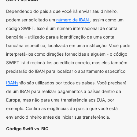
Dependendo do país a que você irá enviar seu dinheiro,
podem ser solicitado um
número de IBAN
, assim como um
código SWIFT. Isso é um número internacional de conta
bancária - utilizado para a identificação de uma conta
bancária específica, localizada em uma instituição. Você pode
interpretá-los como direções fornecidas a alguém - o código
SWIFT irá direcioná-los ao edifício correto, mas eles também
precisarão do IBAN para localizar o apartamento específico.
IBANs
não são utilizados por todos os países. Você precisará
de um IBAN para realizar pagamentos a países dentro da
Europa, mas não para uma transferência aos EUA, por
exemplo. Confira as exigências do país a que você está
enviando dinheiro antes de iniciar sua transferência.
Código Swift vs. BIC