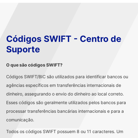
Códigos SWIFT - Centro de
Suporte
O que são códigos SWIFT?
Códigos SWIFT/BIC são utilizados para identificar bancos ou
agências específicos em transferências internacionais de
dinheiro, assegurando o envio do dinheiro ao local correto.
Esses códigos são geralmente utilizados pelos bancos para
processar transferências bancárias internacionais e para a
comunicação.
Todos os códigos SWIFT possuem 8 ou 11 caracteres. Um