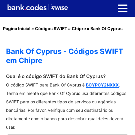
Página Inicial
»
Códigos SWIFT
»
Chipre
»
Bank Of Cyprus
Bank Of Cyprus - Códigos SWIFT
em Chipre
Qual é o código SWIFT do Bank Of Cyprus?
O código SWIFT para Bank Of Cyprus é
BCYPCY2NXXX
.
Tenha em mente que Bank Of Cyprus usa diferentes códigos
SWIFT para os diferentes tipos de serviços ou agências
bancárias. Por favor, verifique com seu destinatário ou
diretamente com o banco para descobrir qual deles deverá
usar.