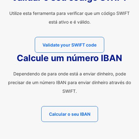
Utilize esta ferramenta para verificar que um código SWIFT
está ativo e é válido.
Validate your SWIFT code
Calcule um número IBAN
Dependendo de para onde está a enviar dinheiro, pode
precisar de um número IBAN para enviar dinheiro através do
SWIFT.
Calcular o seu IBAN