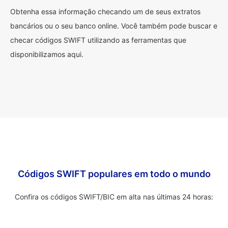
Obtenha essa informação checando um de seus extratos
bancários ou o seu banco online. Você também pode buscar e
checar códigos SWIFT utilizando as ferramentas que
disponibilizamos aqui.
Códigos SWIFT populares em todo o mundo
Confira os códigos SWIFT/BIC em alta nas últimas 24 horas: