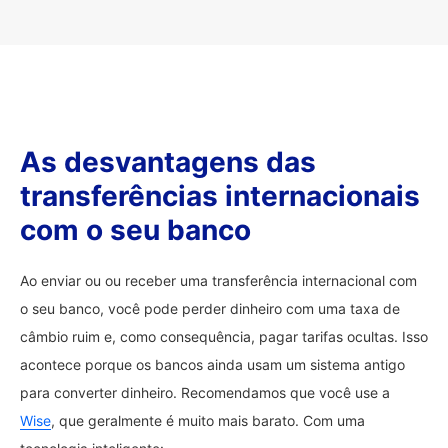
As desvantagens das
transferências internacionais
com o seu banco
Ao enviar ou ou receber uma transferência internacional com
o seu banco, você pode perder dinheiro com uma taxa de
câmbio ruim e, como consequência, pagar tarifas ocultas. Isso
acontece porque os bancos ainda usam um sistema antigo
para converter dinheiro. Recomendamos que você use a
Wise
, que geralmente é muito mais barato. Com uma