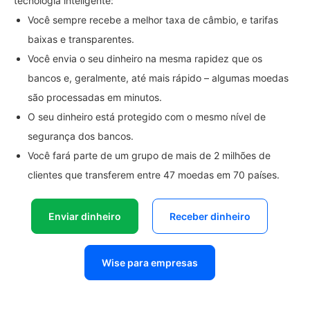
tecnologia inteligente:
Você sempre recebe a melhor taxa de câmbio, e tarifas
baixas e transparentes.
Você envia o seu dinheiro na mesma rapidez que os
bancos e, geralmente, até mais rápido – algumas moedas
são processadas em minutos.
O seu dinheiro está protegido com o mesmo nível de
segurança dos bancos.
Você fará parte de um grupo de mais de 2 milhões de
clientes que transferem entre 47 moedas em 70 países.
Enviar dinheiro
Receber dinheiro
Wise para empresas