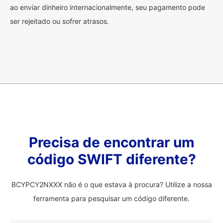
ao enviar dinheiro internacionalmente, seu pagamento pode
ser rejeitado ou sofrer atrasos.
Precisa de encontrar um
código SWIFT diferente?
BCYPCY2NXXX não é o que estava à procura? Utilize a nossa
ferramenta para pesquisar um código diferente.