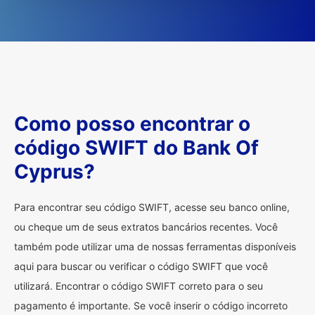
Como posso encontrar o
código SWIFT do Bank Of
Cyprus?
Para encontrar seu código SWIFT, acesse seu banco online,
ou cheque um de seus extratos bancários recentes. Você
também pode utilizar uma de nossas ferramentas disponíveis
aqui para buscar ou verificar o código SWIFT que você
utilizará. Encontrar o código SWIFT correto para o seu
pagamento é importante. Se você inserir o código incorreto