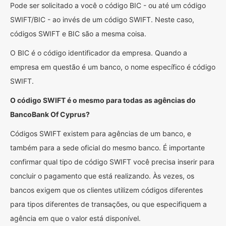
Pode ser solicitado a você o código BIC - ou até um código
SWIFT/BIC - ao invés de um código SWIFT. Neste caso,
códigos SWIFT e BIC são a mesma coisa.
O BIC é o código identificador da empresa. Quando a
empresa em questão é um banco, o nome específico é código
SWIFT.
O código SWIFT é o mesmo para todas as agências do
BancoBank Of Cyprus?
Códigos SWIFT existem para agências de um banco, e
também para a sede oficial do mesmo banco. É importante
confirmar qual tipo de código SWIFT você precisa inserir para
concluir o pagamento que está realizando. Às vezes, os
bancos exigem que os clientes utilizem códigos diferentes
para tipos diferentes de transações, ou que especifiquem a
agência em que o valor está disponível.