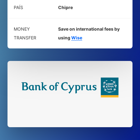
PAÍS
Chipre
MONEY
Save on international fees by
TRANSFER
using
Wise