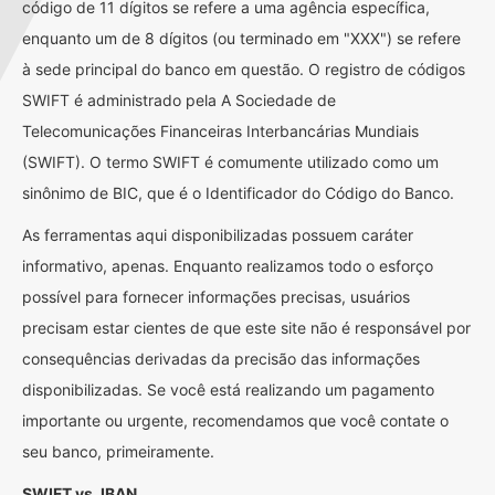
código de 11 dígitos se refere a uma agência específica,
enquanto um de 8 dígitos (ou terminado em "XXX") se refere
à sede principal do banco em questão. O registro de códigos
SWIFT é administrado pela A Sociedade de
Telecomunicações Financeiras Interbancárias Mundiais
(SWIFT). O termo SWIFT é comumente utilizado como um
sinônimo de BIC, que é o Identificador do Código do Banco.
As ferramentas aqui disponibilizadas possuem caráter
informativo, apenas. Enquanto realizamos todo o esforço
possível para fornecer informações precisas, usuários
precisam estar cientes de que este site não é responsável por
consequências derivadas da precisão das informações
disponibilizadas. Se você está realizando um pagamento
importante ou urgente, recomendamos que você contate o
seu banco, primeiramente.
SWIFT vs. IBAN