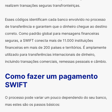
realizem transações seguras transfronteiriças.
Esses códigos identificam cada banco envolvido no processo
de transferência e garantem que o dinheiro chegue ao destino
correto. Como padrão global para mensagens financeiras
seguras, a SWIFT conecta mais de 11.000 instituições
financeiras em mais de 200 países e territórios. É amplamente
utilizado para transferências internacionais de dinheiro,
incluindo transações comerciais, remessas pessoais e câmbio.
Como fazer um pagamento
SWIFT
O processo pode variar um pouco dependendo do seu banco,
mas estes são os passos básicos: