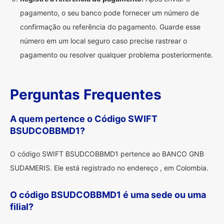
pagamento, o seu banco pode fornecer um número de
confirmação ou referência do pagamento. Guarde esse
número em um local seguro caso precise rastrear o
pagamento ou resolver qualquer problema posteriormente.
Perguntas Frequentes
A quem pertence o Código SWIFT
BSUDCOBBMD1?
O código SWIFT BSUDCOBBMD1 pertence ao BANCO GNB
SUDAMERIS. Ele está registrado no endereço , em Colombia.
O código BSUDCOBBMD1 é uma sede ou uma
filial?