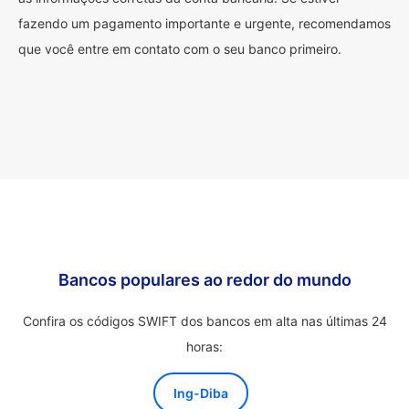
fazendo um pagamento importante e urgente, recomendamos
que você entre em contato com o seu banco primeiro.
Bancos populares ao redor do mundo
Confira os códigos SWIFT dos bancos em alta nas últimas 24
horas:
Ing-Diba