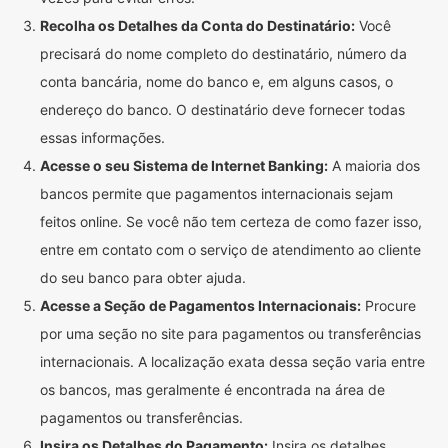
Recolha os Detalhes da Conta do Destinatário:
Você
precisará do nome completo do destinatário, número da
conta bancária, nome do banco e, em alguns casos, o
endereço do banco. O destinatário deve fornecer todas
essas informações.
Acesse o seu Sistema de Internet Banking:
A maioria dos
bancos permite que pagamentos internacionais sejam
feitos online. Se você não tem certeza de como fazer isso,
entre em contato com o serviço de atendimento ao cliente
do seu banco para obter ajuda.
Acesse a Seção de Pagamentos Internacionais:
Procure
por uma seção no site para pagamentos ou transferências
internacionais. A localização exata dessa seção varia entre
os bancos, mas geralmente é encontrada na área de
pagamentos ou transferências.
Insira os Detalhes do Pagamento:
Insira os detalhes