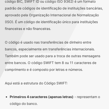
código BIC, SWIFT ID ou código ISO 9362) é um formato
padrão de códigos de identificação de instituições bancárias,
aprovado pela Organização Internacional de Normalização
(ISO). É um código de identificação único para instituições
financeiras e não financeiras.
O código é usado nas transferências de dinheiro entre
bancos, especialmente em transferências internacionais.
Também pode ser usado para a troca de outras mensagens
entre bancos. O código SWIFT tem 8 ou 11 caracteres de
comprimento e é composto por letras e números.
Aqui está a estrutura do Código SWIFT:
Primeiros 4 caracteres (apenas letras)
- representam o
código do banco.