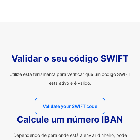
Validar o seu código SWIFT
Utilize esta ferramenta para verificar que um código SWIFT
está ativo e é válido.
Validate your SWIFT code
Calcule um número IBAN
Dependendo de para onde está a enviar dinheiro, pode