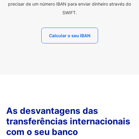
precisar de um número IBAN para enviar dinheiro através do
SWIFT.
Calcular o seu IBAN
As desvantagens das
transferências internacionais
com o seu banco