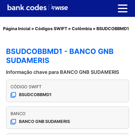
Página Inicial
»
Códigos SWIFT
»
Colômbia
»
BSUDCOBBMD1
BSUDCOBBMD1 - BANCO GNB
SUDAMERIS
Informação chave para BANCO GNB SUDAMERIS
CÓDIGO SWIFT
BSUDCOBBMD1
BANCO
BANCO GNB SUDAMERIS