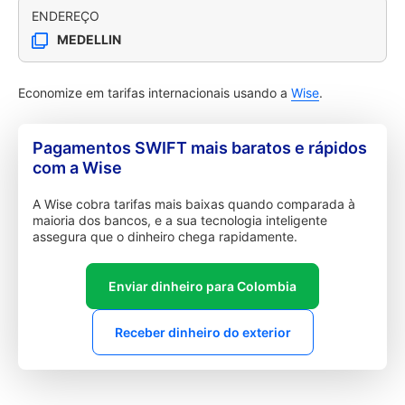
ENDEREÇO
MEDELLIN
Economize em tarifas internacionais usando a
Wise
.
Pagamentos SWIFT mais baratos e rápidos
com a Wise
A Wise cobra tarifas mais baixas quando comparada à
maioria dos bancos, e a sua tecnologia inteligente
assegura que o dinheiro chega rapidamente.
Enviar dinheiro para Colombia
Receber dinheiro do exterior