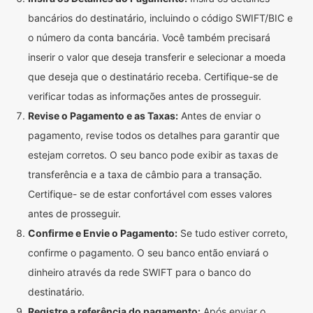
bancários do destinatário, incluindo o código SWIFT/BIC e
o número da conta bancária. Você também precisará
inserir o valor que deseja transferir e selecionar a moeda
que deseja que o destinatário receba. Certifique-se de
verificar todas as informações antes de prosseguir.
Revise o Pagamento e as Taxas:
Antes de enviar o
pagamento, revise todos os detalhes para garantir que
estejam corretos. O seu banco pode exibir as taxas de
transferência e a taxa de câmbio para a transação.
Certifique- se de estar confortável com esses valores
antes de prosseguir.
Confirme e Envie o Pagamento:
Se tudo estiver correto,
confirme o pagamento. O seu banco então enviará o
dinheiro através da rede SWIFT para o banco do
destinatário.
Registre a referência do pagamento:
Após enviar o