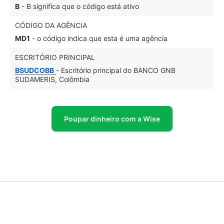
B
- B significa que o código está ativo
CÓDIGO DA AGÊNCIA
MD1
- o código indica que esta é uma agência
ESCRITÓRIO PRINCIPAL
BSUDCOBB
- Escritório principal do BANCO GNB
SUDAMERIS, Colômbia
Poupar dinheiro com a Wise