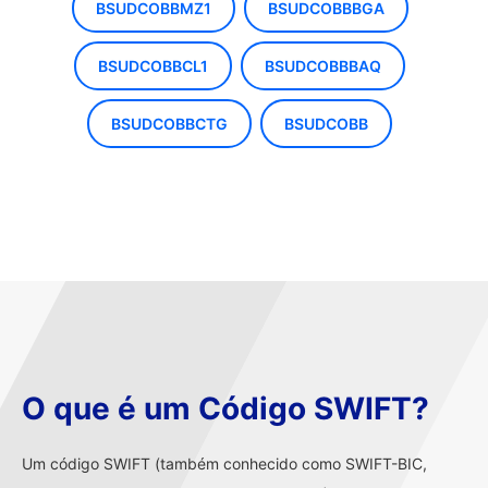
BSUDCOBBMZ1
BSUDCOBBBGA
BSUDCOBBCL1
BSUDCOBBBAQ
BSUDCOBBCTG
BSUDCOBB
O que é um Código SWIFT?
Um código SWIFT (também conhecido como SWIFT-BIC,