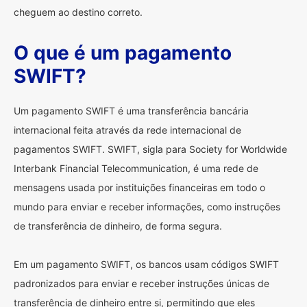
cheguem ao destino correto.
O que é um pagamento
SWIFT?
Um pagamento SWIFT é uma transferência bancária
internacional feita através da rede internacional de
pagamentos SWIFT. SWIFT, sigla para Society for Worldwide
Interbank Financial Telecommunication, é uma rede de
mensagens usada por instituições financeiras em todo o
mundo para enviar e receber informações, como instruções
de transferência de dinheiro, de forma segura.
Em um pagamento SWIFT, os bancos usam códigos SWIFT
padronizados para enviar e receber instruções únicas de
transferência de dinheiro entre si, permitindo que eles