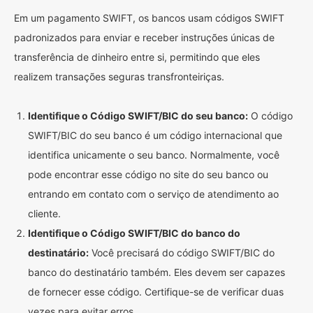
Em um pagamento SWIFT, os bancos usam códigos SWIFT
padronizados para enviar e receber instruções únicas de
transferência de dinheiro entre si, permitindo que eles
realizem transações seguras transfronteiriças.
Identifique o Código SWIFT/BIC do seu banco:
O código
SWIFT/BIC do seu banco é um código internacional que
identifica unicamente o seu banco. Normalmente, você
pode encontrar esse código no site do seu banco ou
entrando em contato com o serviço de atendimento ao
cliente.
Identifique o Código SWIFT/BIC do banco do
destinatário:
Você precisará do código SWIFT/BIC do
banco do destinatário também. Eles devem ser capazes
de fornecer esse código. Certifique-se de verificar duas
vezes para evitar erros.