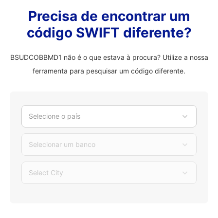
Precisa de encontrar um
código SWIFT diferente?
BSUDCOBBMD1 não é o que estava à procura? Utilize a nossa
ferramenta para pesquisar um código diferente.
Selecione o país
Selecionar um banco
Select City