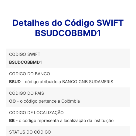
Detalhes do Código SWIFT
BSUDCOBBMD1
CÓDIGO SWIFT
BSUDCOBBMD1
CÓDIGO DO BANCO
BSUD
- código atribuído a BANCO GNB SUDAMERIS
CÓDIGO DO PAÍS
CO
- o código pertence a Colômbia
CÓDIGO DE LOCALIZAÇÃO
BB
- o código representa a localização da instituição
STATUS DO CÓDIGO