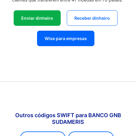
Enviar dinheiro
Receber dinheiro
Wise para empresas
Outros códigos SWIFT para BANCO GNB
SUDAMERIS