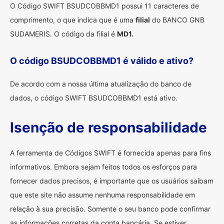
O Código SWIFT BSUDCOBBMD1 possui 11 caracteres de
comprimento, o que indica que é uma
filial
do BANCO GNB
SUDAMERIS. O código da filial é
MD1.
O código BSUDCOBBMD1 é válido e ativo?
De acordo com a nossa última atualização do banco de
dados, o código SWIFT BSUDCOBBMD1 está ativo.
Isenção de responsabilidade
A ferramenta de Códigos SWIFT é fornecida apenas para fins
informativos. Embora sejam feitos todos os esforços para
fornecer dados precisos, é importante que os usuários saibam
que este site não assume nenhuma responsabilidade em
relação à sua precisão. Somente o seu banco pode confirmar
as informações corretas da conta bancária. Se estiver