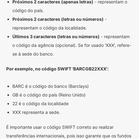
Próximos 2 caracteres (apenas letras)
- representam o
código do país.
Próximos 2 caracteres (letras ou números)
-
representam o código da localidade.
Últimos 3 caracteres (letras ou números)
- representam
o código da agência (opcional). Se for usado 'XXX', refere-
se à sede do banco.
Por exemplo, no código SWIFT 'BARCGB22XXX':
BARC é o código do banco (Barclays)
GB é o código do país (Reino Unido)
22 é o código da localidade
XXX representa a sede.
É importante usar o código SWIFT correto ao realizar
transferências internacionais, pois isso garante que os fundos