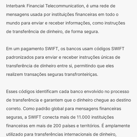
Interbank Financial Telecommunication, é uma rede de
mensagens usada por instituições financeiras em todo o
mundo para enviar e receber informações, como instruções
de transferência de dinheiro, de forma segura.
Em um pagamento SWIFT, os bancos usam códigos SWIFT
padronizados para enviar e receber instruções únicas de
transferência de dinheiro entre si, permitindo que eles
realizem transações seguras transfronteiriças.
Esses códigos identificam cada banco envolvido no processo
de transferência e garantem que o dinheiro chegue ao destino
correto. Como padrão global para mensagens financeiras
seguras, a SWIFT conecta mais de 11.000 instituições
financeiras em mais de 200 países e territórios. É amplamente
utilizado para transferências internacionais de dinheiro,