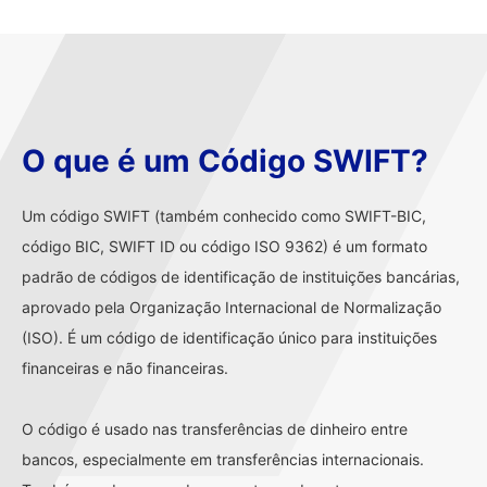
O que é um Código SWIFT?
Um código SWIFT (também conhecido como SWIFT-BIC,
código BIC, SWIFT ID ou código ISO 9362) é um formato
padrão de códigos de identificação de instituições bancárias,
aprovado pela Organização Internacional de Normalização
(ISO). É um código de identificação único para instituições
financeiras e não financeiras.
O código é usado nas transferências de dinheiro entre
bancos, especialmente em transferências internacionais.