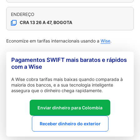
ENDEREÇO
CRA 13 26 A 47, BOGOTA
Economize em tarifas internacionais usando a
Wise
.
Pagamentos SWIFT mais baratos e rápidos
com a Wise
A Wise cobra tarifas mais baixas quando comparada à
maioria dos bancos, e a sua tecnologia inteligente
assegura que o dinheiro chega rapidamente.
Enviar dinheiro para Colombia
Receber dinheiro do exterior