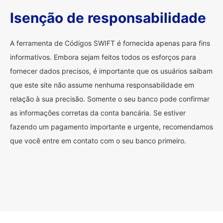
Isenção de responsabilidade
A ferramenta de Códigos SWIFT é fornecida apenas para fins
informativos. Embora sejam feitos todos os esforços para
fornecer dados precisos, é importante que os usuários saibam
que este site não assume nenhuma responsabilidade em
relação à sua precisão. Somente o seu banco pode confirmar
as informações corretas da conta bancária. Se estiver
fazendo um pagamento importante e urgente, recomendamos
que você entre em contato com o seu banco primeiro.