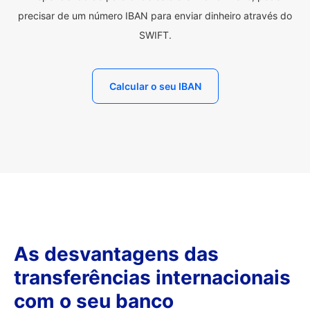
precisar de um número IBAN para enviar dinheiro através do
SWIFT.
Calcular o seu IBAN
As desvantagens das
transferências internacionais
com o seu banco