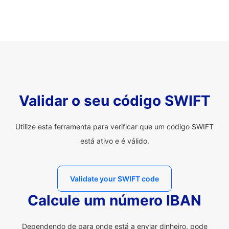
Validar o seu código SWIFT
Utilize esta ferramenta para verificar que um código SWIFT
está ativo e é válido.
Validate your SWIFT code
Calcule um número IBAN
Dependendo de para onde está a enviar dinheiro, pode