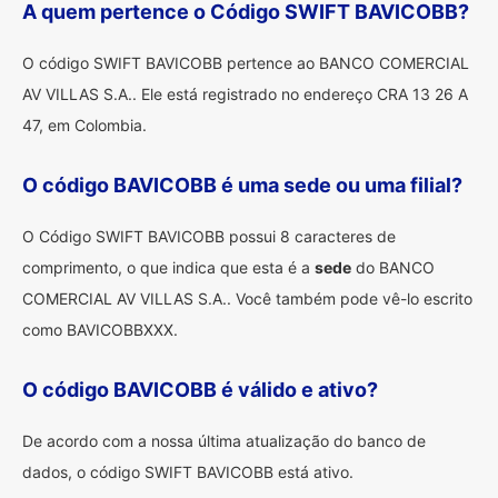
A quem pertence o Código SWIFT BAVICOBB?
O código SWIFT BAVICOBB pertence ao BANCO COMERCIAL
AV VILLAS S.A.. Ele está registrado no endereço CRA 13 26 A
47, em Colombia.
O código BAVICOBB é uma sede ou uma filial?
O Código SWIFT BAVICOBB possui 8 caracteres de
comprimento, o que indica que esta é a
sede
do BANCO
COMERCIAL AV VILLAS S.A.. Você também pode vê-lo escrito
como BAVICOBBXXX.
O código BAVICOBB é válido e ativo?
De acordo com a nossa última atualização do banco de
dados, o código SWIFT BAVICOBB está ativo.