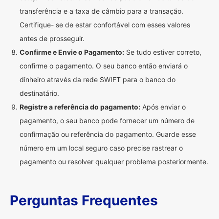
transferência e a taxa de câmbio para a transação.
Certifique- se de estar confortável com esses valores
antes de prosseguir.
Confirme e Envie o Pagamento:
Se tudo estiver correto,
confirme o pagamento. O seu banco então enviará o
dinheiro através da rede SWIFT para o banco do
destinatário.
Registre a referência do pagamento:
Após enviar o
pagamento, o seu banco pode fornecer um número de
confirmação ou referência do pagamento. Guarde esse
número em um local seguro caso precise rastrear o
pagamento ou resolver qualquer problema posteriormente.
Perguntas Frequentes