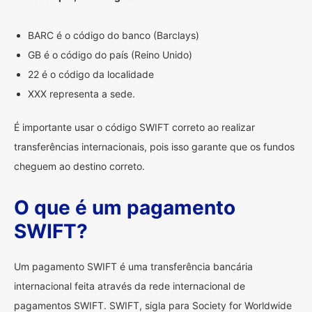
BARC é o código do banco (Barclays)
GB é o código do país (Reino Unido)
22 é o código da localidade
XXX representa a sede.
É importante usar o código SWIFT correto ao realizar
transferências internacionais, pois isso garante que os fundos
cheguem ao destino correto.
O que é um pagamento
SWIFT?
Um pagamento SWIFT é uma transferência bancária
internacional feita através da rede internacional de
pagamentos SWIFT. SWIFT, sigla para Society for Worldwide