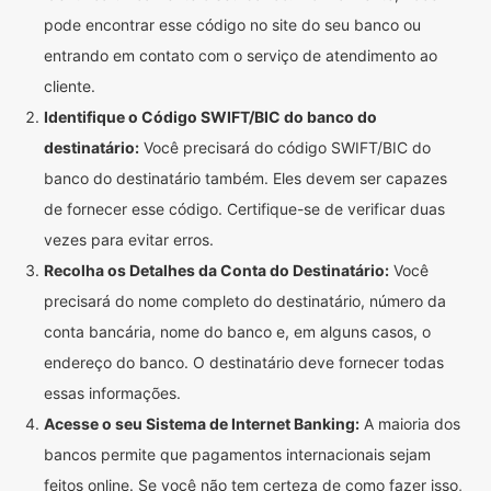
pode encontrar esse código no site do seu banco ou
entrando em contato com o serviço de atendimento ao
cliente.
Identifique o Código SWIFT/BIC do banco do
destinatário:
Você precisará do código SWIFT/BIC do
banco do destinatário também. Eles devem ser capazes
de fornecer esse código. Certifique-se de verificar duas
vezes para evitar erros.
Recolha os Detalhes da Conta do Destinatário:
Você
precisará do nome completo do destinatário, número da
conta bancária, nome do banco e, em alguns casos, o
endereço do banco. O destinatário deve fornecer todas
essas informações.
Acesse o seu Sistema de Internet Banking:
A maioria dos
bancos permite que pagamentos internacionais sejam
feitos online. Se você não tem certeza de como fazer isso,