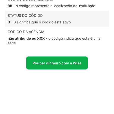
BB
- o código representa a localização da instituição
STATUS DO CÓDIGO
B
- B significa que o código está ativo
CÓDIGO DA AGÊNCIA
não atribuído ou XXX
- o código indica que esta é uma
sede
Poupar dinheiro com a Wise