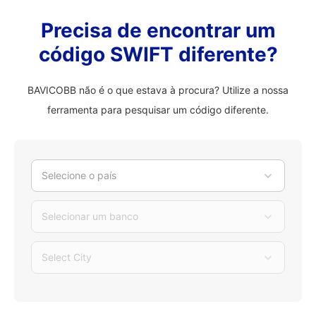
Precisa de encontrar um
código SWIFT diferente?
BAVICOBB não é o que estava à procura? Utilize a nossa
ferramenta para pesquisar um código diferente.
Selecione o país
Selecionar um banco
Select City