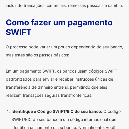
incluindo transações comerciais, remessas pessoais e câmbio.
Como fazer um pagamento
SWIFT
O processo pode variar um pouco dependendo do seu banco,
mas estes são os passos básicos:
Em um pagamento SWIFT, os bancos usam códigos SWIFT
padronizados para enviar e receber instruções únicas de
transferência de dinheiro entre si, permitindo que eles
realizem transações seguras transfronteiriças.
Identifique o Código SWIFT/BIC do seu banco:
O código
SWIFT/BIC do seu banco é um código internacional que
identifica unicamente o seu banco. Normalmente, você