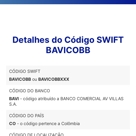
Detalhes do Código SWIFT
BAVICOBB
CÓDIGO SWIFT
BAVICOBB
ou
BAVICOBBXXX
CÓDIGO DO BANCO
BAVI
- código atribuído a BANCO COMERCIAL AV VILLAS
S.A.
CÓDIGO DO PAÍS
CO
- o código pertence a Colômbia
CÓDIGO DE LOCALIZAÇÃO