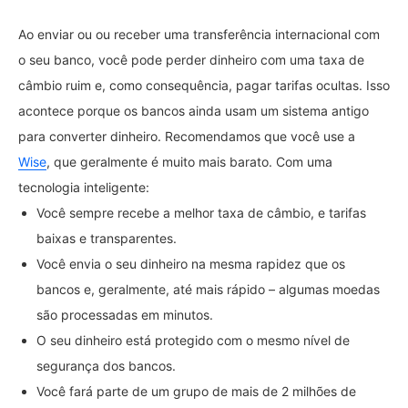
Ao enviar ou ou receber uma transferência internacional com
o seu banco, você pode perder dinheiro com uma taxa de
câmbio ruim e, como consequência, pagar tarifas ocultas. Isso
acontece porque os bancos ainda usam um sistema antigo
para converter dinheiro. Recomendamos que você use a
Wise
, que geralmente é muito mais barato. Com uma
tecnologia inteligente:
Você sempre recebe a melhor taxa de câmbio, e tarifas
baixas e transparentes.
Você envia o seu dinheiro na mesma rapidez que os
bancos e, geralmente, até mais rápido – algumas moedas
são processadas em minutos.
O seu dinheiro está protegido com o mesmo nível de
segurança dos bancos.
Você fará parte de um grupo de mais de 2 milhões de