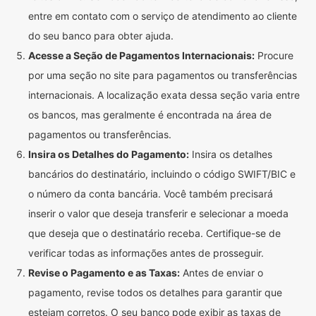
entre em contato com o serviço de atendimento ao cliente
do seu banco para obter ajuda.
Acesse a Seção de Pagamentos Internacionais:
Procure
por uma seção no site para pagamentos ou transferências
internacionais. A localização exata dessa seção varia entre
os bancos, mas geralmente é encontrada na área de
pagamentos ou transferências.
Insira os Detalhes do Pagamento:
Insira os detalhes
bancários do destinatário, incluindo o código SWIFT/BIC e
o número da conta bancária. Você também precisará
inserir o valor que deseja transferir e selecionar a moeda
que deseja que o destinatário receba. Certifique-se de
verificar todas as informações antes de prosseguir.
Revise o Pagamento e as Taxas:
Antes de enviar o
pagamento, revise todos os detalhes para garantir que
estejam corretos. O seu banco pode exibir as taxas de