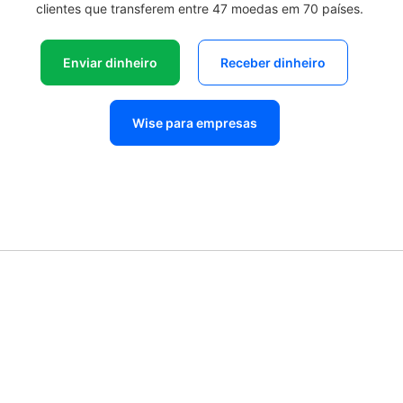
clientes que transferem entre 47 moedas em 70 países.
Enviar dinheiro
Receber dinheiro
Wise para empresas