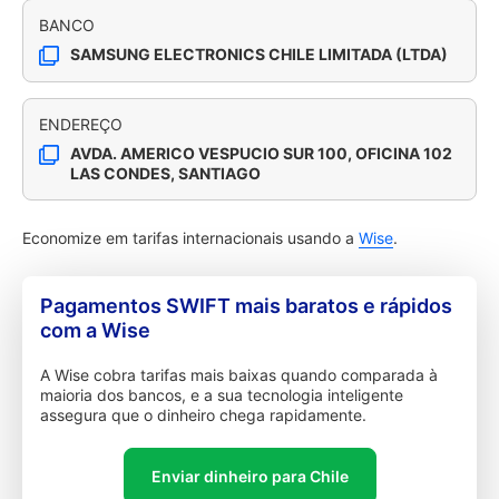
BANCO
SAMSUNG ELECTRONICS CHILE LIMITADA (LTDA)
ENDEREÇO
AVDA. AMERICO VESPUCIO SUR 100, OFICINA 102
LAS CONDES, SANTIAGO
Economize em tarifas internacionais usando a
Wise
.
Pagamentos SWIFT mais baratos e rápidos
com a Wise
A Wise cobra tarifas mais baixas quando comparada à
maioria dos bancos, e a sua tecnologia inteligente
assegura que o dinheiro chega rapidamente.
Enviar dinheiro para Chile