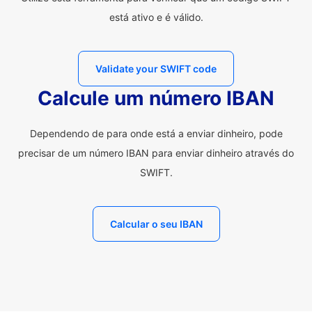
está ativo e é válido.
Validate your SWIFT code
Calcule um número IBAN
Dependendo de para onde está a enviar dinheiro, pode
precisar de um número IBAN para enviar dinheiro através do
SWIFT.
Calcular o seu IBAN