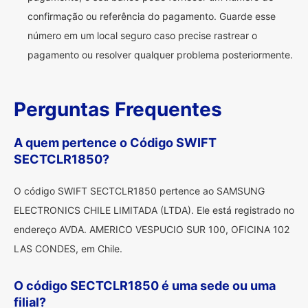
confirmação ou referência do pagamento. Guarde esse
número em um local seguro caso precise rastrear o
pagamento ou resolver qualquer problema posteriormente.
Perguntas Frequentes
A quem pertence o Código SWIFT
SECTCLR1850?
O código SWIFT SECTCLR1850 pertence ao SAMSUNG
ELECTRONICS CHILE LIMITADA (LTDA). Ele está registrado no
endereço AVDA. AMERICO VESPUCIO SUR 100, OFICINA 102
LAS CONDES, em Chile.
O código SECTCLR1850 é uma sede ou uma
filial?