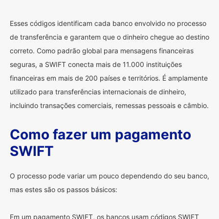
Esses códigos identificam cada banco envolvido no processo
de transferência e garantem que o dinheiro chegue ao destino
correto. Como padrão global para mensagens financeiras
seguras, a SWIFT conecta mais de 11.000 instituições
financeiras em mais de 200 países e territórios. É amplamente
utilizado para transferências internacionais de dinheiro,
incluindo transações comerciais, remessas pessoais e câmbio.
Como fazer um pagamento
SWIFT
O processo pode variar um pouco dependendo do seu banco,
mas estes são os passos básicos:
Em um pagamento SWIFT, os bancos usam códigos SWIFT