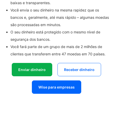
baixas e transparentes.
Você envia o seu dinheiro na mesma rapidez que os
bancos e, geralmente, até mais rápido – algumas moedas
são processadas em minutos.
O seu dinheiro está protegido com o mesmo nível de
segurança dos bancos.
Você fará parte de um grupo de mais de 2 milhões de
clientes que transferem entre 47 moedas em 70 países.
Enviar dinheiro
Receber dinheiro
Wise para empresas