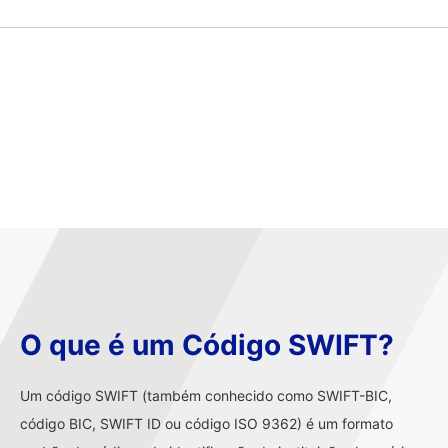
O que é um Código SWIFT?
Um código SWIFT (também conhecido como SWIFT-BIC,
código BIC, SWIFT ID ou código ISO 9362) é um formato