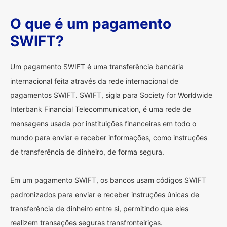
O que é um pagamento
SWIFT?
Um pagamento SWIFT é uma transferência bancária
internacional feita através da rede internacional de
pagamentos SWIFT. SWIFT, sigla para Society for Worldwide
Interbank Financial Telecommunication, é uma rede de
mensagens usada por instituições financeiras em todo o
mundo para enviar e receber informações, como instruções
de transferência de dinheiro, de forma segura.
Em um pagamento SWIFT, os bancos usam códigos SWIFT
padronizados para enviar e receber instruções únicas de
transferência de dinheiro entre si, permitindo que eles
realizem transações seguras transfronteiriças.