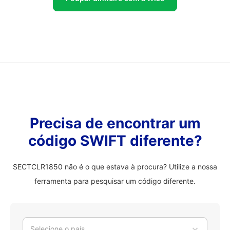
Precisa de encontrar um
código SWIFT diferente?
SECTCLR1850 não é o que estava à procura? Utilize a nossa
ferramenta para pesquisar um código diferente.
Selecione o país