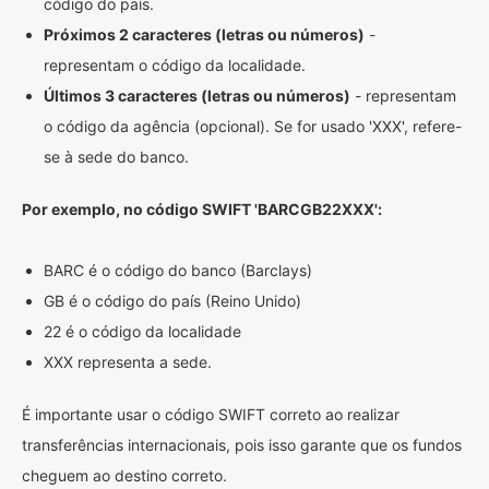
código do país.
Próximos 2 caracteres (letras ou números)
-
representam o código da localidade.
Últimos 3 caracteres (letras ou números)
- representam
o código da agência (opcional). Se for usado 'XXX', refere-
se à sede do banco.
Por exemplo, no código SWIFT 'BARCGB22XXX':
BARC é o código do banco (Barclays)
GB é o código do país (Reino Unido)
22 é o código da localidade
XXX representa a sede.
É importante usar o código SWIFT correto ao realizar
transferências internacionais, pois isso garante que os fundos
cheguem ao destino correto.