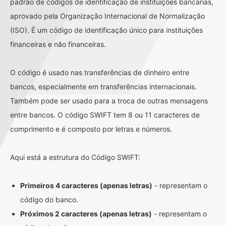
padrão de códigos de identificação de instituições bancárias,
aprovado pela Organização Internacional de Normalização
(ISO). É um código de identificação único para instituições
financeiras e não financeiras.
O código é usado nas transferências de dinheiro entre
bancos, especialmente em transferências internacionais.
Também pode ser usado para a troca de outras mensagens
entre bancos. O código SWIFT tem 8 ou 11 caracteres de
comprimento e é composto por letras e números.
Aqui está a estrutura do Código SWIFT:
Primeiros 4 caracteres (apenas letras)
- representam o
código do banco.
Próximos 2 caracteres (apenas letras)
- representam o