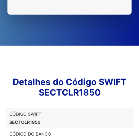
Detalhes do Código SWIFT
SECTCLR1850
CÓDIGO SWIFT
SECTCLR1850
CÓDIGO DO BANCO