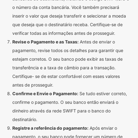
o número da conta bancária. Você também precisará
inserir o valor que deseja transferir e selecionar a moeda
que deseja que o destinatário receba. Certifique-se de
verificar todas as informações antes de prosseguir.
Revise o Pagamento e as Taxas:
Antes de enviar o
pagamento, revise todos os detalhes para garantir que
estejam corretos. O seu banco pode exibir as taxas de
transferência e a taxa de câmbio para a transação.
Certifique- se de estar confortável com esses valores
antes de prosseguir.
Confirme e Envie o Pagamento:
Se tudo estiver correto,
confirme o pagamento. O seu banco então enviará o
dinheiro através da rede SWIFT para o banco do
destinatário.
Registre a referência do pagamento:
Após enviar o
pagamento, o seu banco pode fornecer um número de