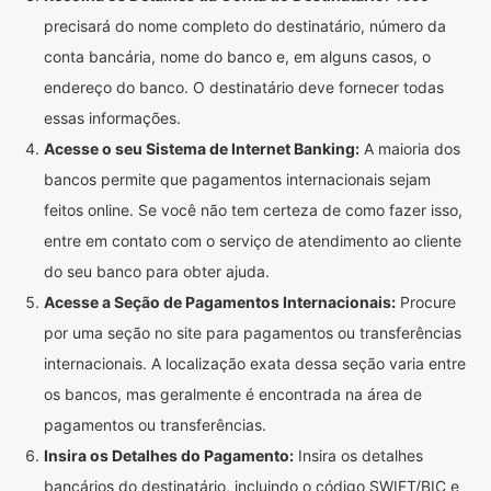
precisará do nome completo do destinatário, número da
conta bancária, nome do banco e, em alguns casos, o
endereço do banco. O destinatário deve fornecer todas
essas informações.
Acesse o seu Sistema de Internet Banking:
A maioria dos
bancos permite que pagamentos internacionais sejam
feitos online. Se você não tem certeza de como fazer isso,
entre em contato com o serviço de atendimento ao cliente
do seu banco para obter ajuda.
Acesse a Seção de Pagamentos Internacionais:
Procure
por uma seção no site para pagamentos ou transferências
internacionais. A localização exata dessa seção varia entre
os bancos, mas geralmente é encontrada na área de
pagamentos ou transferências.
Insira os Detalhes do Pagamento:
Insira os detalhes
bancários do destinatário, incluindo o código SWIFT/BIC e