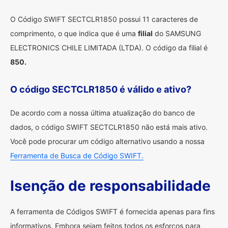
O Código SWIFT SECTCLR1850 possui 11 caracteres de
comprimento, o que indica que é uma
filial
do SAMSUNG
ELECTRONICS CHILE LIMITADA (LTDA). O código da filial é
850.
O código SECTCLR1850 é válido e ativo?
De acordo com a nossa última atualização do banco de
dados, o código SWIFT SECTCLR1850 não está mais ativo.
Você pode procurar um código alternativo usando a nossa
Ferramenta de Busca de Código SWIFT.
Isenção de responsabilidade
A ferramenta de Códigos SWIFT é fornecida apenas para fins
informativos. Embora sejam feitos todos os esforços para