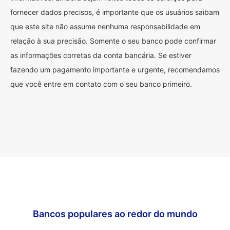
fornecer dados precisos, é importante que os usuários saibam
que este site não assume nenhuma responsabilidade em
relação à sua precisão. Somente o seu banco pode confirmar
as informações corretas da conta bancária. Se estiver
fazendo um pagamento importante e urgente, recomendamos
que você entre em contato com o seu banco primeiro.
Bancos populares ao redor do mundo