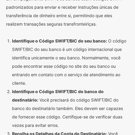
padronizados para enviar e receber instruções únicas de
transferência de dinheiro entre si, permitindo que eles
realizem transações seguras transfronteiriças.
Identifique o Código SWIFT/BIC do seu banco:
O código
SWIFT/BIC do seu banco é um código internacional que
identifica unicamente o seu banco. Normalmente, você
pode encontrar esse código no site do seu banco ou
entrando em contato com o serviço de atendimento ao
cliente.
Identifique o Código SWIFT/BIC do banco do
destinatário:
Você precisará do código SWIFT/BIC do
banco do destinatário também. Eles devem ser capazes
de fornecer esse código. Certifique-se de verificar duas
vezes para evitar erros.
Recolha os Detalhes da Conta do Destinatário:
Você