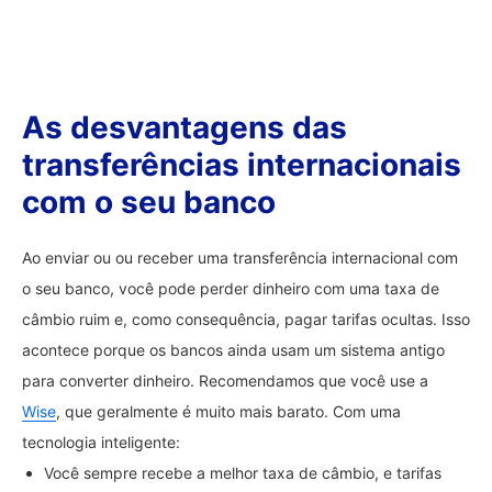
As desvantagens das
transferências internacionais
com o seu banco
Ao enviar ou ou receber uma transferência internacional com
o seu banco, você pode perder dinheiro com uma taxa de
câmbio ruim e, como consequência, pagar tarifas ocultas. Isso
acontece porque os bancos ainda usam um sistema antigo
para converter dinheiro. Recomendamos que você use a
Wise
, que geralmente é muito mais barato. Com uma
tecnologia inteligente:
Você sempre recebe a melhor taxa de câmbio, e tarifas