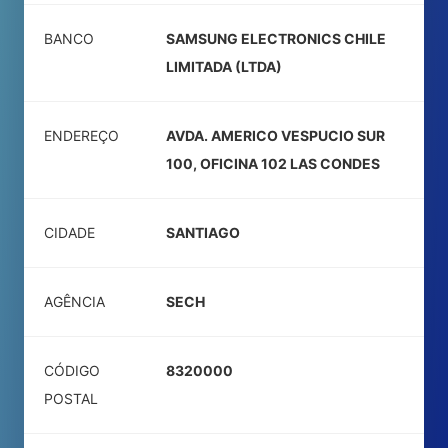
BANCO
SAMSUNG ELECTRONICS CHILE
LIMITADA (LTDA)
ENDEREÇO
AVDA. AMERICO VESPUCIO SUR
100, OFICINA 102 LAS CONDES
CIDADE
SANTIAGO
AGÊNCIA
SECH
CÓDIGO
8320000
POSTAL