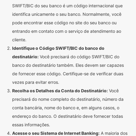
SWIFT/BIC do seu banco é um código internacional que
identifica unicamente o seu banco. Normalmente, você
pode encontrar esse código no site do seu banco ou
entrando em contato com o serviço de atendimento ao
cliente.
Identifique o Código SWIFT/BIC do banco do
destinatário:
Você precisará do código SWIFT/BIC do
banco do destinatário também. Eles devem ser capazes
de fornecer esse código. Certifique-se de verificar duas
vezes para evitar erros.
Recolha os Detalhes da Conta do Destinatário:
Você
precisará do nome completo do destinatário, número da
conta bancária, nome do banco e, em alguns casos, o
endereço do banco. O destinatário deve fornecer todas
essas informações.
Acesse o seu Sistema de Internet Banking:
A maioria dos