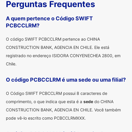
Perguntas Frequentes
A quem pertence o Código SWIFT
PCBCCLRM?
O código SWIFT PCBCCLRM pertence ao CHINA
CONSTRUCTION BANK, AGENCIA EN CHILE. Ele está
registrado no endereço ISIDORA CONYENECHEA 2800, em
Chile.
O código PCBCCLRM é uma sede ou uma filial?
O Código SWIFT PCBCCLRM possui 8 caracteres de
comprimento, o que indica que esta é a
sede
do CHINA
CONSTRUCTION BANK, AGENCIA EN CHILE. Você também
pode vê-lo escrito como PCBCCLRMXXX.