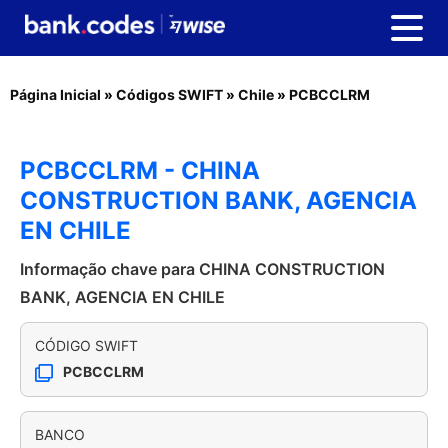
Página Inicial
»
Códigos SWIFT
»
Chile
»
PCBCCLRM
PCBCCLRM - CHINA
CONSTRUCTION BANK, AGENCIA
EN CHILE
Informação chave para CHINA CONSTRUCTION
BANK, AGENCIA EN CHILE
CÓDIGO SWIFT
PCBCCLRM
BANCO