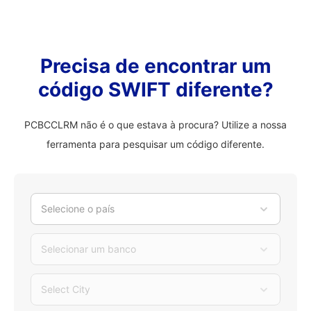
Precisa de encontrar um
código SWIFT diferente?
PCBCCLRM não é o que estava à procura? Utilize a nossa
ferramenta para pesquisar um código diferente.
Selecione o país
Selecionar um banco
Select City