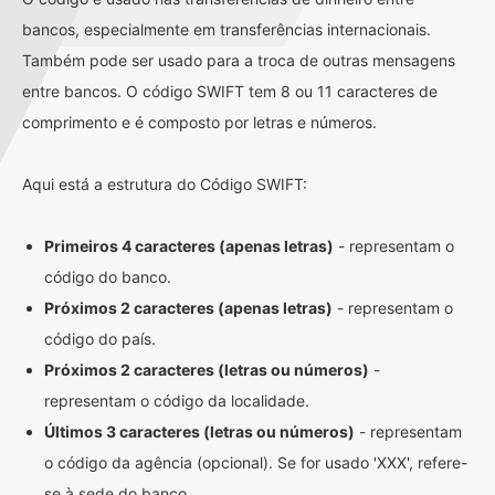
bancos, especialmente em transferências internacionais.
Também pode ser usado para a troca de outras mensagens
entre bancos. O código SWIFT tem 8 ou 11 caracteres de
comprimento e é composto por letras e números.
Aqui está a estrutura do Código SWIFT:
Primeiros 4 caracteres (apenas letras)
- representam o
código do banco.
Próximos 2 caracteres (apenas letras)
- representam o
código do país.
Próximos 2 caracteres (letras ou números)
-
representam o código da localidade.
Últimos 3 caracteres (letras ou números)
- representam
o código da agência (opcional). Se for usado 'XXX', refere-
se à sede do banco.