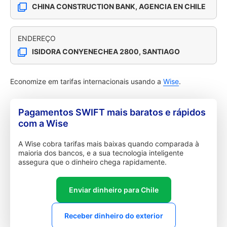
CHINA CONSTRUCTION BANK, AGENCIA EN CHILE
ENDEREÇO
ISIDORA CONYENECHEA 2800, SANTIAGO
Economize em tarifas internacionais usando a
Wise
.
Pagamentos SWIFT mais baratos e rápidos
com a Wise
A Wise cobra tarifas mais baixas quando comparada à
maioria dos bancos, e a sua tecnologia inteligente
assegura que o dinheiro chega rapidamente.
Enviar dinheiro para Chile
Receber dinheiro do exterior