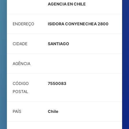
AGENCIA EN CHILE
ENDEREÇO
ISIDORA CONYENECHEA 2800
CIDADE
SANTIAGO
AGÊNCIA
CÓDIGO
7550083
POSTAL
PAÍS
Chile