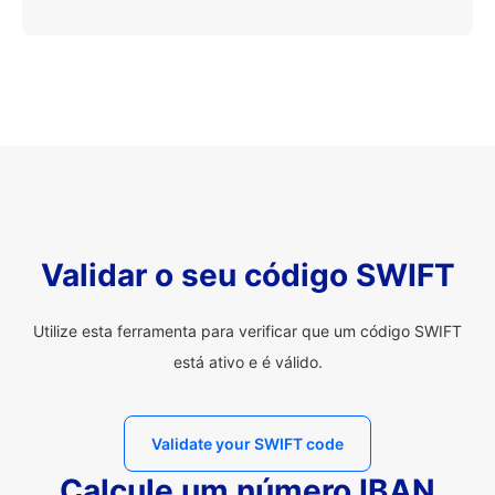
Validar o seu código SWIFT
Utilize esta ferramenta para verificar que um código SWIFT
está ativo e é válido.
Validate your SWIFT code
Calcule um número IBAN