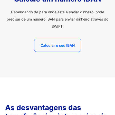
Dependendo de para onde está a enviar dinheiro, pode
precisar de um número IBAN para enviar dinheiro através do
SWIFT.
Calcular o seu IBAN
As desvantagens das