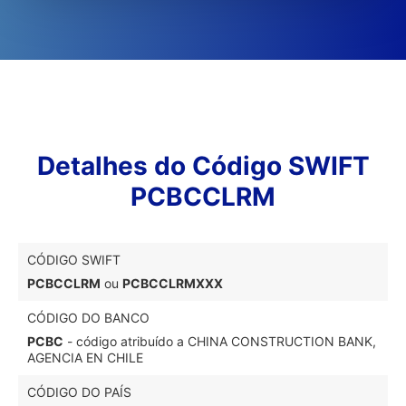
Detalhes do Código SWIFT
PCBCCLRM
CÓDIGO SWIFT
PCBCCLRM
ou
PCBCCLRMXXX
CÓDIGO DO BANCO
PCBC
- código atribuído a CHINA CONSTRUCTION BANK,
AGENCIA EN CHILE
CÓDIGO DO PAÍS