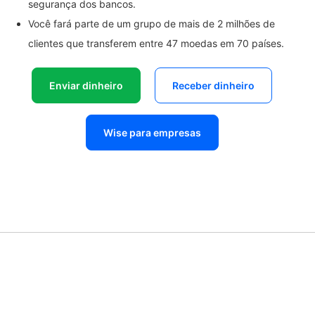
segurança dos bancos.
Você fará parte de um grupo de mais de 2 milhões de
clientes que transferem entre 47 moedas em 70 países.
Enviar dinheiro
Receber dinheiro
Wise para empresas