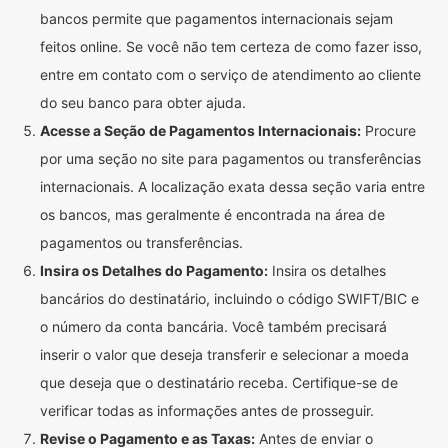
bancos permite que pagamentos internacionais sejam
feitos online. Se você não tem certeza de como fazer isso,
entre em contato com o serviço de atendimento ao cliente
do seu banco para obter ajuda.
Acesse a Seção de Pagamentos Internacionais:
Procure
por uma seção no site para pagamentos ou transferências
internacionais. A localização exata dessa seção varia entre
os bancos, mas geralmente é encontrada na área de
pagamentos ou transferências.
Insira os Detalhes do Pagamento:
Insira os detalhes
bancários do destinatário, incluindo o código SWIFT/BIC e
o número da conta bancária. Você também precisará
inserir o valor que deseja transferir e selecionar a moeda
que deseja que o destinatário receba. Certifique-se de
verificar todas as informações antes de prosseguir.
Revise o Pagamento e as Taxas:
Antes de enviar o