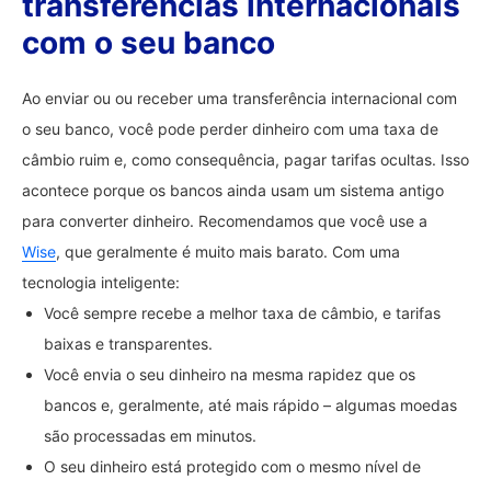
transferências internacionais
com o seu banco
Ao enviar ou ou receber uma transferência internacional com
o seu banco, você pode perder dinheiro com uma taxa de
câmbio ruim e, como consequência, pagar tarifas ocultas. Isso
acontece porque os bancos ainda usam um sistema antigo
para converter dinheiro. Recomendamos que você use a
Wise
, que geralmente é muito mais barato. Com uma
tecnologia inteligente:
Você sempre recebe a melhor taxa de câmbio, e tarifas
baixas e transparentes.
Você envia o seu dinheiro na mesma rapidez que os
bancos e, geralmente, até mais rápido – algumas moedas
são processadas em minutos.
O seu dinheiro está protegido com o mesmo nível de