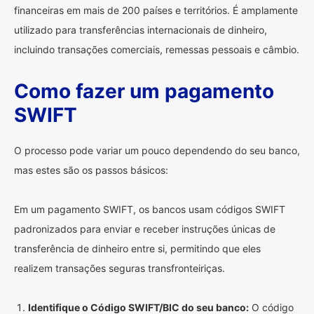
financeiras em mais de 200 países e territórios. É amplamente
utilizado para transferências internacionais de dinheiro,
incluindo transações comerciais, remessas pessoais e câmbio.
Como fazer um pagamento
SWIFT
O processo pode variar um pouco dependendo do seu banco,
mas estes são os passos básicos:
Em um pagamento SWIFT, os bancos usam códigos SWIFT
padronizados para enviar e receber instruções únicas de
transferência de dinheiro entre si, permitindo que eles
realizem transações seguras transfronteiriças.
Identifique o Código SWIFT/BIC do seu banco:
O código