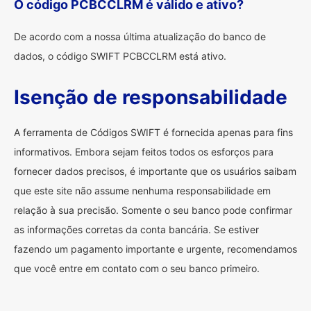
O código PCBCCLRM é válido e ativo?
De acordo com a nossa última atualização do banco de
dados, o código SWIFT PCBCCLRM está ativo.
Isenção de responsabilidade
A ferramenta de Códigos SWIFT é fornecida apenas para fins
informativos. Embora sejam feitos todos os esforços para
fornecer dados precisos, é importante que os usuários saibam
que este site não assume nenhuma responsabilidade em
relação à sua precisão. Somente o seu banco pode confirmar
as informações corretas da conta bancária. Se estiver
fazendo um pagamento importante e urgente, recomendamos
que você entre em contato com o seu banco primeiro.