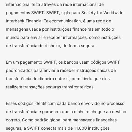
internacional feita através da rede internacional de
pagamentos SWIFT. SWIFT, sigla para Society for Worldwide
Interbank Financial Telecommunication, é uma rede de
mensagens usada por instituições financeiras em todo o
mundo para enviar e receber informações, como instruções
de transferência de dinheiro, de forma segura.
Em um pagamento SWIFT, os bancos usam códigos SWIFT
padronizados para enviar e receber instruções únicas de
transferência de dinheiro entre si, permitindo que eles
realizem transações seguras transfronteiriças.
Esses códigos identificam cada banco envolvido no processo
de transferência e garantem que o dinheiro chegue ao destino
correto. Como padrão global para mensagens financeiras
seguras, a SWIFT conecta mais de 11.000 instituições