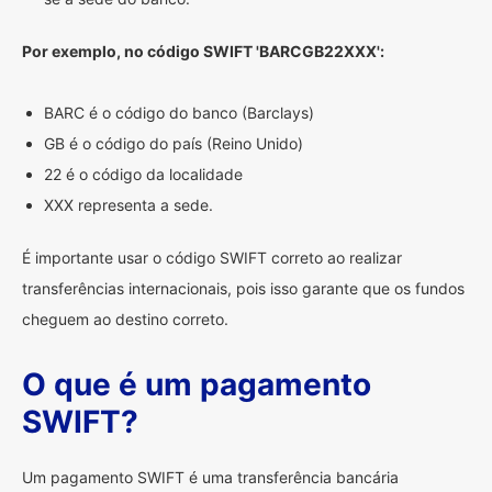
Por exemplo, no código SWIFT 'BARCGB22XXX':
BARC é o código do banco (Barclays)
GB é o código do país (Reino Unido)
22 é o código da localidade
XXX representa a sede.
É importante usar o código SWIFT correto ao realizar
transferências internacionais, pois isso garante que os fundos
cheguem ao destino correto.
O que é um pagamento
SWIFT?
Um pagamento SWIFT é uma transferência bancária