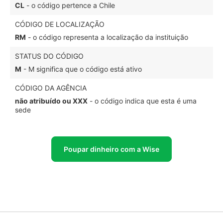
CL
- o código pertence a Chile
CÓDIGO DE LOCALIZAÇÃO
RM
- o código representa a localização da instituição
STATUS DO CÓDIGO
M
- M significa que o código está ativo
CÓDIGO DA AGÊNCIA
não atribuído ou XXX
- o código indica que esta é uma
sede
Poupar dinheiro com a Wise