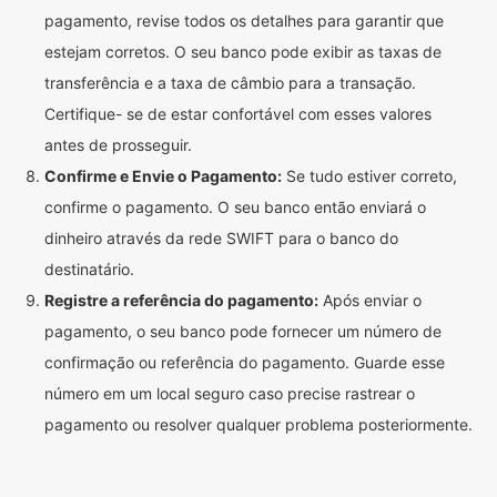
pagamento, revise todos os detalhes para garantir que
estejam corretos. O seu banco pode exibir as taxas de
transferência e a taxa de câmbio para a transação.
Certifique- se de estar confortável com esses valores
antes de prosseguir.
Confirme e Envie o Pagamento:
Se tudo estiver correto,
confirme o pagamento. O seu banco então enviará o
dinheiro através da rede SWIFT para o banco do
destinatário.
Registre a referência do pagamento:
Após enviar o
pagamento, o seu banco pode fornecer um número de
confirmação ou referência do pagamento. Guarde esse
número em um local seguro caso precise rastrear o
pagamento ou resolver qualquer problema posteriormente.