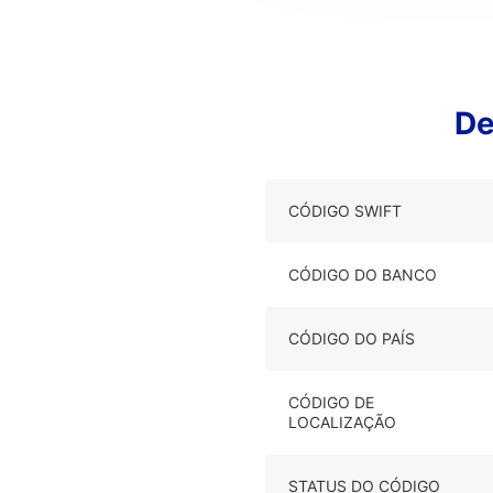
De
CÓDIGO SWIFT
CÓDIGO DO BANCO
CÓDIGO DO PAÍS
CÓDIGO DE
LOCALIZAÇÃO
STATUS DO CÓDIGO