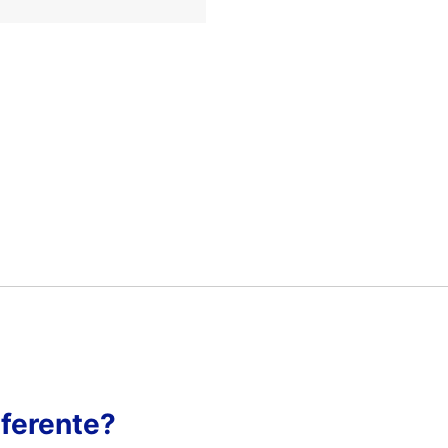
ferente?