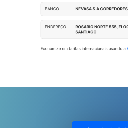
BANCO
NEVASA S.A CORREDORES
ENDEREÇO
ROSARIO NORTE 555, FLO
SANTIAGO
Economize em tarifas internacionais usando a