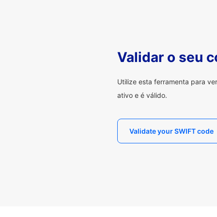
Validar o seu 
Utilize esta ferramenta para v
ativo e é válido.
Validate your SWIFT code