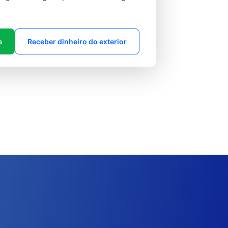
e
Receber dinheiro do exterior