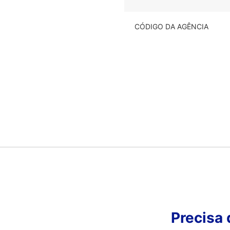
CÓDIGO DA AGÊNCIA
Precisa