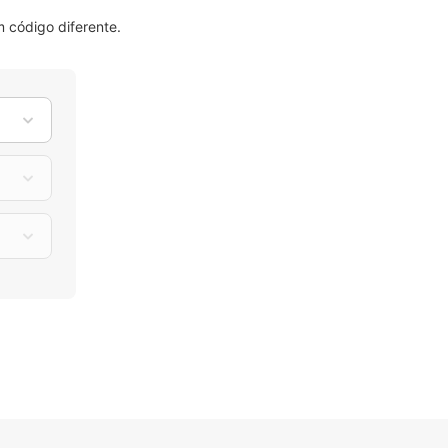
 código diferente.