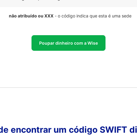
não atribuído ou XXX
- o código indica que esta é uma sede
Poupar dinheiro com a Wise
 de encontrar um código SWIFT di