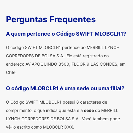
Perguntas Frequentes
A quem pertence o Código SWIFT MLOBCLR1?
O código SWIFT MLOBCLR1 pertence ao MERRILL LYNCH
CORREDORES DE BOLSA S.A.. Ele está registrado no
endereço AV APOQUINDO 3500, FLOOR 9 LAS CONDES, em
Chile.
O código MLOBCLR1 é uma sede ou uma filial?
O Código SWIFT MLOBCLR1 possui 8 caracteres de
comprimento, o que indica que esta é a
sede
do MERRILL
LYNCH CORREDORES DE BOLSA S.A.. Você também pode
vê-lo escrito como MLOBCLR1XXX.