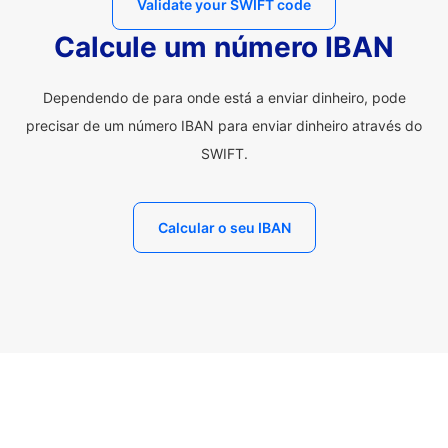
Validate your SWIFT code
Calcule um número IBAN
Dependendo de para onde está a enviar dinheiro, pode
precisar de um número IBAN para enviar dinheiro através do
SWIFT.
Calcular o seu IBAN