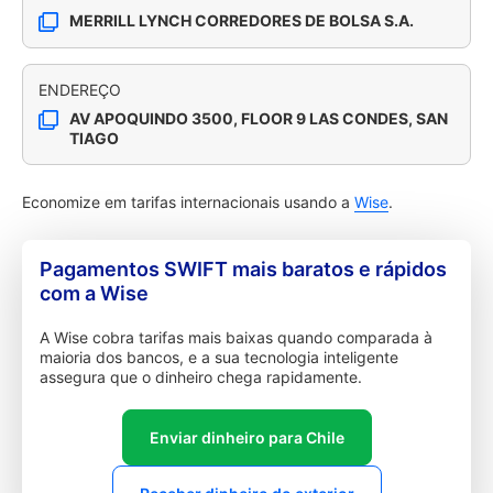
MERRILL LYNCH CORREDORES DE BOLSA S.A.
ENDEREÇO
AV APOQUINDO 3500, FLOOR 9 LAS CONDES, SAN
TIAGO
Economize em tarifas internacionais usando a
Wise
.
Pagamentos SWIFT mais baratos e rápidos
com a Wise
A Wise cobra tarifas mais baixas quando comparada à
maioria dos bancos, e a sua tecnologia inteligente
assegura que o dinheiro chega rapidamente.
Enviar dinheiro para Chile