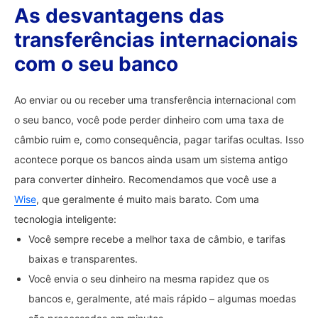
As desvantagens das
transferências internacionais
com o seu banco
Ao enviar ou ou receber uma transferência internacional com
o seu banco, você pode perder dinheiro com uma taxa de
câmbio ruim e, como consequência, pagar tarifas ocultas. Isso
acontece porque os bancos ainda usam um sistema antigo
para converter dinheiro. Recomendamos que você use a
Wise
, que geralmente é muito mais barato. Com uma
tecnologia inteligente:
Você sempre recebe a melhor taxa de câmbio, e tarifas
baixas e transparentes.
Você envia o seu dinheiro na mesma rapidez que os
bancos e, geralmente, até mais rápido – algumas moedas