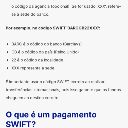
o código da agência (opcional). Se for usado 'XXX', refere-
se à sede do banco.
Por exemplo, no código SWIFT 'BARCGB22XXX':
BARC é o código do banco (Barclays)
GB é o código do país (Reino Unido)
22 é o código da localidade
XXX representa a sede.
É importante usar o código SWIFT correto ao realizar
transferências internacionais, pois isso garante que os fundos
cheguem ao destino correto.
O que é um pagamento
SWIFT?