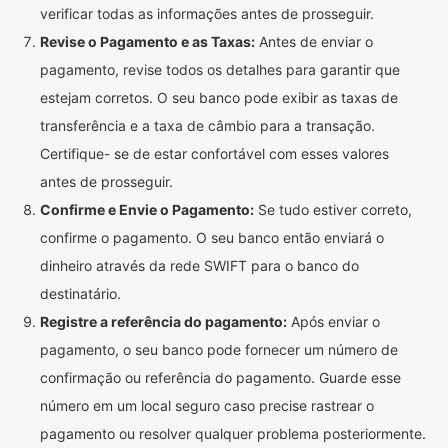
verificar todas as informações antes de prosseguir.
Revise o Pagamento e as Taxas:
Antes de enviar o
pagamento, revise todos os detalhes para garantir que
estejam corretos. O seu banco pode exibir as taxas de
transferência e a taxa de câmbio para a transação.
Certifique- se de estar confortável com esses valores
antes de prosseguir.
Confirme e Envie o Pagamento:
Se tudo estiver correto,
confirme o pagamento. O seu banco então enviará o
dinheiro através da rede SWIFT para o banco do
destinatário.
Registre a referência do pagamento:
Após enviar o
pagamento, o seu banco pode fornecer um número de
confirmação ou referência do pagamento. Guarde esse
número em um local seguro caso precise rastrear o
pagamento ou resolver qualquer problema posteriormente.