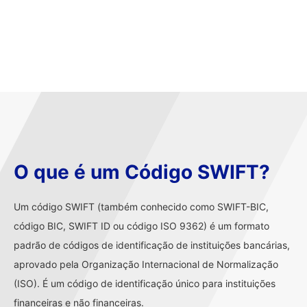
O que é um Código SWIFT?
Um código SWIFT (também conhecido como SWIFT-BIC,
código BIC, SWIFT ID ou código ISO 9362) é um formato
padrão de códigos de identificação de instituições bancárias,
aprovado pela Organização Internacional de Normalização
(ISO). É um código de identificação único para instituições
financeiras e não financeiras.