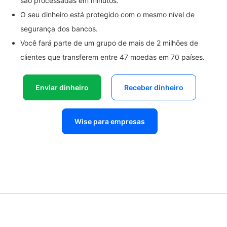
são processadas em minutos.
O seu dinheiro está protegido com o mesmo nível de
segurança dos bancos.
Você fará parte de um grupo de mais de 2 milhões de
clientes que transferem entre 47 moedas em 70 países.
Enviar dinheiro
Receber dinheiro
Wise para empresas