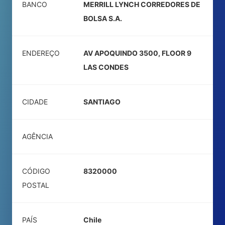
BANCO
MERRILL LYNCH CORREDORES DE
BOLSA S.A.
ENDEREÇO
AV APOQUINDO 3500, FLOOR 9
LAS CONDES
CIDADE
SANTIAGO
AGÊNCIA
CÓDIGO
8320000
POSTAL
PAÍS
Chile