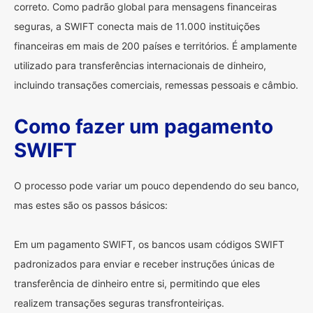
correto. Como padrão global para mensagens financeiras
seguras, a SWIFT conecta mais de 11.000 instituições
financeiras em mais de 200 países e territórios. É amplamente
utilizado para transferências internacionais de dinheiro,
incluindo transações comerciais, remessas pessoais e câmbio.
Como fazer um pagamento
SWIFT
O processo pode variar um pouco dependendo do seu banco,
mas estes são os passos básicos:
Em um pagamento SWIFT, os bancos usam códigos SWIFT
padronizados para enviar e receber instruções únicas de
transferência de dinheiro entre si, permitindo que eles
realizem transações seguras transfronteiriças.