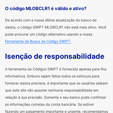
O código MLOBCLR1 é válido e ativo?
De acordo com a nossa última atualização do banco de
dados, o código SWIFT MLOBCLR1 não está mais ativo. Você
pode procurar um código alternativo usando a nossa
Ferramenta de Busca de Código SWIFT.
Isenção de responsabilidade
A ferramenta de Códigos SWIFT é fornecida apenas para fins
informativos. Embora sejam feitos todos os esforços para
fornecer dados precisos, é importante que os usuários saibam
que este site não assume nenhuma responsabilidade em
relação à sua precisão. Somente o seu banco pode confirmar
as informações corretas da conta bancária. Se estiver
fazendo um pagamento importante e urgente, recomendamos