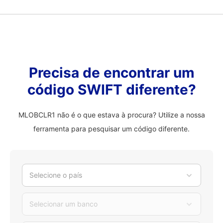
Precisa de encontrar um
código SWIFT diferente?
MLOBCLR1 não é o que estava à procura? Utilize a nossa
ferramenta para pesquisar um código diferente.
Selecione o país
Selecionar um banco