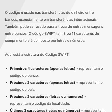
O código é usado nas transferências de dinheiro entre
bancos, especialmente em transferências internacionais.
Também pode ser usado para a troca de outras mensagens
entre bancos. O código SWIFT tem 8 ou 11 caracteres de
comprimento e é composto por letras e números.
Aqui está a estrutura do Código SWIFT:
Primeiros 4 caracteres (apenas letras)
- representam o
código do banco.
Próximos 2 caracteres (apenas letras)
- representam o
código do país.
Próximos 2 caracteres (letras ou números)
-
representam o código da localidade.
Últimos 3 caracteres (letras ou números)
- representam