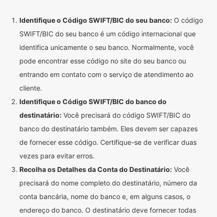
Identifique o Código SWIFT/BIC do seu banco:
O código
SWIFT/BIC do seu banco é um código internacional que
identifica unicamente o seu banco. Normalmente, você
pode encontrar esse código no site do seu banco ou
entrando em contato com o serviço de atendimento ao
cliente.
Identifique o Código SWIFT/BIC do banco do
destinatário:
Você precisará do código SWIFT/BIC do
banco do destinatário também. Eles devem ser capazes
de fornecer esse código. Certifique-se de verificar duas
vezes para evitar erros.
Recolha os Detalhes da Conta do Destinatário:
Você
precisará do nome completo do destinatário, número da
conta bancária, nome do banco e, em alguns casos, o
endereço do banco. O destinatário deve fornecer todas