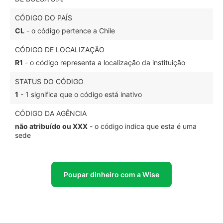
CÓDIGO DO PAÍS
CL
- o código pertence a Chile
CÓDIGO DE LOCALIZAÇÃO
R1
- o código representa a localização da instituição
STATUS DO CÓDIGO
1
- 1 significa que o código está inativo
CÓDIGO DA AGÊNCIA
não atribuído ou XXX
- o código indica que esta é uma
sede
Poupar dinheiro com a Wise