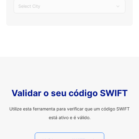
Select City
Validar o seu código SWIFT
Utilize esta ferramenta para verificar que um código SWIFT
está ativo e é válido.