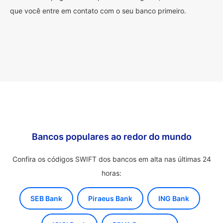
que você entre em contato com o seu banco primeiro.
Bancos populares ao redor do mundo
Confira os códigos SWIFT dos bancos em alta nas últimas 24
horas:
SEB Bank
Piraeus Bank
ING Bank