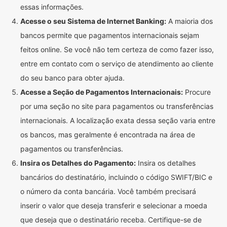
essas informações.
Acesse o seu Sistema de Internet Banking:
A maioria dos
bancos permite que pagamentos internacionais sejam
feitos online. Se você não tem certeza de como fazer isso,
entre em contato com o serviço de atendimento ao cliente
do seu banco para obter ajuda.
Acesse a Seção de Pagamentos Internacionais:
Procure
por uma seção no site para pagamentos ou transferências
internacionais. A localização exata dessa seção varia entre
os bancos, mas geralmente é encontrada na área de
pagamentos ou transferências.
Insira os Detalhes do Pagamento:
Insira os detalhes
bancários do destinatário, incluindo o código SWIFT/BIC e
o número da conta bancária. Você também precisará
inserir o valor que deseja transferir e selecionar a moeda
que deseja que o destinatário receba. Certifique-se de