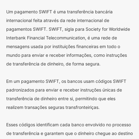
Um pagamento SWIFT é uma transferência bancária
internacional feita através da rede internacional de
pagamentos SWIFT. SWIFT, sigla para Society for Worldwide
Interbank Financial Telecommunication, é uma rede de
mensagens usada por instituições financeiras em todo o
mundo para enviar e receber informações, como instruções
de transferência de dinheiro, de forma segura.
Em um pagamento SWIFT, os bancos usam códigos SWIFT
padronizados para enviar e receber instruções únicas de
transferência de dinheiro entre si, permitindo que eles
realizem transações seguras transfronteiriças.
Esses códigos identificam cada banco envolvido no processo
de transferência e garantem que o dinheiro chegue ao destino