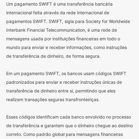
Um pagamento SWIFT é uma transferência bancária
internacional feita através da rede internacional de
pagamentos SWIFT. SWIFT, sigla para Society for Worldwide
Interbank Financial Telecommunication, é uma rede de
mensagens usada por instituições financeiras em todo o
mundo para enviar e receber informações, como instruções
de transferência de dinheiro, de forma segura.
Em um pagamento SWIFT, os bancos usam códigos SWIFT
padronizados para enviar e receber instruções únicas de
transferência de dinheiro entre si, permitindo que eles
realizem transações seguras transfronteiriças.
Esses códigos identificam cada banco envolvido no processo
de transferência e garantem que o dinheiro chegue ao destino
correto. Como padrão global para mensagens financeiras