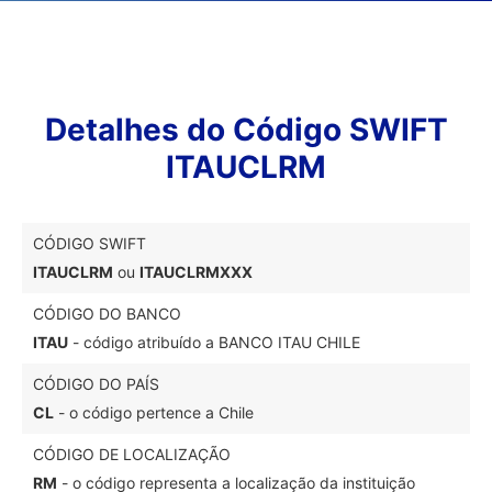
Detalhes do Código SWIFT
ITAUCLRM
CÓDIGO SWIFT
ITAUCLRM
ou
ITAUCLRMXXX
CÓDIGO DO BANCO
ITAU
- código atribuído a BANCO ITAU CHILE
CÓDIGO DO PAÍS
CL
- o código pertence a Chile
CÓDIGO DE LOCALIZAÇÃO
RM
- o código representa a localização da instituição