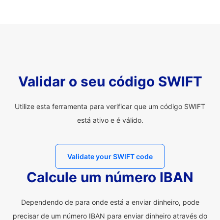
Validar o seu código SWIFT
Utilize esta ferramenta para verificar que um código SWIFT
está ativo e é válido.
Validate your SWIFT code
Calcule um número IBAN
Dependendo de para onde está a enviar dinheiro, pode
precisar de um número IBAN para enviar dinheiro através do