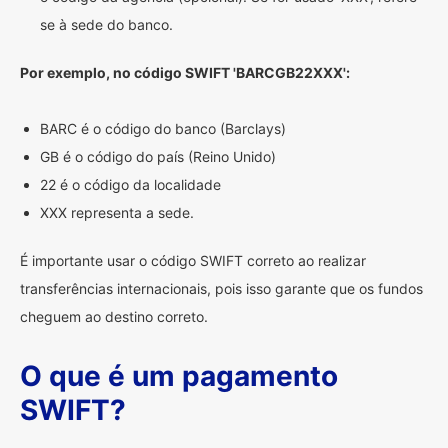
se à sede do banco.
Por exemplo, no código SWIFT 'BARCGB22XXX':
BARC é o código do banco (Barclays)
GB é o código do país (Reino Unido)
22 é o código da localidade
XXX representa a sede.
É importante usar o código SWIFT correto ao realizar
transferências internacionais, pois isso garante que os fundos
cheguem ao destino correto.
O que é um pagamento
SWIFT?