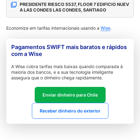
PRESIDENTE RIESCO 5537, FLOOR 7 EDIFICIO NUEV
A LAS CONDES LAS CONDES, SANTIAGO
Economize em tarifas internacionais usando a
Wise
.
Pagamentos SWIFT mais baratos e rápidos
com a Wise
A Wise cobra tarifas mais baixas quando comparada à
maioria dos bancos, e a sua tecnologia inteligente
assegura que o dinheiro chega rapidamente.
Enviar dinheiro para Chile
Receber dinheiro do exterior