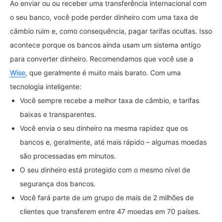
Ao enviar ou ou receber uma transferência internacional com
o seu banco, você pode perder dinheiro com uma taxa de
câmbio ruim e, como consequência, pagar tarifas ocultas. Isso
acontece porque os bancos ainda usam um sistema antigo
para converter dinheiro. Recomendamos que você use a
Wise
, que geralmente é muito mais barato. Com uma
tecnologia inteligente:
Você sempre recebe a melhor taxa de câmbio, e tarifas
baixas e transparentes.
Você envia o seu dinheiro na mesma rapidez que os
bancos e, geralmente, até mais rápido – algumas moedas
são processadas em minutos.
O seu dinheiro está protegido com o mesmo nível de
segurança dos bancos.
Você fará parte de um grupo de mais de 2 milhões de
clientes que transferem entre 47 moedas em 70 países.