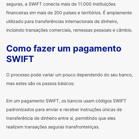
seguras, a SWIFT conecta mais de 11.000 instituições
financeiras em mais de 200 países e territórios. É amplamente
utilizado para transferências internacionais de dinheiro,
incluindo transações comerciais, remessas pessoais e câmbio.
Como fazer um pagamento
SWIFT
O processo pode variar um pouco dependendo do seu banco,
mas estes são os passos básicos:
Em um pagamento SWIFT, os bancos usam códigos SWIFT
padronizados para enviar e receber instruções únicas de
transferência de dinheiro entre si, permitindo que eles
realizem transações seguras transfronteiriças.