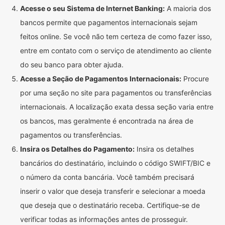
Acesse o seu Sistema de Internet Banking:
A maioria dos
bancos permite que pagamentos internacionais sejam
feitos online. Se você não tem certeza de como fazer isso,
entre em contato com o serviço de atendimento ao cliente
do seu banco para obter ajuda.
Acesse a Seção de Pagamentos Internacionais:
Procure
por uma seção no site para pagamentos ou transferências
internacionais. A localização exata dessa seção varia entre
os bancos, mas geralmente é encontrada na área de
pagamentos ou transferências.
Insira os Detalhes do Pagamento:
Insira os detalhes
bancários do destinatário, incluindo o código SWIFT/BIC e
o número da conta bancária. Você também precisará
inserir o valor que deseja transferir e selecionar a moeda
que deseja que o destinatário receba. Certifique-se de
verificar todas as informações antes de prosseguir.