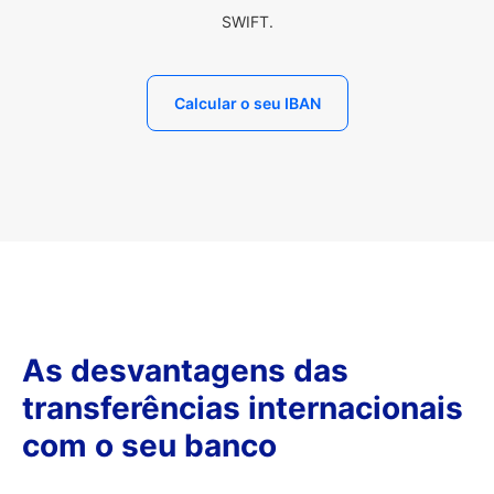
SWIFT.
Calcular o seu IBAN
As desvantagens das
transferências internacionais
com o seu banco