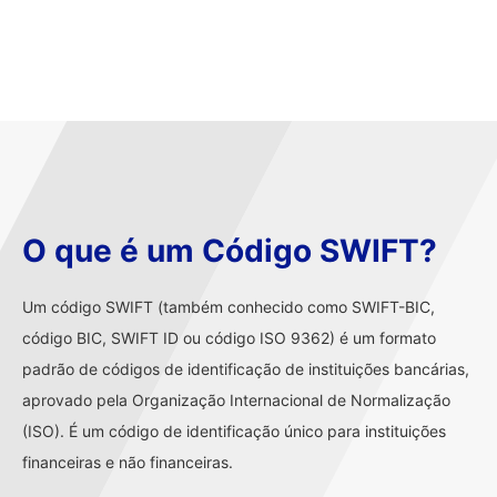
O que é um Código SWIFT?
Um código SWIFT (também conhecido como SWIFT-BIC,
código BIC, SWIFT ID ou código ISO 9362) é um formato
padrão de códigos de identificação de instituições bancárias,
aprovado pela Organização Internacional de Normalização
(ISO). É um código de identificação único para instituições
financeiras e não financeiras.