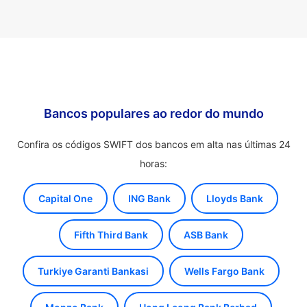
Bancos populares ao redor do mundo
Confira os códigos SWIFT dos bancos em alta nas últimas 24
horas:
Capital One
ING Bank
Lloyds Bank
Fifth Third Bank
ASB Bank
Turkiye Garanti Bankasi
Wells Fargo Bank