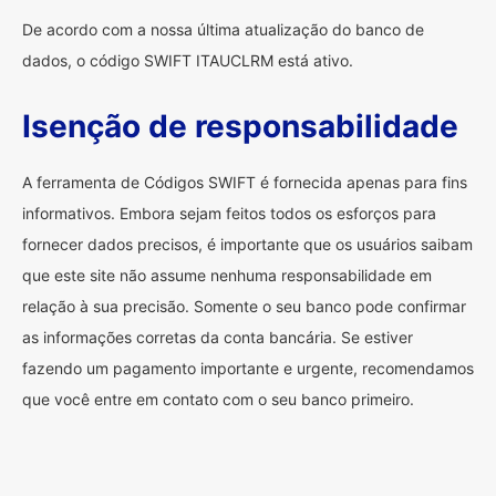
De acordo com a nossa última atualização do banco de
dados, o código SWIFT ITAUCLRM está ativo.
Isenção de responsabilidade
A ferramenta de Códigos SWIFT é fornecida apenas para fins
informativos. Embora sejam feitos todos os esforços para
fornecer dados precisos, é importante que os usuários saibam
que este site não assume nenhuma responsabilidade em
relação à sua precisão. Somente o seu banco pode confirmar
as informações corretas da conta bancária. Se estiver
fazendo um pagamento importante e urgente, recomendamos
que você entre em contato com o seu banco primeiro.