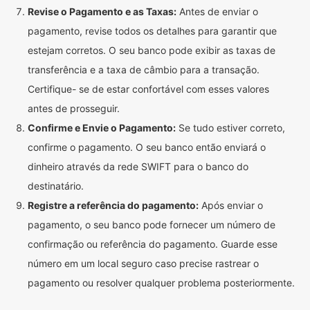
Revise o Pagamento e as Taxas:
Antes de enviar o
pagamento, revise todos os detalhes para garantir que
estejam corretos. O seu banco pode exibir as taxas de
transferência e a taxa de câmbio para a transação.
Certifique- se de estar confortável com esses valores
antes de prosseguir.
Confirme e Envie o Pagamento:
Se tudo estiver correto,
confirme o pagamento. O seu banco então enviará o
dinheiro através da rede SWIFT para o banco do
destinatário.
Registre a referência do pagamento:
Após enviar o
pagamento, o seu banco pode fornecer um número de
confirmação ou referência do pagamento. Guarde esse
número em um local seguro caso precise rastrear o
pagamento ou resolver qualquer problema posteriormente.