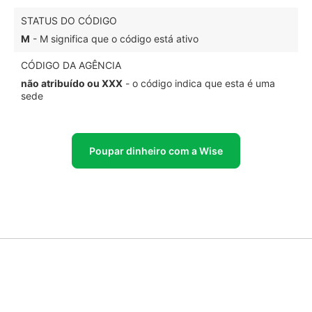
STATUS DO CÓDIGO
M
- M significa que o código está ativo
CÓDIGO DA AGÊNCIA
não atribuído ou XXX
- o código indica que esta é uma
sede
Poupar dinheiro com a Wise