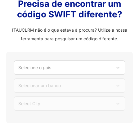
Precisa de encontrar um
código SWIFT diferente?
ITAUCLRM não é o que estava à procura? Utilize a nossa
ferramenta para pesquisar um código diferente.
Selecione o país
Selecionar um banco
Select City