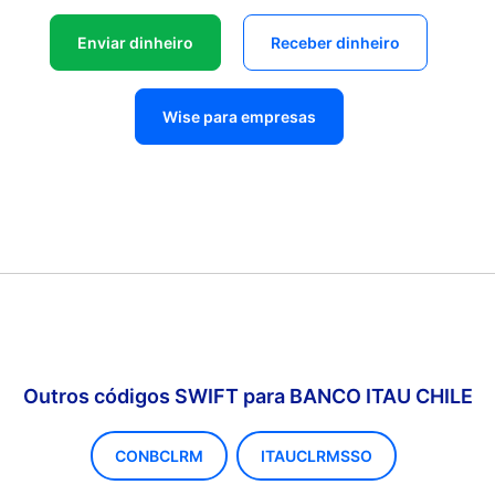
Enviar dinheiro
Receber dinheiro
Wise para empresas
Outros códigos SWIFT para BANCO ITAU CHILE
CONBCLRM
ITAUCLRMSSO