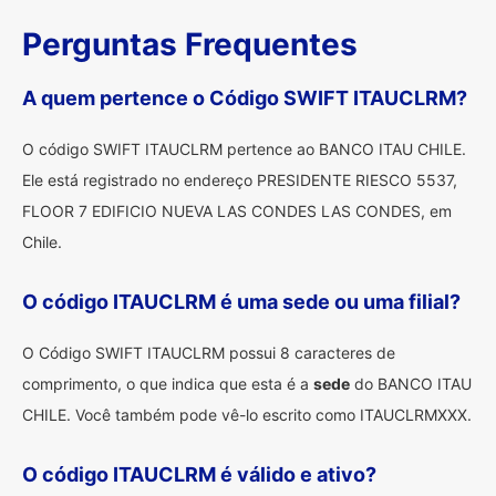
Perguntas Frequentes
A quem pertence o Código SWIFT ITAUCLRM?
O código SWIFT ITAUCLRM pertence ao BANCO ITAU CHILE.
Ele está registrado no endereço PRESIDENTE RIESCO 5537,
FLOOR 7 EDIFICIO NUEVA LAS CONDES LAS CONDES, em
Chile.
O código ITAUCLRM é uma sede ou uma filial?
O Código SWIFT ITAUCLRM possui 8 caracteres de
comprimento, o que indica que esta é a
sede
do BANCO ITAU
CHILE. Você também pode vê-lo escrito como ITAUCLRMXXX.
O código ITAUCLRM é válido e ativo?