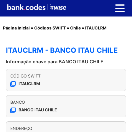
Página Inicial
»
Códigos SWIFT
»
Chile
»
ITAUCLRM
ITAUCLRM - BANCO ITAU CHILE
Informação chave para BANCO ITAU CHILE
CÓDIGO SWIFT
ITAUCLRM
BANCO
BANCO ITAU CHILE
ENDEREÇO