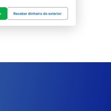
e
Receber dinheiro do exterior