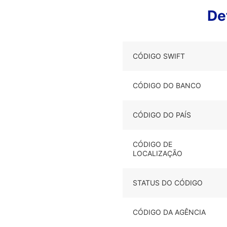
De
CÓDIGO SWIFT
CÓDIGO DO BANCO
CÓDIGO DO PAÍS
CÓDIGO DE
LOCALIZAÇÃO
STATUS DO CÓDIGO
CÓDIGO DA AGÊNCIA