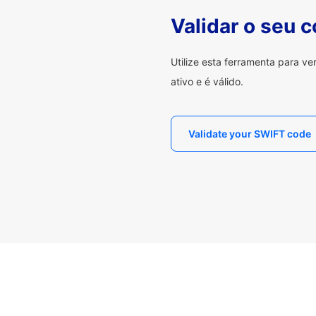
Validar o seu 
Utilize esta ferramenta para v
ativo e é válido.
Validate your SWIFT code