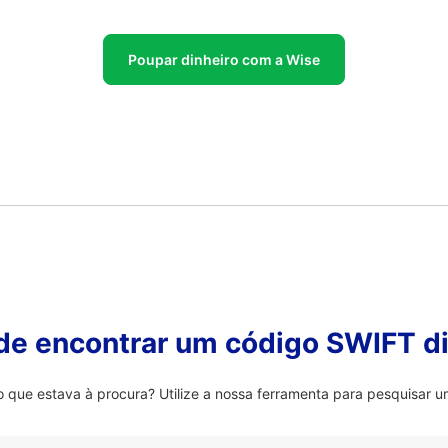
Poupar dinheiro com a Wise
 de encontrar um código SWIFT di
que estava à procura? Utilize a nossa ferramenta para pesquisar um