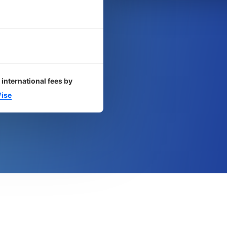
 international fees by
ise