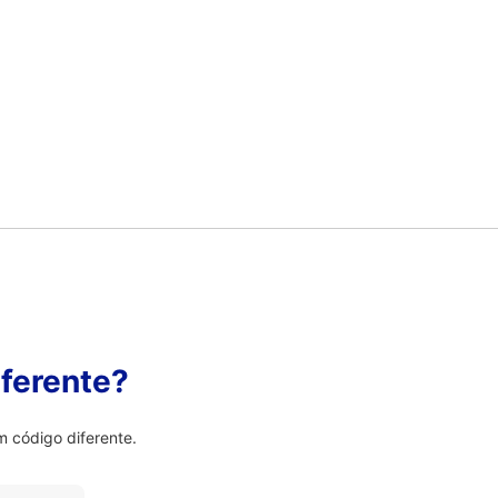
ferente?
 código diferente.