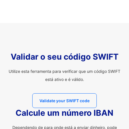
Validar o seu código SWIFT
Utilize esta ferramenta para verificar que um código SWIFT
está ativo e é válido.
Validate your SWIFT code
Calcule um número IBAN
Dependendo de para onde está a enviar dinheiro, pode