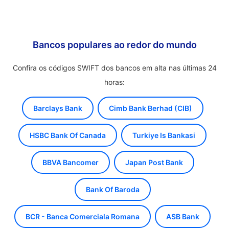
Bancos populares ao redor do mundo
Confira os códigos SWIFT dos bancos em alta nas últimas 24
horas:
Barclays Bank
Cimb Bank Berhad (CIB)
HSBC Bank Of Canada
Turkiye Is Bankasi
BBVA Bancomer
Japan Post Bank
Bank Of Baroda
BCR - Banca Comerciala Romana
ASB Bank