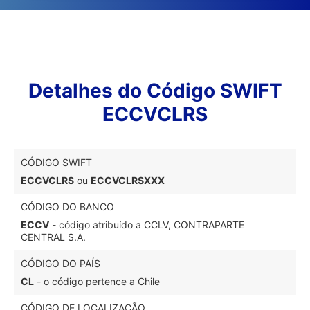
Detalhes do Código SWIFT
ECCVCLRS
CÓDIGO SWIFT
ECCVCLRS
ou
ECCVCLRSXXX
CÓDIGO DO BANCO
ECCV
- código atribuído a CCLV, CONTRAPARTE
CENTRAL S.A.
CÓDIGO DO PAÍS
CL
- o código pertence a Chile
CÓDIGO DE LOCALIZAÇÃO