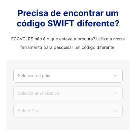
Precisa de encontrar um
código SWIFT diferente?
ECCVCLRS não é o que estava à procura? Utilize a nossa
ferramenta para pesquisar um código diferente.
Selecione o país
Selecionar um banco
Select City