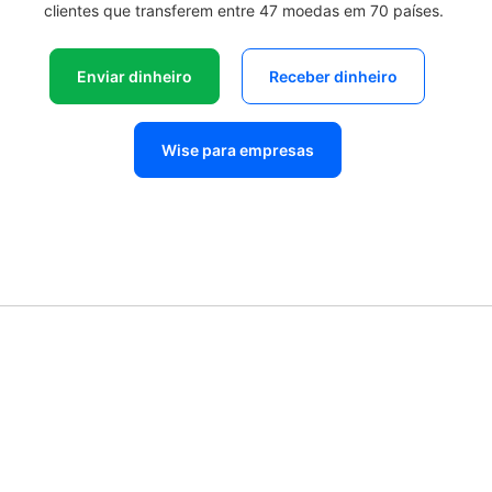
clientes que transferem entre 47 moedas em 70 países.
Enviar dinheiro
Receber dinheiro
Wise para empresas