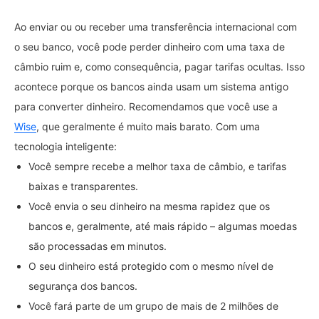
Ao enviar ou ou receber uma transferência internacional com
o seu banco, você pode perder dinheiro com uma taxa de
câmbio ruim e, como consequência, pagar tarifas ocultas. Isso
acontece porque os bancos ainda usam um sistema antigo
para converter dinheiro. Recomendamos que você use a
Wise
, que geralmente é muito mais barato. Com uma
tecnologia inteligente:
Você sempre recebe a melhor taxa de câmbio, e tarifas
baixas e transparentes.
Você envia o seu dinheiro na mesma rapidez que os
bancos e, geralmente, até mais rápido – algumas moedas
são processadas em minutos.
O seu dinheiro está protegido com o mesmo nível de
segurança dos bancos.
Você fará parte de um grupo de mais de 2 milhões de