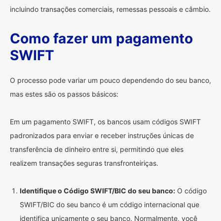
incluindo transações comerciais, remessas pessoais e câmbio.
Como fazer um pagamento
SWIFT
O processo pode variar um pouco dependendo do seu banco,
mas estes são os passos básicos:
Em um pagamento SWIFT, os bancos usam códigos SWIFT
padronizados para enviar e receber instruções únicas de
transferência de dinheiro entre si, permitindo que eles
realizem transações seguras transfronteiriças.
Identifique o Código SWIFT/BIC do seu banco:
O código
SWIFT/BIC do seu banco é um código internacional que
identifica unicamente o seu banco. Normalmente, você