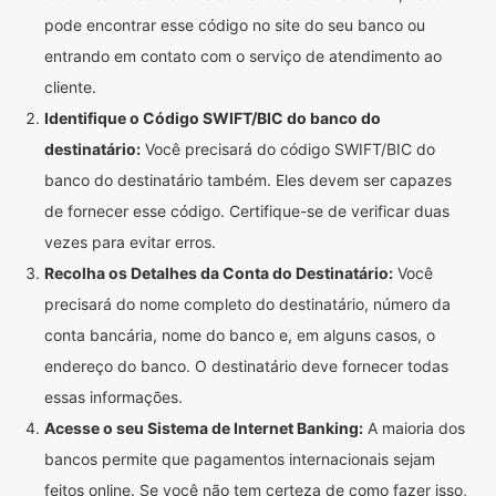
pode encontrar esse código no site do seu banco ou
entrando em contato com o serviço de atendimento ao
cliente.
Identifique o Código SWIFT/BIC do banco do
destinatário:
Você precisará do código SWIFT/BIC do
banco do destinatário também. Eles devem ser capazes
de fornecer esse código. Certifique-se de verificar duas
vezes para evitar erros.
Recolha os Detalhes da Conta do Destinatário:
Você
precisará do nome completo do destinatário, número da
conta bancária, nome do banco e, em alguns casos, o
endereço do banco. O destinatário deve fornecer todas
essas informações.
Acesse o seu Sistema de Internet Banking:
A maioria dos
bancos permite que pagamentos internacionais sejam
feitos online. Se você não tem certeza de como fazer isso,