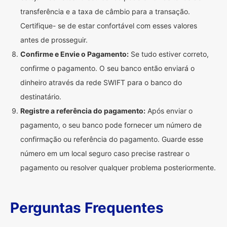
transferência e a taxa de câmbio para a transação.
Certifique- se de estar confortável com esses valores
antes de prosseguir.
Confirme e Envie o Pagamento:
Se tudo estiver correto,
confirme o pagamento. O seu banco então enviará o
dinheiro através da rede SWIFT para o banco do
destinatário.
Registre a referência do pagamento:
Após enviar o
pagamento, o seu banco pode fornecer um número de
confirmação ou referência do pagamento. Guarde esse
número em um local seguro caso precise rastrear o
pagamento ou resolver qualquer problema posteriormente.
Perguntas Frequentes