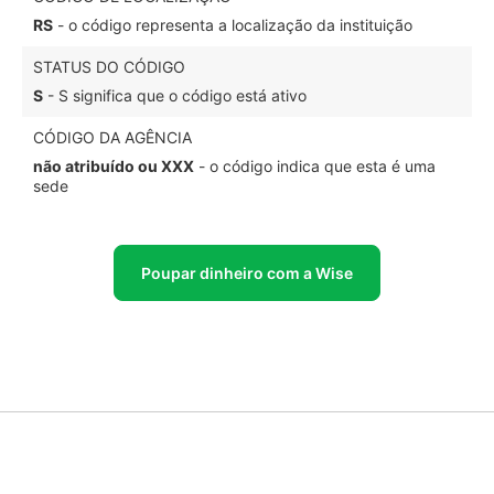
RS
- o código representa a localização da instituição
STATUS DO CÓDIGO
S
- S significa que o código está ativo
CÓDIGO DA AGÊNCIA
não atribuído ou XXX
- o código indica que esta é uma
sede
Poupar dinheiro com a Wise