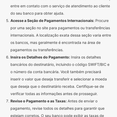
entre em contato com o serviço de atendimento ao cliente
do seu banco para obter ajuda.
Acesse a Seção de Pagamentos Internacionais:
Procure
por uma seção no site para pagamentos ou transferências
internacionais. A localização exata dessa seção varia entre
os bancos, mas geralmente é encontrada na área de
pagamentos ou transferências.
Insira os Detalhes do Pagamento:
Insira os detalhes
bancários do destinatário, incluindo o código SWIFT/BIC e
o número da conta bancária. Você também precisará
inserir o valor que deseja transferir e selecionar a moeda
que deseja que o destinatário receba. Certifique-se de
verificar todas as informações antes de prosseguir.
Revise o Pagamento e as Taxas:
Antes de enviar o
pagamento, revise todos os detalhes para garantir que
estejam corretos. O seu banco pode exibir as taxas de