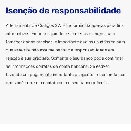
Isenção de responsabilidade
A ferramenta de Códigos SWIFT é fornecida apenas para fins
informativos. Embora sejam feitos todos os esforços para
fornecer dados precisos, é importante que os usuários saibam
que este site não assume nenhuma responsabilidade em
relação à sua precisão. Somente o seu banco pode confirmar
as informações corretas da conta bancária. Se estiver
fazendo um pagamento importante e urgente, recomendamos
que você entre em contato com o seu banco primeiro.