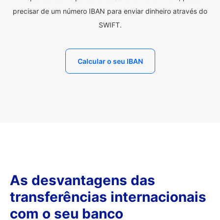
precisar de um número IBAN para enviar dinheiro através do
SWIFT.
Calcular o seu IBAN
As desvantagens das
transferências internacionais
com o seu banco