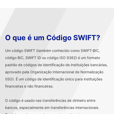
O que é um Código SWIFT?
Um código SWIFT (também conhecido como SWIFT-BIC,
código BIC, SWIFT ID ou código ISO 9362) é um formato
padrão de códigos de identificação de instituições bancárias,
aprovado pela Organização Internacional de Normalização
(ISO). É um código de identificação único para instituições
financeiras e não financeiras.
O código é usado nas transferências de dinheiro entre
bancos, especialmente em transferências internacionais.