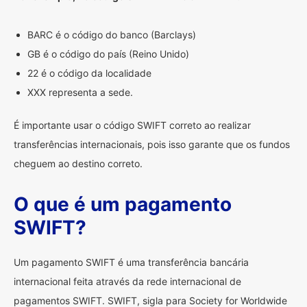
BARC é o código do banco (Barclays)
GB é o código do país (Reino Unido)
22 é o código da localidade
XXX representa a sede.
É importante usar o código SWIFT correto ao realizar
transferências internacionais, pois isso garante que os fundos
cheguem ao destino correto.
O que é um pagamento
SWIFT?
Um pagamento SWIFT é uma transferência bancária
internacional feita através da rede internacional de
pagamentos SWIFT. SWIFT, sigla para Society for Worldwide