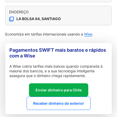
ENDEREÇO
LA BOLSA 64, SANTIAGO
Economize em tarifas internacionais usando a
Wise
.
Pagamentos SWIFT mais baratos e rápidos
com a Wise
A Wise cobra tarifas mais baixas quando comparada à
maioria dos bancos, e a sua tecnologia inteligente
assegura que o dinheiro chega rapidamente.
Enviar dinheiro para Chile
Receber dinheiro do exterior