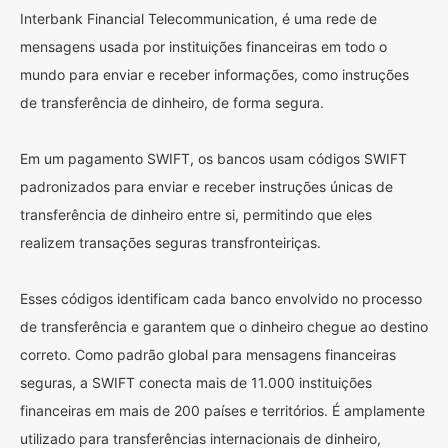
Interbank Financial Telecommunication, é uma rede de
mensagens usada por instituições financeiras em todo o
mundo para enviar e receber informações, como instruções
de transferência de dinheiro, de forma segura.
Em um pagamento SWIFT, os bancos usam códigos SWIFT
padronizados para enviar e receber instruções únicas de
transferência de dinheiro entre si, permitindo que eles
realizem transações seguras transfronteiriças.
Esses códigos identificam cada banco envolvido no processo
de transferência e garantem que o dinheiro chegue ao destino
correto. Como padrão global para mensagens financeiras
seguras, a SWIFT conecta mais de 11.000 instituições
financeiras em mais de 200 países e territórios. É amplamente
utilizado para transferências internacionais de dinheiro,