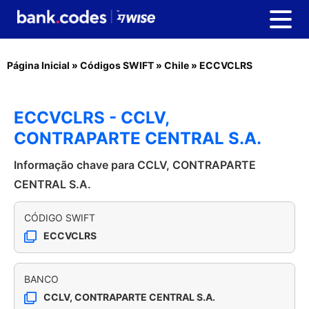
Página Inicial
»
Códigos SWIFT
»
Chile
»
ECCVCLRS
ECCVCLRS - CCLV,
CONTRAPARTE CENTRAL S.A.
Informação chave para CCLV, CONTRAPARTE
CENTRAL S.A.
CÓDIGO SWIFT
ECCVCLRS
BANCO
CCLV, CONTRAPARTE CENTRAL S.A.