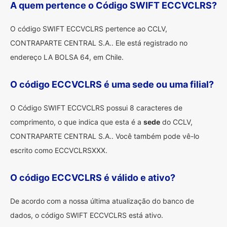
A quem pertence o Código SWIFT ECCVCLRS?
O código SWIFT ECCVCLRS pertence ao CCLV,
CONTRAPARTE CENTRAL S.A.. Ele está registrado no
endereço LA BOLSA 64, em Chile.
O código ECCVCLRS é uma sede ou uma filial?
O Código SWIFT ECCVCLRS possui 8 caracteres de
comprimento, o que indica que esta é a
sede
do CCLV,
CONTRAPARTE CENTRAL S.A.. Você também pode vê-lo
escrito como ECCVCLRSXXX.
O código ECCVCLRS é válido e ativo?
De acordo com a nossa última atualização do banco de
dados, o código SWIFT ECCVCLRS está ativo.