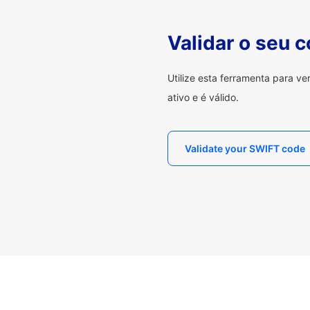
Validar o seu 
Utilize esta ferramenta para v
ativo e é válido.
Validate your SWIFT code