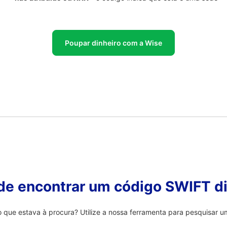
Poupar dinheiro com a Wise
 de encontrar um código SWIFT di
que estava à procura? Utilize a nossa ferramenta para pesquisar um