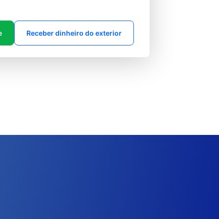
e
Receber dinheiro do exterior