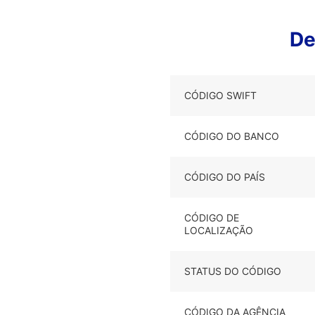
De
CÓDIGO SWIFT
CÓDIGO DO BANCO
CÓDIGO DO PAÍS
CÓDIGO DE
LOCALIZAÇÃO
STATUS DO CÓDIGO
CÓDIGO DA AGÊNCIA