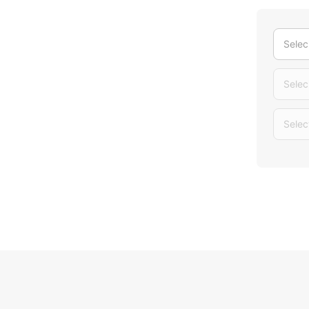
Selec
Selec
Selec