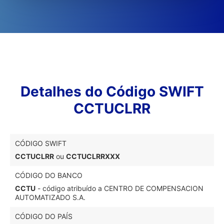
Detalhes do Código SWIFT
CCTUCLRR
CÓDIGO SWIFT
CCTUCLRR
ou
CCTUCLRRXXX
CÓDIGO DO BANCO
CCTU
- código atribuído a CENTRO DE COMPENSACION
AUTOMATIZADO S.A.
CÓDIGO DO PAÍS