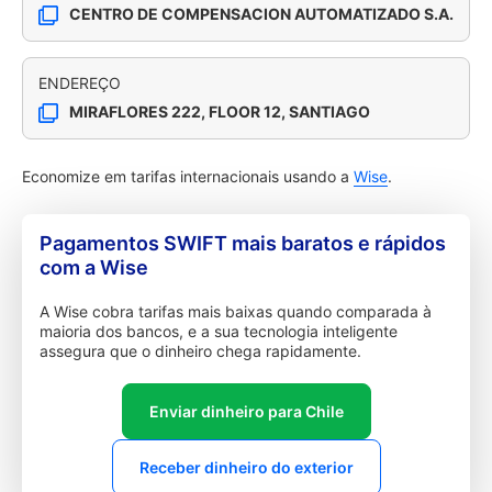
CENTRO DE COMPENSACION AUTOMATIZADO S.A.
ENDEREÇO
MIRAFLORES 222, FLOOR 12, SANTIAGO
Economize em tarifas internacionais usando a
Wise
.
Pagamentos SWIFT mais baratos e rápidos
com a Wise
A Wise cobra tarifas mais baixas quando comparada à
maioria dos bancos, e a sua tecnologia inteligente
assegura que o dinheiro chega rapidamente.
Enviar dinheiro para Chile
Receber dinheiro do exterior