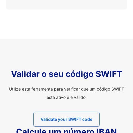
Validar o seu código SWIFT
Utilize esta ferramenta para verificar que um código SWIFT
está ativo e é válido.
Validate your SWIFT code
Calcule um número IBAN