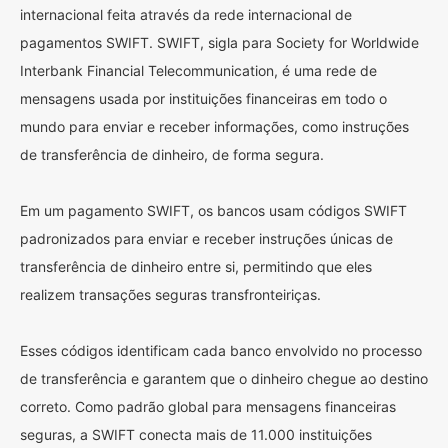
internacional feita através da rede internacional de
pagamentos SWIFT. SWIFT, sigla para Society for Worldwide
Interbank Financial Telecommunication, é uma rede de
mensagens usada por instituições financeiras em todo o
mundo para enviar e receber informações, como instruções
de transferência de dinheiro, de forma segura.
Em um pagamento SWIFT, os bancos usam códigos SWIFT
padronizados para enviar e receber instruções únicas de
transferência de dinheiro entre si, permitindo que eles
realizem transações seguras transfronteiriças.
Esses códigos identificam cada banco envolvido no processo
de transferência e garantem que o dinheiro chegue ao destino
correto. Como padrão global para mensagens financeiras
seguras, a SWIFT conecta mais de 11.000 instituições