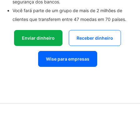
segurança dos bancos.
Você fará parte de um grupo de mais de 2 milhões de
clientes que transferem entre 47 moedas em 70 países.
Enviar dinheiro
Receber dinheiro
Wise para empresas