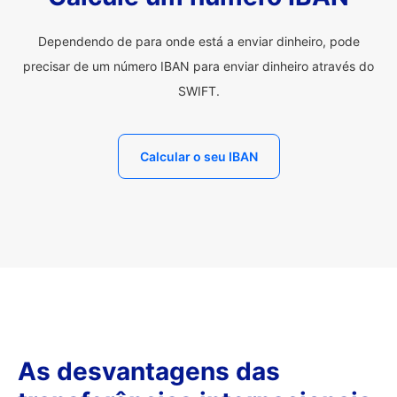
Dependendo de para onde está a enviar dinheiro, pode
precisar de um número IBAN para enviar dinheiro através do
SWIFT.
Calcular o seu IBAN
As desvantagens das