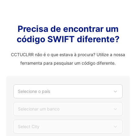
Precisa de encontrar um
código SWIFT diferente?
CCTUCLRR não é o que estava à procura? Utilize a nossa
ferramenta para pesquisar um código diferente.
Selecione o país
Selecionar um banco
Select City