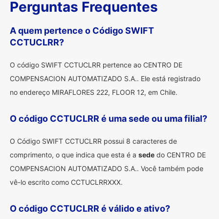
Perguntas Frequentes
A quem pertence o Código SWIFT
CCTUCLRR?
O código SWIFT CCTUCLRR pertence ao CENTRO DE
COMPENSACION AUTOMATIZADO S.A.. Ele está registrado
no endereço MIRAFLORES 222, FLOOR 12, em Chile.
O código CCTUCLRR é uma sede ou uma filial?
O Código SWIFT CCTUCLRR possui 8 caracteres de
comprimento, o que indica que esta é a
sede
do CENTRO DE
COMPENSACION AUTOMATIZADO S.A.. Você também pode
vê-lo escrito como CCTUCLRRXXX.
O código CCTUCLRR é válido e ativo?