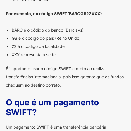
Por exemplo, no código SWIFT 'BARCGB22XXX':
BARC é o código do banco (Barclays)
GB é o código do país (Reino Unido)
22 é o código da localidade
XXX representa a sede.
É importante usar o código SWIFT correto ao realizar
transferências internacionais, pois isso garante que os fundos
cheguem ao destino correto.
O que é um pagamento
SWIFT?
Um pagamento SWIFT é uma transferência bancária