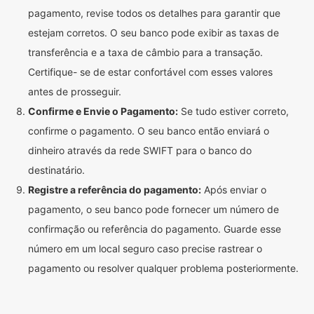
pagamento, revise todos os detalhes para garantir que
estejam corretos. O seu banco pode exibir as taxas de
transferência e a taxa de câmbio para a transação.
Certifique- se de estar confortável com esses valores
antes de prosseguir.
Confirme e Envie o Pagamento:
Se tudo estiver correto,
confirme o pagamento. O seu banco então enviará o
dinheiro através da rede SWIFT para o banco do
destinatário.
Registre a referência do pagamento:
Após enviar o
pagamento, o seu banco pode fornecer um número de
confirmação ou referência do pagamento. Guarde esse
número em um local seguro caso precise rastrear o
pagamento ou resolver qualquer problema posteriormente.