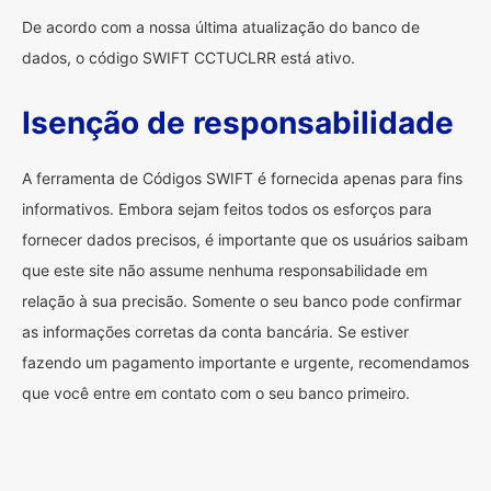
De acordo com a nossa última atualização do banco de
dados, o código SWIFT CCTUCLRR está ativo.
Isenção de responsabilidade
A ferramenta de Códigos SWIFT é fornecida apenas para fins
informativos. Embora sejam feitos todos os esforços para
fornecer dados precisos, é importante que os usuários saibam
que este site não assume nenhuma responsabilidade em
relação à sua precisão. Somente o seu banco pode confirmar
as informações corretas da conta bancária. Se estiver
fazendo um pagamento importante e urgente, recomendamos
que você entre em contato com o seu banco primeiro.