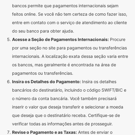
bancos permite que pagamentos internacionais sejam
feitos online. Se você não tem certeza de como fazer isso,
entre em contato com o serviço de atendimento ao cliente
do seu banco para obter ajuda.
Acesse a Seção de Pagamentos Internacionais:
Procure
por uma seção no site para pagamentos ou transferências
internacionais. A localização exata dessa seção varia entre
os bancos, mas geralmente é encontrada na área de
pagamentos ou transferências.
Insira os Detalhes do Pagamento:
Insira os detalhes
bancários do destinatário, incluindo o código SWIFT/BIC e
o número da conta bancária. Você também precisará
inserir o valor que deseja transferir e selecionar a moeda
que deseja que o destinatário receba. Certifique-se de
verificar todas as informações antes de prosseguir.
Revise o Pagamento e as Taxas:
Antes de enviar o