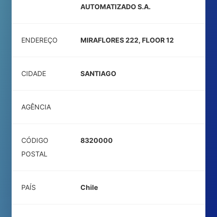
AUTOMATIZADO S.A.
ENDEREÇO
MIRAFLORES 222, FLOOR 12
CIDADE
SANTIAGO
AGÊNCIA
CÓDIGO
8320000
POSTAL
PAÍS
Chile