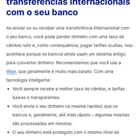
transferências internacionais
com o seu banco
Ao enviar ou ou receber uma transferência internacional com
o seu banco, você pode perder dinheiro com uma taxa de
câmbio ruim e, como consequência, pagar tarifas ocultas. Isso
acontece porque os bancos ainda usam um sistema antigo
para converter dinheiro. Recomendamos que você use a
Wise
, que geralmente é muito mais barato. Com uma
tecnologia inteligente:
Você sempre recebe a melhor taxa de câmbio, e tarifas
baixas e transparentes.
Você envia o seu dinheiro na mesma rapidez que os
bancos e, geralmente, até mais rápido – algumas moedas
são processadas em minutos.
O seu dinheiro está protegido com o mesmo nível de