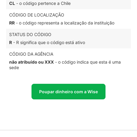
CL
- o código pertence a Chile
CÓDIGO DE LOCALIZAÇÃO
RR
- o código representa a localização da instituição
STATUS DO CÓDIGO
R
- R significa que o código está ativo
CÓDIGO DA AGÊNCIA
não atribuído ou XXX
- o código indica que esta é uma
sede
Poupar dinheiro com a Wise