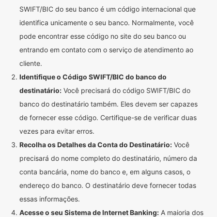
SWIFT/BIC do seu banco é um código internacional que
identifica unicamente o seu banco. Normalmente, você
pode encontrar esse código no site do seu banco ou
entrando em contato com o serviço de atendimento ao
cliente.
Identifique o Código SWIFT/BIC do banco do
destinatário:
Você precisará do código SWIFT/BIC do
banco do destinatário também. Eles devem ser capazes
de fornecer esse código. Certifique-se de verificar duas
vezes para evitar erros.
Recolha os Detalhes da Conta do Destinatário:
Você
precisará do nome completo do destinatário, número da
conta bancária, nome do banco e, em alguns casos, o
endereço do banco. O destinatário deve fornecer todas
essas informações.
Acesse o seu Sistema de Internet Banking:
A maioria dos