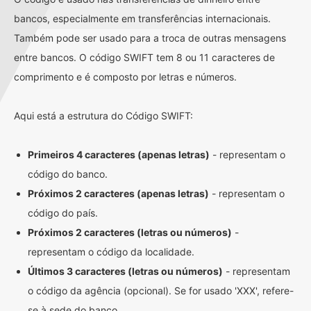
bancos, especialmente em transferências internacionais.
Também pode ser usado para a troca de outras mensagens
entre bancos. O código SWIFT tem 8 ou 11 caracteres de
comprimento e é composto por letras e números.
Aqui está a estrutura do Código SWIFT:
Primeiros 4 caracteres (apenas letras)
- representam o
código do banco.
Próximos 2 caracteres (apenas letras)
- representam o
código do país.
Próximos 2 caracteres (letras ou números)
-
representam o código da localidade.
Últimos 3 caracteres (letras ou números)
- representam
o código da agência (opcional). Se for usado 'XXX', refere-
se à sede do banco.