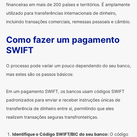
financeiras em mais de 200 países e territórios. É amplamente
utilizado para transferências internacionais de dinheiro,
incluindo transações comerciais, remessas pessoais e câmbio.
Como fazer um pagamento
SWIFT
O processo pode variar um pouco dependendo do seu banco,
mas estes são os passos básicos:
Em um pagamento SWIFT, os bancos usam códigos SWIFT
padronizados para enviar e receber instruções únicas de
transferência de dinheiro entre si, permitindo que eles
realizem transações seguras transfronteiriças.
Identifique o Código SWIFT/BIC do seu banco:
O código