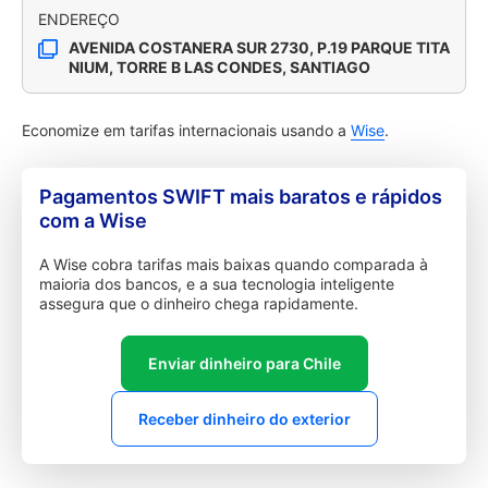
ENDEREÇO
AVENIDA COSTANERA SUR 2730, P.19 PARQUE TITA
NIUM, TORRE B LAS CONDES, SANTIAGO
Economize em tarifas internacionais usando a
Wise
.
Pagamentos SWIFT mais baratos e rápidos
com a Wise
A Wise cobra tarifas mais baixas quando comparada à
maioria dos bancos, e a sua tecnologia inteligente
assegura que o dinheiro chega rapidamente.
Enviar dinheiro para Chile
Receber dinheiro do exterior