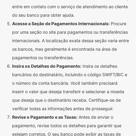
entre em contato com o serviço de atendimento ao cliente
do seu banco para obter ajuda.
Acesse a Seção de Pagamentos Internacionais:
Procure
por uma seção no site para pagamentos ou transferências
internacionais. A localização exata dessa seção varia entre
os bancos, mas geralmente é encontrada na área de
pagamentos ou transferências.
Insira os Detalhes do Pagamento:
Insira os detalhes
bancários do destinatário, incluindo o código SWIFT/BIC e
o número da conta bancária. Você também precisará
inserir o valor que deseja transferir e selecionar a moeda
que deseja que o destinatário receba. Certifique-se de
verificar todas as informações antes de prosseguir.
Revise o Pagamento e as Taxas:
Antes de enviar o
pagamento, revise todos os detalhes para garantir que
estejam corretos. O seu banco pode exibir as taxas de