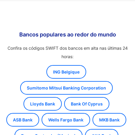
Bancos populares ao redor do mundo
Confira os códigos SWIFT dos bancos em alta nas últimas 24
horas:
ING Belgique
Sumitomo Mitsui Banking Corporation
Lloyds Bank
Bank Of Cyprus
ASB Bank
Wells Fargo Bank
MKB Bank