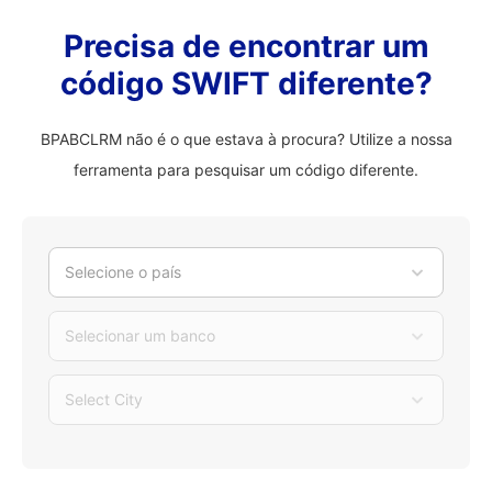
Precisa de encontrar um
código SWIFT diferente?
BPABCLRM não é o que estava à procura? Utilize a nossa
ferramenta para pesquisar um código diferente.
Selecione o país
Selecionar um banco
Select City