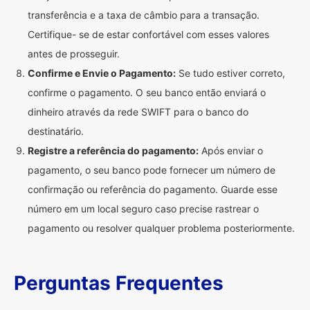
transferência e a taxa de câmbio para a transação.
Certifique- se de estar confortável com esses valores
antes de prosseguir.
Confirme e Envie o Pagamento:
Se tudo estiver correto,
confirme o pagamento. O seu banco então enviará o
dinheiro através da rede SWIFT para o banco do
destinatário.
Registre a referência do pagamento:
Após enviar o
pagamento, o seu banco pode fornecer um número de
confirmação ou referência do pagamento. Guarde esse
número em um local seguro caso precise rastrear o
pagamento ou resolver qualquer problema posteriormente.
Perguntas Frequentes