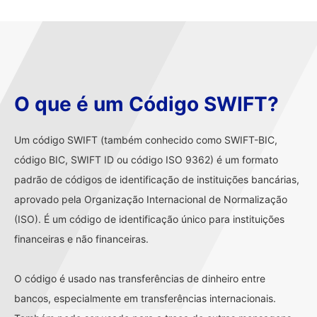
O que é um Código SWIFT?
Um código SWIFT (também conhecido como SWIFT-BIC,
código BIC, SWIFT ID ou código ISO 9362) é um formato
padrão de códigos de identificação de instituições bancárias,
aprovado pela Organização Internacional de Normalização
(ISO). É um código de identificação único para instituições
financeiras e não financeiras.
O código é usado nas transferências de dinheiro entre
bancos, especialmente em transferências internacionais.