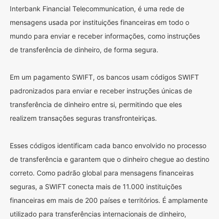
Interbank Financial Telecommunication, é uma rede de
mensagens usada por instituições financeiras em todo o
mundo para enviar e receber informações, como instruções
de transferência de dinheiro, de forma segura.
Em um pagamento SWIFT, os bancos usam códigos SWIFT
padronizados para enviar e receber instruções únicas de
transferência de dinheiro entre si, permitindo que eles
realizem transações seguras transfronteiriças.
Esses códigos identificam cada banco envolvido no processo
de transferência e garantem que o dinheiro chegue ao destino
correto. Como padrão global para mensagens financeiras
seguras, a SWIFT conecta mais de 11.000 instituições
financeiras em mais de 200 países e territórios. É amplamente
utilizado para transferências internacionais de dinheiro,