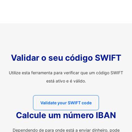
Validar o seu código SWIFT
Utilize esta ferramenta para verificar que um código SWIFT
está ativo e é válido.
Validate your SWIFT code
Calcule um número IBAN
Dependendo de para onde está a enviar dinheiro, pode