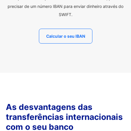
precisar de um número IBAN para enviar dinheiro através do
SWIFT.
Calcular o seu IBAN
As desvantagens das
transferências internacionais
com o seu banco