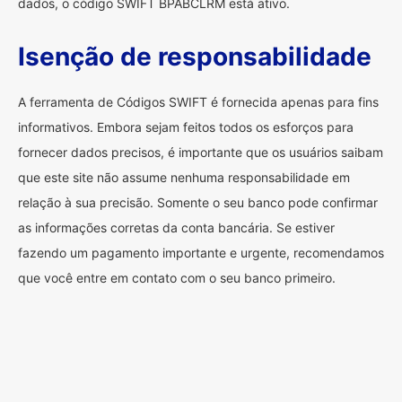
dados, o código SWIFT BPABCLRM está ativo.
Isenção de responsabilidade
A ferramenta de Códigos SWIFT é fornecida apenas para fins
informativos. Embora sejam feitos todos os esforços para
fornecer dados precisos, é importante que os usuários saibam
que este site não assume nenhuma responsabilidade em
relação à sua precisão. Somente o seu banco pode confirmar
as informações corretas da conta bancária. Se estiver
fazendo um pagamento importante e urgente, recomendamos
que você entre em contato com o seu banco primeiro.