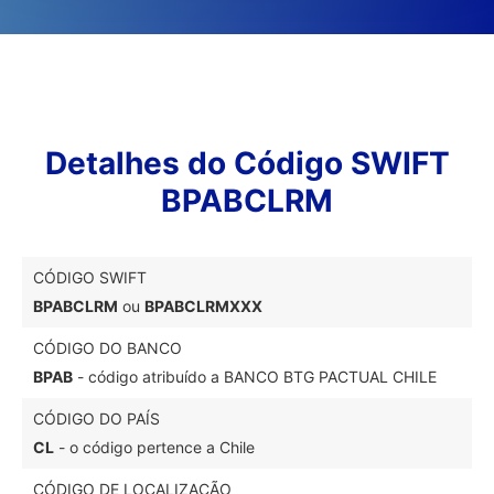
Detalhes do Código SWIFT
BPABCLRM
CÓDIGO SWIFT
BPABCLRM
ou
BPABCLRMXXX
CÓDIGO DO BANCO
BPAB
- código atribuído a BANCO BTG PACTUAL CHILE
CÓDIGO DO PAÍS
CL
- o código pertence a Chile
CÓDIGO DE LOCALIZAÇÃO