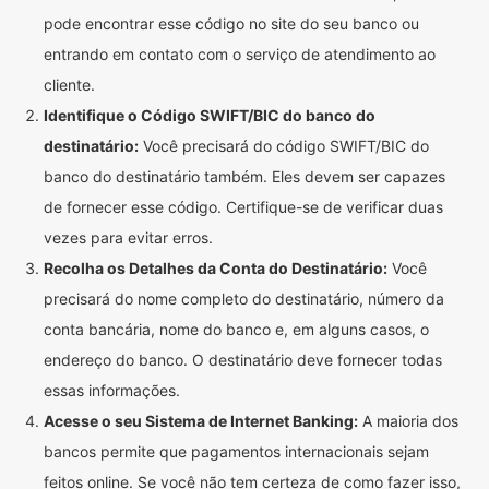
pode encontrar esse código no site do seu banco ou
entrando em contato com o serviço de atendimento ao
cliente.
Identifique o Código SWIFT/BIC do banco do
destinatário:
Você precisará do código SWIFT/BIC do
banco do destinatário também. Eles devem ser capazes
de fornecer esse código. Certifique-se de verificar duas
vezes para evitar erros.
Recolha os Detalhes da Conta do Destinatário:
Você
precisará do nome completo do destinatário, número da
conta bancária, nome do banco e, em alguns casos, o
endereço do banco. O destinatário deve fornecer todas
essas informações.
Acesse o seu Sistema de Internet Banking:
A maioria dos
bancos permite que pagamentos internacionais sejam
feitos online. Se você não tem certeza de como fazer isso,