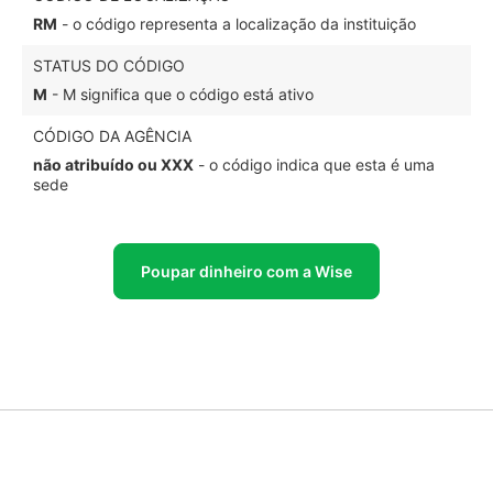
RM
- o código representa a localização da instituição
STATUS DO CÓDIGO
M
- M significa que o código está ativo
CÓDIGO DA AGÊNCIA
não atribuído ou XXX
- o código indica que esta é uma
sede
Poupar dinheiro com a Wise