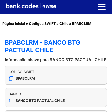
Página Inicial
»
Códigos SWIFT
»
Chile
»
BPABCLRM
BPABCLRM - BANCO BTG
PACTUAL CHILE
Informação chave para BANCO BTG PACTUAL CHILE
CÓDIGO SWIFT
BPABCLRM
BANCO
BANCO BTG PACTUAL CHILE