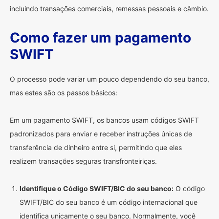
incluindo transações comerciais, remessas pessoais e câmbio.
Como fazer um pagamento
SWIFT
O processo pode variar um pouco dependendo do seu banco,
mas estes são os passos básicos:
Em um pagamento SWIFT, os bancos usam códigos SWIFT
padronizados para enviar e receber instruções únicas de
transferência de dinheiro entre si, permitindo que eles
realizem transações seguras transfronteiriças.
Identifique o Código SWIFT/BIC do seu banco:
O código
SWIFT/BIC do seu banco é um código internacional que
identifica unicamente o seu banco. Normalmente, você