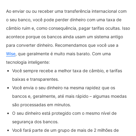
Ao enviar ou ou receber uma transferência internacional com
o seu banco, você pode perder dinheiro com uma taxa de
câmbio ruim e, como consequência, pagar tarifas ocultas. Isso
acontece porque os bancos ainda usam um sistema antigo
para converter dinheiro. Recomendamos que você use a
Wise
, que geralmente é muito mais barato. Com uma
tecnologia inteligente:
Você sempre recebe a melhor taxa de câmbio, e tarifas
baixas e transparentes.
Você envia o seu dinheiro na mesma rapidez que os
bancos e, geralmente, até mais rápido – algumas moedas
são processadas em minutos.
O seu dinheiro está protegido com o mesmo nível de
segurança dos bancos.
Você fará parte de um grupo de mais de 2 milhões de