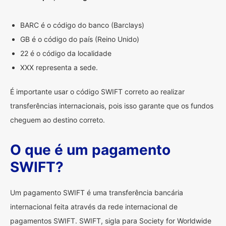
BARC é o código do banco (Barclays)
GB é o código do país (Reino Unido)
22 é o código da localidade
XXX representa a sede.
É importante usar o código SWIFT correto ao realizar
transferências internacionais, pois isso garante que os fundos
cheguem ao destino correto.
O que é um pagamento
SWIFT?
Um pagamento SWIFT é uma transferência bancária
internacional feita através da rede internacional de
pagamentos SWIFT. SWIFT, sigla para Society for Worldwide