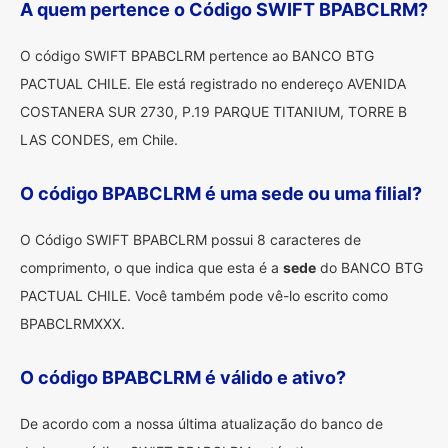
A quem pertence o Código SWIFT BPABCLRM?
O código SWIFT BPABCLRM pertence ao BANCO BTG
PACTUAL CHILE. Ele está registrado no endereço AVENIDA
COSTANERA SUR 2730, P.19 PARQUE TITANIUM, TORRE B
LAS CONDES, em Chile.
O código BPABCLRM é uma sede ou uma filial?
O Código SWIFT BPABCLRM possui 8 caracteres de
comprimento, o que indica que esta é a
sede
do BANCO BTG
PACTUAL CHILE. Você também pode vê-lo escrito como
BPABCLRMXXX.
O código BPABCLRM é válido e ativo?
De acordo com a nossa última atualização do banco de