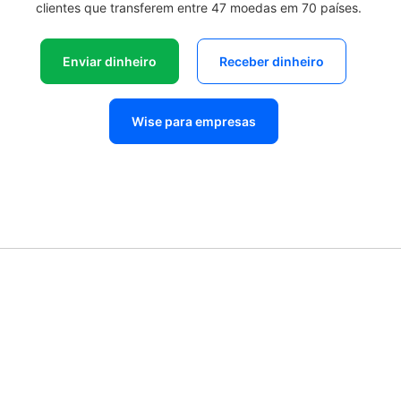
clientes que transferem entre 47 moedas em 70 países.
Enviar dinheiro
Receber dinheiro
Wise para empresas