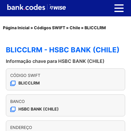
Página Inicial
»
Códigos SWIFT
»
Chile
»
BLICCLRM
BLICCLRM - HSBC BANK (CHILE)
Informação chave para HSBC BANK (CHILE)
CÓDIGO SWIFT
BLICCLRM
BANCO
HSBC BANK (CHILE)
ENDEREÇO