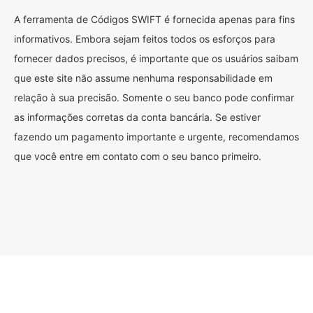
A ferramenta de Códigos SWIFT é fornecida apenas para fins
informativos. Embora sejam feitos todos os esforços para
fornecer dados precisos, é importante que os usuários saibam
que este site não assume nenhuma responsabilidade em
relação à sua precisão. Somente o seu banco pode confirmar
as informações corretas da conta bancária. Se estiver
fazendo um pagamento importante e urgente, recomendamos
que você entre em contato com o seu banco primeiro.