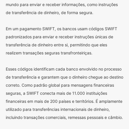
mundo para enviar e receber informações, como instruções
de transferência de dinheiro, de forma segura.
Em um pagamento SWIFT, os bancos usam códigos SWIFT
padronizados para enviar e receber instruções únicas de
transferência de dinheiro entre si, permitindo que eles
realizem transações seguras transfronteiriças.
Esses códigos identificam cada banco envolvido no processo
de transferência e garantem que o dinheiro chegue ao destino
correto. Como padrão global para mensagens financeiras
seguras, a SWIFT conecta mais de 11.000 instituições
financeiras em mais de 200 países e territórios. É amplamente
utilizado para transferências internacionais de dinheiro,
incluindo transações comerciais, remessas pessoais e câmbio.