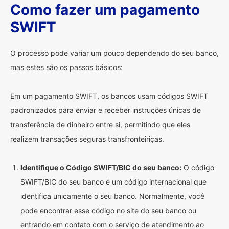
Como fazer um pagamento
SWIFT
O processo pode variar um pouco dependendo do seu banco,
mas estes são os passos básicos:
Em um pagamento SWIFT, os bancos usam códigos SWIFT
padronizados para enviar e receber instruções únicas de
transferência de dinheiro entre si, permitindo que eles
realizem transações seguras transfronteiriças.
Identifique o Código SWIFT/BIC do seu banco:
O código
SWIFT/BIC do seu banco é um código internacional que
identifica unicamente o seu banco. Normalmente, você
pode encontrar esse código no site do seu banco ou
entrando em contato com o serviço de atendimento ao