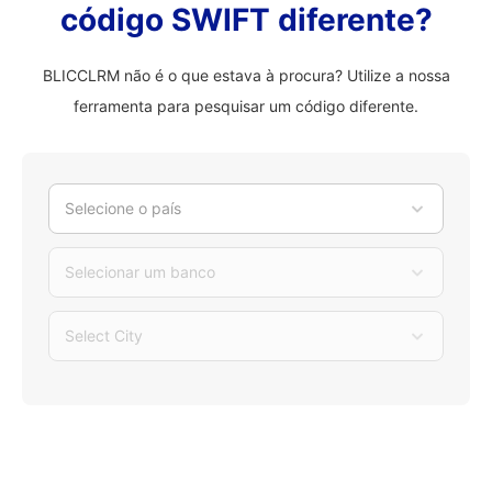
código SWIFT diferente?
BLICCLRM não é o que estava à procura? Utilize a nossa
ferramenta para pesquisar um código diferente.
Selecione o país
Selecionar um banco
Select City