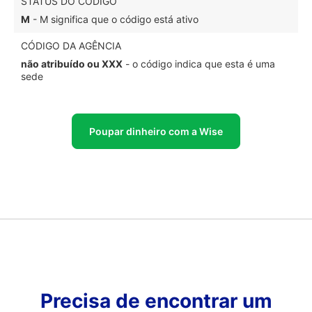
STATUS DO CÓDIGO
M
- M significa que o código está ativo
CÓDIGO DA AGÊNCIA
não atribuído ou XXX
- o código indica que esta é uma
sede
Poupar dinheiro com a Wise
Precisa de encontrar um