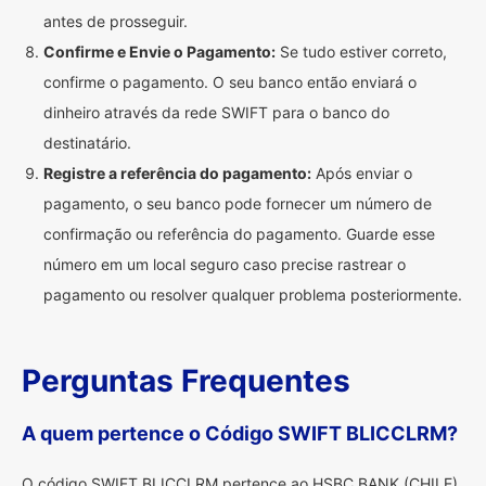
antes de prosseguir.
Confirme e Envie o Pagamento:
Se tudo estiver correto,
confirme o pagamento. O seu banco então enviará o
dinheiro através da rede SWIFT para o banco do
destinatário.
Registre a referência do pagamento:
Após enviar o
pagamento, o seu banco pode fornecer um número de
confirmação ou referência do pagamento. Guarde esse
número em um local seguro caso precise rastrear o
pagamento ou resolver qualquer problema posteriormente.
Perguntas Frequentes
A quem pertence o Código SWIFT BLICCLRM?
O código SWIFT BLICCLRM pertence ao HSBC BANK (CHILE).