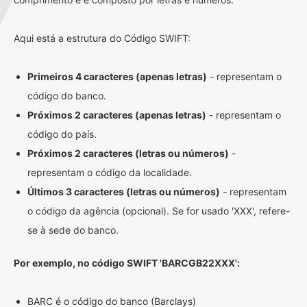
Aqui está a estrutura do Código SWIFT:
Primeiros 4 caracteres (apenas letras)
- representam o
código do banco.
Próximos 2 caracteres (apenas letras)
- representam o
código do país.
Próximos 2 caracteres (letras ou números)
-
representam o código da localidade.
Últimos 3 caracteres (letras ou números)
- representam
o código da agência (opcional). Se for usado 'XXX', refere-
se à sede do banco.
Por exemplo, no código SWIFT 'BARCGB22XXX':
BARC é o código do banco (Barclays)