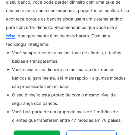
o seu banco, você pode perder dinheiro com uma taxa de
câmbio ruim e, como consequência, pagar tarifas ocultas. Isso
acontece porque os bancos ainda usam um sistema antigo
para converter dinheiro. Recomendamos que você use a
Wise
, que geralmente é muito mais barato. Com uma
tecnologia inteligente:
Você sempre recebe a melhor taxa de câmbio, e tarifas
baixas e transparentes.
Você envia o seu dinheiro na mesma rapidez que os
bancos e, geralmente, até mais rápido – algumas moedas
são processadas em minutos.
O seu dinheiro está protegido com o mesmo nível de
segurança dos bancos.
Você fará parte de um grupo de mais de 2 milhões de
clientes que transferem entre 47 moedas em 70 países.