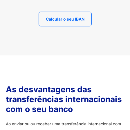
Calcular o seu IBAN
As desvantagens das
transferências internacionais
com o seu banco
Ao enviar ou ou receber uma transferência internacional com