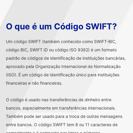
O que é um Código SWIFT?
Um código SWIFT (também conhecido como SWIFT-BIC,
código BIC, SWIFT ID ou código ISO 9362) é um formato
padrão de códigos de identificação de instituições bancárias,
aprovado pela Organização Internacional de Normalização
(ISO). É um código de identificação único para instituições
financeiras e não financeiras.
O código é usado nas transferências de dinheiro entre
bancos, especialmente em transferências internacionais.
Também pode ser usado para a troca de outras mensagens
entre bancos. O código SWIFT tem 8 ou 11 caracteres de
comprimento e é composto por letras e números.