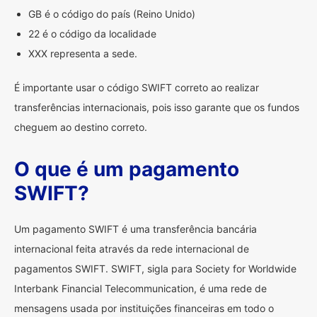
GB é o código do país (Reino Unido)
22 é o código da localidade
XXX representa a sede.
É importante usar o código SWIFT correto ao realizar
transferências internacionais, pois isso garante que os fundos
cheguem ao destino correto.
O que é um pagamento
SWIFT?
Um pagamento SWIFT é uma transferência bancária
internacional feita através da rede internacional de
pagamentos SWIFT. SWIFT, sigla para Society for Worldwide
Interbank Financial Telecommunication, é uma rede de
mensagens usada por instituições financeiras em todo o