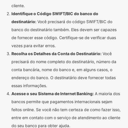
cliente.
Identifique o Código SWIFT/BIC do banco do
destinatário:
Você precisará do código SWIFT/BIC do
banco do destinatário também. Eles devem ser capazes
de fornecer esse código. Certifique-se de verificar duas
vezes para evitar erros.
Recolha os Detalhes da Conta do Destinatário:
Você
precisará do nome completo do destinatário, número da
conta bancária, nome do banco e, em alguns casos, o
endereço do banco. O destinatário deve fornecer todas
essas informações.
Acesse o seu Sistema de Internet Banking:
A maioria dos
bancos permite que pagamentos internacionais sejam
feitos online. Se você não tem certeza de como fazer isso,
entre em contato com o serviço de atendimento ao cliente
do seu banco para obter ajuda.