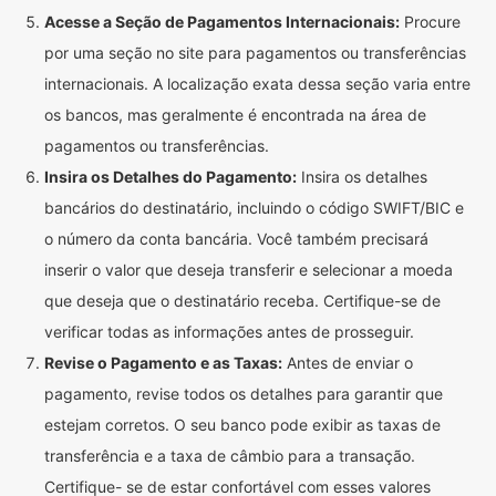
Acesse a Seção de Pagamentos Internacionais:
Procure
por uma seção no site para pagamentos ou transferências
internacionais. A localização exata dessa seção varia entre
os bancos, mas geralmente é encontrada na área de
pagamentos ou transferências.
Insira os Detalhes do Pagamento:
Insira os detalhes
bancários do destinatário, incluindo o código SWIFT/BIC e
o número da conta bancária. Você também precisará
inserir o valor que deseja transferir e selecionar a moeda
que deseja que o destinatário receba. Certifique-se de
verificar todas as informações antes de prosseguir.
Revise o Pagamento e as Taxas:
Antes de enviar o
pagamento, revise todos os detalhes para garantir que
estejam corretos. O seu banco pode exibir as taxas de
transferência e a taxa de câmbio para a transação.
Certifique- se de estar confortável com esses valores