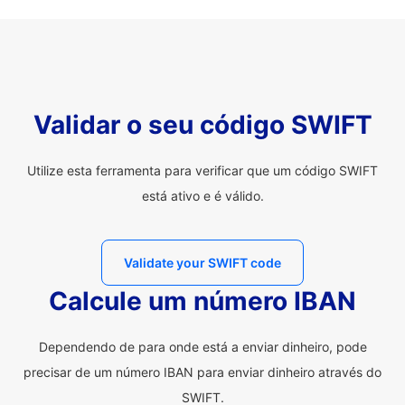
Validar o seu código SWIFT
Utilize esta ferramenta para verificar que um código SWIFT
está ativo e é válido.
Validate your SWIFT code
Calcule um número IBAN
Dependendo de para onde está a enviar dinheiro, pode
precisar de um número IBAN para enviar dinheiro através do
SWIFT.