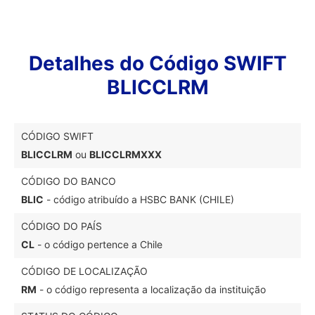
Detalhes do Código SWIFT
BLICCLRM
CÓDIGO SWIFT
BLICCLRM
ou
BLICCLRMXXX
CÓDIGO DO BANCO
BLIC
- código atribuído a HSBC BANK (CHILE)
CÓDIGO DO PAÍS
CL
- o código pertence a Chile
CÓDIGO DE LOCALIZAÇÃO
RM
- o código representa a localização da instituição