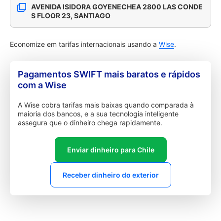
AVENIDA ISIDORA GOYENECHEA 2800 LAS CONDE
S FLOOR 23, SANTIAGO
Economize em tarifas internacionais usando a
Wise
.
Pagamentos SWIFT mais baratos e rápidos
com a Wise
A Wise cobra tarifas mais baixas quando comparada à
maioria dos bancos, e a sua tecnologia inteligente
assegura que o dinheiro chega rapidamente.
Enviar dinheiro para Chile
Receber dinheiro do exterior