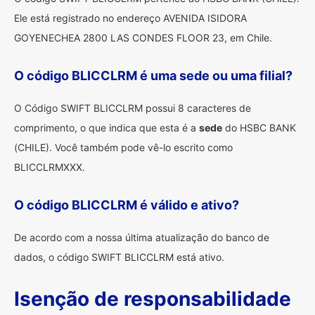
Ele está registrado no endereço AVENIDA ISIDORA
GOYENECHEA 2800 LAS CONDES FLOOR 23, em Chile.
O código BLICCLRM é uma sede ou uma filial?
O Código SWIFT BLICCLRM possui 8 caracteres de
comprimento, o que indica que esta é a
sede
do HSBC BANK
(CHILE). Você também pode vê-lo escrito como
BLICCLRMXXX.
O código BLICCLRM é válido e ativo?
De acordo com a nossa última atualização do banco de
dados, o código SWIFT BLICCLRM está ativo.
Isenção de responsabilidade