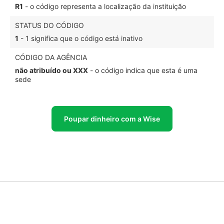
R1
- o código representa a localização da instituição
STATUS DO CÓDIGO
1
- 1 significa que o código está inativo
CÓDIGO DA AGÊNCIA
não atribuído ou XXX
- o código indica que esta é uma
sede
Poupar dinheiro com a Wise