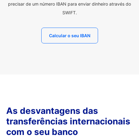
precisar de um número IBAN para enviar dinheiro através do
SWIFT.
Calcular o seu IBAN
As desvantagens das
transferências internacionais
com o seu banco