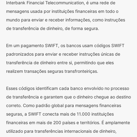
Interbank Financial Telecommunication, é uma rede de
mensagens usada por instituições financeiras em todo o
mundo para enviar e receber informações, como instruções
de transferência de dinheiro, de forma segura.
Em um pagamento SWIFT, os bancos usam códigos SWIFT
padronizados para enviar e receber instruções únicas de
transferência de dinheiro entre si, permitindo que eles
realizem transações seguras transfronteiriças.
Esses códigos identificam cada banco envolvido no processo
de transferência e garantem que o dinheiro chegue ao destino
correto. Como padrão global para mensagens financeiras
seguras, a SWIFT conecta mais de 11.000 instituições
financeiras em mais de 200 países e territórios. É amplamente
utilizado para transferências internacionais de dinheiro,