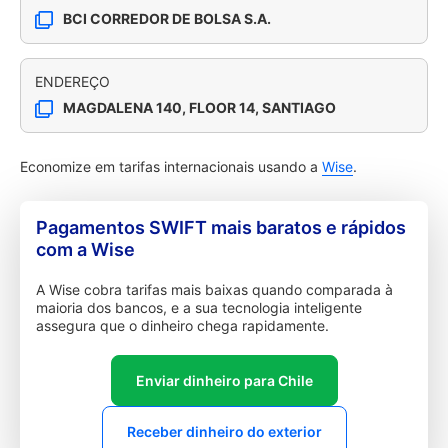
BCI CORREDOR DE BOLSA S.A.
ENDEREÇO
MAGDALENA 140, FLOOR 14, SANTIAGO
Economize em tarifas internacionais usando a
Wise
.
Pagamentos SWIFT mais baratos e rápidos
com a Wise
A Wise cobra tarifas mais baixas quando comparada à
maioria dos bancos, e a sua tecnologia inteligente
assegura que o dinheiro chega rapidamente.
Enviar dinheiro para Chile
Receber dinheiro do exterior