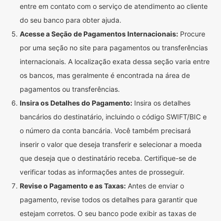
entre em contato com o serviço de atendimento ao cliente
do seu banco para obter ajuda.
Acesse a Seção de Pagamentos Internacionais:
Procure
por uma seção no site para pagamentos ou transferências
internacionais. A localização exata dessa seção varia entre
os bancos, mas geralmente é encontrada na área de
pagamentos ou transferências.
Insira os Detalhes do Pagamento:
Insira os detalhes
bancários do destinatário, incluindo o código SWIFT/BIC e
o número da conta bancária. Você também precisará
inserir o valor que deseja transferir e selecionar a moeda
que deseja que o destinatário receba. Certifique-se de
verificar todas as informações antes de prosseguir.
Revise o Pagamento e as Taxas:
Antes de enviar o
pagamento, revise todos os detalhes para garantir que
estejam corretos. O seu banco pode exibir as taxas de