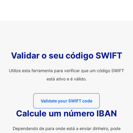
Validar o seu código SWIFT
Utilize esta ferramenta para verificar que um código SWIFT
está ativo e é válido.
Validate your SWIFT code
Calcule um número IBAN
Dependendo de para onde está a enviar dinheiro, pode