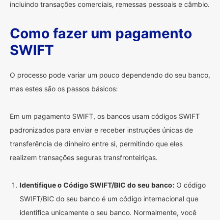
incluindo transações comerciais, remessas pessoais e câmbio.
Como fazer um pagamento
SWIFT
O processo pode variar um pouco dependendo do seu banco,
mas estes são os passos básicos:
Em um pagamento SWIFT, os bancos usam códigos SWIFT
padronizados para enviar e receber instruções únicas de
transferência de dinheiro entre si, permitindo que eles
realizem transações seguras transfronteiriças.
Identifique o Código SWIFT/BIC do seu banco:
O código
SWIFT/BIC do seu banco é um código internacional que
identifica unicamente o seu banco. Normalmente, você