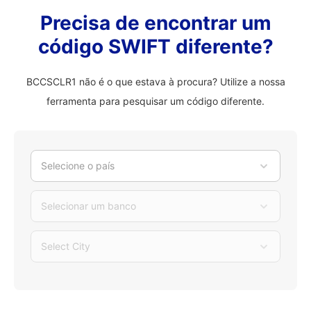
Precisa de encontrar um
código SWIFT diferente?
BCCSCLR1 não é o que estava à procura? Utilize a nossa
ferramenta para pesquisar um código diferente.
Selecione o país
Selecionar um banco
Select City