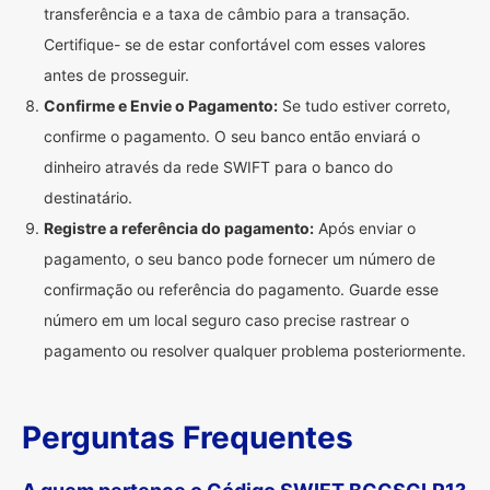
transferência e a taxa de câmbio para a transação.
Certifique- se de estar confortável com esses valores
antes de prosseguir.
Confirme e Envie o Pagamento:
Se tudo estiver correto,
confirme o pagamento. O seu banco então enviará o
dinheiro através da rede SWIFT para o banco do
destinatário.
Registre a referência do pagamento:
Após enviar o
pagamento, o seu banco pode fornecer um número de
confirmação ou referência do pagamento. Guarde esse
número em um local seguro caso precise rastrear o
pagamento ou resolver qualquer problema posteriormente.
Perguntas Frequentes