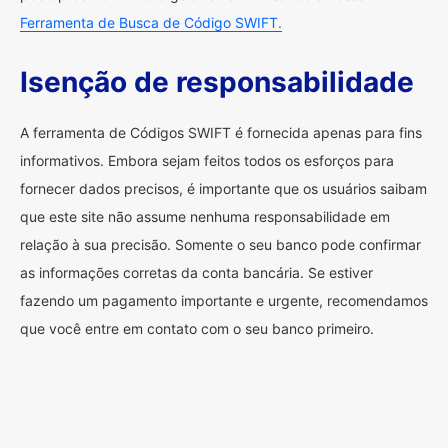
Ferramenta de Busca de Código SWIFT.
Isenção de responsabilidade
A ferramenta de Códigos SWIFT é fornecida apenas para fins
informativos. Embora sejam feitos todos os esforços para
fornecer dados precisos, é importante que os usuários saibam
que este site não assume nenhuma responsabilidade em
relação à sua precisão. Somente o seu banco pode confirmar
as informações corretas da conta bancária. Se estiver
fazendo um pagamento importante e urgente, recomendamos
que você entre em contato com o seu banco primeiro.