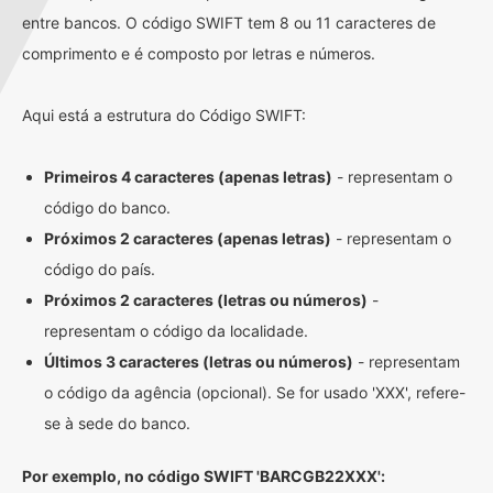
entre bancos. O código SWIFT tem 8 ou 11 caracteres de
comprimento e é composto por letras e números.
Aqui está a estrutura do Código SWIFT:
Primeiros 4 caracteres (apenas letras)
- representam o
código do banco.
Próximos 2 caracteres (apenas letras)
- representam o
código do país.
Próximos 2 caracteres (letras ou números)
-
representam o código da localidade.
Últimos 3 caracteres (letras ou números)
- representam
o código da agência (opcional). Se for usado 'XXX', refere-
se à sede do banco.
Por exemplo, no código SWIFT 'BARCGB22XXX':