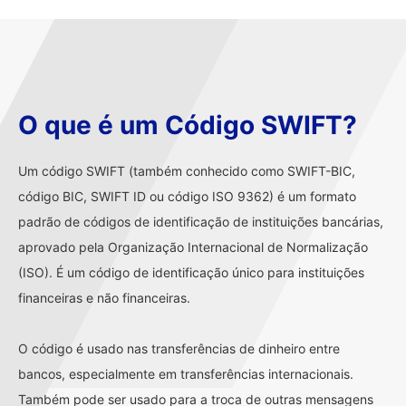
O que é um Código SWIFT?
Um código SWIFT (também conhecido como SWIFT-BIC,
código BIC, SWIFT ID ou código ISO 9362) é um formato
padrão de códigos de identificação de instituições bancárias,
aprovado pela Organização Internacional de Normalização
(ISO). É um código de identificação único para instituições
financeiras e não financeiras.
O código é usado nas transferências de dinheiro entre
bancos, especialmente em transferências internacionais.
Também pode ser usado para a troca de outras mensagens