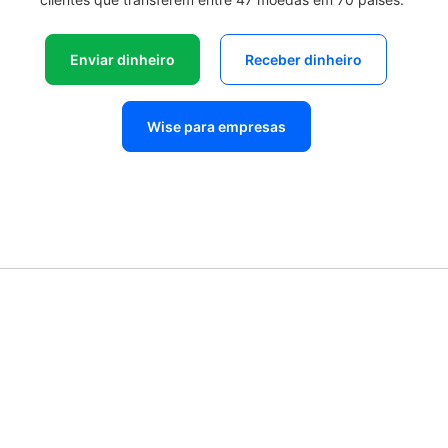
Enviar dinheiro
Receber dinheiro
Wise para empresas