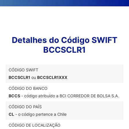
Detalhes do Código SWIFT
BCCSCLR1
CÓDIGO SWIFT
BCCSCLR1
ou
BCCSCLR1XXX
CÓDIGO DO BANCO
BCCS
- código atribuído a BCI CORREDOR DE BOLSA S.A.
CÓDIGO DO PAÍS
CL
- o código pertence a Chile
CÓDIGO DE LOCALIZAÇÃO