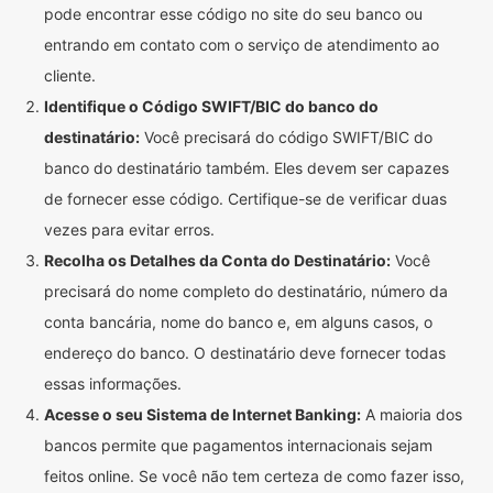
pode encontrar esse código no site do seu banco ou
entrando em contato com o serviço de atendimento ao
cliente.
Identifique o Código SWIFT/BIC do banco do
destinatário:
Você precisará do código SWIFT/BIC do
banco do destinatário também. Eles devem ser capazes
de fornecer esse código. Certifique-se de verificar duas
vezes para evitar erros.
Recolha os Detalhes da Conta do Destinatário:
Você
precisará do nome completo do destinatário, número da
conta bancária, nome do banco e, em alguns casos, o
endereço do banco. O destinatário deve fornecer todas
essas informações.
Acesse o seu Sistema de Internet Banking:
A maioria dos
bancos permite que pagamentos internacionais sejam
feitos online. Se você não tem certeza de como fazer isso,