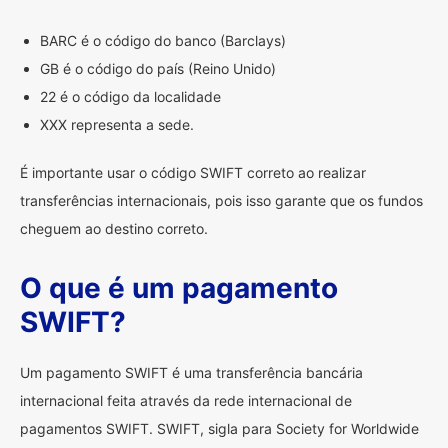
BARC é o código do banco (Barclays)
GB é o código do país (Reino Unido)
22 é o código da localidade
XXX representa a sede.
É importante usar o código SWIFT correto ao realizar
transferências internacionais, pois isso garante que os fundos
cheguem ao destino correto.
O que é um pagamento
SWIFT?
Um pagamento SWIFT é uma transferência bancária
internacional feita através da rede internacional de
pagamentos SWIFT. SWIFT, sigla para Society for Worldwide