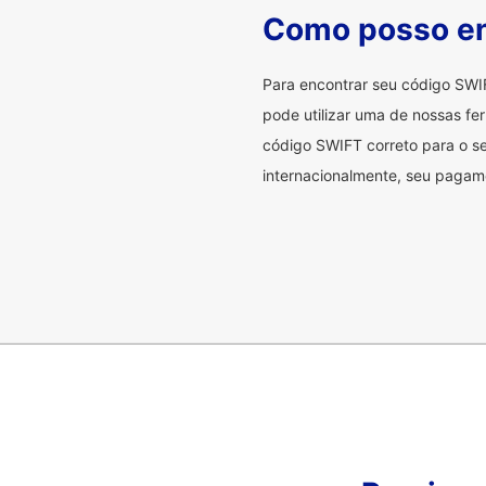
Como posso en
Para encontrar seu código SWI
pode utilizar uma de nossas fer
código SWIFT correto para o se
internacionalmente, seu pagame