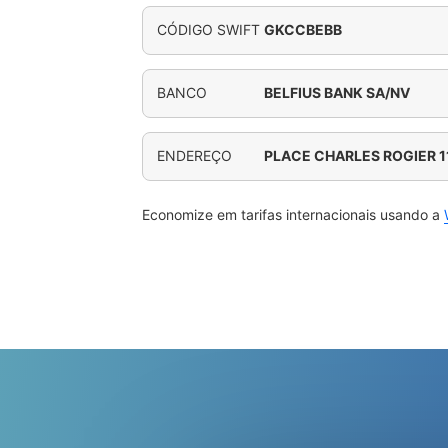
CÓDIGO SWIFT
GKCCBEBB
BANCO
BELFIUS BANK SA/NV
ENDEREÇO
PLACE CHARLES ROGIER 1
Economize em tarifas internacionais usando a