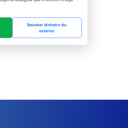
Receber dinheiro do
exterior