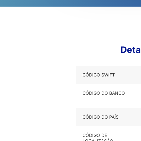
Deta
CÓDIGO SWIFT
CÓDIGO DO BANCO
CÓDIGO DO PAÍS
CÓDIGO DE
LOCALIZAÇÃO