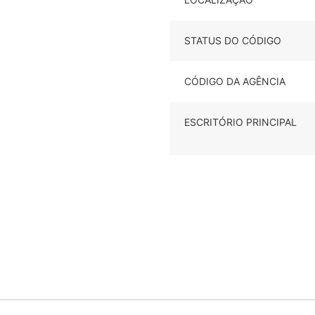
STATUS DO CÓDIGO
CÓDIGO DA AGÊNCIA
ESCRITÓRIO PRINCIPAL