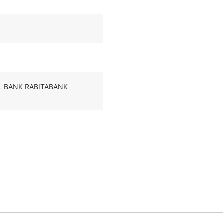
IAL BANK RABITABANK