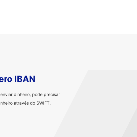
ero IBAN
nviar dinheiro, pode precisar
nheiro através do SWIFT.