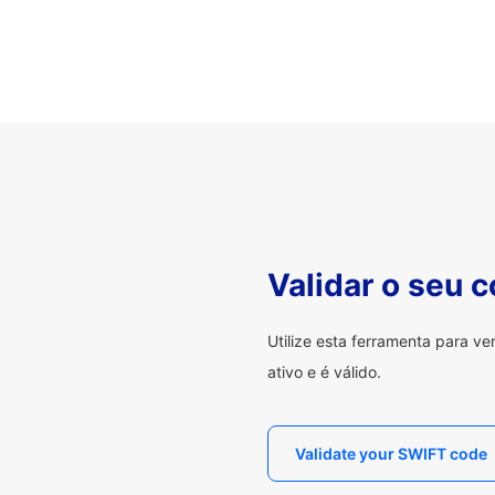
Validar o seu 
Utilize esta ferramenta para v
ativo e é válido.
Validate your SWIFT code