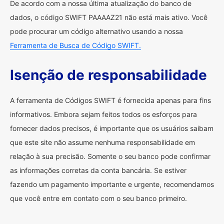
De acordo com a nossa última atualização do banco de
dados, o código SWIFT PAAAAZ21 não está mais ativo. Você
pode procurar um código alternativo usando a nossa
Ferramenta de Busca de Código SWIFT.
Isenção de responsabilidade
A ferramenta de Códigos SWIFT é fornecida apenas para fins
informativos. Embora sejam feitos todos os esforços para
fornecer dados precisos, é importante que os usuários saibam
que este site não assume nenhuma responsabilidade em
relação à sua precisão. Somente o seu banco pode confirmar
as informações corretas da conta bancária. Se estiver
fazendo um pagamento importante e urgente, recomendamos
que você entre em contato com o seu banco primeiro.