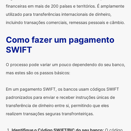
financeiras em mais de 200 países e territórios. É amplamente
utilizado para transferências internacionais de dinheiro,
incluindo transações comerciais, remessas pessoais e câmbio.
Como fazer um pagamento
SWIFT
O processo pode variar um pouco dependendo do seu banco,
mas estes são os passos básicos:
Em um pagamento SWIFT, os bancos usam códigos SWIFT
padronizados para enviar e receber instruções únicas de
transferência de dinheiro entre si, permitindo que eles
realizem transações seguras transfronteiriças.
Identifique o Código SWIFT/BIC do seu banco:
O código