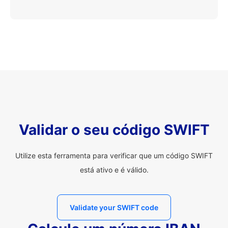
Validar o seu código SWIFT
Utilize esta ferramenta para verificar que um código SWIFT
está ativo e é válido.
Validate your SWIFT code