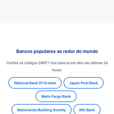
Bancos populares ao redor do mundo
Confira os códigos SWIFT dos bancos em alta nas últimas 24
horas:
National Bank Of Greece
Japan Post Bank
Wells Fargo Bank
Nationwide Building Society
ING Bank