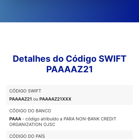
Detalhes do Código SWIFT
PAAAAZ21
CÓDIGO SWIFT
PAAAAZ21
ou
PAAAAZ21XXX
CÓDIGO DO BANCO
PAAA
- código atribuído a PARA NON-BANK CREDIT
ORGANIZATION OJSC
CÓDIGO DO PAÍS