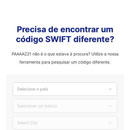
Precisa de encontrar um
código SWIFT diferente?
PAAAAZ21 não é o que estava à procura? Utilize a nossa
ferramenta para pesquisar um código diferente.
Selecione o país
Selecionar um banco
Select City