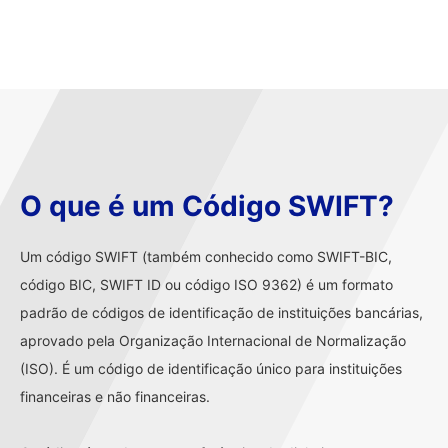
O que é um Código SWIFT?
Um código SWIFT (também conhecido como SWIFT-BIC,
código BIC, SWIFT ID ou código ISO 9362) é um formato
padrão de códigos de identificação de instituições bancárias,
aprovado pela Organização Internacional de Normalização
(ISO). É um código de identificação único para instituições
financeiras e não financeiras.