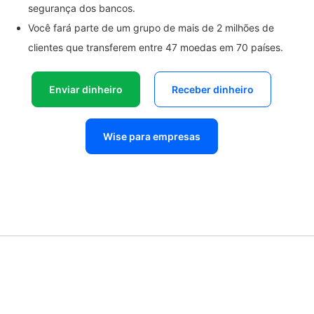
segurança dos bancos.
Você fará parte de um grupo de mais de 2 milhões de
clientes que transferem entre 47 moedas em 70 países.
Enviar dinheiro
Receber dinheiro
Wise para empresas