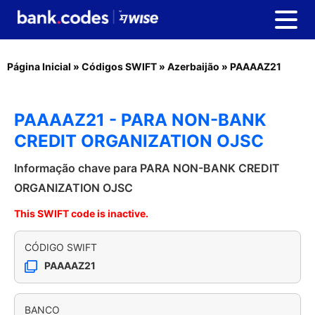
Página Inicial
»
Códigos SWIFT
»
Azerbaijão
»
PAAAAZ21
PAAAAZ21 - PARA NON-BANK
CREDIT ORGANIZATION OJSC
Informação chave para PARA NON-BANK CREDIT
ORGANIZATION OJSC
This SWIFT code is inactive.
CÓDIGO SWIFT
PAAAAZ21
BANCO