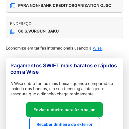
PARA NON-BANK CREDIT ORGANIZATION OJSC
ENDEREÇO
60 S.VURGUN, BAKU
Economize em tarifas internacionais usando a
Wise
.
Pagamentos SWIFT mais baratos e rápidos
com a Wise
A Wise cobra tarifas mais baixas quando comparada à
maioria dos bancos, e a sua tecnologia inteligente
assegura que o dinheiro chega rapidamente.
Enviar dinheiro para Azerbaijan
Receber dinheiro do exterior