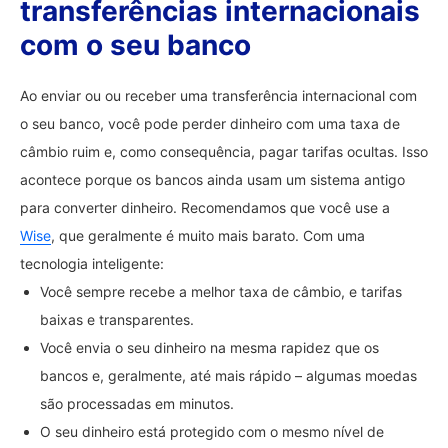
transferências internacionais
com o seu banco
Ao enviar ou ou receber uma transferência internacional com
o seu banco, você pode perder dinheiro com uma taxa de
câmbio ruim e, como consequência, pagar tarifas ocultas. Isso
acontece porque os bancos ainda usam um sistema antigo
para converter dinheiro. Recomendamos que você use a
Wise
, que geralmente é muito mais barato. Com uma
tecnologia inteligente:
Você sempre recebe a melhor taxa de câmbio, e tarifas
baixas e transparentes.
Você envia o seu dinheiro na mesma rapidez que os
bancos e, geralmente, até mais rápido – algumas moedas
são processadas em minutos.
O seu dinheiro está protegido com o mesmo nível de