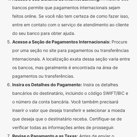
bancos permite que pagamentos internacionais sejam
feitos online. Se você não tem certeza de como fazer isso,
entre em contato com o serviço de atendimento ao cliente
do seu banco para obter ajuda.
Acesse a Seção de Pagamentos Internacionais:
Procure
por uma seção no site para pagamentos ou transferências
internacionais. A localização exata dessa seção varia entre
os bancos, mas geralmente é encontrada na área de
pagamentos ou transferências.
Insira os Detalhes do Pagamento:
Insira os detalhes
bancários do destinatário, incluindo o código SWIFT/BIC e
o número da conta bancária. Você também precisará
inserir o valor que deseja transferir e selecionar a moeda
que deseja que o destinatário receba. Certifique-se de
verificar todas as informações antes de prosseguir.
Revise o Pagamento e as Taxas:
Antes de enviar o