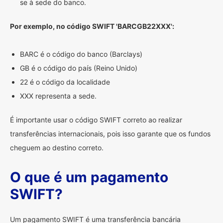
se à sede do banco.
Por exemplo, no código SWIFT 'BARCGB22XXX':
BARC é o código do banco (Barclays)
GB é o código do país (Reino Unido)
22 é o código da localidade
XXX representa a sede.
É importante usar o código SWIFT correto ao realizar
transferências internacionais, pois isso garante que os fundos
cheguem ao destino correto.
O que é um pagamento
SWIFT?
Um pagamento SWIFT é uma transferência bancária