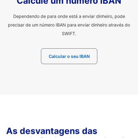
Calcule um número IBAN
Dependendo de para onde está a enviar dinheiro, pode
precisar de um número IBAN para enviar dinheiro através do
SWIFT.
Calcular o seu IBAN
As desvantagens das