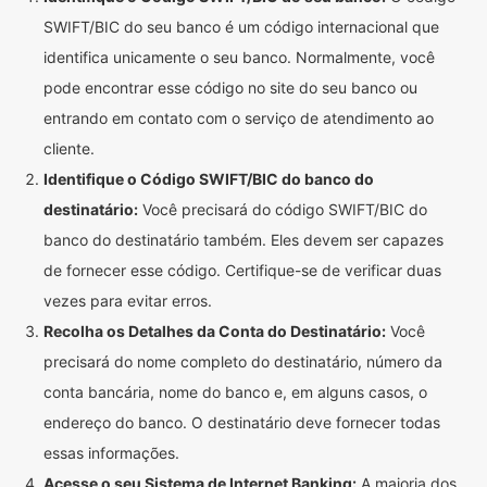
SWIFT/BIC do seu banco é um código internacional que
identifica unicamente o seu banco. Normalmente, você
pode encontrar esse código no site do seu banco ou
entrando em contato com o serviço de atendimento ao
cliente.
Identifique o Código SWIFT/BIC do banco do
destinatário:
Você precisará do código SWIFT/BIC do
banco do destinatário também. Eles devem ser capazes
de fornecer esse código. Certifique-se de verificar duas
vezes para evitar erros.
Recolha os Detalhes da Conta do Destinatário:
Você
precisará do nome completo do destinatário, número da
conta bancária, nome do banco e, em alguns casos, o
endereço do banco. O destinatário deve fornecer todas
essas informações.
Acesse o seu Sistema de Internet Banking:
A maioria dos