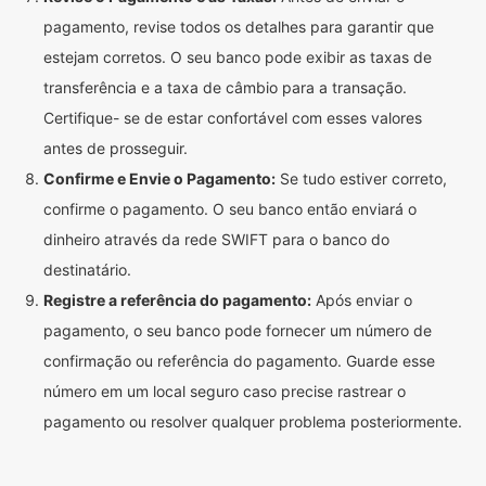
pagamento, revise todos os detalhes para garantir que
estejam corretos. O seu banco pode exibir as taxas de
transferência e a taxa de câmbio para a transação.
Certifique- se de estar confortável com esses valores
antes de prosseguir.
Confirme e Envie o Pagamento:
Se tudo estiver correto,
confirme o pagamento. O seu banco então enviará o
dinheiro através da rede SWIFT para o banco do
destinatário.
Registre a referência do pagamento:
Após enviar o
pagamento, o seu banco pode fornecer um número de
confirmação ou referência do pagamento. Guarde esse
número em um local seguro caso precise rastrear o
pagamento ou resolver qualquer problema posteriormente.