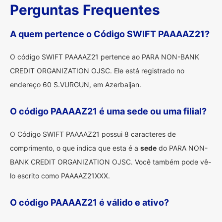
Perguntas Frequentes
A quem pertence o Código SWIFT PAAAAZ21?
O código SWIFT PAAAAZ21 pertence ao PARA NON-BANK
CREDIT ORGANIZATION OJSC. Ele está registrado no
endereço 60 S.VURGUN, em Azerbaijan.
O código PAAAAZ21 é uma sede ou uma filial?
O Código SWIFT PAAAAZ21 possui 8 caracteres de
comprimento, o que indica que esta é a
sede
do PARA NON-
BANK CREDIT ORGANIZATION OJSC. Você também pode vê-
lo escrito como PAAAAZ21XXX.
O código PAAAAZ21 é válido e ativo?