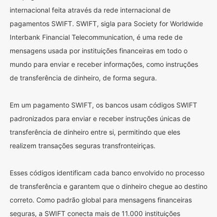
internacional feita através da rede internacional de
pagamentos SWIFT. SWIFT, sigla para Society for Worldwide
Interbank Financial Telecommunication, é uma rede de
mensagens usada por instituições financeiras em todo o
mundo para enviar e receber informações, como instruções
de transferência de dinheiro, de forma segura.
Em um pagamento SWIFT, os bancos usam códigos SWIFT
padronizados para enviar e receber instruções únicas de
transferência de dinheiro entre si, permitindo que eles
realizem transações seguras transfronteiriças.
Esses códigos identificam cada banco envolvido no processo
de transferência e garantem que o dinheiro chegue ao destino
correto. Como padrão global para mensagens financeiras
seguras, a SWIFT conecta mais de 11.000 instituições