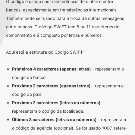
O código é usado nas transferências de dinheiro entre
bancos, especialmente em transferências internacionais.
Também pode ser usado para a troca de outras mensagens
entre bancos. O código SWIFT tem 8 ou 11 caracteres de
comprimento e é composto por letras e números.
Aqui está a estrutura do Código SWIFT:
Primeiros 4 caracteres (apenas letras)
- representam o
código do banco.
Próximos 2 caracteres (apenas letras)
- representam o
código do país.
Próximos 2 caracteres (letras ou números)
-
representam o código da localidade.
Últimos 3 caracteres (letras ou números)
- representam
o código da agência (opcional). Se for usado 'XXX', refere-