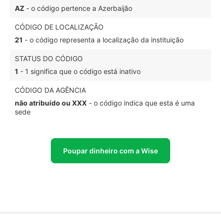
AZ
- o código pertence a Azerbaijão
CÓDIGO DE LOCALIZAÇÃO
21
- o código representa a localização da instituição
STATUS DO CÓDIGO
1
- 1 significa que o código está inativo
CÓDIGO DA AGÊNCIA
não atribuído ou XXX
- o código indica que esta é uma
sede
Poupar dinheiro com a Wise