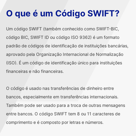
O que é um Código SWIFT?
Um código SWIFT (também conhecido como SWIFT-BIC,
código BIC, SWIFT ID ou código ISO 9362) é um formato
padrão de códigos de identificação de instituições bancárias,
aprovado pela Organização Internacional de Normalização
(ISO). É um código de identificação único para instituições
financeiras e não financeiras.
O código é usado nas transferências de dinheiro entre
bancos, especialmente em transferências internacionais.
Também pode ser usado para a troca de outras mensagens
entre bancos. O código SWIFT tem 8 ou 11 caracteres de
comprimento e é composto por letras e números.