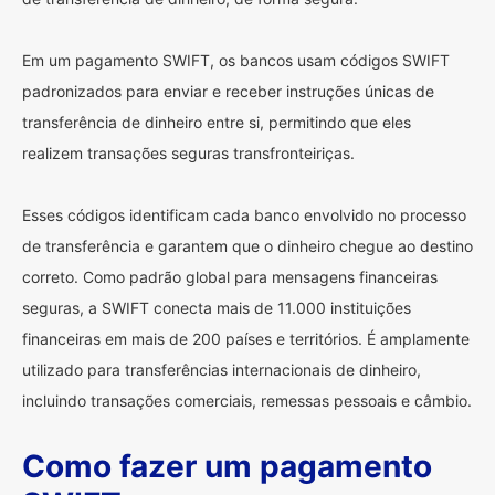
Em um pagamento SWIFT, os bancos usam códigos SWIFT
padronizados para enviar e receber instruções únicas de
transferência de dinheiro entre si, permitindo que eles
realizem transações seguras transfronteiriças.
Esses códigos identificam cada banco envolvido no processo
de transferência e garantem que o dinheiro chegue ao destino
correto. Como padrão global para mensagens financeiras
seguras, a SWIFT conecta mais de 11.000 instituições
financeiras em mais de 200 países e territórios. É amplamente
utilizado para transferências internacionais de dinheiro,
incluindo transações comerciais, remessas pessoais e câmbio.
Como fazer um pagamento