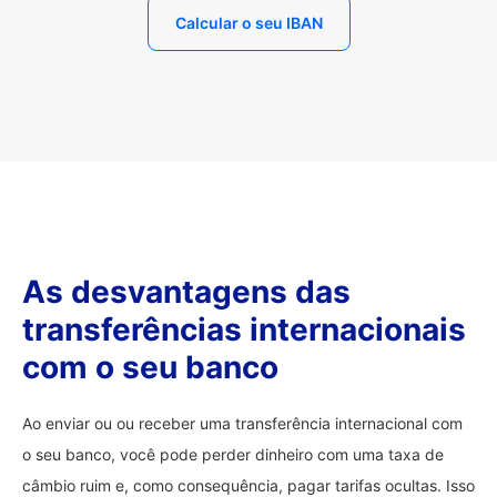
Calcular o seu IBAN
As desvantagens das
transferências internacionais
com o seu banco
Ao enviar ou ou receber uma transferência internacional com
o seu banco, você pode perder dinheiro com uma taxa de
câmbio ruim e, como consequência, pagar tarifas ocultas. Isso