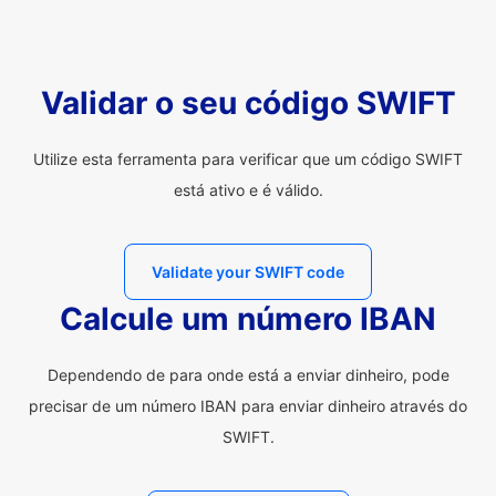
Validar o seu código SWIFT
Utilize esta ferramenta para verificar que um código SWIFT
está ativo e é válido.
Validate your SWIFT code
Calcule um número IBAN
Dependendo de para onde está a enviar dinheiro, pode
precisar de um número IBAN para enviar dinheiro através do
SWIFT.