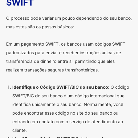
SWIFT
O processo pode variar um pouco dependendo do seu banco,
mas estes são os passos básicos:
Em um pagamento SWIFT, os bancos usam códigos SWIFT
padronizados para enviar e receber instruções únicas de
transferência de dinheiro entre si, permitindo que eles
realizem transações seguras transfronteiriças.
Identifique o Código SWIFT/BIC do seu banco:
O código
SWIFT/BIC do seu banco é um código internacional que
identifica unicamente o seu banco. Normalmente, você
pode encontrar esse código no site do seu banco ou
entrando em contato com o serviço de atendimento ao
cliente.