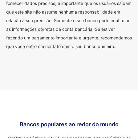
fornecer dados precisos, é importante que os usuários saibam
que este site não assume nenhuma responsabilidade em
relação à sua precisão. Somente o seu banco pode confirmar
as informações corretas da conta bancária. Se estiver
fazendo um pagamento importante e urgente, recomendamos
que você entre em contato com o seu banco primeiro.
Bancos populares ao redor do mundo