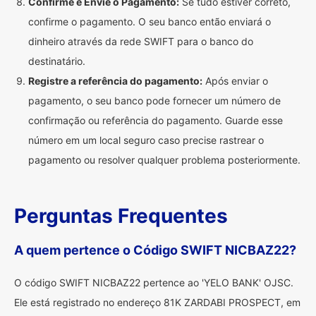
Confirme e Envie o Pagamento:
Se tudo estiver correto,
confirme o pagamento. O seu banco então enviará o
dinheiro através da rede SWIFT para o banco do
destinatário.
Registre a referência do pagamento:
Após enviar o
pagamento, o seu banco pode fornecer um número de
confirmação ou referência do pagamento. Guarde esse
número em um local seguro caso precise rastrear o
pagamento ou resolver qualquer problema posteriormente.
Perguntas Frequentes
A quem pertence o Código SWIFT NICBAZ22?
O código SWIFT NICBAZ22 pertence ao 'YELO BANK' OJSC.
Ele está registrado no endereço 81K ZARDABI PROSPECT, em