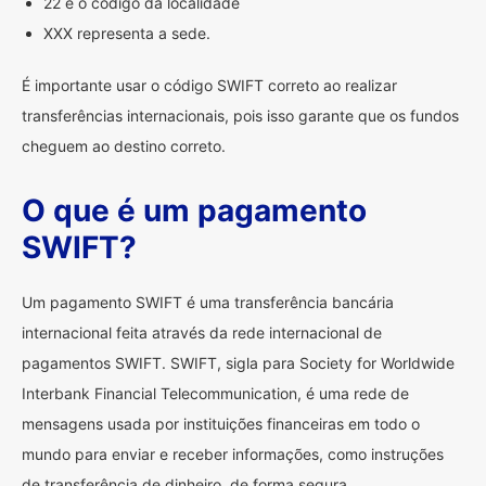
22 é o código da localidade
XXX representa a sede.
É importante usar o código SWIFT correto ao realizar
transferências internacionais, pois isso garante que os fundos
cheguem ao destino correto.
O que é um pagamento
SWIFT?
Um pagamento SWIFT é uma transferência bancária
internacional feita através da rede internacional de
pagamentos SWIFT. SWIFT, sigla para Society for Worldwide
Interbank Financial Telecommunication, é uma rede de
mensagens usada por instituições financeiras em todo o
mundo para enviar e receber informações, como instruções
de transferência de dinheiro, de forma segura.