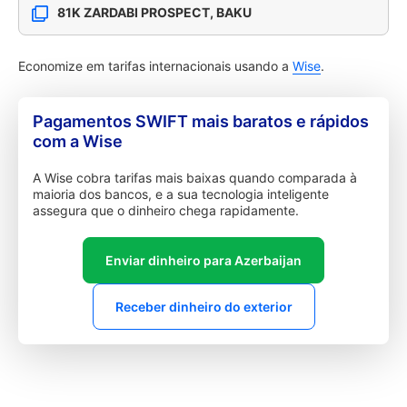
81K ZARDABI PROSPECT, BAKU
Economize em tarifas internacionais usando a
Wise
.
Pagamentos SWIFT mais baratos e rápidos
com a Wise
A Wise cobra tarifas mais baixas quando comparada à
maioria dos bancos, e a sua tecnologia inteligente
assegura que o dinheiro chega rapidamente.
Enviar dinheiro para Azerbaijan
Receber dinheiro do exterior