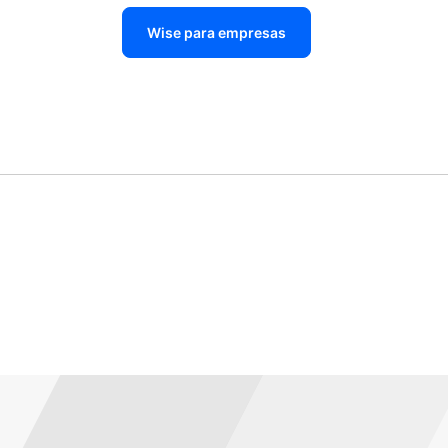
Wise para empresas