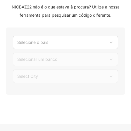
NICBAZ22 não é o que estava à procura? Utilize a nossa
ferramenta para pesquisar um código diferente.
Selecione o país
Selecionar um banco
Select City