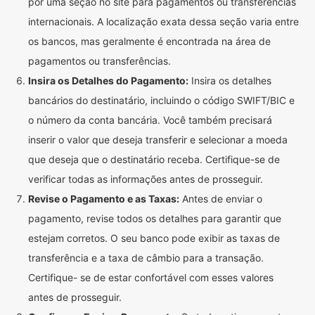
por uma seção no site para pagamentos ou transferências
internacionais. A localização exata dessa seção varia entre
os bancos, mas geralmente é encontrada na área de
pagamentos ou transferências.
Insira os Detalhes do Pagamento:
Insira os detalhes
bancários do destinatário, incluindo o código SWIFT/BIC e
o número da conta bancária. Você também precisará
inserir o valor que deseja transferir e selecionar a moeda
que deseja que o destinatário receba. Certifique-se de
verificar todas as informações antes de prosseguir.
Revise o Pagamento e as Taxas:
Antes de enviar o
pagamento, revise todos os detalhes para garantir que
estejam corretos. O seu banco pode exibir as taxas de
transferência e a taxa de câmbio para a transação.
Certifique- se de estar confortável com esses valores
antes de prosseguir.