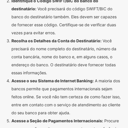
Identifique o Código SWIFT/BIC do banco do
destinatário:
Você precisará do código SWIFT/BIC do
banco do destinatário também. Eles devem ser capazes
de fornecer esse código. Certifique-se de verificar duas
vezes para evitar erros.
Recolha os Detalhes da Conta do Destinatário:
Você
precisará do nome completo do destinatário, número da
conta bancária, nome do banco e, em alguns casos, o
endereço do banco. O destinatário deve fornecer todas
essas informações.
Acesse o seu Sistema de Internet Banking:
A maioria dos
bancos permite que pagamentos internacionais sejam
feitos online. Se você não tem certeza de como fazer isso,
entre em contato com o serviço de atendimento ao cliente
do seu banco para obter ajuda.
Acesse a Seção de Pagamentos Internacionais:
Procure