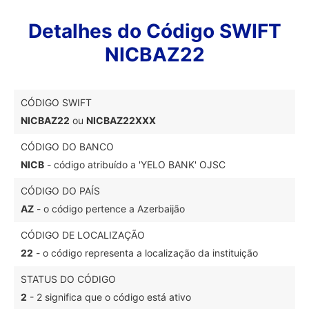
Detalhes do Código SWIFT
NICBAZ22
CÓDIGO SWIFT
NICBAZ22
ou
NICBAZ22XXX
CÓDIGO DO BANCO
NICB
- código atribuído a 'YELO BANK' OJSC
CÓDIGO DO PAÍS
AZ
- o código pertence a Azerbaijão
CÓDIGO DE LOCALIZAÇÃO
22
- o código representa a localização da instituição
STATUS DO CÓDIGO
2
- 2 significa que o código está ativo