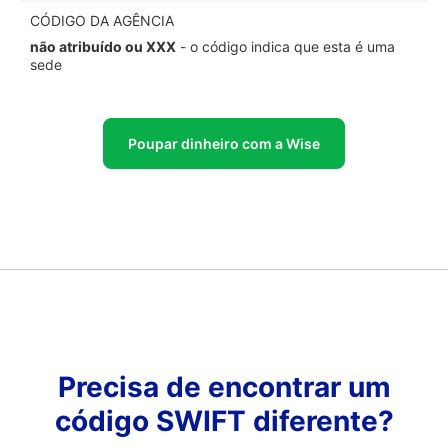
CÓDIGO DA AGÊNCIA
não atribuído ou XXX
- o código indica que esta é uma
sede
Poupar dinheiro com a Wise
Precisa de encontrar um
código SWIFT diferente?