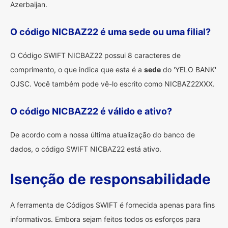
Azerbaijan.
O código NICBAZ22 é uma sede ou uma filial?
O Código SWIFT NICBAZ22 possui 8 caracteres de
comprimento, o que indica que esta é a
sede
do 'YELO BANK'
OJSC. Você também pode vê-lo escrito como NICBAZ22XXX.
O código NICBAZ22 é válido e ativo?
De acordo com a nossa última atualização do banco de
dados, o código SWIFT NICBAZ22 está ativo.
Isenção de responsabilidade
A ferramenta de Códigos SWIFT é fornecida apenas para fins
informativos. Embora sejam feitos todos os esforços para