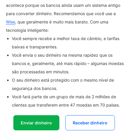
acontece porque os bancos ainda usam um sistema antigo
para converter dinheiro. Recomendamos que você use a
Wise
, que geralmente é muito mais barato. Com uma
tecnologia inteligente:
Você sempre recebe a melhor taxa de câmbio, e tarifas
baixas e transparentes.
Você envia o seu dinheiro na mesma rapidez que os
bancos e, geralmente, até mais rápido – algumas moedas
são processadas em minutos.
O seu dinheiro está protegido com o mesmo nível de
segurança dos bancos.
Você fará parte de um grupo de mais de 2 milhões de
clientes que transferem entre 47 moedas em 70 países.
Enviar dinheiro
Receber dinheiro